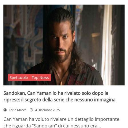
Spettacolo
Top-News
Sandokan, Can Yaman lo ha rivelato solo dopo le
riprese: il segreto della serie che nessuno immagina
Ilaria Macchi
4 Dicembre 2025
Can Yaman ha voluto rivelare un dettaglio importante
che riguarda "Sandokan" di cui nessuno era…