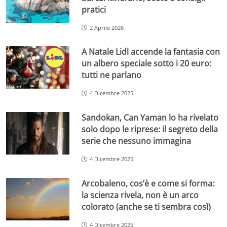
pratici
2 Aprile 2026
A Natale Lidl accende la fantasia con
un albero speciale sotto i 20 euro:
tutti ne parlano
4 Dicembre 2025
Sandokan, Can Yaman lo ha rivelato
solo dopo le riprese: il segreto della
serie che nessuno immagina
4 Dicembre 2025
Arcobaleno, cos’è e come si forma:
la scienza rivela, non è un arco
colorato (anche se ti sembra così)
4 Dicembre 2025