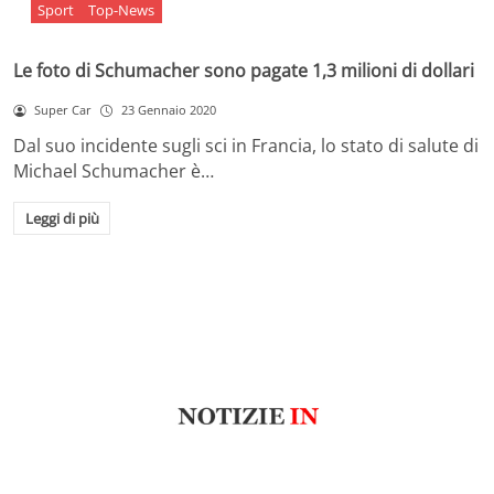
Sport
Top-News
Le foto di Schumacher sono pagate 1,3 milioni di dollari
Super Car
23 Gennaio 2020
Dal suo incidente sugli sci in Francia, lo stato di salute di
Michael Schumacher è…
Leggi di più