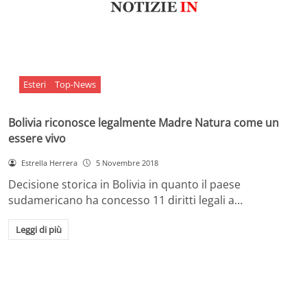
Esteri
Top-News
Bolivia riconosce legalmente Madre Natura come un
essere vivo
Estrella Herrera
5 Novembre 2018
Decisione storica in Bolivia in quanto il paese
sudamericano ha concesso 11 diritti legali a…
Leggi di più