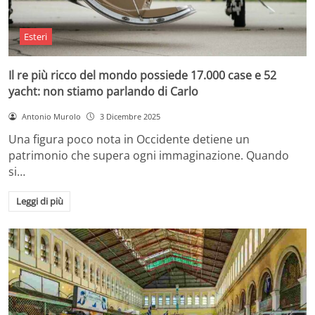
Esteri
Il re più ricco del mondo possiede 17.000 case e 52
yacht: non stiamo parlando di Carlo
Antonio Murolo
3 Dicembre 2025
Una figura poco nota in Occidente detiene un
patrimonio che supera ogni immaginazione. Quando
si…
Leggi di più