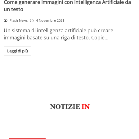
Come generare Immagini con Intelligenza Artificiale da
un testo
Flash News
4 Novembre 2021
Un sistema di intelligenza artificiale può creare
immagini basate su una riga di testo. Copie…
Leggi di più