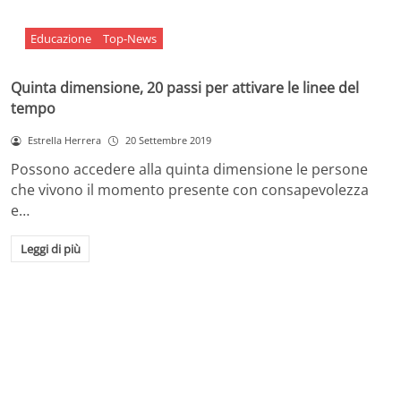
Educazione
Top-News
Quinta dimensione, 20 passi per attivare le linee del
tempo
Estrella Herrera
20 Settembre 2019
Possono accedere alla quinta dimensione le persone
che vivono il momento presente con consapevolezza
e…
Leggi di più