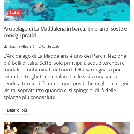
Italia
Arcipelago di La Maddalena in barca: itinerario, soste e
consigli pratici
Sophia Allegri
2 Aprile 2026
L’Arcipelago di La Maddalena è uno dei Parchi Nazionali
più belli d’Italia. Sette isole principali, acque turchesi e
fondali incontaminati nel nord della Sardegna, a pochi
minuti di traghetto da Palau. Chi lo visita una volta
tende a tornarci: è uno di quei posti che migliora a ogni
visita, soprattutto quando ci si spinge al di là delle
spiagge più conosciute.
Leggi di più