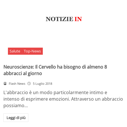
Salute
Top-News
Neuroscienze: Il Cervello ha bisogno di almeno 8
abbracci al giorno
Flash News
5 Luglio 2018
L'abbraccio è un modo particolarmente intimo e
intenso di esprimere emozioni. Attraverso un abbraccio
possiamo…
Leggi di più