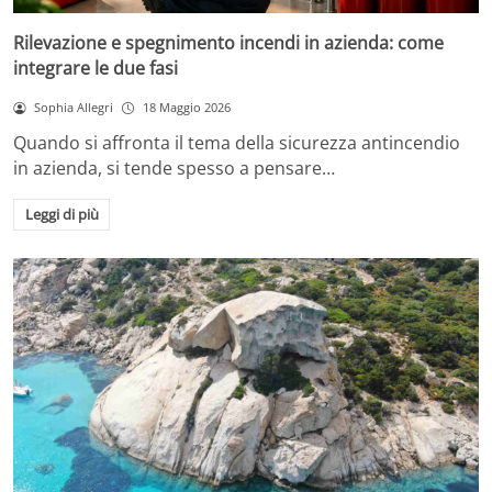
Rilevazione e spegnimento incendi in azienda: come
integrare le due fasi
Sophia Allegri
18 Maggio 2026
Quando si affronta il tema della sicurezza antincendio
in azienda, si tende spesso a pensare…
Leggi di più