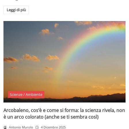
Leggi di più
Scienze / Ambiente
Arcobaleno, cos’è e come si forma: la scienza rivela, non
è un arco colorato (anche se ti sembra così)
Antonio Murolo
4 Dicembre 2025