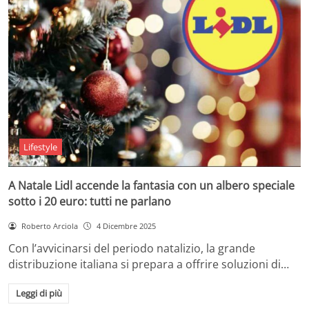
Lifestyle
A Natale Lidl accende la fantasia con un albero speciale
sotto i 20 euro: tutti ne parlano
Roberto Arciola
4 Dicembre 2025
Con l’avvicinarsi del periodo natalizio, la grande
distribuzione italiana si prepara a offrire soluzioni di…
Leggi di più