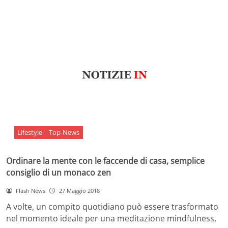
Lifestyle
Top-News
Ordinare la mente con le faccende di casa, semplice
consiglio di un monaco zen
Flash News
27 Maggio 2018
A volte, un compito quotidiano può essere trasformato
nel momento ideale per una meditazione mindfulness,