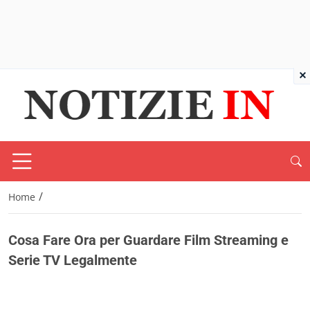
×
/
Home
Cosa Fare Ora per Guardare Film Streaming e
Serie TV Legalmente