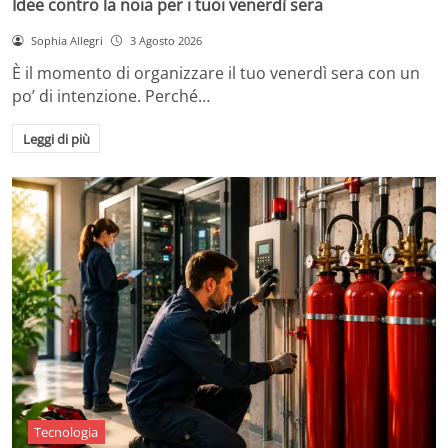
Idee contro la noia per i tuoi venerdì sera
Sophia Allegri
3 Agosto 2026
È il momento di organizzare il tuo venerdì sera con un
po’ di intenzione. Perché…
Leggi di più
Tecnologia