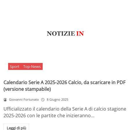
Sport
Top-News
Calendario Serie A 2025-2026 Calcio, da scaricare in PDF
(versione stampabile)
Giovanni Fortunato
8 Giugno 2025
Ufficializzato il calendario della Serie A di calcio stagione
2025-2026 con le partite che inizieranno…
Leggi di più