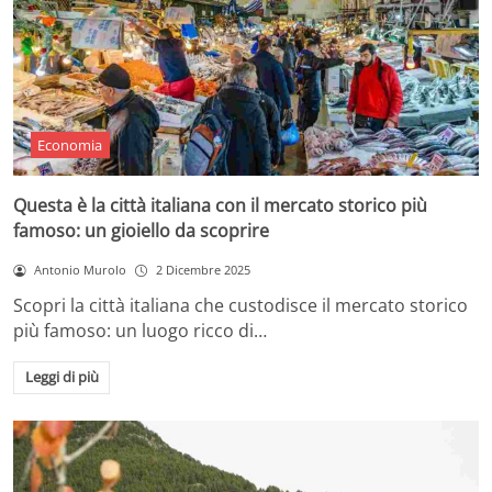
Economia
Questa è la città italiana con il mercato storico più
famoso: un gioiello da scoprire
Antonio Murolo
2 Dicembre 2025
Scopri la città italiana che custodisce il mercato storico
più famoso: un luogo ricco di…
Leggi di più