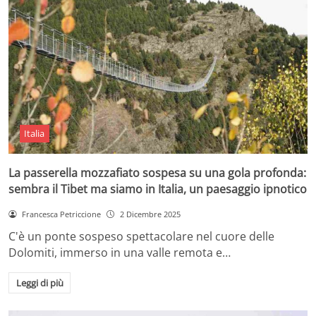
Italia
La passerella mozzafiato sospesa su una gola profonda:
sembra il Tibet ma siamo in Italia, un paesaggio ipnotico
Francesca Petriccione
2 Dicembre 2025
C'è un ponte sospeso spettacolare nel cuore delle
Dolomiti, immerso in una valle remota e…
Leggi di più