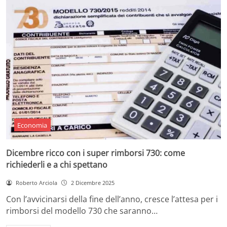
Economia
Dicembre ricco con i super rimborsi 730: come
richiederli e a chi spettano
Roberto Arciola
2 Dicembre 2025
Con l’avvicinarsi della fine dell’anno, cresce l’attesa per i
rimborsi del modello 730 che saranno…