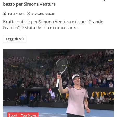
basso per Simona Ventura
Ilaria Macchi
3 Dicembre 2025
Brutte notizie per Simona Ventura e il suo "Grande
Fratello", è stato deciso di cancellare…
Leggi di più
Sport
Top-News