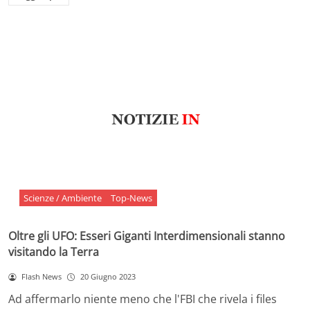
Scienze / Ambiente
Top-News
Oltre gli UFO: Esseri Giganti Interdimensionali stanno
visitando la Terra
Flash News
20 Giugno 2023
Ad affermarlo niente meno che l'FBI che rivela i files