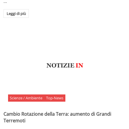
…
Leggi di più
Scienze / Ambiente
Top-News
Cambio Rotazione della Terra: aumento di Grandi
Terremoti