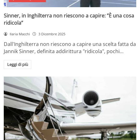
Sinner, in Inghilterra non riescono a capire: ”È una cosa
ridicola”
Ilaria Macchi
3 Dicembre 2025
Dall'Inghilterra non riescono a capire una scelta fatta da
Jannik Sinner, definita addirittura "ridicola", pochi…
Leggi di più