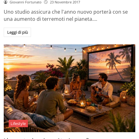
Giovanni Fortunato
23 Novembre 2017
Uno studio assicura che l'anno nuovo porterà con se
una aumento di terremoti nel pianeta.…
Leggi di più
Lifestyle