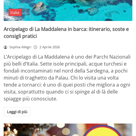
Italia
Arcipelago di La Maddalena in barca: itinerario, soste e
consigli pratici
Sophia Allegri
2 Aprile 2026
L’Arcipelago di La Maddalena è uno dei Parchi Nazionali
più belli d’Italia. Sette isole principali, acque turchesi e
fondali incontaminati nel nord della Sardegna, a pochi
minuti di traghetto da Palau. Chi lo visita una volta
tende a tornarci: è uno di quei posti che migliora a ogni
visita, soprattutto quando ci si spinge al di là delle
spiagge più conosciute.
Leggi di più