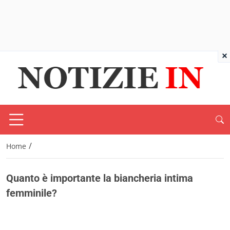
×
/
Home
Quanto è importante la biancheria intima
femminile?