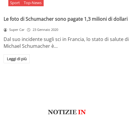
Sport
Top-News
Le foto di Schumacher sono pagate 1,3 milioni di dollari
Super Car
23 Gennaio 2020
Dal suo incidente sugli sci in Francia, lo stato di salute di
Michael Schumacher è…
Leggi di più