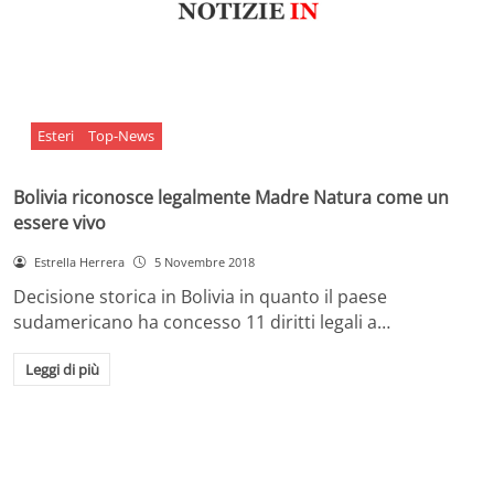
Esteri
Top-News
Bolivia riconosce legalmente Madre Natura come un
essere vivo
Estrella Herrera
5 Novembre 2018
Decisione storica in Bolivia in quanto il paese
sudamericano ha concesso 11 diritti legali a…
Leggi di più