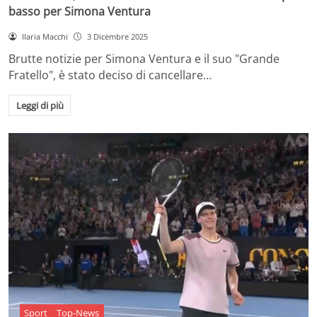
basso per Simona Ventura
Ilaria Macchi
3 Dicembre 2025
Brutte notizie per Simona Ventura e il suo "Grande
Fratello", è stato deciso di cancellare…
Leggi di più
Sport
Top-News