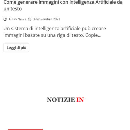
Come generare Immagini con Intelligenza Artificiale da
un testo
Flash News
4 Novembre 2021
Un sistema di intelligenza artificiale può creare
immagini basate su una riga di testo. Copie…
Leggi di più