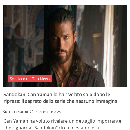
Spettacolo
Top-News
Sandokan, Can Yaman lo ha rivelato solo dopo le
riprese: il segreto della serie che nessuno immagina
Ilaria Macchi
4 Dicembre 2025
Can Yaman ha voluto rivelare un dettaglio importante
che riguarda "Sandokan" di cui nessuno era…