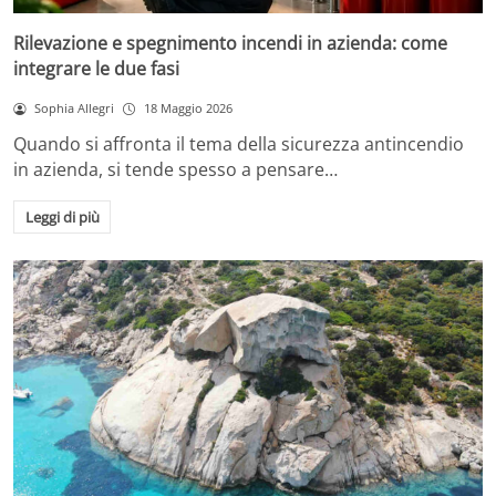
Rilevazione e spegnimento incendi in azienda: come
integrare le due fasi
Sophia Allegri
18 Maggio 2026
Quando si affronta il tema della sicurezza antincendio
in azienda, si tende spesso a pensare…
Leggi di più