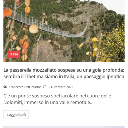
Italia
La passerella mozzafiato sospesa su una gola profonda:
sembra il Tibet ma siamo in Italia, un paesaggio ipnotico
Francesca Petriccione
2 Dicembre 2025
C'è un ponte sospeso spettacolare nel cuore delle
Dolomiti, immerso in una valle remota e…
Leggi di più