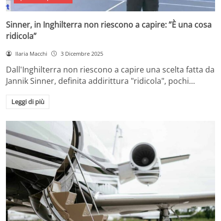
Sinner, in Inghilterra non riescono a capire: ”È una cosa
ridicola”
Ilaria Macchi
3 Dicembre 2025
Dall'Inghilterra non riescono a capire una scelta fatta da
Jannik Sinner, definita addirittura "ridicola", pochi…
Leggi di più