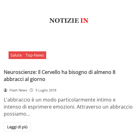
Salute
Top-News
Neuroscienze: Il Cervello ha bisogno di almeno 8
abbracci al giorno
Flash News
5 Luglio 2018
L'abbraccio è un modo particolarmente intimo e
intenso di esprimere emozioni. Attraverso un abbraccio
possiamo…
Leggi di più