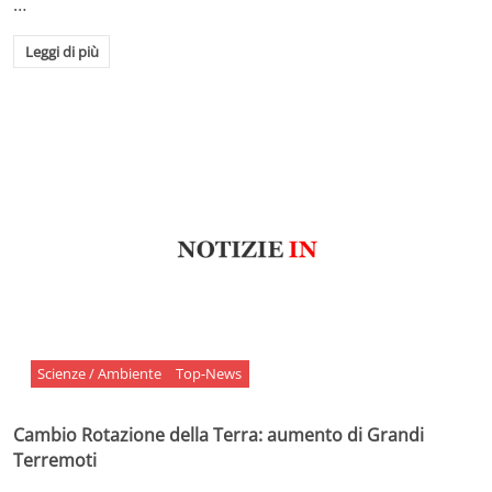
…
Leggi di più
Scienze / Ambiente
Top-News
Cambio Rotazione della Terra: aumento di Grandi
Terremoti