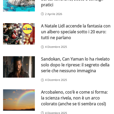
pratici
2 Aprile 2026
A Natale Lidl accende la fantasia con
un albero speciale sotto i 20 euro:
tutti ne parlano
4 Dicembre 2025
Sandokan, Can Yaman lo ha rivelato
solo dopo le riprese: il segreto della
serie che nessuno immagina
4 Dicembre 2025
Arcobaleno, cos’è e come si forma:
la scienza rivela, non è un arco
colorato (anche se ti sembra così)
4 Dicembre 2025