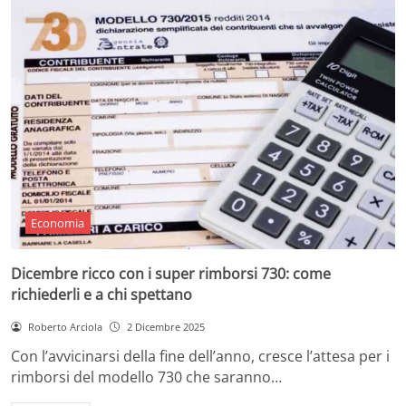
Economia
Dicembre ricco con i super rimborsi 730: come
richiederli e a chi spettano
Roberto Arciola
2 Dicembre 2025
Con l’avvicinarsi della fine dell’anno, cresce l’attesa per i
rimborsi del modello 730 che saranno…