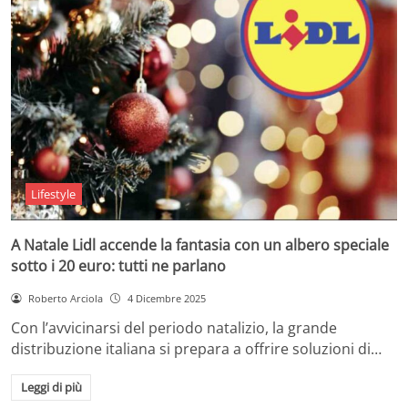
Lifestyle
A Natale Lidl accende la fantasia con un albero speciale
sotto i 20 euro: tutti ne parlano
Roberto Arciola
4 Dicembre 2025
Con l’avvicinarsi del periodo natalizio, la grande
distribuzione italiana si prepara a offrire soluzioni di…
Leggi di più