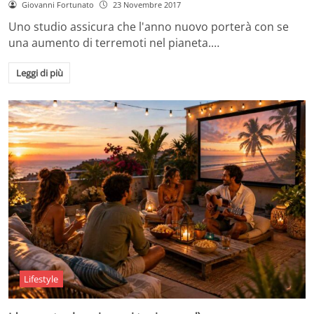
Giovanni Fortunato
23 Novembre 2017
Uno studio assicura che l'anno nuovo porterà con se
una aumento di terremoti nel pianeta.…
Leggi di più
Lifestyle