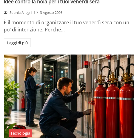
Idee contro la noia per i tuoi venerdì sera
Sophia Allegri
3 Agosto 2026
È il momento di organizzare il tuo venerdì sera con un
po’ di intenzione. Perché…
Leggi di più
Tecnologia