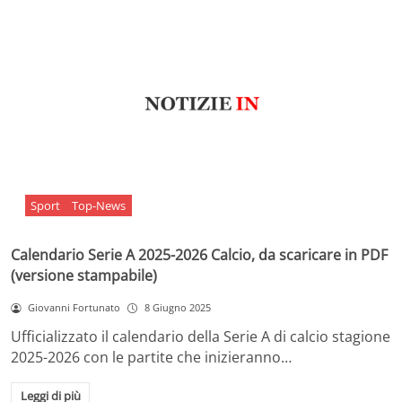
Sport
Top-News
Calendario Serie A 2025-2026 Calcio, da scaricare in PDF
(versione stampabile)
Giovanni Fortunato
8 Giugno 2025
Ufficializzato il calendario della Serie A di calcio stagione
2025-2026 con le partite che inizieranno…
Leggi di più