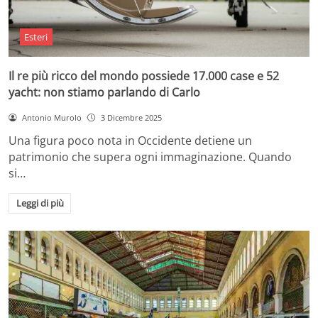
Esteri
Il re più ricco del mondo possiede 17.000 case e 52
yacht: non stiamo parlando di Carlo
Antonio Murolo
3 Dicembre 2025
Una figura poco nota in Occidente detiene un
patrimonio che supera ogni immaginazione. Quando
si…
Leggi di più