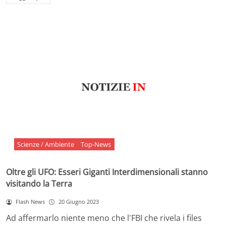
Scienze / Ambiente
Top-News
Oltre gli UFO: Esseri Giganti Interdimensionali stanno
visitando la Terra
Flash News
20 Giugno 2023
Ad affermarlo niente meno che l'FBI che rivela i files