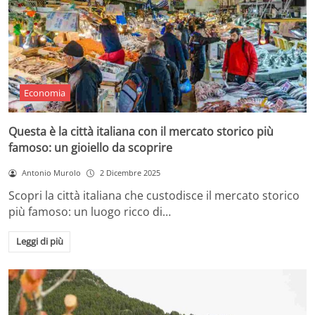
Economia
Questa è la città italiana con il mercato storico più
famoso: un gioiello da scoprire
Antonio Murolo
2 Dicembre 2025
Scopri la città italiana che custodisce il mercato storico
più famoso: un luogo ricco di…
Leggi di più