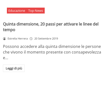
Educazione
Top-News
Quinta dimensione, 20 passi per attivare le linee del
tempo
Estrella Herrera
20 Settembre 2019
Possono accedere alla quinta dimensione le persone
che vivono il momento presente con consapevolezza
e…
Leggi di più