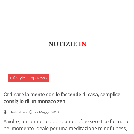
Lifestyle
Top-News
Ordinare la mente con le faccende di casa, semplice
consiglio di un monaco zen
Flash News
27 Maggio 2018
A volte, un compito quotidiano può essere trasformato
nel momento ideale per una meditazione mindfulness,