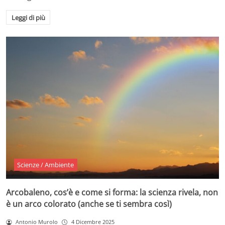
Leggi di più
Scienze / Ambiente
Arcobaleno, cos’è e come si forma: la scienza rivela, non
è un arco colorato (anche se ti sembra così)
Antonio Murolo
4 Dicembre 2025