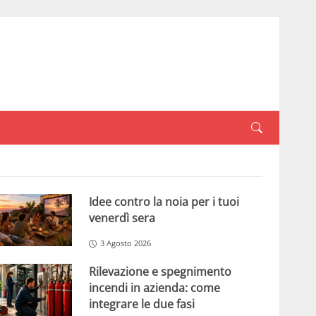
Idee contro la noia per i tuoi
venerdì sera
3 Agosto 2026
Rilevazione e spegnimento
incendi in azienda: come
integrare le due fasi