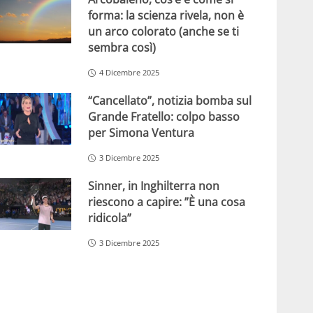
forma: la scienza rivela, non è
un arco colorato (anche se ti
sembra così)
4 Dicembre 2025
“Cancellato”, notizia bomba sul
Grande Fratello: colpo basso
per Simona Ventura
3 Dicembre 2025
Sinner, in Inghilterra non
riescono a capire: ”È una cosa
ridicola”
3 Dicembre 2025