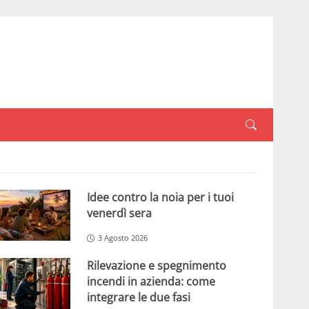
Idee contro la noia per i tuoi
venerdì sera
3 Agosto 2026
Rilevazione e spegnimento
incendi in azienda: come
integrare le due fasi