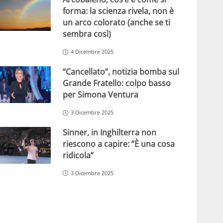
forma: la scienza rivela, non è
un arco colorato (anche se ti
sembra così)
4 Dicembre 2025
“Cancellato”, notizia bomba sul
Grande Fratello: colpo basso
per Simona Ventura
3 Dicembre 2025
Sinner, in Inghilterra non
riescono a capire: ”È una cosa
ridicola”
3 Dicembre 2025