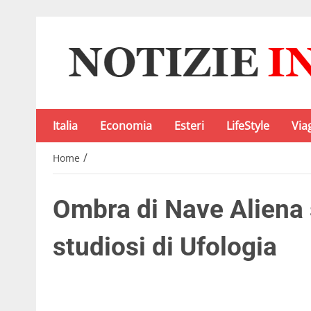
Italia
Economia
Esteri
LifeStyle
Via
/
Home
Ombra di Nave Aliena 
studiosi di Ufologia