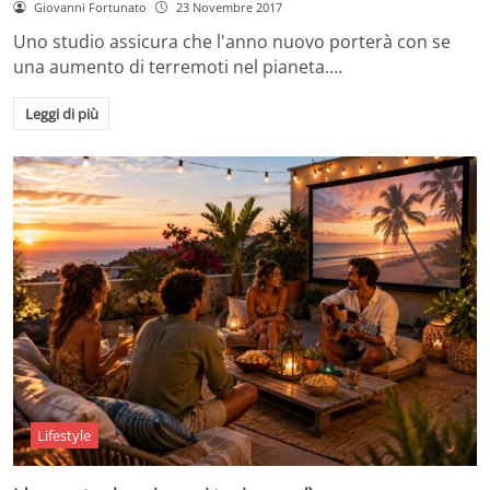
Giovanni Fortunato
23 Novembre 2017
Uno studio assicura che l'anno nuovo porterà con se
una aumento di terremoti nel pianeta.…
Leggi di più
Lifestyle