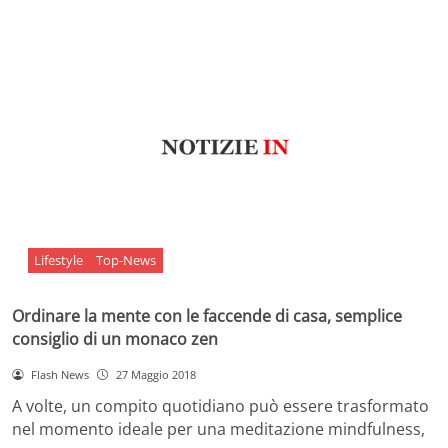
Lifestyle
Top-News
Ordinare la mente con le faccende di casa, semplice
consiglio di un monaco zen
Flash News
27 Maggio 2018
A volte, un compito quotidiano può essere trasformato
nel momento ideale per una meditazione mindfulness,