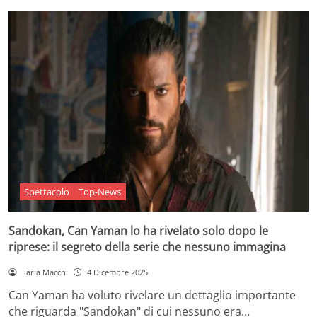
Spettacolo
Top-News
Sandokan, Can Yaman lo ha rivelato solo dopo le
riprese: il segreto della serie che nessuno immagina
Ilaria Macchi
4 Dicembre 2025
Can Yaman ha voluto rivelare un dettaglio importante
che riguarda "Sandokan" di cui nessuno era…