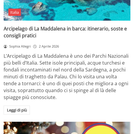
Italia
Arcipelago di La Maddalena in barca: itinerario, soste e
consigli pratici
Sophia Allegri
2 Aprile 2026
L’Arcipelago di La Maddalena è uno dei Parchi Nazionali
più belli d’Italia. Sette isole principali, acque turchesi e
fondali incontaminati nel nord della Sardegna, a pochi
minuti di traghetto da Palau. Chi lo visita una volta
tende a tornarci: è uno di quei posti che migliora a ogni
visita, soprattutto quando ci si spinge al di là delle
spiagge più conosciute.
Leggi di più