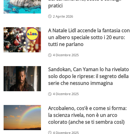
pratici
2 Aprile 2026
A Natale Lidl accende la fantasia con
un albero speciale sotto i 20 euro:
tutti ne parlano
4 Dicembre 2025
Sandokan, Can Yaman lo ha rivelato
solo dopo le riprese: il segreto della
serie che nessuno immagina
4 Dicembre 2025
Arcobaleno, cos’è e come si forma:
la scienza rivela, non è un arco
colorato (anche se ti sembra così)
4 Dicembre 2025