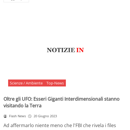
Scienze / Ambiente
Top-News
Oltre gli UFO: Esseri Giganti Interdimensionali stanno
visitando la Terra
Flash News
20 Giugno 2023
Ad affermarlo niente meno che l'FBI che rivela i files