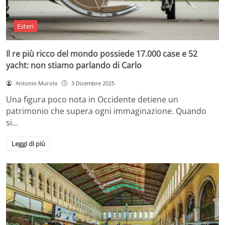
Esteri
Il re più ricco del mondo possiede 17.000 case e 52
yacht: non stiamo parlando di Carlo
Antonio Murolo
3 Dicembre 2025
Una figura poco nota in Occidente detiene un
patrimonio che supera ogni immaginazione. Quando
si…
Leggi di più