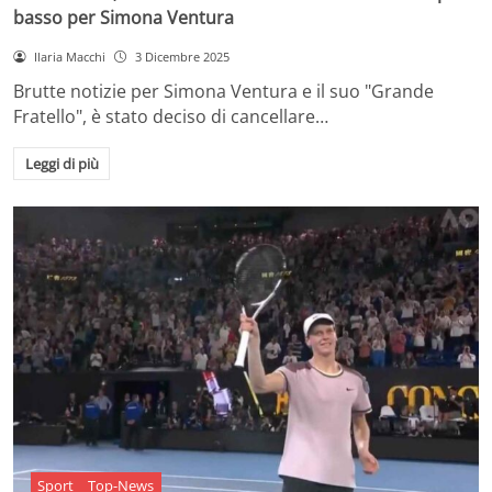
basso per Simona Ventura
Ilaria Macchi
3 Dicembre 2025
Brutte notizie per Simona Ventura e il suo "Grande
Fratello", è stato deciso di cancellare…
Leggi di più
Sport
Top-News