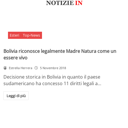
Esteri
Top-News
Bolivia riconosce legalmente Madre Natura come un
essere vivo
Estrella Herrera
5 Novembre 2018
Decisione storica in Bolivia in quanto il paese
sudamericano ha concesso 11 diritti legali a…
Leggi di più