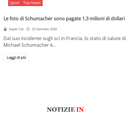
Sport
Top-News
Le foto di Schumacher sono pagate 1,3 milioni di dollari
Super Car
23 Gennaio 2020
Dal suo incidente sugli sci in Francia, lo stato di salute di
Michael Schumacher è…
Leggi di più