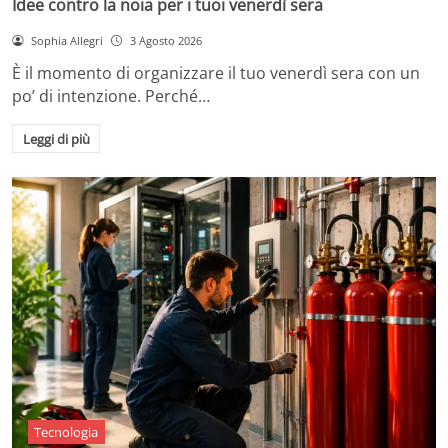
Idee contro la noia per i tuoi venerdì sera
Sophia Allegri
3 Agosto 2026
È il momento di organizzare il tuo venerdì sera con un
po’ di intenzione. Perché…
Leggi di più
Tecnologia