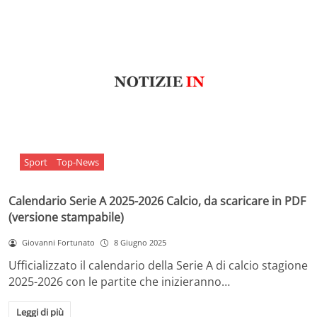
Sport
Top-News
Calendario Serie A 2025-2026 Calcio, da scaricare in PDF
(versione stampabile)
Giovanni Fortunato
8 Giugno 2025
Ufficializzato il calendario della Serie A di calcio stagione
2025-2026 con le partite che inizieranno…
Leggi di più