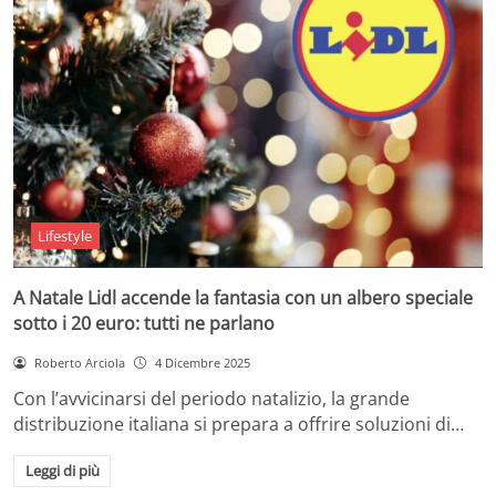
Lifestyle
A Natale Lidl accende la fantasia con un albero speciale
sotto i 20 euro: tutti ne parlano
Roberto Arciola
4 Dicembre 2025
Con l’avvicinarsi del periodo natalizio, la grande
distribuzione italiana si prepara a offrire soluzioni di…
Leggi di più