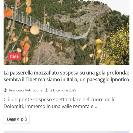
Italia
La passerella mozzafiato sospesa su una gola profonda:
sembra il Tibet ma siamo in Italia, un paesaggio ipnotico
Francesca Petriccione
2 Dicembre 2025
C'è un ponte sospeso spettacolare nel cuore delle
Dolomiti, immerso in una valle remota e…
Leggi di più