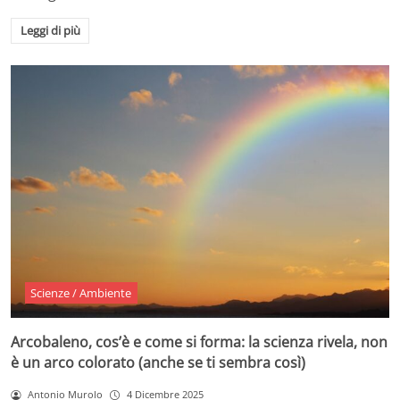
Leggi di più
Scienze / Ambiente
Arcobaleno, cos’è e come si forma: la scienza rivela, non
è un arco colorato (anche se ti sembra così)
Antonio Murolo
4 Dicembre 2025