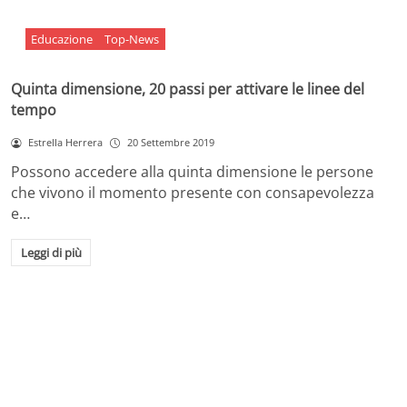
Educazione
Top-News
Quinta dimensione, 20 passi per attivare le linee del
tempo
Estrella Herrera
20 Settembre 2019
Possono accedere alla quinta dimensione le persone
che vivono il momento presente con consapevolezza
e…
Leggi di più