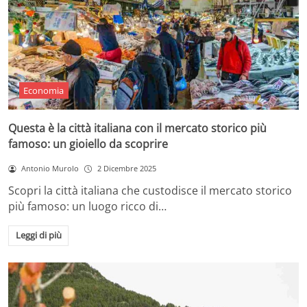
Economia
Questa è la città italiana con il mercato storico più
famoso: un gioiello da scoprire
Antonio Murolo
2 Dicembre 2025
Scopri la città italiana che custodisce il mercato storico
più famoso: un luogo ricco di…
Leggi di più