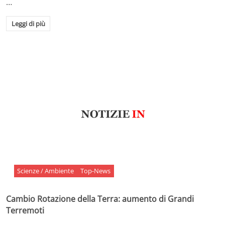
…
Leggi di più
Scienze / Ambiente
Top-News
Cambio Rotazione della Terra: aumento di Grandi
Terremoti