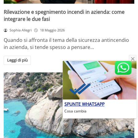
Rilevazione e spegnimento incendi in azienda: come
integrare le due fasi
Sophia Allegri
18 Maggio 2026
Quando si affronta il tema della sicurezza antincendio
in azienda, si tende spesso a pensare…
Leggi di più
SPUNTE WHATSAPP
Cosa cambia