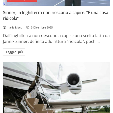
Sinner, in Inghilterra non riescono a capire: ”È una cosa
ridicola”
Ilaria Macchi
3 Dicembre 2025
Dall'Inghilterra non riescono a capire una scelta fatta da
Jannik Sinner, definita addirittura "ridicola", pochi…
Leggi di più