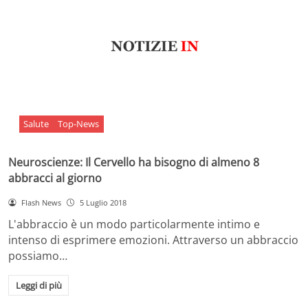
Salute
Top-News
Neuroscienze: Il Cervello ha bisogno di almeno 8
abbracci al giorno
Flash News
5 Luglio 2018
L'abbraccio è un modo particolarmente intimo e
intenso di esprimere emozioni. Attraverso un abbraccio
possiamo…
Leggi di più