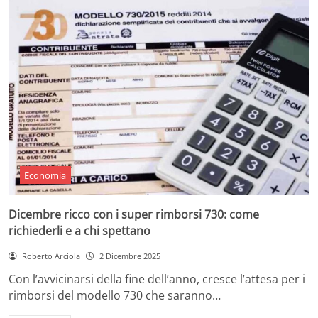
Economia
Dicembre ricco con i super rimborsi 730: come
richiederli e a chi spettano
Roberto Arciola
2 Dicembre 2025
Con l’avvicinarsi della fine dell’anno, cresce l’attesa per i
rimborsi del modello 730 che saranno…