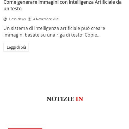
Come generare Immagini con Intelligenza Artificiale da
un testo
Flash News
4 Novembre 2021
Un sistema di intelligenza artificiale può creare
immagini basate su una riga di testo. Copie…
Leggi di più