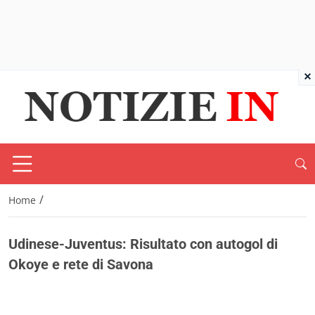
×
/
Home
Udinese-Juventus: Risultato con autogol di
Okoye e rete di Savona