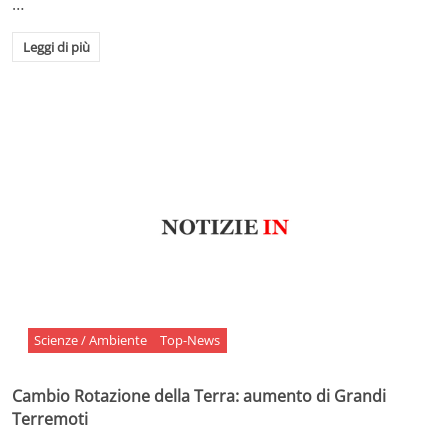
…
Leggi di più
Scienze / Ambiente
Top-News
Cambio Rotazione della Terra: aumento di Grandi
Terremoti