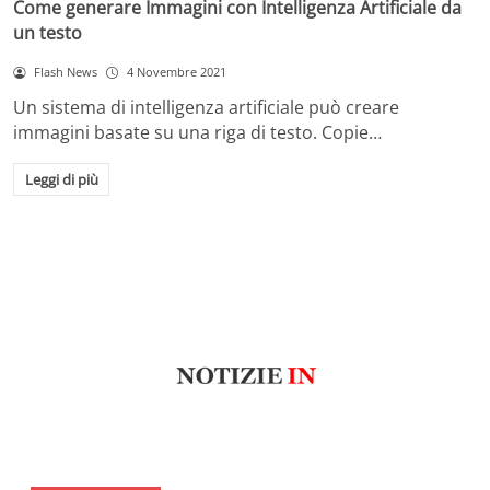
Come generare Immagini con Intelligenza Artificiale da
un testo
Flash News
4 Novembre 2021
Un sistema di intelligenza artificiale può creare
immagini basate su una riga di testo. Copie…
Leggi di più