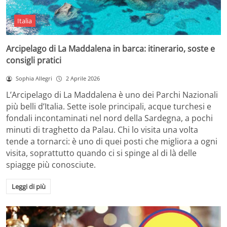
Italia
Arcipelago di La Maddalena in barca: itinerario, soste e
consigli pratici
Sophia Allegri
2 Aprile 2026
L’Arcipelago di La Maddalena è uno dei Parchi Nazionali
più belli d’Italia. Sette isole principali, acque turchesi e
fondali incontaminati nel nord della Sardegna, a pochi
minuti di traghetto da Palau. Chi lo visita una volta
tende a tornarci: è uno di quei posti che migliora a ogni
visita, soprattutto quando ci si spinge al di là delle
spiagge più conosciute.
Leggi di più