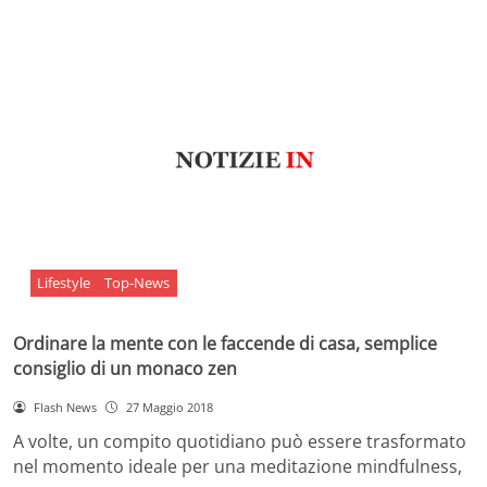
Lifestyle
Top-News
Ordinare la mente con le faccende di casa, semplice
consiglio di un monaco zen
Flash News
27 Maggio 2018
A volte, un compito quotidiano può essere trasformato
nel momento ideale per una meditazione mindfulness,