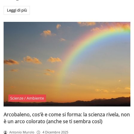
Leggi di più
Scienze / Ambiente
Arcobaleno, cos’è e come si forma: la scienza rivela, non
è un arco colorato (anche se ti sembra così)
Antonio Murolo
4 Dicembre 2025