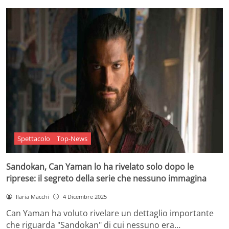
Spettacolo
Top-News
Sandokan, Can Yaman lo ha rivelato solo dopo le
riprese: il segreto della serie che nessuno immagina
Ilaria Macchi
4 Dicembre 2025
Can Yaman ha voluto rivelare un dettaglio importante
che riguarda "Sandokan" di cui nessuno era…