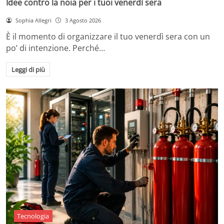
Idee contro la noia per i tuoi venerdì sera
Sophia Allegri
3 Agosto 2026
È il momento di organizzare il tuo venerdì sera con un
po’ di intenzione. Perché…
Leggi di più
Tecnologia