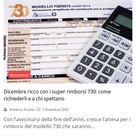
Economia
Dicembre ricco con i super rimborsi 730: come
richiederli e a chi spettano
Roberto Arciola
2 Dicembre 2025
Con l’avvicinarsi della fine dell’anno, cresce l’attesa per i
rimborsi del modello 730 che saranno…