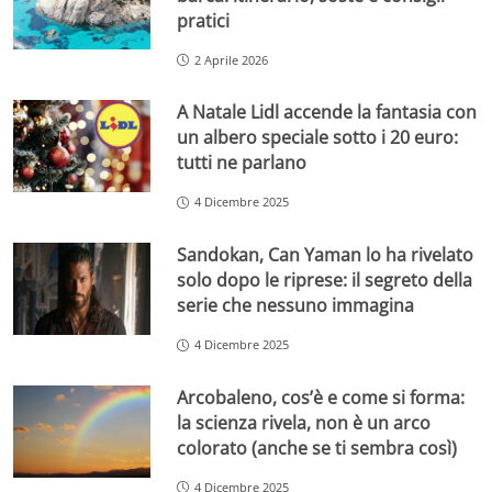
pratici
2 Aprile 2026
A Natale Lidl accende la fantasia con
un albero speciale sotto i 20 euro:
tutti ne parlano
4 Dicembre 2025
Sandokan, Can Yaman lo ha rivelato
solo dopo le riprese: il segreto della
serie che nessuno immagina
4 Dicembre 2025
Arcobaleno, cos’è e come si forma:
la scienza rivela, non è un arco
colorato (anche se ti sembra così)
4 Dicembre 2025