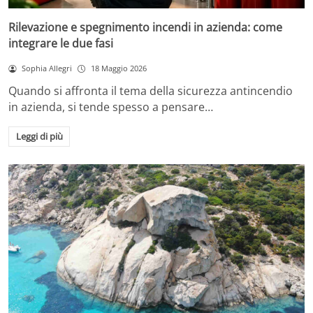
Rilevazione e spegnimento incendi in azienda: come
integrare le due fasi
Sophia Allegri
18 Maggio 2026
Quando si affronta il tema della sicurezza antincendio
in azienda, si tende spesso a pensare…
Leggi di più