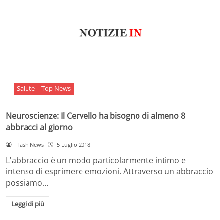
Salute
Top-News
Neuroscienze: Il Cervello ha bisogno di almeno 8
abbracci al giorno
Flash News
5 Luglio 2018
L'abbraccio è un modo particolarmente intimo e
intenso di esprimere emozioni. Attraverso un abbraccio
possiamo…
Leggi di più