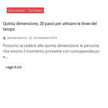
Educazione
Top-News
Quinta dimensione, 20 passi per attivare le linee del
tempo
Estrella Herrera
20 Settembre 2019
Possono accedere alla quinta dimensione le persone
che vivono il momento presente con consapevolezza
e…
Leggi di più