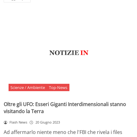
Scienze / Ambiente
Top-News
Oltre gli UFO: Esseri Giganti Interdimensionali stanno
visitando la Terra
Flash News
20 Giugno 2023
Ad affermarlo niente meno che l'FBI che rivela i files