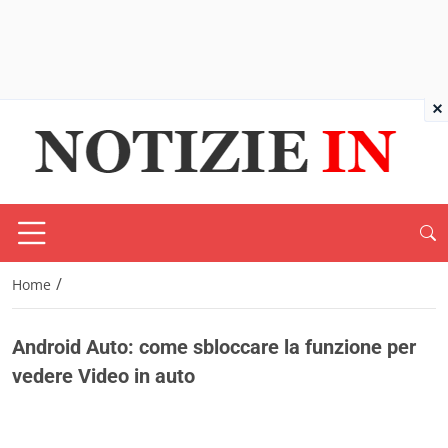
×
/
Home
Android Auto: come sbloccare la funzione per
vedere Video in auto