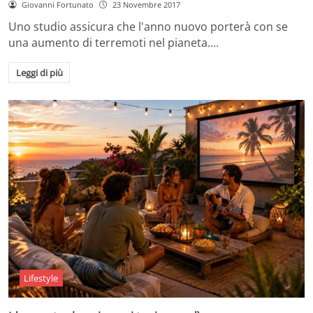
Giovanni Fortunato
23 Novembre 2017
Uno studio assicura che l'anno nuovo porterà con se
una aumento di terremoti nel pianeta.…
Leggi di più
Lifestyle