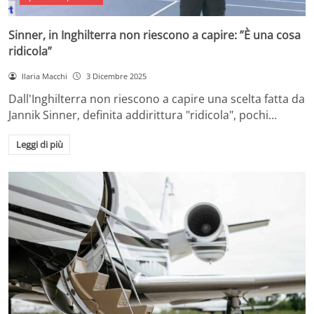
Sinner, in Inghilterra non riescono a capire: ”È una cosa
ridicola”
Ilaria Macchi
3 Dicembre 2025
Dall'Inghilterra non riescono a capire una scelta fatta da
Jannik Sinner, definita addirittura "ridicola", pochi…
Leggi di più