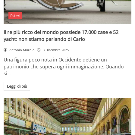
Esteri
Il re più ricco del mondo possiede 17.000 case e 52
yacht: non stiamo parlando di Carlo
Antonio Murolo
3 Dicembre 2025
Una figura poco nota in Occidente detiene un
patrimonio che supera ogni immaginazione. Quando
si…
Leggi di più