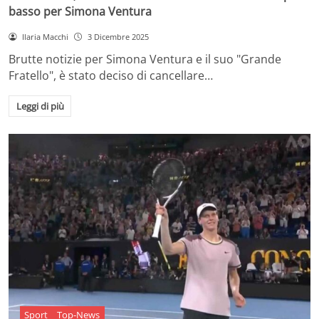
basso per Simona Ventura
Ilaria Macchi
3 Dicembre 2025
Brutte notizie per Simona Ventura e il suo "Grande
Fratello", è stato deciso di cancellare…
Leggi di più
Sport
Top-News