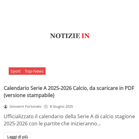
Sport
Top-News
Calendario Serie A 2025-2026 Calcio, da scaricare in PDF
(versione stampabile)
Giovanni Fortunato
8 Giugno 2025
Ufficializzato il calendario della Serie A di calcio stagione
2025-2026 con le partite che inizieranno…
Leggi di più