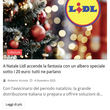
Lifestyle
A Natale Lidl accende la fantasia con un albero speciale
sotto i 20 euro: tutti ne parlano
Roberto Arciola
4 Dicembre 2025
Con l’avvicinarsi del periodo natalizio, la grande
distribuzione italiana si prepara a offrire soluzioni di…
Leggi di più