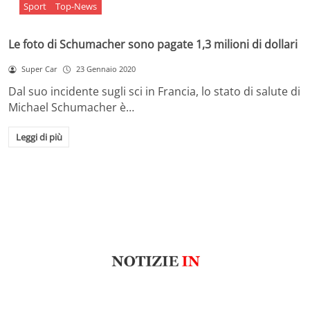
Sport
Top-News
Le foto di Schumacher sono pagate 1,3 milioni di dollari
Super Car
23 Gennaio 2020
Dal suo incidente sugli sci in Francia, lo stato di salute di
Michael Schumacher è…
Leggi di più