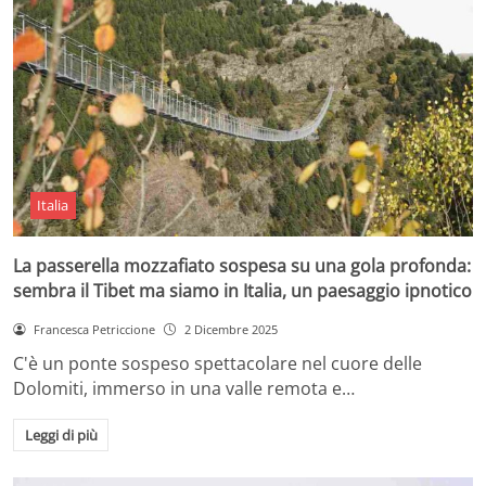
Italia
La passerella mozzafiato sospesa su una gola profonda:
sembra il Tibet ma siamo in Italia, un paesaggio ipnotico
Francesca Petriccione
2 Dicembre 2025
C'è un ponte sospeso spettacolare nel cuore delle
Dolomiti, immerso in una valle remota e…
Leggi di più