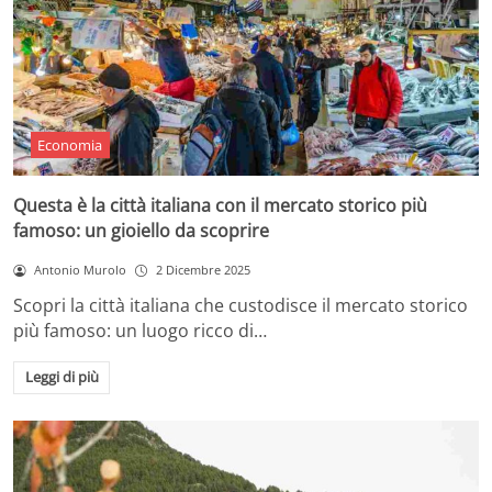
Economia
Questa è la città italiana con il mercato storico più
famoso: un gioiello da scoprire
Antonio Murolo
2 Dicembre 2025
Scopri la città italiana che custodisce il mercato storico
più famoso: un luogo ricco di…
Leggi di più