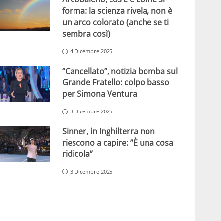
forma: la scienza rivela, non è
un arco colorato (anche se ti
sembra così)
4 Dicembre 2025
“Cancellato”, notizia bomba sul
Grande Fratello: colpo basso
per Simona Ventura
3 Dicembre 2025
Sinner, in Inghilterra non
riescono a capire: ”È una cosa
ridicola”
3 Dicembre 2025