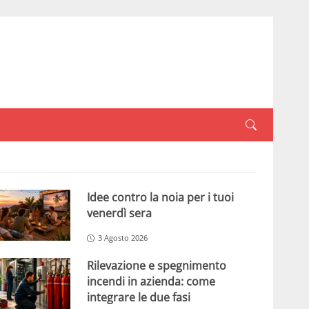
Idee contro la noia per i tuoi
venerdì sera
3 Agosto 2026
Rilevazione e spegnimento
incendi in azienda: come
integrare le due fasi