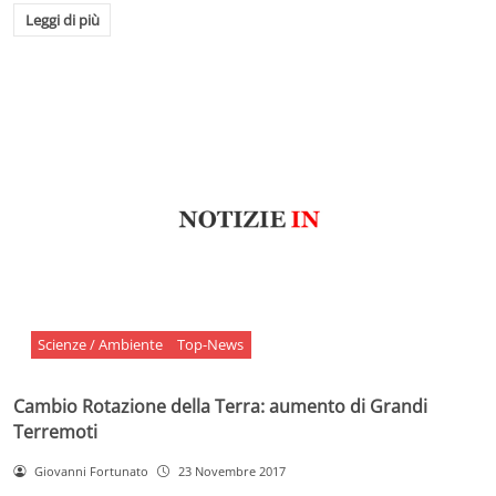
Leggi di più
Scienze / Ambiente
Top-News
Cambio Rotazione della Terra: aumento di Grandi
Terremoti
Giovanni Fortunato
23 Novembre 2017