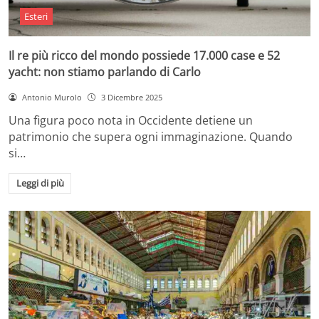
Esteri
Il re più ricco del mondo possiede 17.000 case e 52
yacht: non stiamo parlando di Carlo
Antonio Murolo
3 Dicembre 2025
Una figura poco nota in Occidente detiene un
patrimonio che supera ogni immaginazione. Quando
si…
Leggi di più