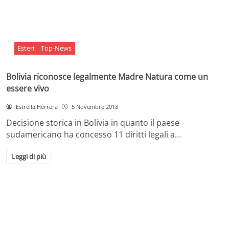
Esteri
Top-News
Bolivia riconosce legalmente Madre Natura come un
essere vivo
Estrella Herrera
5 Novembre 2018
Decisione storica in Bolivia in quanto il paese
sudamericano ha concesso 11 diritti legali a…
Leggi di più