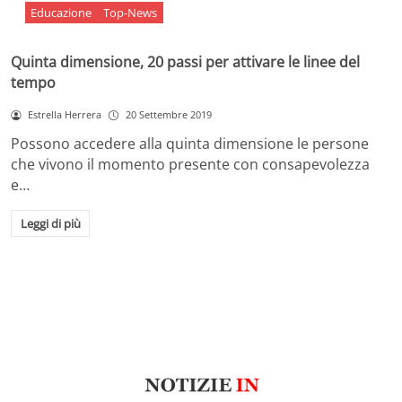
Educazione
Top-News
Quinta dimensione, 20 passi per attivare le linee del
tempo
Estrella Herrera
20 Settembre 2019
Possono accedere alla quinta dimensione le persone
che vivono il momento presente con consapevolezza
e…
Leggi di più