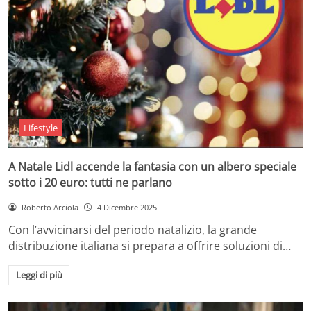
Lifestyle
A Natale Lidl accende la fantasia con un albero speciale
sotto i 20 euro: tutti ne parlano
Roberto Arciola
4 Dicembre 2025
Con l’avvicinarsi del periodo natalizio, la grande
distribuzione italiana si prepara a offrire soluzioni di…
Leggi di più