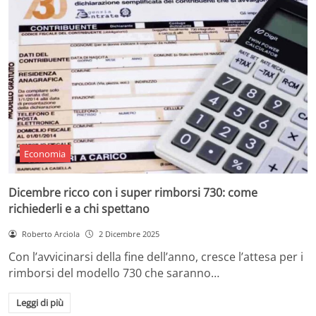
Economia
Dicembre ricco con i super rimborsi 730: come
richiederli e a chi spettano
Roberto Arciola
2 Dicembre 2025
Con l’avvicinarsi della fine dell’anno, cresce l’attesa per i
rimborsi del modello 730 che saranno…
Leggi di più