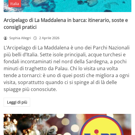
Italia
Arcipelago di La Maddalena in barca: itinerario, soste e
consigli pratici
Sophia Allegri
2 Aprile 2026
L’Arcipelago di La Maddalena è uno dei Parchi Nazionali
più belli d’Italia. Sette isole principali, acque turchesi e
fondali incontaminati nel nord della Sardegna, a pochi
minuti di traghetto da Palau. Chi lo visita una volta
tende a tornarci: è uno di quei posti che migliora a ogni
visita, soprattutto quando ci si spinge al di là delle
spiagge più conosciute.
Leggi di più