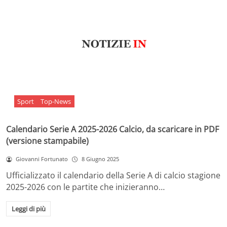
Sport
Top-News
Calendario Serie A 2025-2026 Calcio, da scaricare in PDF
(versione stampabile)
Giovanni Fortunato
8 Giugno 2025
Ufficializzato il calendario della Serie A di calcio stagione
2025-2026 con le partite che inizieranno…
Leggi di più