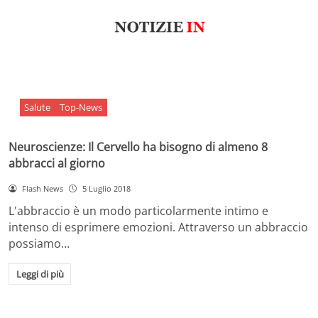
Salute
Top-News
Neuroscienze: Il Cervello ha bisogno di almeno 8
abbracci al giorno
Flash News
5 Luglio 2018
L'abbraccio è un modo particolarmente intimo e
intenso di esprimere emozioni. Attraverso un abbraccio
possiamo…
Leggi di più