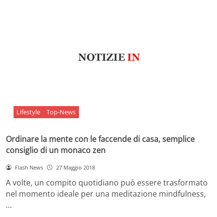
Lifestyle
Top-News
Ordinare la mente con le faccende di casa, semplice
consiglio di un monaco zen
Flash News
27 Maggio 2018
A volte, un compito quotidiano può essere trasformato
nel momento ideale per una meditazione mindfulness,
…