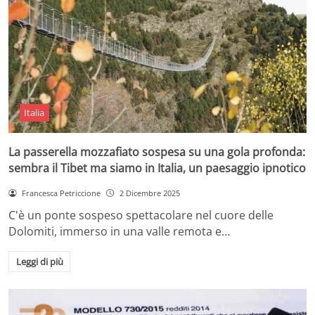
Italia
La passerella mozzafiato sospesa su una gola profonda:
sembra il Tibet ma siamo in Italia, un paesaggio ipnotico
Francesca Petriccione
2 Dicembre 2025
C'è un ponte sospeso spettacolare nel cuore delle
Dolomiti, immerso in una valle remota e…
Leggi di più