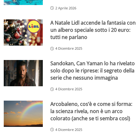
2 Aprile 2026
A Natale Lidl accende la fantasia con
un albero speciale sotto i 20 euro:
tutti ne parlano
4 Dicembre 2025
Sandokan, Can Yaman lo ha rivelato
solo dopo le riprese: il segreto della
serie che nessuno immagina
4 Dicembre 2025
Arcobaleno, cos’è e come si forma:
la scienza rivela, non è un arco
colorato (anche se ti sembra così)
4 Dicembre 2025