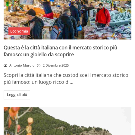
Economia
Questa è la città italiana con il mercato storico più
famoso: un gioiello da scoprire
Antonio Murolo
2 Dicembre 2025
Scopri la città italiana che custodisce il mercato storico
più famoso: un luogo ricco di…
Leggi di più