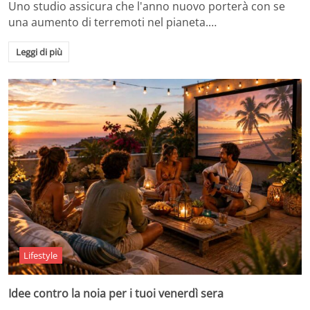
Uno studio assicura che l'anno nuovo porterà con se
una aumento di terremoti nel pianeta.…
Leggi di più
Lifestyle
Idee contro la noia per i tuoi venerdì sera