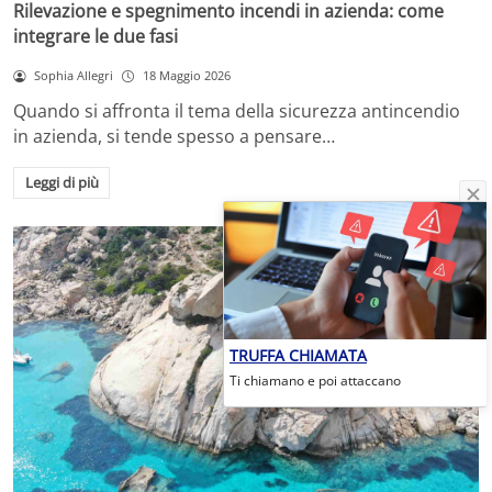
Rilevazione e spegnimento incendi in azienda: come
integrare le due fasi
Sophia Allegri
18 Maggio 2026
Quando si affronta il tema della sicurezza antincendio
in azienda, si tende spesso a pensare…
Leggi di più
TRUFFA CHIAMATA
Ti chiamano e poi attaccano