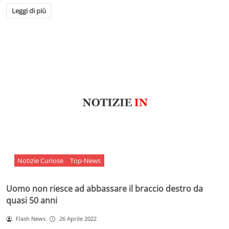
Leggi di più
Notizie Curiose
Top-News
Uomo non riesce ad abbassare il braccio destro da
quasi 50 anni
Flash News
26 Aprile 2022