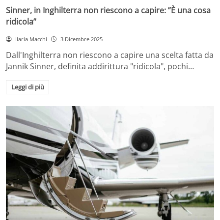
Sinner, in Inghilterra non riescono a capire: ”È una cosa
ridicola”
Ilaria Macchi
3 Dicembre 2025
Dall'Inghilterra non riescono a capire una scelta fatta da
Jannik Sinner, definita addirittura "ridicola", pochi…
Leggi di più