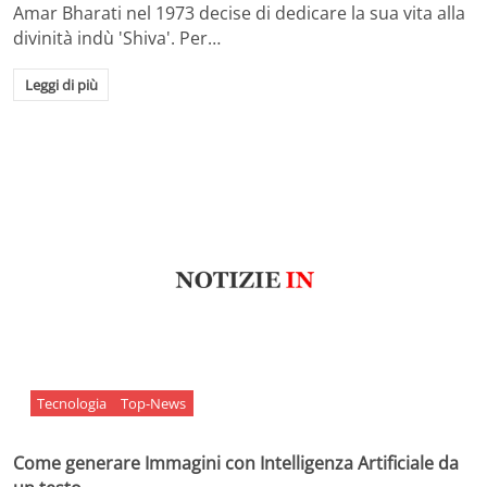
Amar Bharati nel 1973 decise di dedicare la sua vita alla
divinità indù 'Shiva'. Per…
Leggi di più
Tecnologia
Top-News
Come generare Immagini con Intelligenza Artificiale da