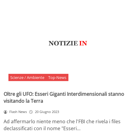
Scienze / Ambiente
Top-News
Oltre gli UFO: Esseri Giganti Interdimensionali stanno
visitando la Terra
Flash News
20 Giugno 2023
Ad affermarlo niente meno che l'FBI che rivela i files
declassificati con il nome "Esseri…