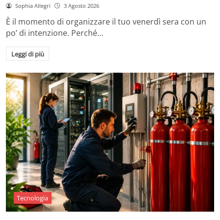
Sophia Allegri
3 Agosto 2026
È il momento di organizzare il tuo venerdì sera con un
po’ di intenzione. Perché…
Leggi di più
Tecnologia