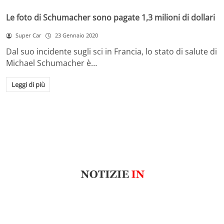
Le foto di Schumacher sono pagate 1,3 milioni di dollari
Super Car
23 Gennaio 2020
Dal suo incidente sugli sci in Francia, lo stato di salute di
Michael Schumacher è…
Leggi di più