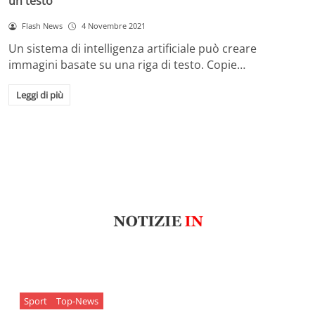
un testo
Flash News
4 Novembre 2021
Un sistema di intelligenza artificiale può creare
immagini basate su una riga di testo. Copie…
Leggi di più
Sport
Top-News