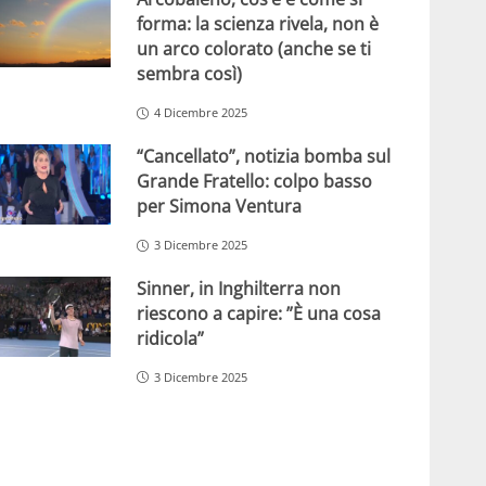
forma: la scienza rivela, non è
un arco colorato (anche se ti
sembra così)
4 Dicembre 2025
“Cancellato”, notizia bomba sul
Grande Fratello: colpo basso
per Simona Ventura
3 Dicembre 2025
Sinner, in Inghilterra non
riescono a capire: ”È una cosa
ridicola”
3 Dicembre 2025