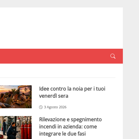
Idee contro la noia per i tuoi
venerdì sera
3 Agosto 2026
Rilevazione e spegnimento
incendi in azienda: come
integrare le due fasi