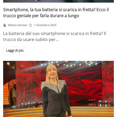
Smartphone, la tua batteria si scarica in fretta? Ecco il
trucco geniale per farla durare a lungo
Mattia Senese
1 Dicembre 2025
La batteria del suo smartphone si scarica in fretta? Il
trucco da usare subito per…
Leggi di più