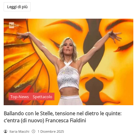
Leggi di più
Top-News
Spettacolo
Ballando con le Stelle, tensione nel dietro le quinte:
c’entra (di nuovo) Francesca Fialdini
Ilaria Macchi
1 Dicembre 2025