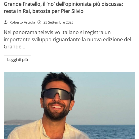
Grande Fratello, il ‘no’ dell’opinionista più discussa:
resta in Rai, batosta per Pier Silvio
Roberto Arciola
25 Settembre 2025
Nel panorama televisivo italiano si registra un
importante sviluppo riguardante la nuova edizione del
Grande…
Leggi di più