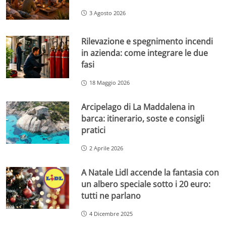
3 Agosto 2026
Rilevazione e spegnimento incendi
in azienda: come integrare le due
fasi
18 Maggio 2026
Arcipelago di La Maddalena in
barca: itinerario, soste e consigli
pratici
2 Aprile 2026
A Natale Lidl accende la fantasia con
un albero speciale sotto i 20 euro:
tutti ne parlano
4 Dicembre 2025