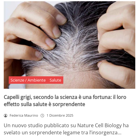
Scienze / Ambiente
Salute
Capelli grigi, secondo la scienza è una fortuna: il loro
effetto sulla salute è sorprendente
Federica Maurino
1 Dicembre 2025
Un nuovo studio pubblicato su Nature Cell Biology ha
svelato un sorprendente legame tra l’insorgenza…