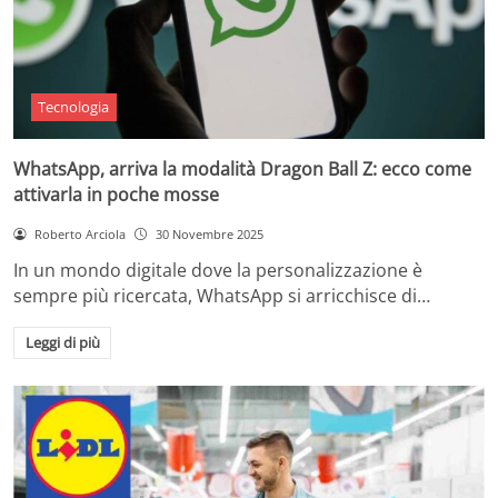
Tecnologia
WhatsApp, arriva la modalità Dragon Ball Z: ecco come
attivarla in poche mosse
Roberto Arciola
30 Novembre 2025
In un mondo digitale dove la personalizzazione è
sempre più ricercata, WhatsApp si arricchisce di…
Leggi di più