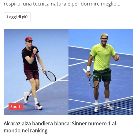
respiro: una tecnica naturale per dormire meglio…
Leggi di più
Sport
Alcaraz alza bandiera bianca: Sinner numero 1 al
mondo nel ranking