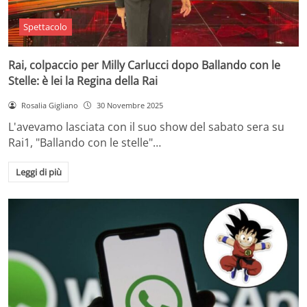
Spettacolo
Rai, colpaccio per Milly Carlucci dopo Ballando con le
Stelle: è lei la Regina della Rai
Rosalia Gigliano
30 Novembre 2025
L'avevamo lasciata con il suo show del sabato sera su
Rai1, "Ballando con le stelle"…
Leggi di più