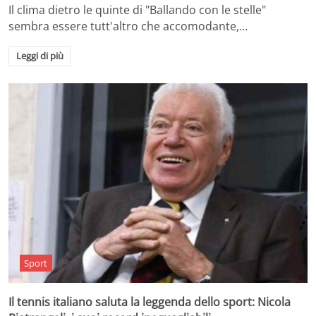
Il clima dietro le quinte di "Ballando con le stelle"
sembra essere tutt'altro che accomodante,…
Leggi di più
Sport
Il tennis italiano saluta la leggenda dello sport: Nicola