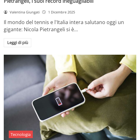
Pietrangeli, i suoi record ineguagliabili
Valentina Giungati
1 Dicembre 2025
Il mondo del tennis e l'Italia intera salutano oggi un
gigante: Nicola Pietrangeli si è…
Leggi di più
Tecnologia