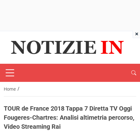
×
/
Home
TOUR de France 2018 Tappa 7 Diretta TV Oggi
Fougeres-Chartres: Analisi altimetria percorso,
Video Streaming Rai