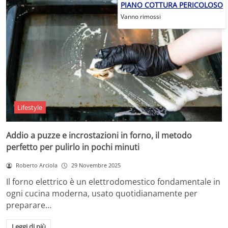
PIANO COTTURA PERICOLOSO
Vanno rimossi
Lifestyle
Addio a puzze e incrostazioni in forno, il metodo
perfetto per pulirlo in pochi minuti
Roberto Arciola
29 Novembre 2025
Il forno elettrico è un elettrodomestico fondamentale in
ogni cucina moderna, usato quotidianamente per
preparare…
Leggi di più