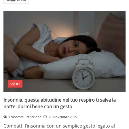
Salute
Insonnia, questa abitudine nel tuo respiro ti salva la
notte: dormi bene con un gesto
Francesca Petriccione
29 Novembre 2025
Combatti l’insonnia con un semplice gesto legato al