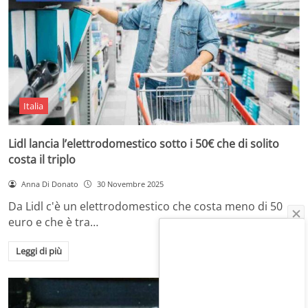
Italia
Lidl lancia l’elettrodomestico sotto i 50€ che di solito
costa il triplo
Anna Di Donato
30 Novembre 2025
Da Lidl c'è un elettrodomestico che costa meno di 50
euro e che è tra…
Leggi di più