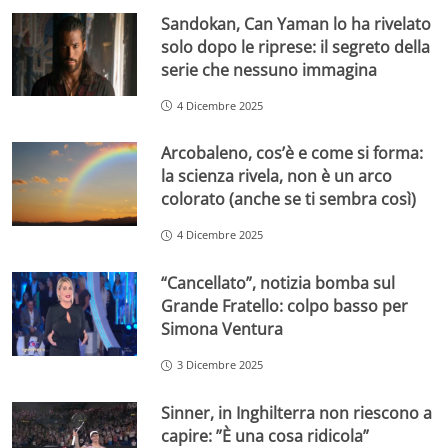
Sandokan, Can Yaman lo ha rivelato
solo dopo le riprese: il segreto della
serie che nessuno immagina
4 Dicembre 2025
Arcobaleno, cos’è e come si forma:
la scienza rivela, non è un arco
colorato (anche se ti sembra così)
4 Dicembre 2025
“Cancellato”, notizia bomba sul
Grande Fratello: colpo basso per
Simona Ventura
3 Dicembre 2025
Sinner, in Inghilterra non riescono a
capire: ”È una cosa ridicola”