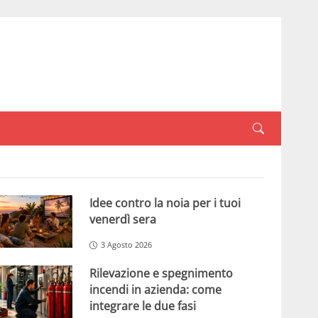
Idee contro la noia per i tuoi
venerdì sera
3 Agosto 2026
Rilevazione e spegnimento
incendi in azienda: come
integrare le due fasi