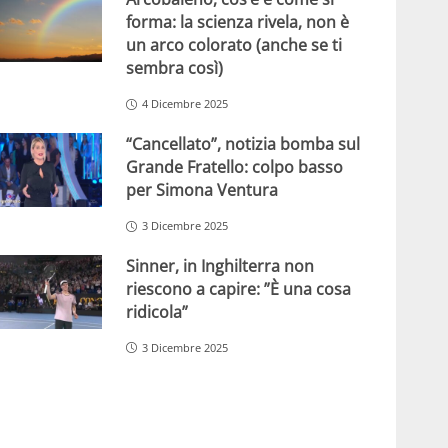
forma: la scienza rivela, non è
un arco colorato (anche se ti
sembra così)
4 Dicembre 2025
“Cancellato”, notizia bomba sul
Grande Fratello: colpo basso
per Simona Ventura
3 Dicembre 2025
Sinner, in Inghilterra non
riescono a capire: ”È una cosa
ridicola”
3 Dicembre 2025