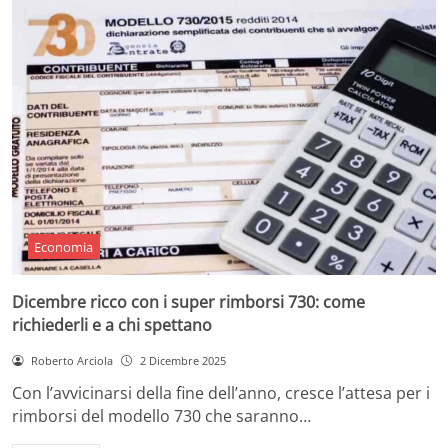
Economia
Dicembre ricco con i super rimborsi 730: come
richiederli e a chi spettano
Roberto Arciola
2 Dicembre 2025
Con l’avvicinarsi della fine dell’anno, cresce l’attesa per i
rimborsi del modello 730 che saranno…