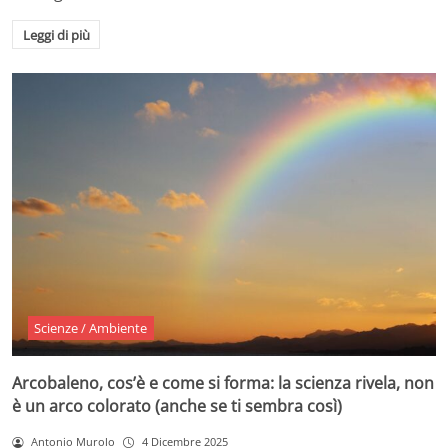
Leggi di più
Scienze / Ambiente
Arcobaleno, cos’è e come si forma: la scienza rivela, non
è un arco colorato (anche se ti sembra così)
Antonio Murolo
4 Dicembre 2025