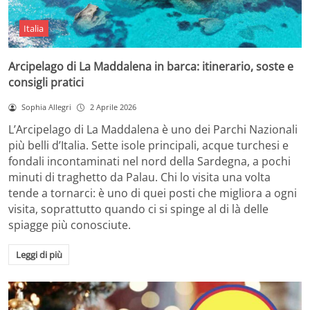
Italia
Arcipelago di La Maddalena in barca: itinerario, soste e
consigli pratici
Sophia Allegri
2 Aprile 2026
L’Arcipelago di La Maddalena è uno dei Parchi Nazionali
più belli d’Italia. Sette isole principali, acque turchesi e
fondali incontaminati nel nord della Sardegna, a pochi
minuti di traghetto da Palau. Chi lo visita una volta
tende a tornarci: è uno di quei posti che migliora a ogni
visita, soprattutto quando ci si spinge al di là delle
spiagge più conosciute.
Leggi di più