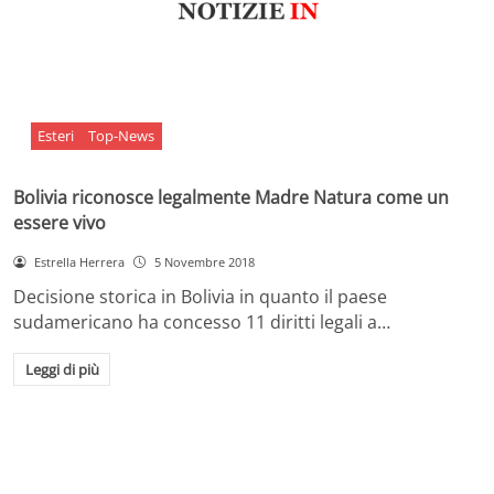
Esteri
Top-News
Bolivia riconosce legalmente Madre Natura come un
essere vivo
Estrella Herrera
5 Novembre 2018
Decisione storica in Bolivia in quanto il paese
sudamericano ha concesso 11 diritti legali a…
Leggi di più