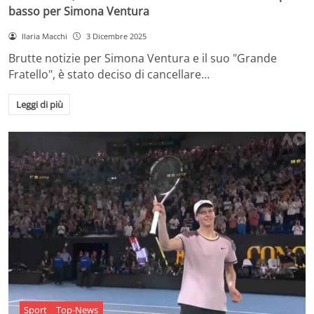
basso per Simona Ventura
Ilaria Macchi
3 Dicembre 2025
Brutte notizie per Simona Ventura e il suo "Grande
Fratello", è stato deciso di cancellare…
Leggi di più
Sport
Top-News