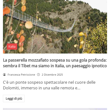
Italia
La passerella mozzafiato sospesa su una gola profonda:
sembra il Tibet ma siamo in Italia, un paesaggio ipnotico
Francesca Petriccione
2 Dicembre 2025
C'è un ponte sospeso spettacolare nel cuore delle
Dolomiti, immerso in una valle remota e…
Leggi di più