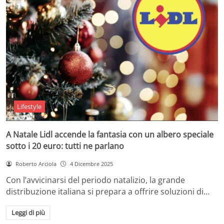
Lifestyle
A Natale Lidl accende la fantasia con un albero speciale
sotto i 20 euro: tutti ne parlano
Roberto Arciola
4 Dicembre 2025
Con l’avvicinarsi del periodo natalizio, la grande
distribuzione italiana si prepara a offrire soluzioni di…
Leggi di più