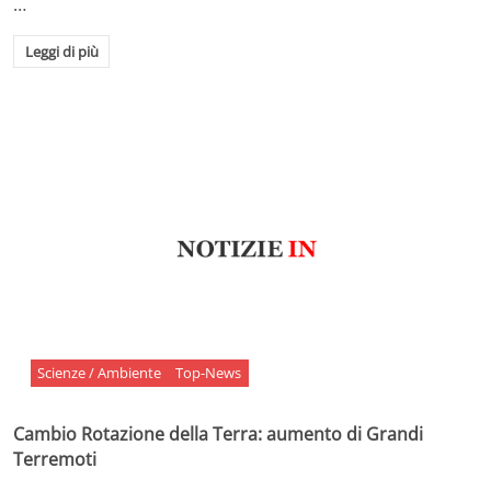
…
Leggi di più
Scienze / Ambiente
Top-News
Cambio Rotazione della Terra: aumento di Grandi
Terremoti