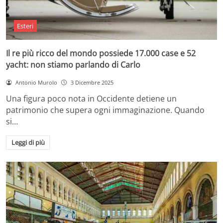
Esteri
Il re più ricco del mondo possiede 17.000 case e 52
yacht: non stiamo parlando di Carlo
Antonio Murolo
3 Dicembre 2025
Una figura poco nota in Occidente detiene un
patrimonio che supera ogni immaginazione. Quando
si…
Leggi di più