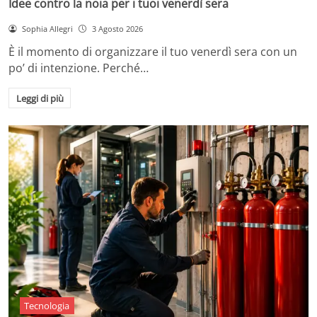
Idee contro la noia per i tuoi venerdì sera
Sophia Allegri
3 Agosto 2026
È il momento di organizzare il tuo venerdì sera con un
po’ di intenzione. Perché…
Leggi di più
Tecnologia