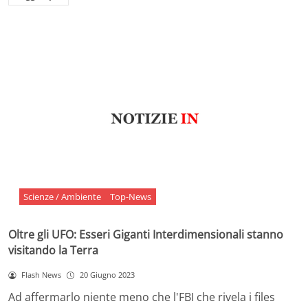
Scienze / Ambiente
Top-News
Oltre gli UFO: Esseri Giganti Interdimensionali stanno
visitando la Terra
Flash News
20 Giugno 2023
Ad affermarlo niente meno che l'FBI che rivela i files