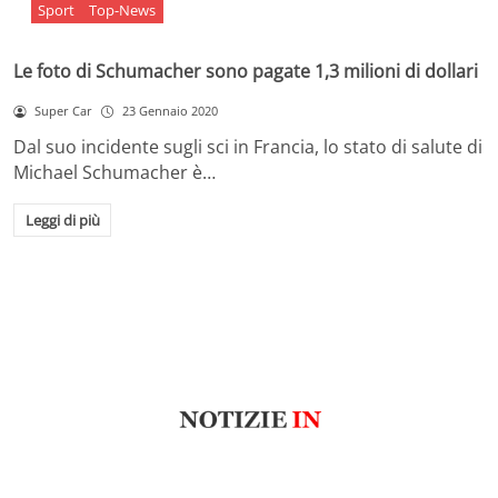
Sport
Top-News
Le foto di Schumacher sono pagate 1,3 milioni di dollari
Super Car
23 Gennaio 2020
Dal suo incidente sugli sci in Francia, lo stato di salute di
Michael Schumacher è…
Leggi di più