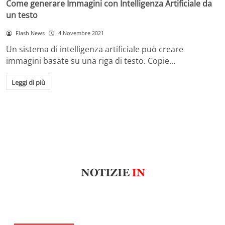
Come generare Immagini con Intelligenza Artificiale da
un testo
Flash News
4 Novembre 2021
Un sistema di intelligenza artificiale può creare
immagini basate su una riga di testo. Copie…
Leggi di più