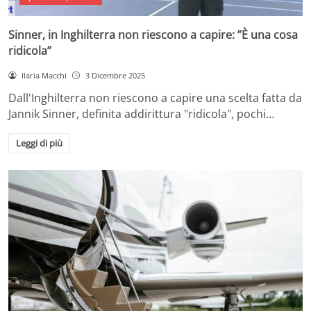
Sinner, in Inghilterra non riescono a capire: ”È una cosa
ridicola”
Ilaria Macchi
3 Dicembre 2025
Dall'Inghilterra non riescono a capire una scelta fatta da
Jannik Sinner, definita addirittura "ridicola", pochi…
Leggi di più