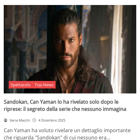
Spettacolo
Top-News
Sandokan, Can Yaman lo ha rivelato solo dopo le
riprese: il segreto della serie che nessuno immagina
Ilaria Macchi
4 Dicembre 2025
Can Yaman ha voluto rivelare un dettaglio importante
che riguarda "Sandokan" di cui nessuno era…