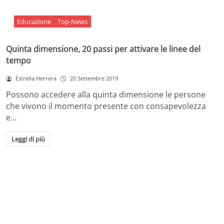
Educazione
Top-News
Quinta dimensione, 20 passi per attivare le linee del
tempo
Estrella Herrera
20 Settembre 2019
Possono accedere alla quinta dimensione le persone
che vivono il momento presente con consapevolezza
e…
Leggi di più