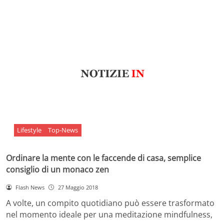
Lifestyle
Top-News
Ordinare la mente con le faccende di casa, semplice
consiglio di un monaco zen
Flash News
27 Maggio 2018
A volte, un compito quotidiano può essere trasformato
nel momento ideale per una meditazione mindfulness,