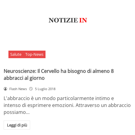
Salute
Top-News
Neuroscienze: Il Cervello ha bisogno di almeno 8
abbracci al giorno
Flash News
5 Luglio 2018
L'abbraccio è un modo particolarmente intimo e
intenso di esprimere emozioni. Attraverso un abbraccio
possiamo…
Leggi di più