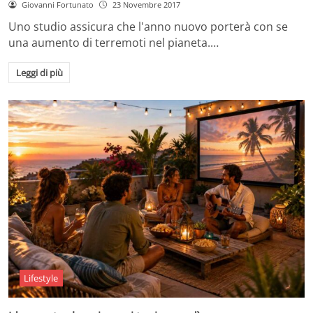
Giovanni Fortunato
23 Novembre 2017
Uno studio assicura che l'anno nuovo porterà con se
una aumento di terremoti nel pianeta.…
Leggi di più
Lifestyle