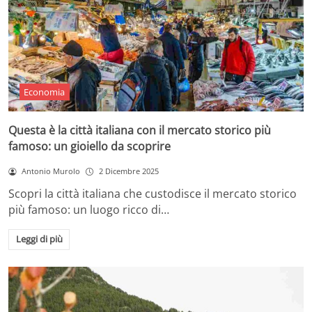
Economia
Questa è la città italiana con il mercato storico più
famoso: un gioiello da scoprire
Antonio Murolo
2 Dicembre 2025
Scopri la città italiana che custodisce il mercato storico
più famoso: un luogo ricco di…
Leggi di più