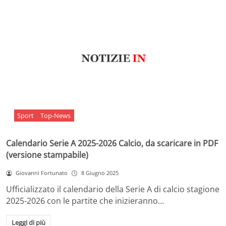
Sport
Top-News
Calendario Serie A 2025-2026 Calcio, da scaricare in PDF
(versione stampabile)
Giovanni Fortunato
8 Giugno 2025
Ufficializzato il calendario della Serie A di calcio stagione
2025-2026 con le partite che inizieranno…
Leggi di più