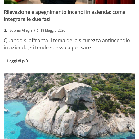
Rilevazione e spegnimento incendi in azienda: come
integrare le due fasi
Sophia Allegri
18 Maggio 2026
Quando si affronta il tema della sicurezza antincendio
in azienda, si tende spesso a pensare…
Leggi di più