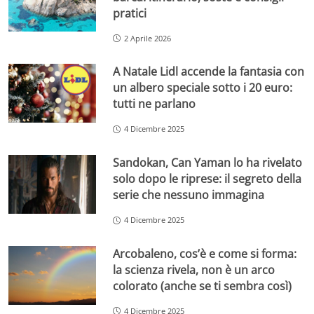
pratici
2 Aprile 2026
A Natale Lidl accende la fantasia con
un albero speciale sotto i 20 euro:
tutti ne parlano
4 Dicembre 2025
Sandokan, Can Yaman lo ha rivelato
solo dopo le riprese: il segreto della
serie che nessuno immagina
4 Dicembre 2025
Arcobaleno, cos’è e come si forma:
la scienza rivela, non è un arco
colorato (anche se ti sembra così)
4 Dicembre 2025