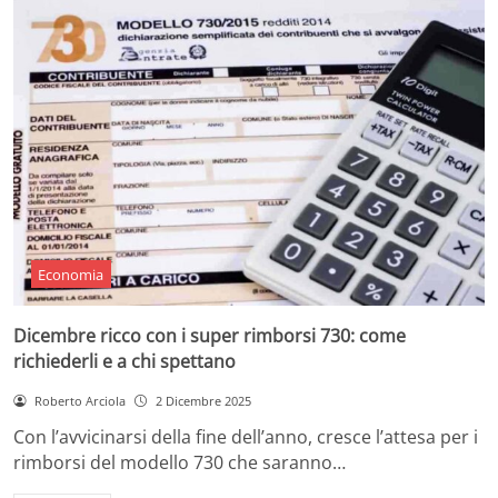
Economia
Dicembre ricco con i super rimborsi 730: come
richiederli e a chi spettano
Roberto Arciola
2 Dicembre 2025
Con l’avvicinarsi della fine dell’anno, cresce l’attesa per i
rimborsi del modello 730 che saranno…