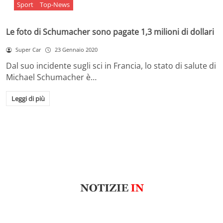
Sport
Top-News
Le foto di Schumacher sono pagate 1,3 milioni di dollari
Super Car
23 Gennaio 2020
Dal suo incidente sugli sci in Francia, lo stato di salute di
Michael Schumacher è…
Leggi di più