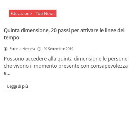
Educazione
Top-News
Quinta dimensione, 20 passi per attivare le linee del
tempo
Estrella Herrera
20 Settembre 2019
Possono accedere alla quinta dimensione le persone
che vivono il momento presente con consapevolezza
e…
Leggi di più