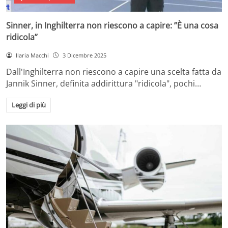
Sinner, in Inghilterra non riescono a capire: ”È una cosa
ridicola”
Ilaria Macchi
3 Dicembre 2025
Dall'Inghilterra non riescono a capire una scelta fatta da
Jannik Sinner, definita addirittura "ridicola", pochi…
Leggi di più