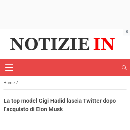
×
/
Home
La top model Gigi Hadid lascia Twitter dopo
l’acquisto di Elon Musk