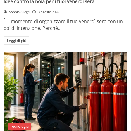
Idee contro la noia per i tuoi venerdì sera
Sophia Allegri
3 Agosto 2026
È il momento di organizzare il tuo venerdì sera con un
po’ di intenzione. Perché…
Leggi di più
Tecnologia