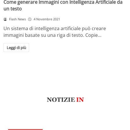
Come generare Immagini con Intelligenza Artificiale da
un testo
Flash News
4 Novembre 2021
Un sistema di intelligenza artificiale può creare
immagini basate su una riga di testo. Copie…
Leggi di più