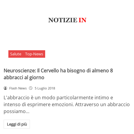
Salute
Top-News
Neuroscienze: Il Cervello ha bisogno di almeno 8
abbracci al giorno
Flash News
5 Luglio 2018
L'abbraccio è un modo particolarmente intimo e
intenso di esprimere emozioni. Attraverso un abbraccio
possiamo…
Leggi di più