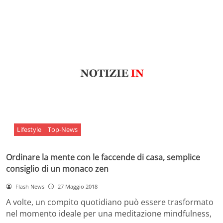
Lifestyle
Top-News
Ordinare la mente con le faccende di casa, semplice
consiglio di un monaco zen
Flash News
27 Maggio 2018
A volte, un compito quotidiano può essere trasformato
nel momento ideale per una meditazione mindfulness,