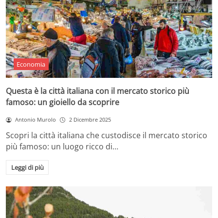
Economia
Questa è la città italiana con il mercato storico più
famoso: un gioiello da scoprire
Antonio Murolo
2 Dicembre 2025
Scopri la città italiana che custodisce il mercato storico
più famoso: un luogo ricco di…
Leggi di più