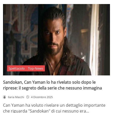
Spettacolo
Top-News
Sandokan, Can Yaman lo ha rivelato solo dopo le
riprese: il segreto della serie che nessuno immagina
Ilaria Macchi
4 Dicembre 2025
Can Yaman ha voluto rivelare un dettaglio importante
che riguarda "Sandokan" di cui nessuno era…