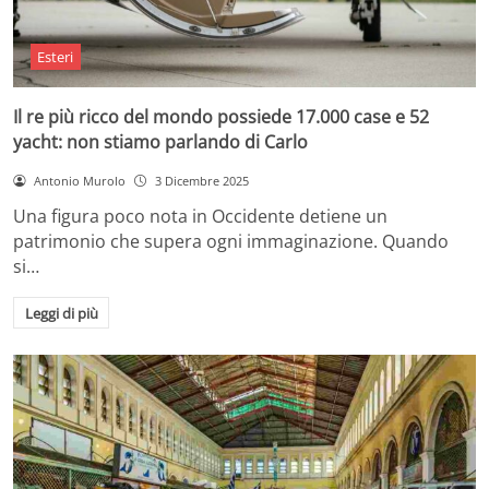
Esteri
Il re più ricco del mondo possiede 17.000 case e 52
yacht: non stiamo parlando di Carlo
Antonio Murolo
3 Dicembre 2025
Una figura poco nota in Occidente detiene un
patrimonio che supera ogni immaginazione. Quando
si…
Leggi di più