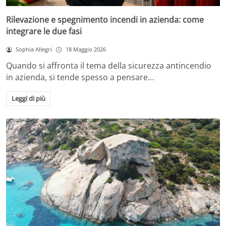
Rilevazione e spegnimento incendi in azienda: come
integrare le due fasi
Sophia Allegri
18 Maggio 2026
Quando si affronta il tema della sicurezza antincendio
in azienda, si tende spesso a pensare…
Leggi di più