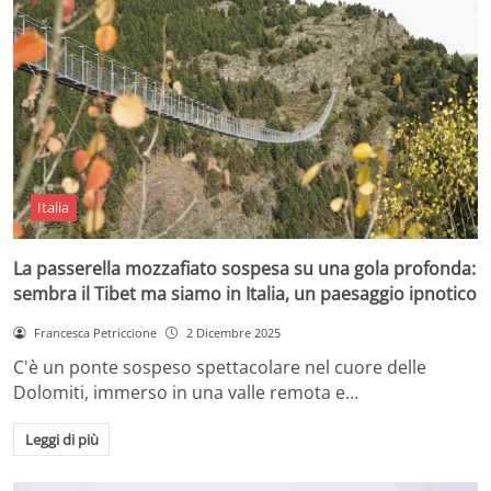
Italia
La passerella mozzafiato sospesa su una gola profonda:
sembra il Tibet ma siamo in Italia, un paesaggio ipnotico
Francesca Petriccione
2 Dicembre 2025
C'è un ponte sospeso spettacolare nel cuore delle
Dolomiti, immerso in una valle remota e…
Leggi di più