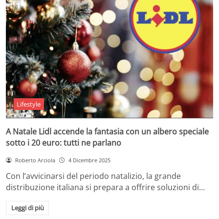
Lifestyle
A Natale Lidl accende la fantasia con un albero speciale
sotto i 20 euro: tutti ne parlano
Roberto Arciola
4 Dicembre 2025
Con l’avvicinarsi del periodo natalizio, la grande
distribuzione italiana si prepara a offrire soluzioni di…
Leggi di più