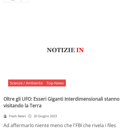
Scienze / Ambiente
Top-News
Oltre gli UFO: Esseri Giganti Interdimensionali stanno
visitando la Terra
Flash News
20 Giugno 2023
Ad affermarlo niente meno che l'FBI che rivela i files