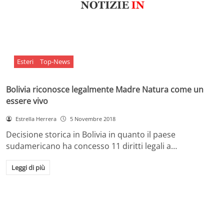
Esteri
Top-News
Bolivia riconosce legalmente Madre Natura come un
essere vivo
Estrella Herrera
5 Novembre 2018
Decisione storica in Bolivia in quanto il paese
sudamericano ha concesso 11 diritti legali a…
Leggi di più