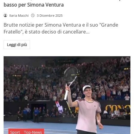
basso per Simona Ventura
Ilaria Macchi
3 Dicembre 2025
Brutte notizie per Simona Ventura e il suo "Grande
Fratello", è stato deciso di cancellare…
Leggi di più
Sport
Top-News