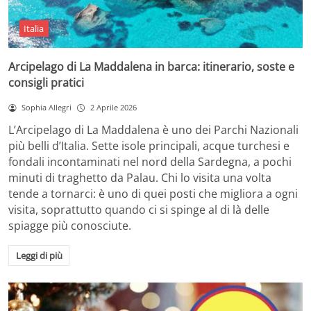
Italia
Arcipelago di La Maddalena in barca: itinerario, soste e
consigli pratici
Sophia Allegri
2 Aprile 2026
L’Arcipelago di La Maddalena è uno dei Parchi Nazionali
più belli d’Italia. Sette isole principali, acque turchesi e
fondali incontaminati nel nord della Sardegna, a pochi
minuti di traghetto da Palau. Chi lo visita una volta
tende a tornarci: è uno di quei posti che migliora a ogni
visita, soprattutto quando ci si spinge al di là delle
spiagge più conosciute.
Leggi di più