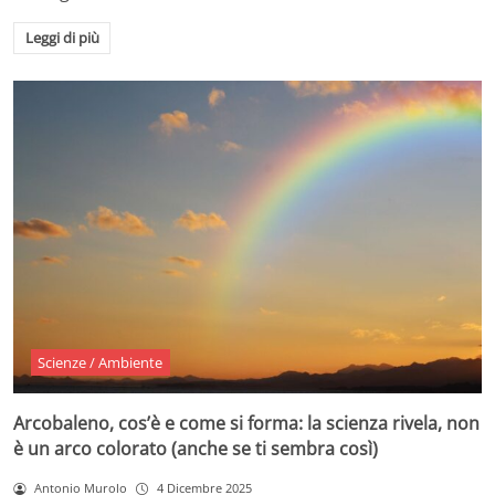
Leggi di più
Scienze / Ambiente
Arcobaleno, cos’è e come si forma: la scienza rivela, non
è un arco colorato (anche se ti sembra così)
Antonio Murolo
4 Dicembre 2025