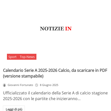
Sport
Top-News
Calendario Serie A 2025-2026 Calcio, da scaricare in PDF
(versione stampabile)
Giovanni Fortunato
8 Giugno 2025
Ufficializzato il calendario della Serie A di calcio stagione
2025-2026 con le partite che inizieranno…
Leggi di più