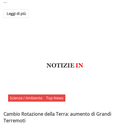
…
Leggi di più
Scienze / Ambiente
Top-News
Cambio Rotazione della Terra: aumento di Grandi
Terremoti