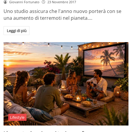
Giovanni Fortunato
23 Novembre 2017
Uno studio assicura che l'anno nuovo porterà con se
una aumento di terremoti nel pianeta.…
Leggi di più
Lifestyle