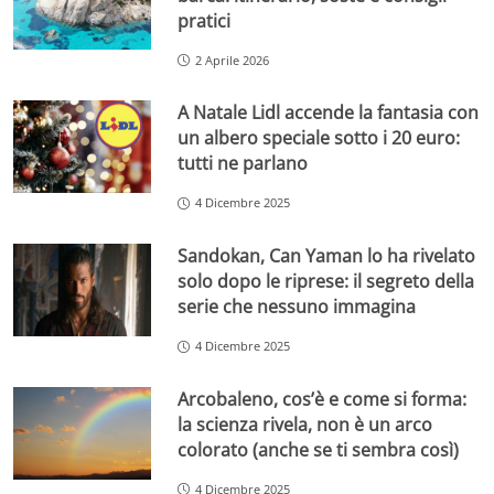
pratici
2 Aprile 2026
A Natale Lidl accende la fantasia con
un albero speciale sotto i 20 euro:
tutti ne parlano
4 Dicembre 2025
Sandokan, Can Yaman lo ha rivelato
solo dopo le riprese: il segreto della
serie che nessuno immagina
4 Dicembre 2025
Arcobaleno, cos’è e come si forma:
la scienza rivela, non è un arco
colorato (anche se ti sembra così)
4 Dicembre 2025