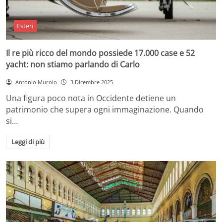
Esteri
Il re più ricco del mondo possiede 17.000 case e 52
yacht: non stiamo parlando di Carlo
Antonio Murolo
3 Dicembre 2025
Una figura poco nota in Occidente detiene un
patrimonio che supera ogni immaginazione. Quando
si…
Leggi di più