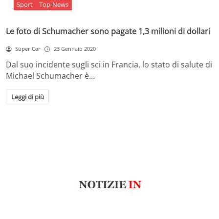
Sport
Top-News
Le foto di Schumacher sono pagate 1,3 milioni di dollari
Super Car
23 Gennaio 2020
Dal suo incidente sugli sci in Francia, lo stato di salute di
Michael Schumacher è…
Leggi di più