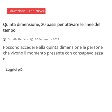
Educazione
Top-News
Quinta dimensione, 20 passi per attivare le linee del
tempo
Estrella Herrera
20 Settembre 2019
Possono accedere alla quinta dimensione le persone
che vivono il momento presente con consapevolezza
e…
Leggi di più