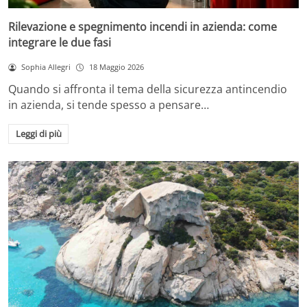
Rilevazione e spegnimento incendi in azienda: come
integrare le due fasi
Sophia Allegri
18 Maggio 2026
Quando si affronta il tema della sicurezza antincendio
in azienda, si tende spesso a pensare…
Leggi di più