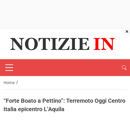
×
/
Home
“Forte Boato a Pettino”: Terremoto Oggi Centro
Italia epicentro L’Aquila