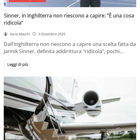
Sinner, in Inghilterra non riescono a capire: ”È una cosa
ridicola”
Ilaria Macchi
3 Dicembre 2025
Dall'Inghilterra non riescono a capire una scelta fatta da
Jannik Sinner, definita addirittura "ridicola", pochi…
Leggi di più