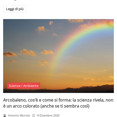
Leggi di più
Scienze / Ambiente
Arcobaleno, cos’è e come si forma: la scienza rivela, non
è un arco colorato (anche se ti sembra così)
Antonio Murolo
4 Dicembre 2025