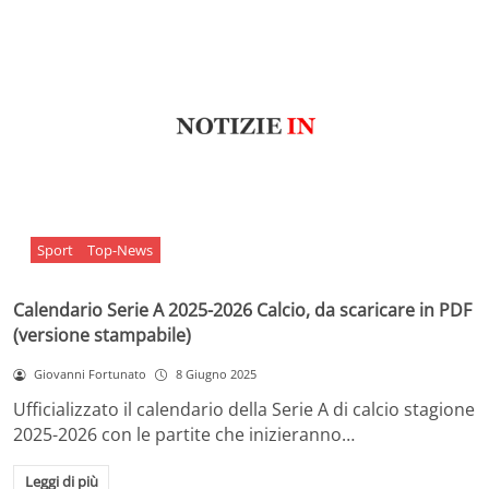
Sport
Top-News
Calendario Serie A 2025-2026 Calcio, da scaricare in PDF
(versione stampabile)
Giovanni Fortunato
8 Giugno 2025
Ufficializzato il calendario della Serie A di calcio stagione
2025-2026 con le partite che inizieranno…
Leggi di più