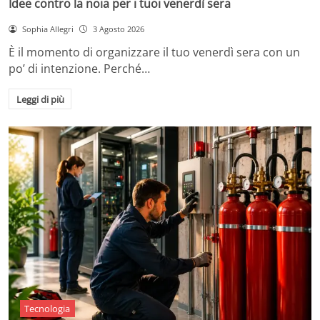
Idee contro la noia per i tuoi venerdì sera
Sophia Allegri
3 Agosto 2026
È il momento di organizzare il tuo venerdì sera con un
po’ di intenzione. Perché…
Leggi di più
Tecnologia