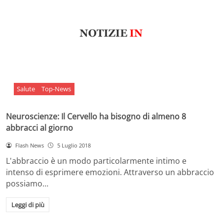
Salute
Top-News
Neuroscienze: Il Cervello ha bisogno di almeno 8
abbracci al giorno
Flash News
5 Luglio 2018
L'abbraccio è un modo particolarmente intimo e
intenso di esprimere emozioni. Attraverso un abbraccio
possiamo…
Leggi di più