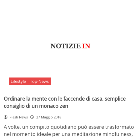
Lifestyle
Top-News
Ordinare la mente con le faccende di casa, semplice
consiglio di un monaco zen
Flash News
27 Maggio 2018
A volte, un compito quotidiano può essere trasformato
nel momento ideale per una meditazione mindfulness,