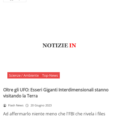
Scienze / Ambiente
Top-News
Oltre gli UFO: Esseri Giganti Interdimensionali stanno
visitando la Terra
Flash News
20 Giugno 2023
Ad affermarlo niente meno che l'FBI che rivela i files