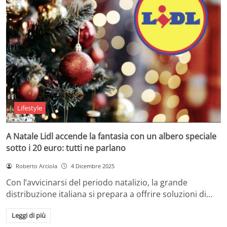
Lifestyle
A Natale Lidl accende la fantasia con un albero speciale
sotto i 20 euro: tutti ne parlano
Roberto Arciola
4 Dicembre 2025
Con l’avvicinarsi del periodo natalizio, la grande
distribuzione italiana si prepara a offrire soluzioni di…
Leggi di più