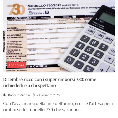
Economia
Dicembre ricco con i super rimborsi 730: come
richiederli e a chi spettano
Roberto Arciola
2 Dicembre 2025
Con l’avvicinarsi della fine dell’anno, cresce l’attesa per i
rimborsi del modello 730 che saranno…