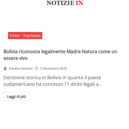
Esteri
Top-News
Bolivia riconosce legalmente Madre Natura come un
essere vivo
Estrella Herrera
5 Novembre 2018
Decisione storica in Bolivia in quanto il paese
sudamericano ha concesso 11 diritti legali a…
Leggi di più