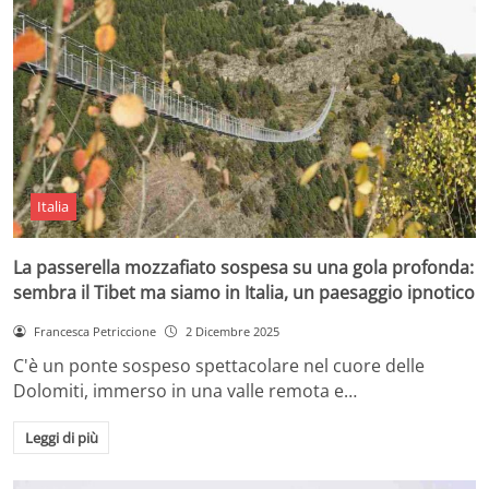
Italia
La passerella mozzafiato sospesa su una gola profonda:
sembra il Tibet ma siamo in Italia, un paesaggio ipnotico
Francesca Petriccione
2 Dicembre 2025
C'è un ponte sospeso spettacolare nel cuore delle
Dolomiti, immerso in una valle remota e…
Leggi di più