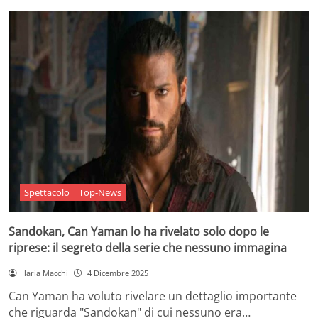
Spettacolo
Top-News
Sandokan, Can Yaman lo ha rivelato solo dopo le
riprese: il segreto della serie che nessuno immagina
Ilaria Macchi
4 Dicembre 2025
Can Yaman ha voluto rivelare un dettaglio importante
che riguarda "Sandokan" di cui nessuno era…