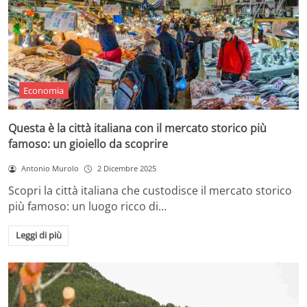
Economia
Questa è la città italiana con il mercato storico più
famoso: un gioiello da scoprire
Antonio Murolo
2 Dicembre 2025
Scopri la città italiana che custodisce il mercato storico
più famoso: un luogo ricco di…
Leggi di più