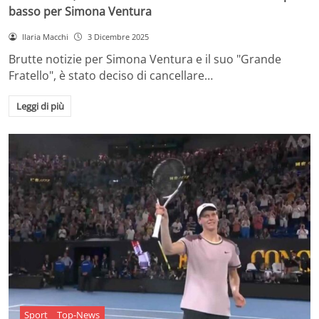
basso per Simona Ventura
Ilaria Macchi
3 Dicembre 2025
Brutte notizie per Simona Ventura e il suo "Grande
Fratello", è stato deciso di cancellare…
Leggi di più
Sport
Top-News