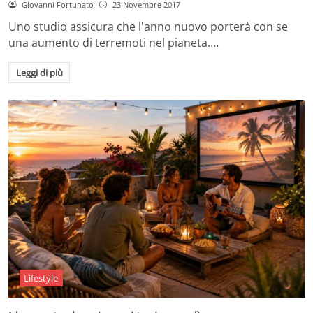
Giovanni Fortunato
23 Novembre 2017
Uno studio assicura che l'anno nuovo porterà con se
una aumento di terremoti nel pianeta.…
Leggi di più
Lifestyle