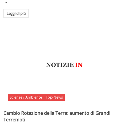
…
Leggi di più
Scienze / Ambiente
Top-News
Cambio Rotazione della Terra: aumento di Grandi
Terremoti