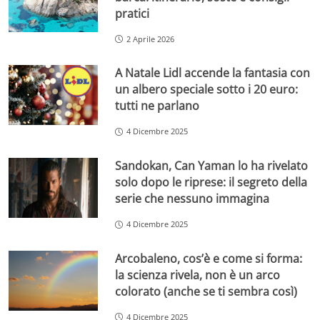
pratici
2 Aprile 2026
A Natale Lidl accende la fantasia con
un albero speciale sotto i 20 euro:
tutti ne parlano
4 Dicembre 2025
Sandokan, Can Yaman lo ha rivelato
solo dopo le riprese: il segreto della
serie che nessuno immagina
4 Dicembre 2025
Arcobaleno, cos’è e come si forma:
la scienza rivela, non è un arco
colorato (anche se ti sembra così)
4 Dicembre 2025