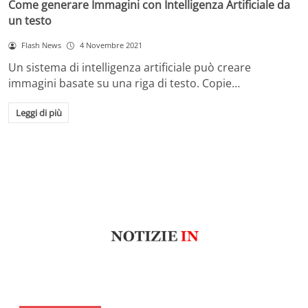
Come generare Immagini con Intelligenza Artificiale da
un testo
Flash News
4 Novembre 2021
Un sistema di intelligenza artificiale può creare
immagini basate su una riga di testo. Copie…
Leggi di più