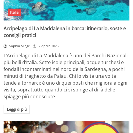
Italia
Arcipelago di La Maddalena in barca: itinerario, soste e
consigli pratici
Sophia Allegri
2 Aprile 2026
L’Arcipelago di La Maddalena è uno dei Parchi Nazionali
più belli d’Italia. Sette isole principali, acque turchesi e
fondali incontaminati nel nord della Sardegna, a pochi
minuti di traghetto da Palau. Chi lo visita una volta
tende a tornarci: è uno di quei posti che migliora a ogni
visita, soprattutto quando ci si spinge al di là delle
spiagge più conosciute.
Leggi di più