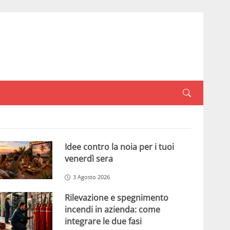
Idee contro la noia per i tuoi
venerdì sera
3 Agosto 2026
Rilevazione e spegnimento
incendi in azienda: come
integrare le due fasi