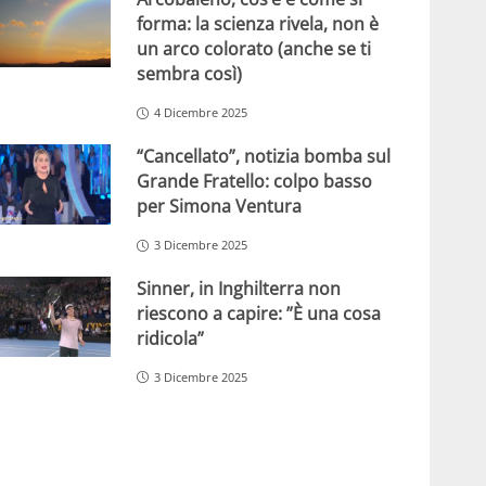
forma: la scienza rivela, non è
un arco colorato (anche se ti
sembra così)
4 Dicembre 2025
“Cancellato”, notizia bomba sul
Grande Fratello: colpo basso
per Simona Ventura
3 Dicembre 2025
Sinner, in Inghilterra non
riescono a capire: ”È una cosa
ridicola”
3 Dicembre 2025