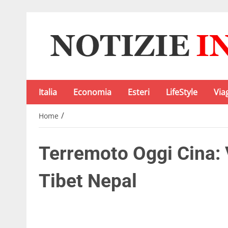
Italia
Economia
Esteri
LifeStyle
Via
/
Home
Terremoto Oggi Cina: 
Tibet Nepal