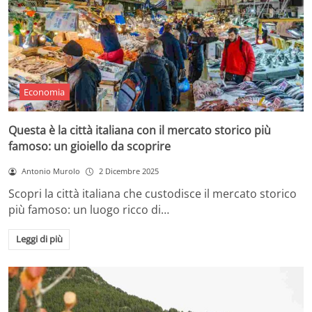
Economia
Questa è la città italiana con il mercato storico più
famoso: un gioiello da scoprire
Antonio Murolo
2 Dicembre 2025
Scopri la città italiana che custodisce il mercato storico
più famoso: un luogo ricco di…
Leggi di più