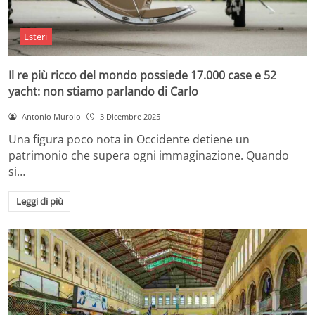
Esteri
Il re più ricco del mondo possiede 17.000 case e 52
yacht: non stiamo parlando di Carlo
Antonio Murolo
3 Dicembre 2025
Una figura poco nota in Occidente detiene un
patrimonio che supera ogni immaginazione. Quando
si…
Leggi di più