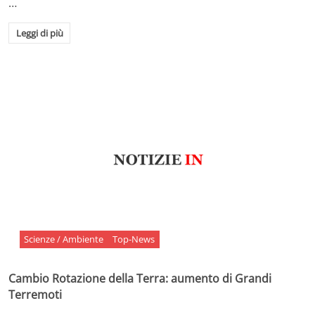
…
Leggi di più
Scienze / Ambiente
Top-News
Cambio Rotazione della Terra: aumento di Grandi
Terremoti