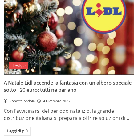
Lifestyle
A Natale Lidl accende la fantasia con un albero speciale
sotto i 20 euro: tutti ne parlano
Roberto Arciola
4 Dicembre 2025
Con l’avvicinarsi del periodo natalizio, la grande
distribuzione italiana si prepara a offrire soluzioni di…
Leggi di più