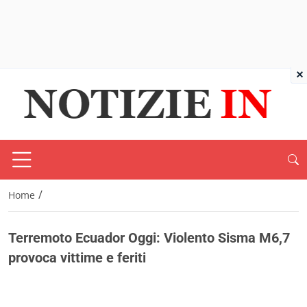
×
/
Home
Terremoto Ecuador Oggi: Violento Sisma M6,7
provoca vittime e feriti