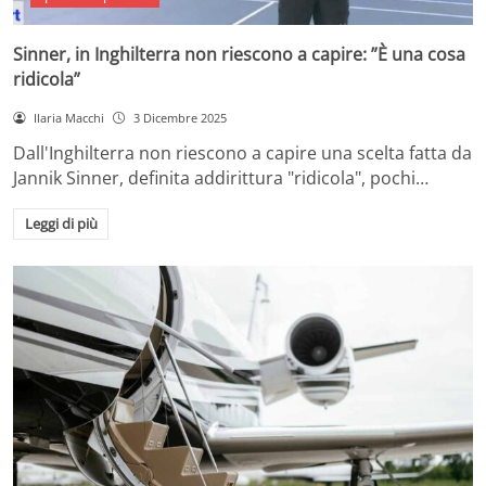
Sinner, in Inghilterra non riescono a capire: ”È una cosa
ridicola”
Ilaria Macchi
3 Dicembre 2025
Dall'Inghilterra non riescono a capire una scelta fatta da
Jannik Sinner, definita addirittura "ridicola", pochi…
Leggi di più