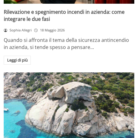
Rilevazione e spegnimento incendi in azienda: come
integrare le due fasi
Sophia Allegri
18 Maggio 2026
Quando si affronta il tema della sicurezza antincendio
in azienda, si tende spesso a pensare…
Leggi di più