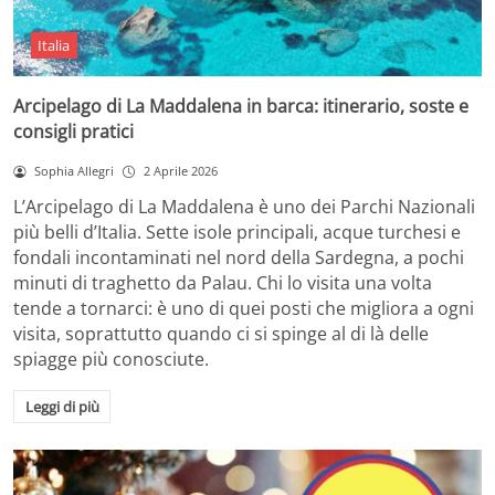
Italia
Arcipelago di La Maddalena in barca: itinerario, soste e
consigli pratici
Sophia Allegri
2 Aprile 2026
L’Arcipelago di La Maddalena è uno dei Parchi Nazionali
più belli d’Italia. Sette isole principali, acque turchesi e
fondali incontaminati nel nord della Sardegna, a pochi
minuti di traghetto da Palau. Chi lo visita una volta
tende a tornarci: è uno di quei posti che migliora a ogni
visita, soprattutto quando ci si spinge al di là delle
spiagge più conosciute.
Leggi di più