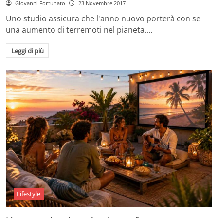
Giovanni Fortunato
23 Novembre 2017
Uno studio assicura che l'anno nuovo porterà con se
una aumento di terremoti nel pianeta.…
Leggi di più
Lifestyle