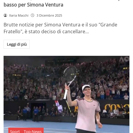
basso per Simona Ventura
Ilaria Macchi
3 Dicembre 2025
Brutte notizie per Simona Ventura e il suo "Grande
Fratello", è stato deciso di cancellare…
Leggi di più
Sport
Top-News