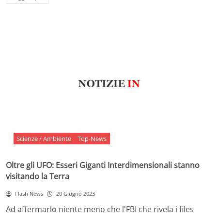
Scienze / Ambiente
Top-News
Oltre gli UFO: Esseri Giganti Interdimensionali stanno
visitando la Terra
Flash News
20 Giugno 2023
Ad affermarlo niente meno che l'FBI che rivela i files