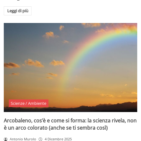
Leggi di più
Scienze / Ambiente
Arcobaleno, cos’è e come si forma: la scienza rivela, non
è un arco colorato (anche se ti sembra così)
Antonio Murolo
4 Dicembre 2025