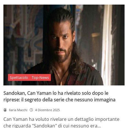
Spettacolo
Top-News
Sandokan, Can Yaman lo ha rivelato solo dopo le
riprese: il segreto della serie che nessuno immagina
Ilaria Macchi
4 Dicembre 2025
Can Yaman ha voluto rivelare un dettaglio importante
che riguarda "Sandokan" di cui nessuno era…