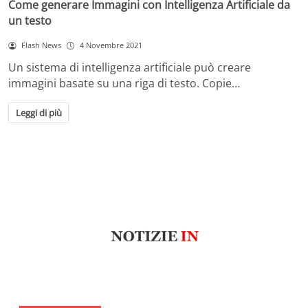
Come generare Immagini con Intelligenza Artificiale da
un testo
Flash News
4 Novembre 2021
Un sistema di intelligenza artificiale può creare
immagini basate su una riga di testo. Copie…
Leggi di più