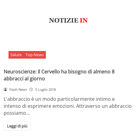
Salute
Top-News
Neuroscienze: Il Cervello ha bisogno di almeno 8
abbracci al giorno
Flash News
5 Luglio 2018
L'abbraccio è un modo particolarmente intimo e
intenso di esprimere emozioni. Attraverso un abbraccio
possiamo…
Leggi di più