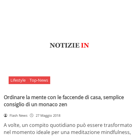
Lifestyle
Top-News
Ordinare la mente con le faccende di casa, semplice
consiglio di un monaco zen
Flash News
27 Maggio 2018
A volte, un compito quotidiano può essere trasformato
nel momento ideale per una meditazione mindfulness,