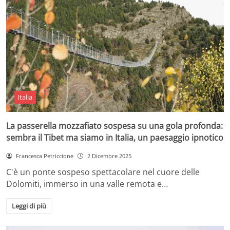
Italia
La passerella mozzafiato sospesa su una gola profonda:
sembra il Tibet ma siamo in Italia, un paesaggio ipnotico
Francesca Petriccione
2 Dicembre 2025
C'è un ponte sospeso spettacolare nel cuore delle
Dolomiti, immerso in una valle remota e…
Leggi di più