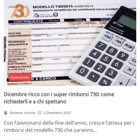
Economia
Dicembre ricco con i super rimborsi 730: come
richiederli e a chi spettano
Roberto Arciola
2 Dicembre 2025
Con l’avvicinarsi della fine dell’anno, cresce l’attesa per i
rimborsi del modello 730 che saranno…