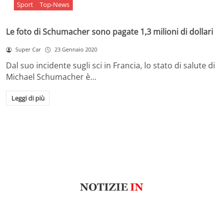
Sport
Top-News
Le foto di Schumacher sono pagate 1,3 milioni di dollari
Super Car
23 Gennaio 2020
Dal suo incidente sugli sci in Francia, lo stato di salute di
Michael Schumacher è…
Leggi di più