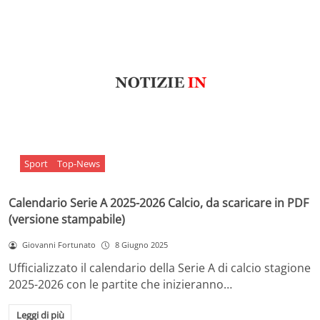
Sport
Top-News
Calendario Serie A 2025-2026 Calcio, da scaricare in PDF
(versione stampabile)
Giovanni Fortunato
8 Giugno 2025
Ufficializzato il calendario della Serie A di calcio stagione
2025-2026 con le partite che inizieranno…
Leggi di più