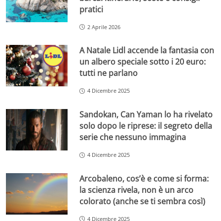
pratici
2 Aprile 2026
A Natale Lidl accende la fantasia con
un albero speciale sotto i 20 euro:
tutti ne parlano
4 Dicembre 2025
Sandokan, Can Yaman lo ha rivelato
solo dopo le riprese: il segreto della
serie che nessuno immagina
4 Dicembre 2025
Arcobaleno, cos’è e come si forma:
la scienza rivela, non è un arco
colorato (anche se ti sembra così)
4 Dicembre 2025