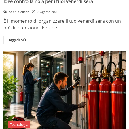
Idee contro la noia per i tuoi venerdì sera
Sophia Allegri
3 Agosto 2026
È il momento di organizzare il tuo venerdì sera con un
po’ di intenzione. Perché…
Leggi di più
Tecnologia