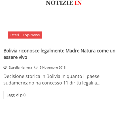
Esteri
Top-News
Bolivia riconosce legalmente Madre Natura come un
essere vivo
Estrella Herrera
5 Novembre 2018
Decisione storica in Bolivia in quanto il paese
sudamericano ha concesso 11 diritti legali a…
Leggi di più