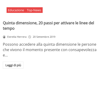
Educazione
Top-News
Quinta dimensione, 20 passi per attivare le linee del
tempo
Estrella Herrera
20 Settembre 2019
Possono accedere alla quinta dimensione le persone
che vivono il momento presente con consapevolezza
e…
Leggi di più