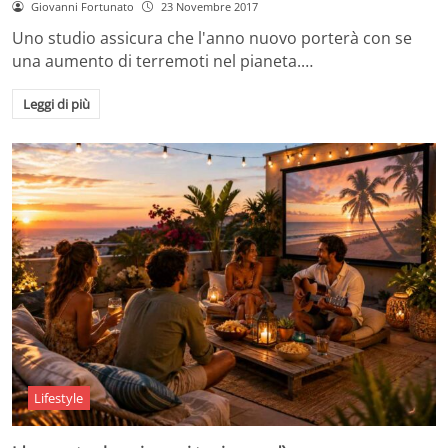
Giovanni Fortunato
23 Novembre 2017
Uno studio assicura che l'anno nuovo porterà con se
una aumento di terremoti nel pianeta.…
Leggi di più
Lifestyle