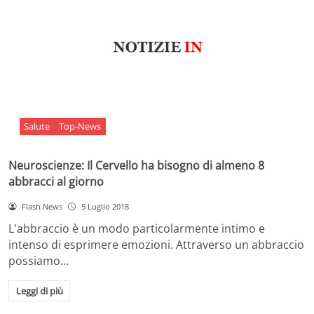
Salute
Top-News
Neuroscienze: Il Cervello ha bisogno di almeno 8
abbracci al giorno
Flash News
5 Luglio 2018
L'abbraccio è un modo particolarmente intimo e
intenso di esprimere emozioni. Attraverso un abbraccio
possiamo…
Leggi di più