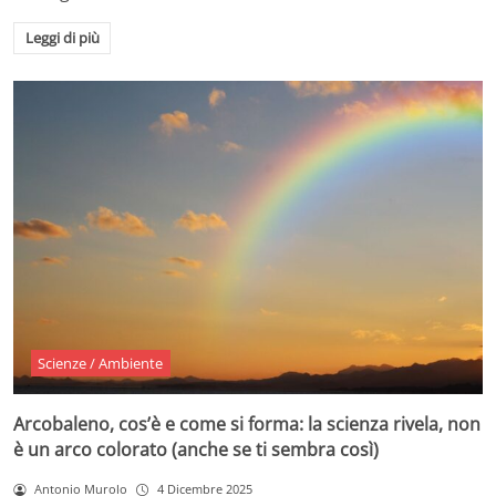
Leggi di più
Scienze / Ambiente
Arcobaleno, cos’è e come si forma: la scienza rivela, non
è un arco colorato (anche se ti sembra così)
Antonio Murolo
4 Dicembre 2025