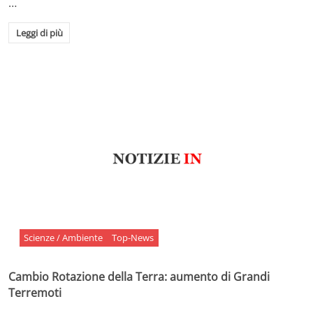
…
Leggi di più
Scienze / Ambiente
Top-News
Cambio Rotazione della Terra: aumento di Grandi
Terremoti