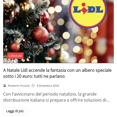
Lifestyle
A Natale Lidl accende la fantasia con un albero speciale
sotto i 20 euro: tutti ne parlano
Roberto Arciola
4 Dicembre 2025
Con l’avvicinarsi del periodo natalizio, la grande
distribuzione italiana si prepara a offrire soluzioni di…
Leggi di più