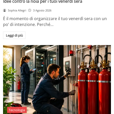
Idee contro la noia per i tuoi venerdì sera
Sophia Allegri
3 Agosto 2026
È il momento di organizzare il tuo venerdì sera con un
po’ di intenzione. Perché…
Leggi di più
Tecnologia