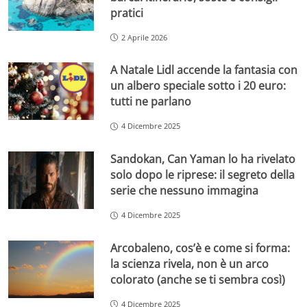
pratici
2 Aprile 2026
A Natale Lidl accende la fantasia con
un albero speciale sotto i 20 euro:
tutti ne parlano
4 Dicembre 2025
Sandokan, Can Yaman lo ha rivelato
solo dopo le riprese: il segreto della
serie che nessuno immagina
4 Dicembre 2025
Arcobaleno, cos’è e come si forma:
la scienza rivela, non è un arco
colorato (anche se ti sembra così)
4 Dicembre 2025