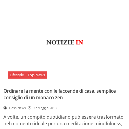
Lifestyle
Top-News
Ordinare la mente con le faccende di casa, semplice
consiglio di un monaco zen
Flash News
27 Maggio 2018
A volte, un compito quotidiano può essere trasformato
nel momento ideale per una meditazione mindfulness,