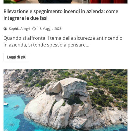
Rilevazione e spegnimento incendi in azienda: come
integrare le due fasi
Sophia Allegri
18 Maggio 2026
Quando si affronta il tema della sicurezza antincendio
in azienda, si tende spesso a pensare…
Leggi di più