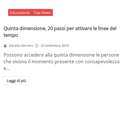
Educazione
Top-News
Quinta dimensione, 20 passi per attivare le linee del
tempo
Estrella Herrera
20 Settembre 2019
Possono accedere alla quinta dimensione le persone
che vivono il momento presente con consapevolezza
e…
Leggi di più