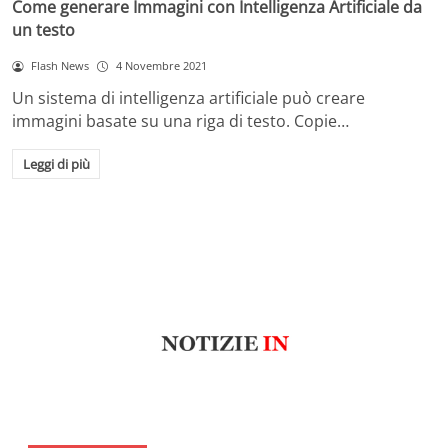
Come generare Immagini con Intelligenza Artificiale da
un testo
Flash News
4 Novembre 2021
Un sistema di intelligenza artificiale può creare
immagini basate su una riga di testo. Copie…
Leggi di più