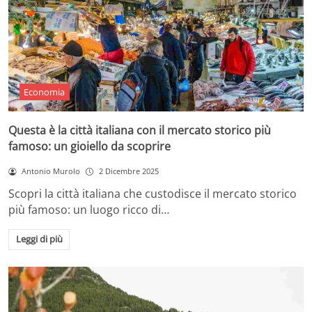
Economia
Questa è la città italiana con il mercato storico più
famoso: un gioiello da scoprire
Antonio Murolo
2 Dicembre 2025
Scopri la città italiana che custodisce il mercato storico
più famoso: un luogo ricco di…
Leggi di più