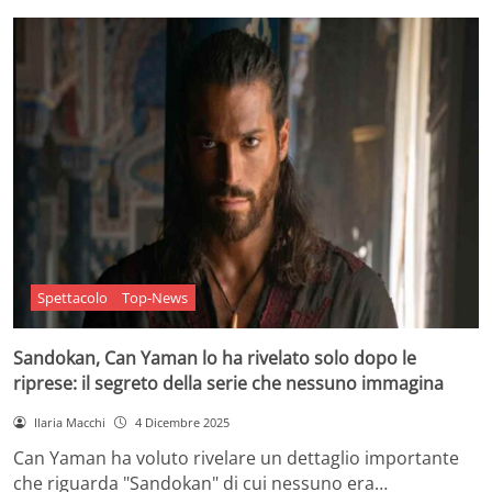
Spettacolo
Top-News
Sandokan, Can Yaman lo ha rivelato solo dopo le
riprese: il segreto della serie che nessuno immagina
Ilaria Macchi
4 Dicembre 2025
Can Yaman ha voluto rivelare un dettaglio importante
che riguarda "Sandokan" di cui nessuno era…