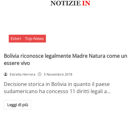
Esteri
Top-News
Bolivia riconosce legalmente Madre Natura come un
essere vivo
Estrella Herrera
5 Novembre 2018
Decisione storica in Bolivia in quanto il paese
sudamericano ha concesso 11 diritti legali a…
Leggi di più