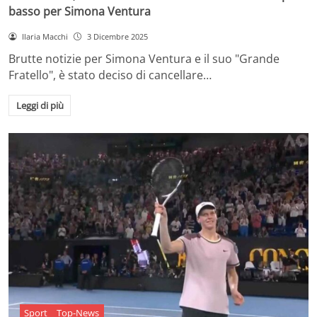
basso per Simona Ventura
Ilaria Macchi
3 Dicembre 2025
Brutte notizie per Simona Ventura e il suo "Grande
Fratello", è stato deciso di cancellare…
Leggi di più
Sport
Top-News