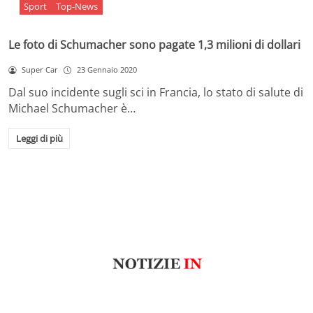
Sport
Top-News
Le foto di Schumacher sono pagate 1,3 milioni di dollari
Super Car
23 Gennaio 2020
Dal suo incidente sugli sci in Francia, lo stato di salute di
Michael Schumacher è…
Leggi di più