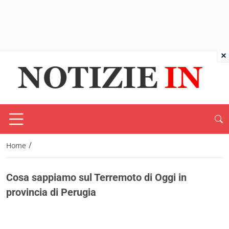
×
/
Home
Cosa sappiamo sul Terremoto di Oggi in
provincia di Perugia