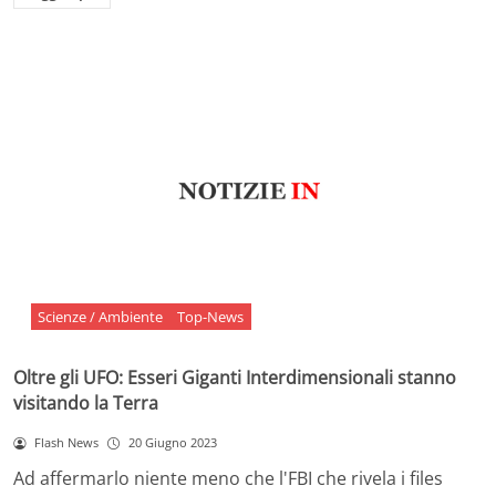
Scienze / Ambiente
Top-News
Oltre gli UFO: Esseri Giganti Interdimensionali stanno
visitando la Terra
Flash News
20 Giugno 2023
Ad affermarlo niente meno che l'FBI che rivela i files