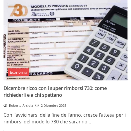
Economia
Dicembre ricco con i super rimborsi 730: come
richiederli e a chi spettano
Roberto Arciola
2 Dicembre 2025
Con l’avvicinarsi della fine dell’anno, cresce l’attesa per i
rimborsi del modello 730 che saranno…