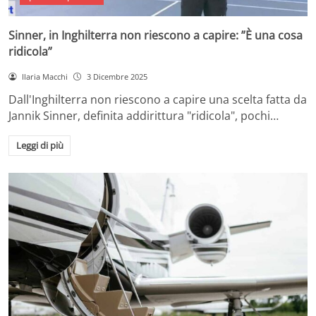
Sinner, in Inghilterra non riescono a capire: ”È una cosa
ridicola”
Ilaria Macchi
3 Dicembre 2025
Dall'Inghilterra non riescono a capire una scelta fatta da
Jannik Sinner, definita addirittura "ridicola", pochi…
Leggi di più