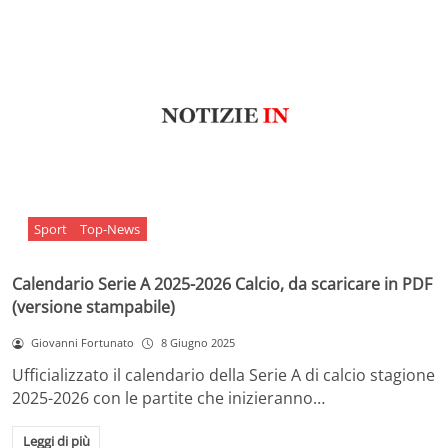
Sport
Top-News
Calendario Serie A 2025-2026 Calcio, da scaricare in PDF
(versione stampabile)
Giovanni Fortunato
8 Giugno 2025
Ufficializzato il calendario della Serie A di calcio stagione
2025-2026 con le partite che inizieranno…
Leggi di più