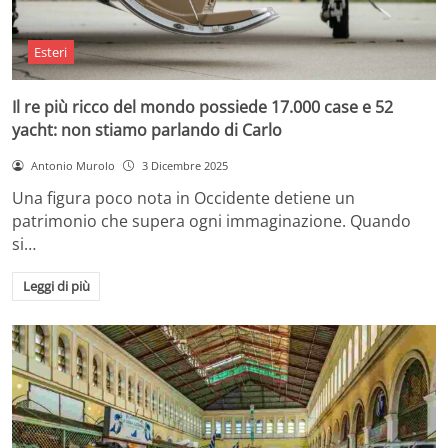
Esteri
Il re più ricco del mondo possiede 17.000 case e 52
yacht: non stiamo parlando di Carlo
Antonio Murolo
3 Dicembre 2025
Una figura poco nota in Occidente detiene un
patrimonio che supera ogni immaginazione. Quando
si…
Leggi di più