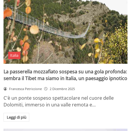
Italia
La passerella mozzafiato sospesa su una gola profonda:
sembra il Tibet ma siamo in Italia, un paesaggio ipnotico
Francesca Petriccione
2 Dicembre 2025
C'è un ponte sospeso spettacolare nel cuore delle
Dolomiti, immerso in una valle remota e…
Leggi di più