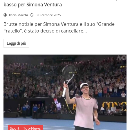
basso per Simona Ventura
Ilaria Macchi
3 Dicembre 2025
Brutte notizie per Simona Ventura e il suo "Grande
Fratello", è stato deciso di cancellare…
Leggi di più
Sport
Top-News