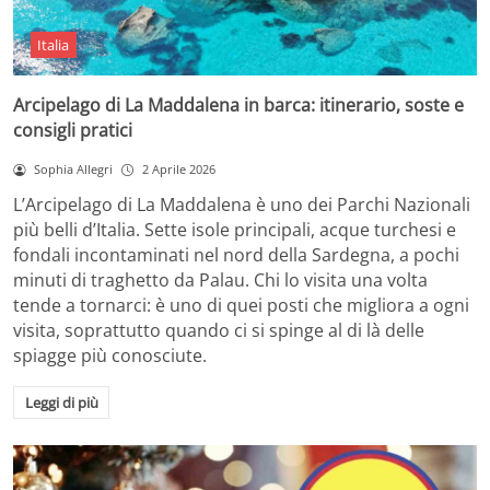
Italia
Arcipelago di La Maddalena in barca: itinerario, soste e
consigli pratici
Sophia Allegri
2 Aprile 2026
L’Arcipelago di La Maddalena è uno dei Parchi Nazionali
più belli d’Italia. Sette isole principali, acque turchesi e
fondali incontaminati nel nord della Sardegna, a pochi
minuti di traghetto da Palau. Chi lo visita una volta
tende a tornarci: è uno di quei posti che migliora a ogni
visita, soprattutto quando ci si spinge al di là delle
spiagge più conosciute.
Leggi di più