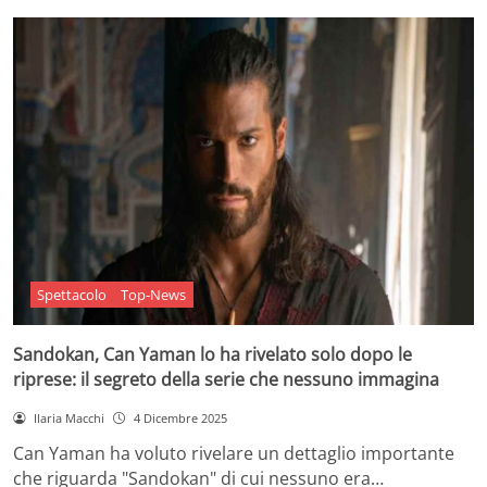
Spettacolo
Top-News
Sandokan, Can Yaman lo ha rivelato solo dopo le
riprese: il segreto della serie che nessuno immagina
Ilaria Macchi
4 Dicembre 2025
Can Yaman ha voluto rivelare un dettaglio importante
che riguarda "Sandokan" di cui nessuno era…