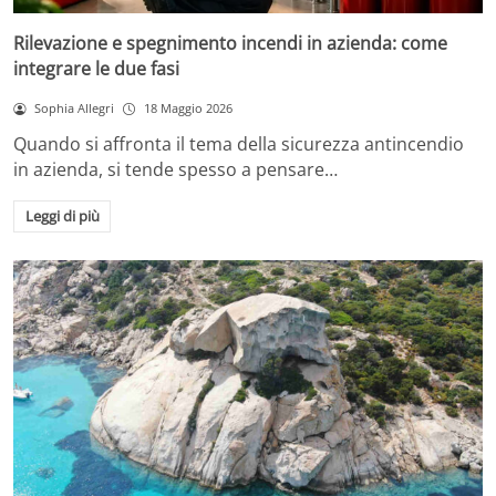
Rilevazione e spegnimento incendi in azienda: come
integrare le due fasi
Sophia Allegri
18 Maggio 2026
Quando si affronta il tema della sicurezza antincendio
in azienda, si tende spesso a pensare…
Leggi di più