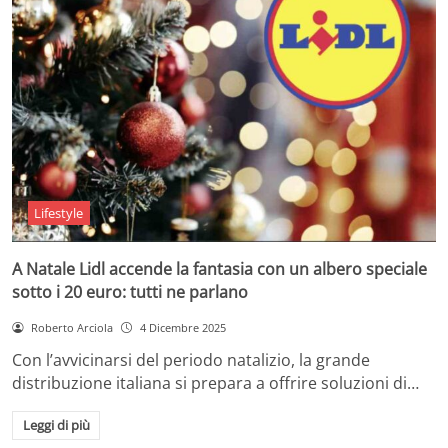
Lifestyle
A Natale Lidl accende la fantasia con un albero speciale
sotto i 20 euro: tutti ne parlano
Roberto Arciola
4 Dicembre 2025
Con l’avvicinarsi del periodo natalizio, la grande
distribuzione italiana si prepara a offrire soluzioni di…
Leggi di più