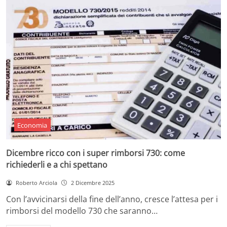
Economia
Dicembre ricco con i super rimborsi 730: come
richiederli e a chi spettano
Roberto Arciola
2 Dicembre 2025
Con l’avvicinarsi della fine dell’anno, cresce l’attesa per i
rimborsi del modello 730 che saranno…