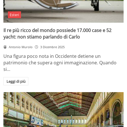
Esteri
Il re più ricco del mondo possiede 17.000 case e 52
yacht: non stiamo parlando di Carlo
Antonio Murolo
3 Dicembre 2025
Una figura poco nota in Occidente detiene un
patrimonio che supera ogni immaginazione. Quando
si…
Leggi di più