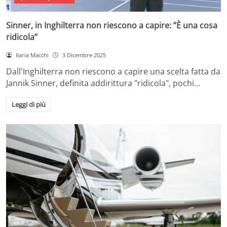
Sinner, in Inghilterra non riescono a capire: ”È una cosa
ridicola”
Ilaria Macchi
3 Dicembre 2025
Dall'Inghilterra non riescono a capire una scelta fatta da
Jannik Sinner, definita addirittura "ridicola", pochi…
Leggi di più