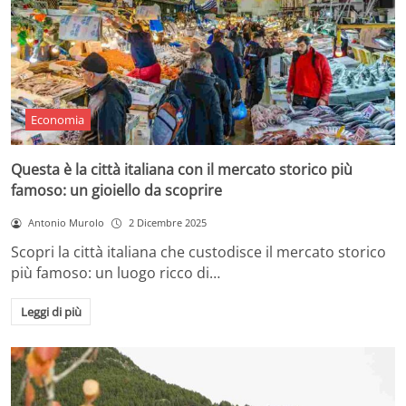
Economia
Questa è la città italiana con il mercato storico più
famoso: un gioiello da scoprire
Antonio Murolo
2 Dicembre 2025
Scopri la città italiana che custodisce il mercato storico
più famoso: un luogo ricco di…
Leggi di più