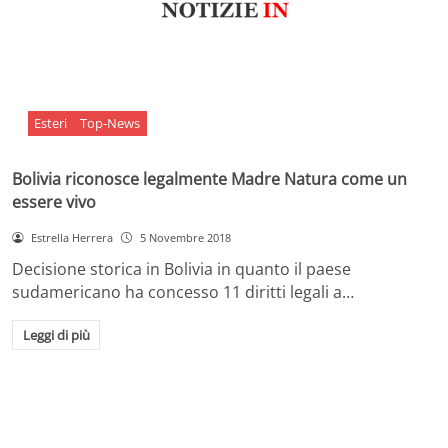
Esteri
Top-News
Bolivia riconosce legalmente Madre Natura come un
essere vivo
Estrella Herrera
5 Novembre 2018
Decisione storica in Bolivia in quanto il paese
sudamericano ha concesso 11 diritti legali a…
Leggi di più