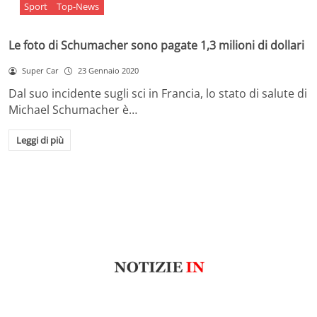
Sport
Top-News
Le foto di Schumacher sono pagate 1,3 milioni di dollari
Super Car
23 Gennaio 2020
Dal suo incidente sugli sci in Francia, lo stato di salute di
Michael Schumacher è…
Leggi di più