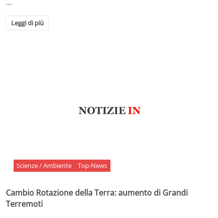
…
Leggi di più
Scienze / Ambiente
Top-News
Cambio Rotazione della Terra: aumento di Grandi
Terremoti