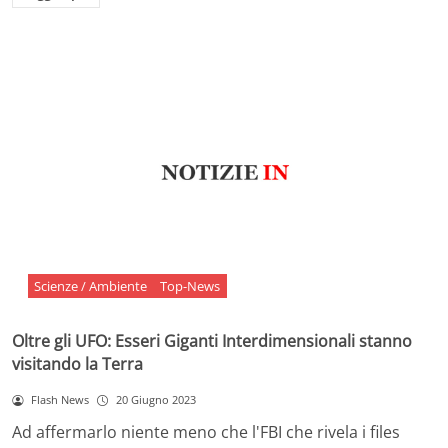
Scienze / Ambiente
Top-News
Oltre gli UFO: Esseri Giganti Interdimensionali stanno
visitando la Terra
Flash News
20 Giugno 2023
Ad affermarlo niente meno che l'FBI che rivela i files