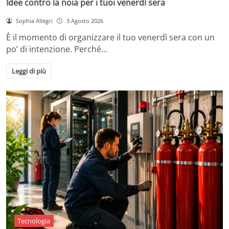
Idee contro la noia per i tuoi venerdì sera
Sophia Allegri
3 Agosto 2026
È il momento di organizzare il tuo venerdì sera con un
po’ di intenzione. Perché…
Leggi di più
Tecnologia