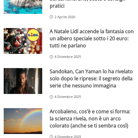
pratici
2 Aprile 2026
A Natale Lidl accende la fantasia con
un albero speciale sotto i 20 euro:
tutti ne parlano
4 Dicembre 2025
Sandokan, Can Yaman lo ha rivelato
solo dopo le riprese: il segreto della
serie che nessuno immagina
4 Dicembre 2025
Arcobaleno, cos’è e come si forma:
la scienza rivela, non è un arco
colorato (anche se ti sembra così)
4 Dicembre 2025