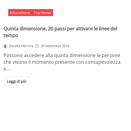
Educazione
Top-News
Quinta dimensione, 20 passi per attivare le linee del
tempo
Estrella Herrera
20 Settembre 2019
Possono accedere alla quinta dimensione le persone
che vivono il momento presente con consapevolezza
e…
Leggi di più