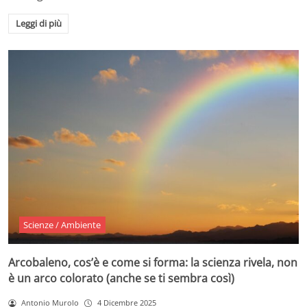
Leggi di più
Scienze / Ambiente
Arcobaleno, cos’è e come si forma: la scienza rivela, non
è un arco colorato (anche se ti sembra così)
Antonio Murolo
4 Dicembre 2025