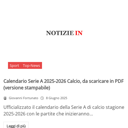
Sport
Top-News
Calendario Serie A 2025-2026 Calcio, da scaricare in PDF
(versione stampabile)
Giovanni Fortunato
8 Giugno 2025
Ufficializzato il calendario della Serie A di calcio stagione
2025-2026 con le partite che inizieranno…
Leggi di più