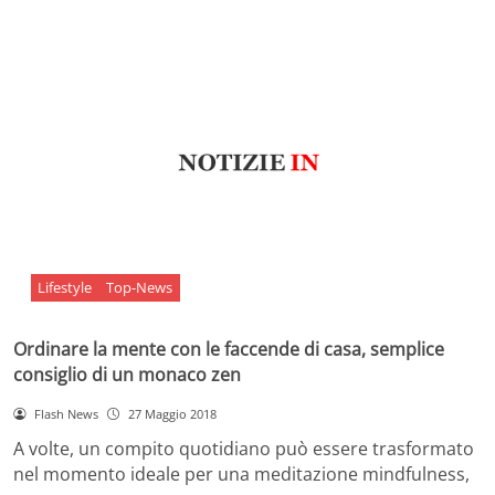
Lifestyle
Top-News
Ordinare la mente con le faccende di casa, semplice
consiglio di un monaco zen
Flash News
27 Maggio 2018
A volte, un compito quotidiano può essere trasformato
nel momento ideale per una meditazione mindfulness,