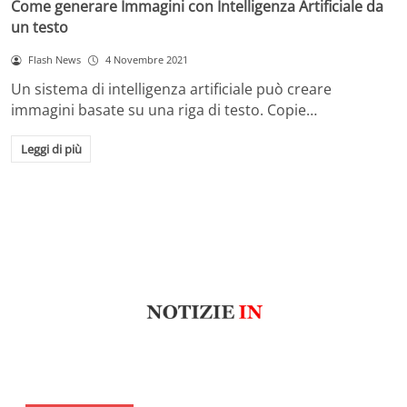
Come generare Immagini con Intelligenza Artificiale da
un testo
Flash News
4 Novembre 2021
Un sistema di intelligenza artificiale può creare
immagini basate su una riga di testo. Copie…
Leggi di più