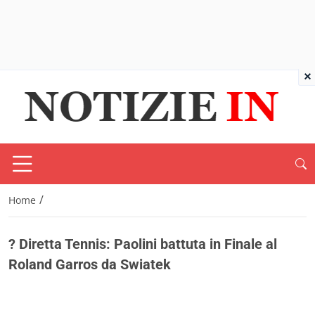
×
/
Home
? Diretta Tennis: Paolini battuta in Finale al
Roland Garros da Swiatek