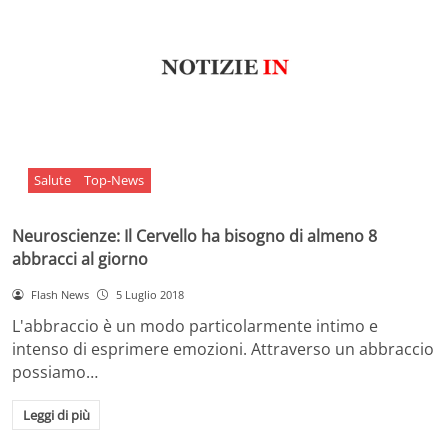
Salute
Top-News
Neuroscienze: Il Cervello ha bisogno di almeno 8
abbracci al giorno
Flash News
5 Luglio 2018
L'abbraccio è un modo particolarmente intimo e
intenso di esprimere emozioni. Attraverso un abbraccio
possiamo…
Leggi di più