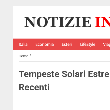
Italia
Economia
Esteri
LifeStyle
Via
/
Home
Tempeste Solari Estre
Recenti