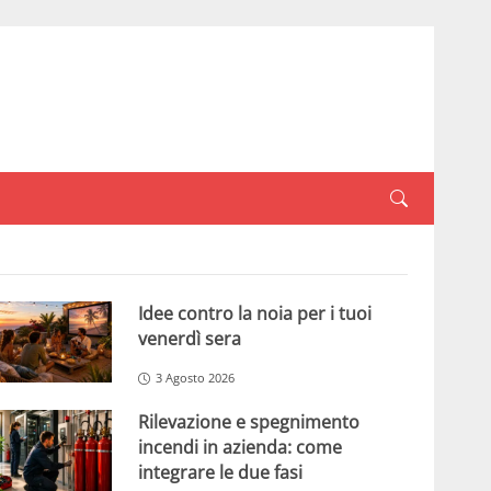
Idee contro la noia per i tuoi
venerdì sera
3 Agosto 2026
Rilevazione e spegnimento
incendi in azienda: come
integrare le due fasi