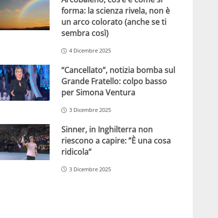
forma: la scienza rivela, non è
un arco colorato (anche se ti
sembra così)
4 Dicembre 2025
“Cancellato”, notizia bomba sul
Grande Fratello: colpo basso
per Simona Ventura
3 Dicembre 2025
Sinner, in Inghilterra non
riescono a capire: ”È una cosa
ridicola”
3 Dicembre 2025