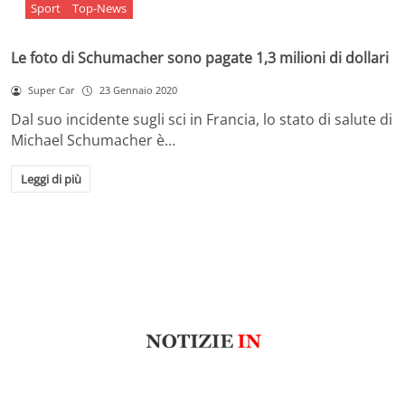
Sport
Top-News
Le foto di Schumacher sono pagate 1,3 milioni di dollari
Super Car
23 Gennaio 2020
Dal suo incidente sugli sci in Francia, lo stato di salute di
Michael Schumacher è…
Leggi di più