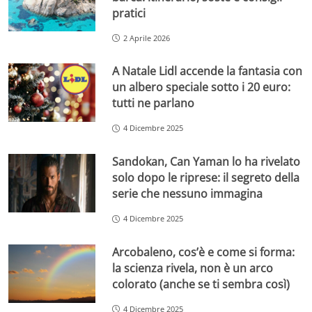
pratici
2 Aprile 2026
A Natale Lidl accende la fantasia con
un albero speciale sotto i 20 euro:
tutti ne parlano
4 Dicembre 2025
Sandokan, Can Yaman lo ha rivelato
solo dopo le riprese: il segreto della
serie che nessuno immagina
4 Dicembre 2025
Arcobaleno, cos’è e come si forma:
la scienza rivela, non è un arco
colorato (anche se ti sembra così)
4 Dicembre 2025