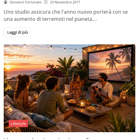
Giovanni Fortunato
23 Novembre 2017
Uno studio assicura che l'anno nuovo porterà con se
una aumento di terremoti nel pianeta.…
Leggi di più
Lifestyle