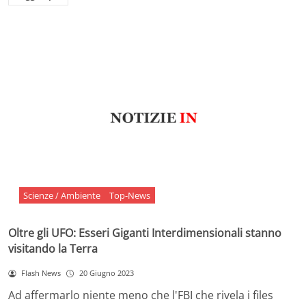
Scienze / Ambiente
Top-News
Oltre gli UFO: Esseri Giganti Interdimensionali stanno
visitando la Terra
Flash News
20 Giugno 2023
Ad affermarlo niente meno che l'FBI che rivela i files