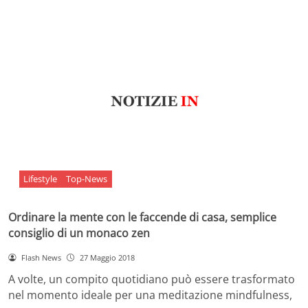
Lifestyle
Top-News
Ordinare la mente con le faccende di casa, semplice
consiglio di un monaco zen
Flash News
27 Maggio 2018
A volte, un compito quotidiano può essere trasformato
nel momento ideale per una meditazione mindfulness,