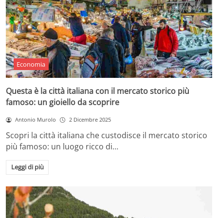
Economia
Questa è la città italiana con il mercato storico più
famoso: un gioiello da scoprire
Antonio Murolo
2 Dicembre 2025
Scopri la città italiana che custodisce il mercato storico
più famoso: un luogo ricco di…
Leggi di più