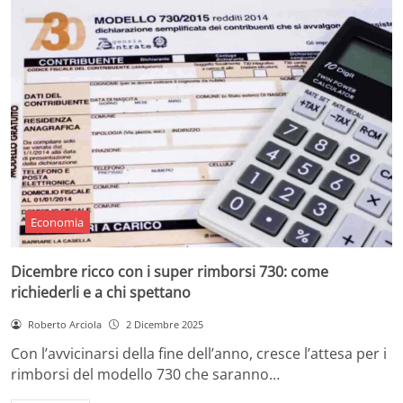
Economia
Dicembre ricco con i super rimborsi 730: come
richiederli e a chi spettano
Roberto Arciola
2 Dicembre 2025
Con l’avvicinarsi della fine dell’anno, cresce l’attesa per i
rimborsi del modello 730 che saranno…