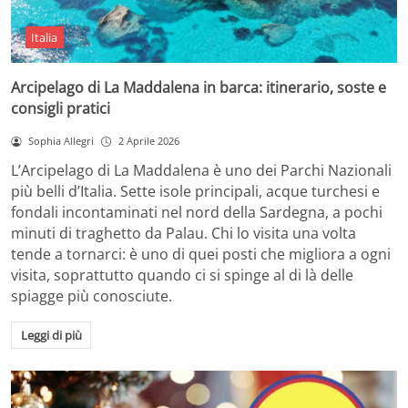
Italia
Arcipelago di La Maddalena in barca: itinerario, soste e
consigli pratici
Sophia Allegri
2 Aprile 2026
L’Arcipelago di La Maddalena è uno dei Parchi Nazionali
più belli d’Italia. Sette isole principali, acque turchesi e
fondali incontaminati nel nord della Sardegna, a pochi
minuti di traghetto da Palau. Chi lo visita una volta
tende a tornarci: è uno di quei posti che migliora a ogni
visita, soprattutto quando ci si spinge al di là delle
spiagge più conosciute.
Leggi di più