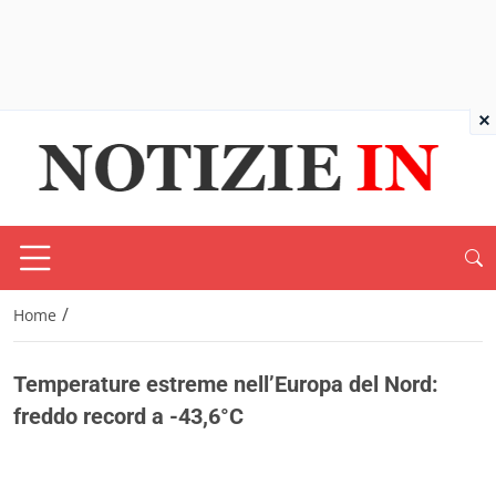
×
/
Home
Temperature estreme nell’Europa del Nord:
freddo record a -43,6°C