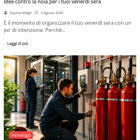
Idee contro la noia per i tuoi venerdì sera
Sophia Allegri
3 Agosto 2026
È il momento di organizzare il tuo venerdì sera con un
po’ di intenzione. Perché…
Leggi di più
Tecnologia