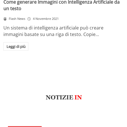
Come generare Immagini con Intelligenza Artificiale da
un testo
Flash News
4 Novembre 2021
Un sistema di intelligenza artificiale può creare
immagini basate su una riga di testo. Copie…
Leggi di più