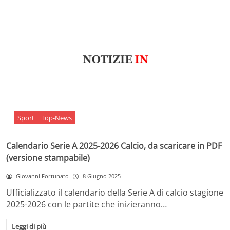
Sport
Top-News
Calendario Serie A 2025-2026 Calcio, da scaricare in PDF
(versione stampabile)
Giovanni Fortunato
8 Giugno 2025
Ufficializzato il calendario della Serie A di calcio stagione
2025-2026 con le partite che inizieranno…
Leggi di più