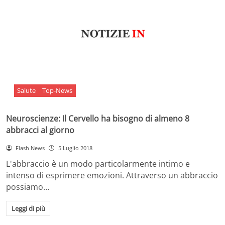
Salute
Top-News
Neuroscienze: Il Cervello ha bisogno di almeno 8
abbracci al giorno
Flash News
5 Luglio 2018
L'abbraccio è un modo particolarmente intimo e
intenso di esprimere emozioni. Attraverso un abbraccio
possiamo…
Leggi di più