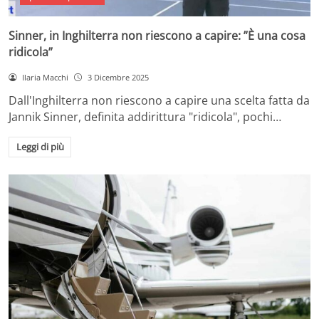
Sinner, in Inghilterra non riescono a capire: ”È una cosa
ridicola”
Ilaria Macchi
3 Dicembre 2025
Dall'Inghilterra non riescono a capire una scelta fatta da
Jannik Sinner, definita addirittura "ridicola", pochi…
Leggi di più