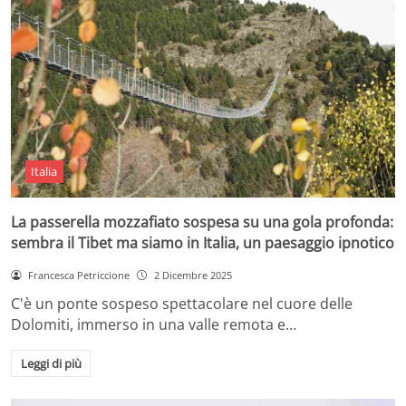
Italia
La passerella mozzafiato sospesa su una gola profonda:
sembra il Tibet ma siamo in Italia, un paesaggio ipnotico
Francesca Petriccione
2 Dicembre 2025
C'è un ponte sospeso spettacolare nel cuore delle
Dolomiti, immerso in una valle remota e…
Leggi di più