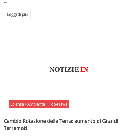
…
Leggi di più
Scienze / Ambiente
Top-News
Cambio Rotazione della Terra: aumento di Grandi
Terremoti