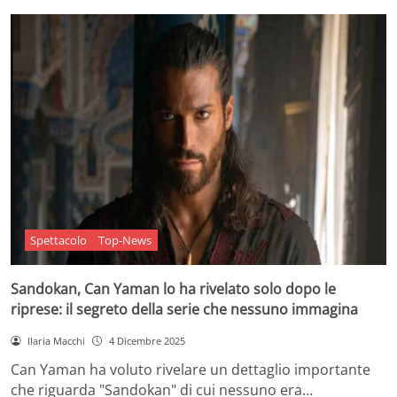
Spettacolo
Top-News
Sandokan, Can Yaman lo ha rivelato solo dopo le
riprese: il segreto della serie che nessuno immagina
Ilaria Macchi
4 Dicembre 2025
Can Yaman ha voluto rivelare un dettaglio importante
che riguarda "Sandokan" di cui nessuno era…