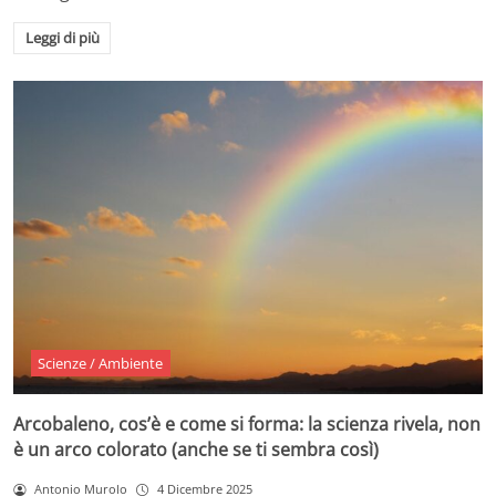
Leggi di più
Scienze / Ambiente
Arcobaleno, cos’è e come si forma: la scienza rivela, non
è un arco colorato (anche se ti sembra così)
Antonio Murolo
4 Dicembre 2025