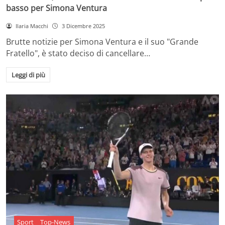
basso per Simona Ventura
Ilaria Macchi
3 Dicembre 2025
Brutte notizie per Simona Ventura e il suo "Grande
Fratello", è stato deciso di cancellare…
Leggi di più
Sport
Top-News