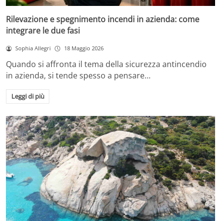
Rilevazione e spegnimento incendi in azienda: come
integrare le due fasi
Sophia Allegri
18 Maggio 2026
Quando si affronta il tema della sicurezza antincendio
in azienda, si tende spesso a pensare…
Leggi di più