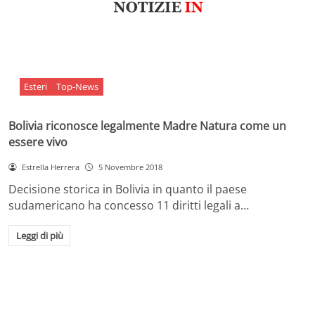
Esteri
Top-News
Bolivia riconosce legalmente Madre Natura come un
essere vivo
Estrella Herrera
5 Novembre 2018
Decisione storica in Bolivia in quanto il paese
sudamericano ha concesso 11 diritti legali a…
Leggi di più