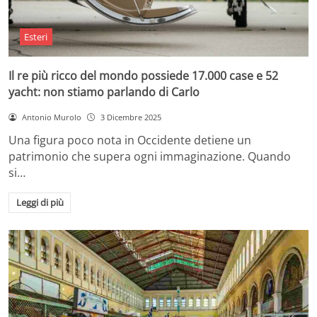
Esteri
Il re più ricco del mondo possiede 17.000 case e 52
yacht: non stiamo parlando di Carlo
Antonio Murolo
3 Dicembre 2025
Una figura poco nota in Occidente detiene un
patrimonio che supera ogni immaginazione. Quando
si…
Leggi di più