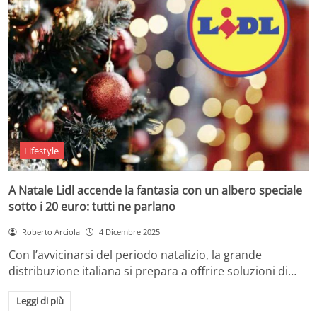
Lifestyle
A Natale Lidl accende la fantasia con un albero speciale
sotto i 20 euro: tutti ne parlano
Roberto Arciola
4 Dicembre 2025
Con l’avvicinarsi del periodo natalizio, la grande
distribuzione italiana si prepara a offrire soluzioni di…
Leggi di più