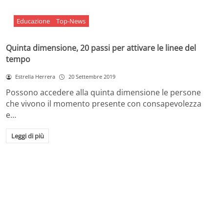
Educazione
Top-News
Quinta dimensione, 20 passi per attivare le linee del
tempo
Estrella Herrera
20 Settembre 2019
Possono accedere alla quinta dimensione le persone
che vivono il momento presente con consapevolezza
e…
Leggi di più