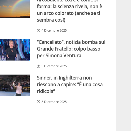
forma: la scienza rivela, non è
un arco colorato (anche se ti
sembra così)
4 Dicembre 2025
“Cancellato”, notizia bomba sul
Grande Fratello: colpo basso
per Simona Ventura
3 Dicembre 2025
Sinner, in Inghilterra non
riescono a capire: ”È una cosa
ridicola”
3 Dicembre 2025