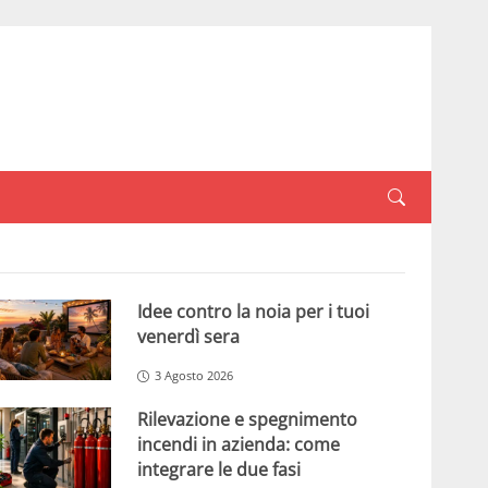
Idee contro la noia per i tuoi
venerdì sera
3 Agosto 2026
Rilevazione e spegnimento
incendi in azienda: come
integrare le due fasi