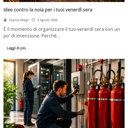
Idee contro la noia per i tuoi venerdì sera
Sophia Allegri
3 Agosto 2026
È il momento di organizzare il tuo venerdì sera con un
po’ di intenzione. Perché…
Leggi di più