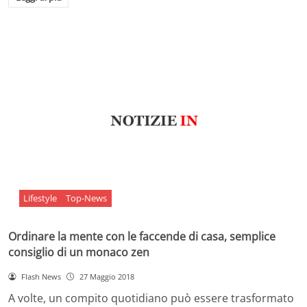
Lifestyle
Top-News
Ordinare la mente con le faccende di casa, semplice
consiglio di un monaco zen
Flash News
27 Maggio 2018
A volte, un compito quotidiano può essere trasformato