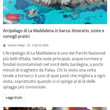
Italia
Arcipelago di La Maddalena in barca: itinerario, soste e
consigli pratici
Sophia Allegri
2 Aprile 2026
L’Arcipelago di La Maddalena è uno dei Parchi Nazionali
più belli d’Italia. Sette isole principali, acque turchesi e
fondali incontaminati nel nord della Sardegna, a pochi
minuti di traghetto da Palau. Chi lo visita una volta
tende a tornarci: è uno di quei posti che migliora a ogni
visita, soprattutto quando ci si spinge al di là delle
spiagge più conosciute.
Leggi di più