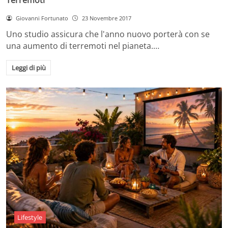
Giovanni Fortunato
23 Novembre 2017
Uno studio assicura che l'anno nuovo porterà con se
una aumento di terremoti nel pianeta.…
Leggi di più
Lifestyle