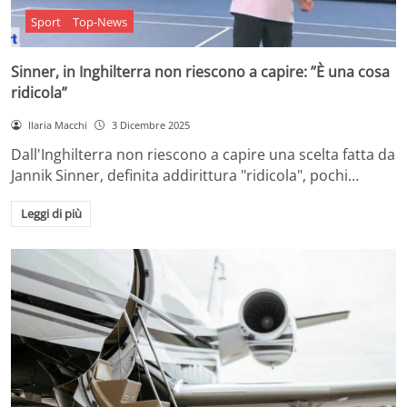
Sport
Top-News
Sinner, in Inghilterra non riescono a capire: ”È una cosa
ridicola”
Ilaria Macchi
3 Dicembre 2025
Dall'Inghilterra non riescono a capire una scelta fatta da
Jannik Sinner, definita addirittura "ridicola", pochi…
Leggi di più