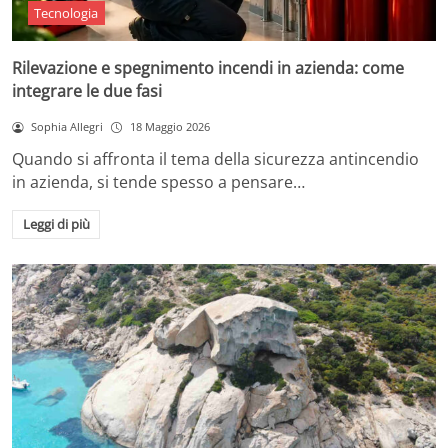
Tecnologia
Rilevazione e spegnimento incendi in azienda: come
integrare le due fasi
Sophia Allegri
18 Maggio 2026
Quando si affronta il tema della sicurezza antincendio
in azienda, si tende spesso a pensare…
Leggi di più