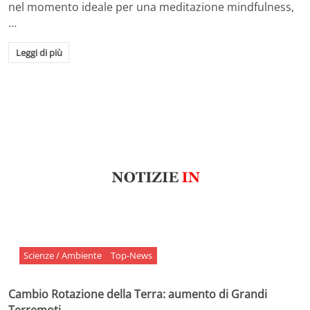
nel momento ideale per una meditazione mindfulness,
…
Leggi di più
Scienze / Ambiente
Top-News
Cambio Rotazione della Terra: aumento di Grandi
Terremoti