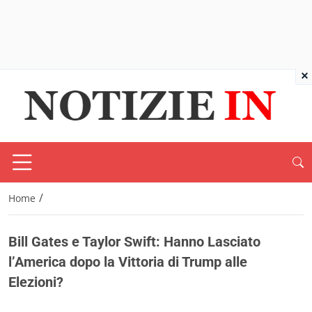
×
/
Home
Bill Gates e Taylor Swift: Hanno Lasciato
l’America dopo la Vittoria di Trump alle
Elezioni?