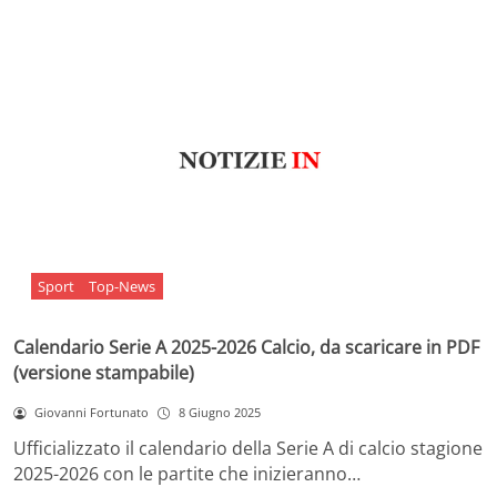
Sport
Top-News
Calendario Serie A 2025-2026 Calcio, da scaricare in PDF
(versione stampabile)
Giovanni Fortunato
8 Giugno 2025
Ufficializzato il calendario della Serie A di calcio stagione
2025-2026 con le partite che inizieranno…