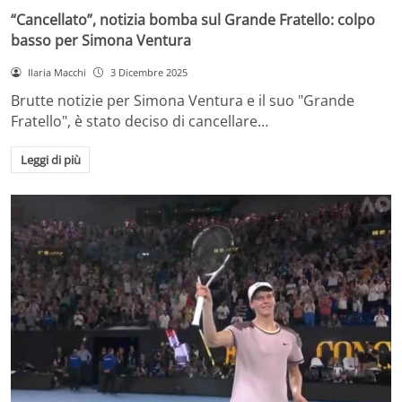
“Cancellato”, notizia bomba sul Grande Fratello: colpo
basso per Simona Ventura
Ilaria Macchi
3 Dicembre 2025
Brutte notizie per Simona Ventura e il suo "Grande
Fratello", è stato deciso di cancellare…
Leggi di più