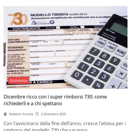
Economia
Dicembre ricco con i super rimborsi 730: come
richiederli e a chi spettano
Roberto Arciola
2 Dicembre 2025
Con l’avvicinarsi della fine dell’anno, cresce l’attesa per i
rimborsi del modello 730 che saranno…