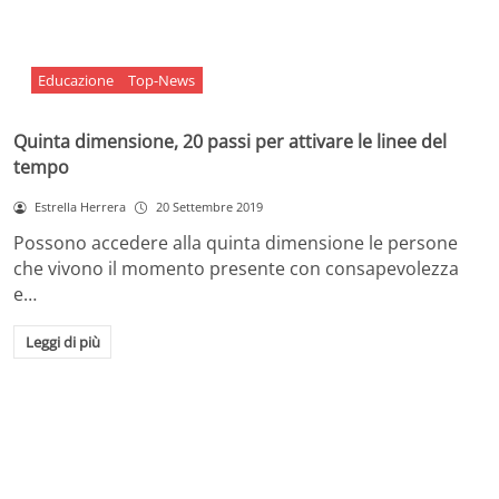
Educazione
Top-News
Quinta dimensione, 20 passi per attivare le linee del
tempo
Estrella Herrera
20 Settembre 2019
Possono accedere alla quinta dimensione le persone
che vivono il momento presente con consapevolezza
e…
Leggi di più