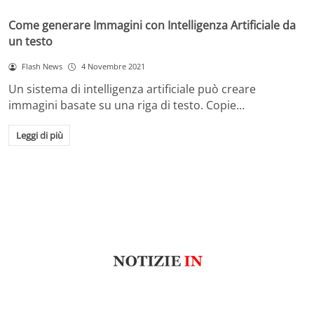
Come generare Immagini con Intelligenza Artificiale da
un testo
Flash News
4 Novembre 2021
Un sistema di intelligenza artificiale può creare
immagini basate su una riga di testo. Copie…
Leggi di più