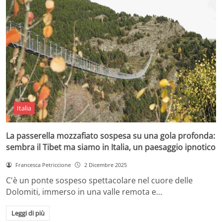
Italia
La passerella mozzafiato sospesa su una gola profonda:
sembra il Tibet ma siamo in Italia, un paesaggio ipnotico
Francesca Petriccione
2 Dicembre 2025
C'è un ponte sospeso spettacolare nel cuore delle
Dolomiti, immerso in una valle remota e…
Leggi di più