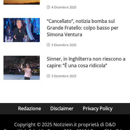
4 Dicembre 2025
“Cancellato”, notizia bomba sul
Grande Fratello: colpo basso per
Simona Ventura
3 Dicembre 2025
Sinner, in Inghilterra non riescono a
capire: ”È una cosa ridicola”
3 Dicembre 2025
Redazione
Disclaimer
Privacy Policy
Copyright © 2025 Notiziein.it proprietà di D&D