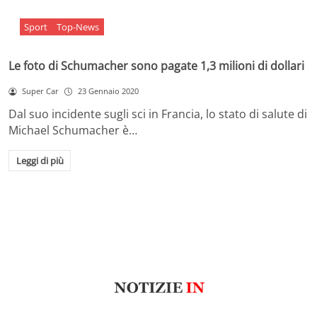
Sport
Top-News
Le foto di Schumacher sono pagate 1,3 milioni di dollari
Super Car
23 Gennaio 2020
Dal suo incidente sugli sci in Francia, lo stato di salute di
Michael Schumacher è…
Leggi di più