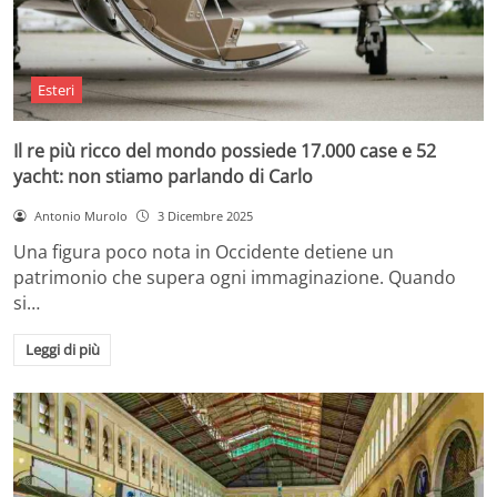
Esteri
Il re più ricco del mondo possiede 17.000 case e 52
yacht: non stiamo parlando di Carlo
Antonio Murolo
3 Dicembre 2025
Una figura poco nota in Occidente detiene un
patrimonio che supera ogni immaginazione. Quando
si…
Leggi di più