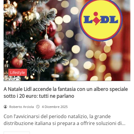
Lifestyle
A Natale Lidl accende la fantasia con un albero speciale
sotto i 20 euro: tutti ne parlano
Roberto Arciola
4 Dicembre 2025
Con l’avvicinarsi del periodo natalizio, la grande
distribuzione italiana si prepara a offrire soluzioni di…