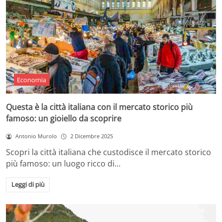
Economia
Questa è la città italiana con il mercato storico più
famoso: un gioiello da scoprire
Antonio Murolo
2 Dicembre 2025
Scopri la città italiana che custodisce il mercato storico
più famoso: un luogo ricco di…
Leggi di più