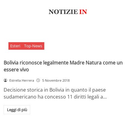
Esteri
Top-News
Bolivia riconosce legalmente Madre Natura come un
essere vivo
Estrella Herrera
5 Novembre 2018
Decisione storica in Bolivia in quanto il paese
sudamericano ha concesso 11 diritti legali a…
Leggi di più