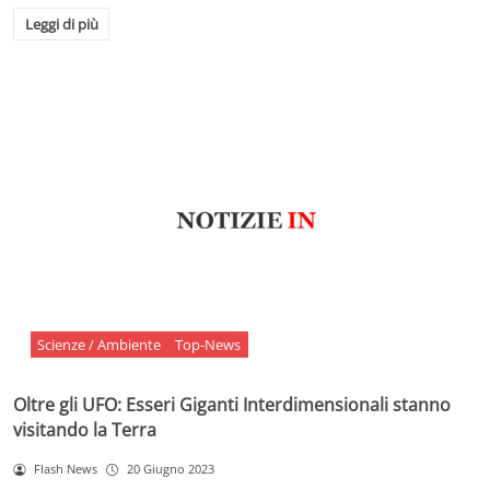
Leggi di più
Scienze / Ambiente
Top-News
Oltre gli UFO: Esseri Giganti Interdimensionali stanno
visitando la Terra
Flash News
20 Giugno 2023