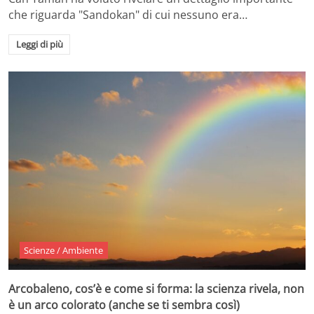
che riguarda "Sandokan" di cui nessuno era…
Leggi di più
Scienze / Ambiente
Arcobaleno, cos’è e come si forma: la scienza rivela, non
è un arco colorato (anche se ti sembra così)