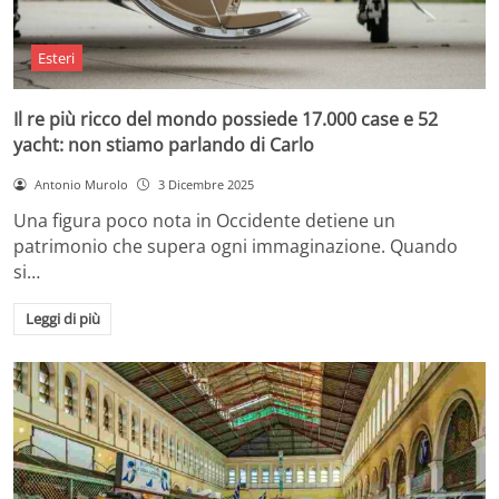
Esteri
Il re più ricco del mondo possiede 17.000 case e 52
yacht: non stiamo parlando di Carlo
Antonio Murolo
3 Dicembre 2025
Una figura poco nota in Occidente detiene un
patrimonio che supera ogni immaginazione. Quando
si…
Leggi di più