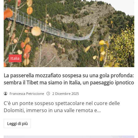
Italia
La passerella mozzafiato sospesa su una gola profonda:
sembra il Tibet ma siamo in Italia, un paesaggio ipnotico
Francesca Petriccione
2 Dicembre 2025
C'è un ponte sospeso spettacolare nel cuore delle
Dolomiti, immerso in una valle remota e…
Leggi di più