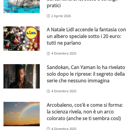
pratici
2 Aprile 2026
A Natale Lidl accende la fantasia con
un albero speciale sotto i 20 euro:
tutti ne parlano
4 Dicembre 2025
Sandokan, Can Yaman lo ha rivelato
solo dopo le riprese: il segreto della
serie che nessuno immagina
4 Dicembre 2025
Arcobaleno, cos’è e come si forma:
la scienza rivela, non è un arco
colorato (anche se ti sembra così)
4 Dicembre 2025