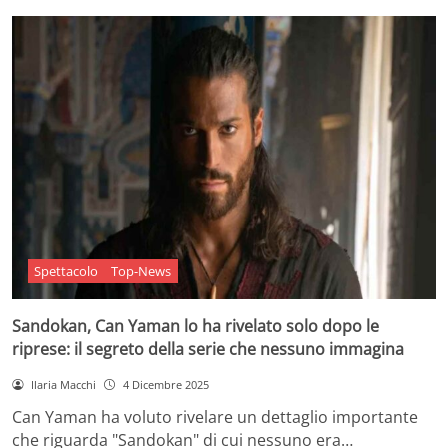
Spettacolo
Top-News
Sandokan, Can Yaman lo ha rivelato solo dopo le
riprese: il segreto della serie che nessuno immagina
Ilaria Macchi
4 Dicembre 2025
Can Yaman ha voluto rivelare un dettaglio importante
che riguarda "Sandokan" di cui nessuno era…