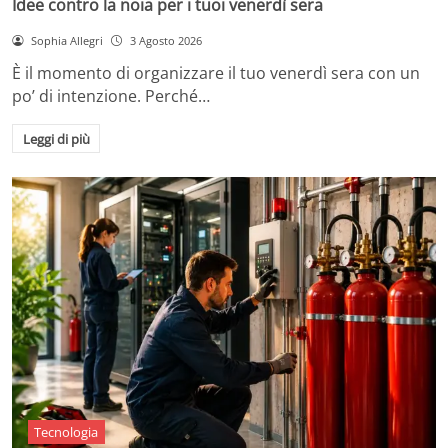
Idee contro la noia per i tuoi venerdì sera
Sophia Allegri
3 Agosto 2026
È il momento di organizzare il tuo venerdì sera con un
po’ di intenzione. Perché…
Leggi di più
Tecnologia