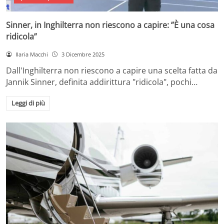
Sinner, in Inghilterra non riescono a capire: ”È una cosa
ridicola”
Ilaria Macchi
3 Dicembre 2025
Dall'Inghilterra non riescono a capire una scelta fatta da
Jannik Sinner, definita addirittura "ridicola", pochi…
Leggi di più