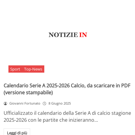
Sport
Top-News
Calendario Serie A 2025-2026 Calcio, da scaricare in PDF
(versione stampabile)
Giovanni Fortunato
8 Giugno 2025
Ufficializzato il calendario della Serie A di calcio stagione
2025-2026 con le partite che inizieranno…
Leggi di più