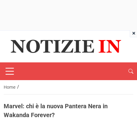
×
/
Home
Marvel: chi è la nuova Pantera Nera in
Wakanda Forever?