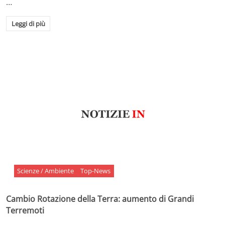
…
Leggi di più
Scienze / Ambiente
Top-News
Cambio Rotazione della Terra: aumento di Grandi
Terremoti