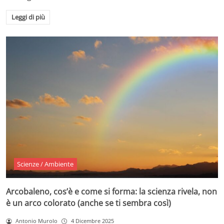
Leggi di più
Scienze / Ambiente
Arcobaleno, cos’è e come si forma: la scienza rivela, non
è un arco colorato (anche se ti sembra così)
Antonio Murolo
4 Dicembre 2025