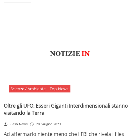
Scienze / Ambiente
Top-News
Oltre gli UFO: Esseri Giganti Interdimensionali stanno
visitando la Terra
Flash News
20 Giugno 2023
Ad affermarlo niente meno che l'FBI che rivela i files