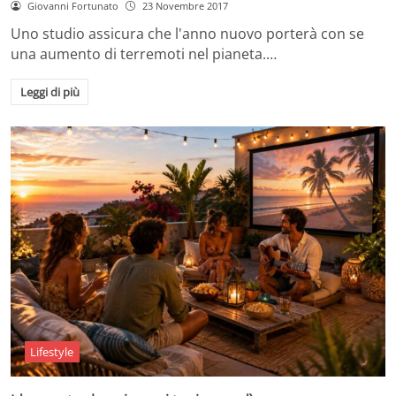
Giovanni Fortunato
23 Novembre 2017
Uno studio assicura che l'anno nuovo porterà con se
una aumento di terremoti nel pianeta.…
Leggi di più
Lifestyle