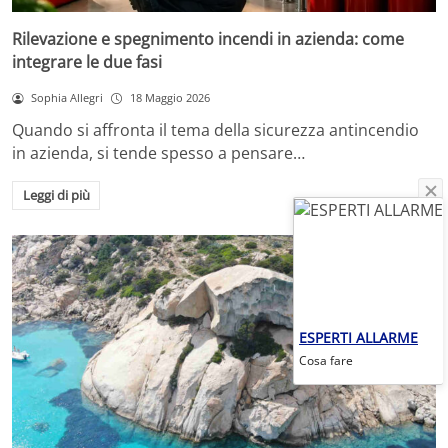
Rilevazione e spegnimento incendi in azienda: come
integrare le due fasi
Sophia Allegri
18 Maggio 2026
Quando si affronta il tema della sicurezza antincendio
in azienda, si tende spesso a pensare…
Leggi di più
ESPERTI ALLARME
Cosa fare