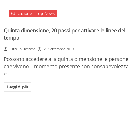
Educazione
Top-News
Quinta dimensione, 20 passi per attivare le linee del
tempo
Estrella Herrera
20 Settembre 2019
Possono accedere alla quinta dimensione le persone
che vivono il momento presente con consapevolezza
e…
Leggi di più