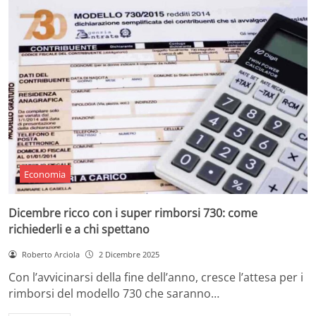
Economia
Dicembre ricco con i super rimborsi 730: come
richiederli e a chi spettano
Roberto Arciola
2 Dicembre 2025
Con l’avvicinarsi della fine dell’anno, cresce l’attesa per i
rimborsi del modello 730 che saranno…