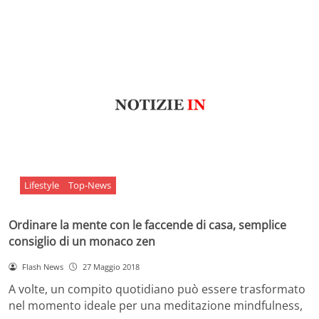
Lifestyle
Top-News
Ordinare la mente con le faccende di casa, semplice
consiglio di un monaco zen
Flash News
27 Maggio 2018
A volte, un compito quotidiano può essere trasformato
nel momento ideale per una meditazione mindfulness,