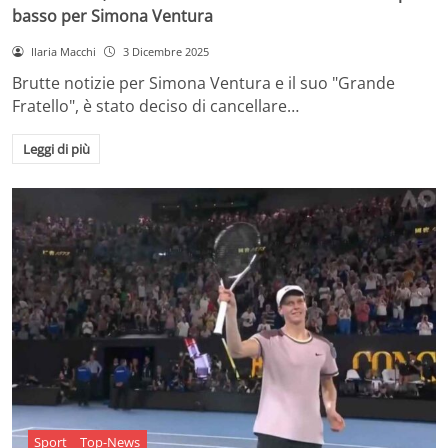
basso per Simona Ventura
Ilaria Macchi
3 Dicembre 2025
Brutte notizie per Simona Ventura e il suo "Grande
Fratello", è stato deciso di cancellare…
Leggi di più
Sport
Top-News