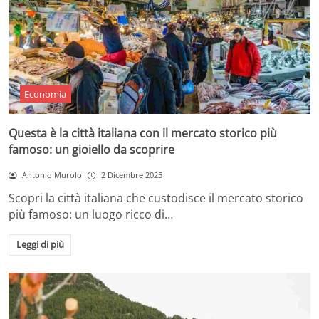
Economia
Questa è la città italiana con il mercato storico più
famoso: un gioiello da scoprire
Antonio Murolo
2 Dicembre 2025
Scopri la città italiana che custodisce il mercato storico
più famoso: un luogo ricco di…
Leggi di più