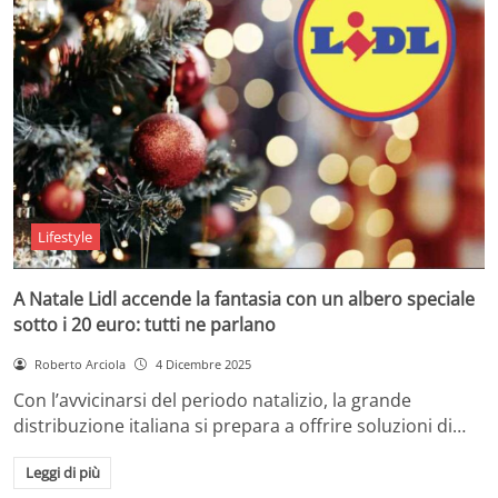
Lifestyle
A Natale Lidl accende la fantasia con un albero speciale
sotto i 20 euro: tutti ne parlano
Roberto Arciola
4 Dicembre 2025
Con l’avvicinarsi del periodo natalizio, la grande
distribuzione italiana si prepara a offrire soluzioni di…
Leggi di più