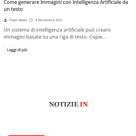
Come generare Immagini con Intelligenza Artificiale da
un testo
Flash News
4 Novembre 2021
Un sistema di intelligenza artificiale può creare
immagini basate su una riga di testo. Copie…
Leggi di più