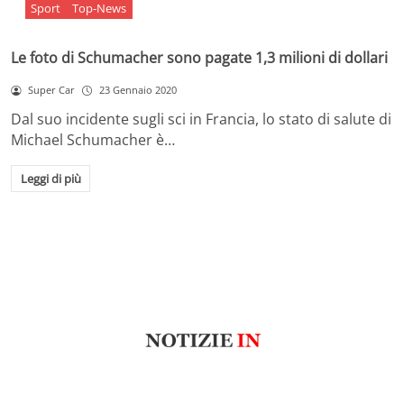
Sport
Top-News
Le foto di Schumacher sono pagate 1,3 milioni di dollari
Super Car
23 Gennaio 2020
Dal suo incidente sugli sci in Francia, lo stato di salute di
Michael Schumacher è…
Leggi di più