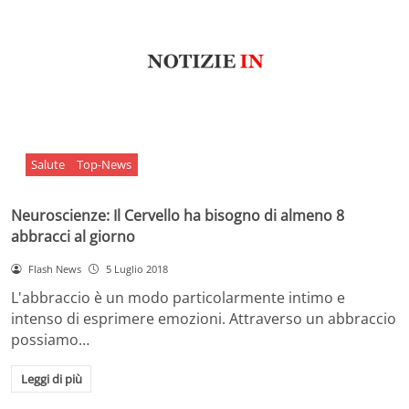
Salute
Top-News
Neuroscienze: Il Cervello ha bisogno di almeno 8
abbracci al giorno
Flash News
5 Luglio 2018
L'abbraccio è un modo particolarmente intimo e
intenso di esprimere emozioni. Attraverso un abbraccio
possiamo…
Leggi di più