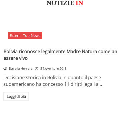
Esteri
Top-News
Bolivia riconosce legalmente Madre Natura come un
essere vivo
Estrella Herrera
5 Novembre 2018
Decisione storica in Bolivia in quanto il paese
sudamericano ha concesso 11 diritti legali a…
Leggi di più