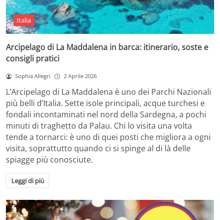
Italia
Arcipelago di La Maddalena in barca: itinerario, soste e
consigli pratici
Sophia Allegri
2 Aprile 2026
L’Arcipelago di La Maddalena è uno dei Parchi Nazionali
più belli d’Italia. Sette isole principali, acque turchesi e
fondali incontaminati nel nord della Sardegna, a pochi
minuti di traghetto da Palau. Chi lo visita una volta
tende a tornarci: è uno di quei posti che migliora a ogni
visita, soprattutto quando ci si spinge al di là delle
spiagge più conosciute.
Leggi di più