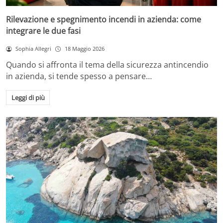
Rilevazione e spegnimento incendi in azienda: come
integrare le due fasi
Sophia Allegri
18 Maggio 2026
Quando si affronta il tema della sicurezza antincendio
in azienda, si tende spesso a pensare…
Leggi di più