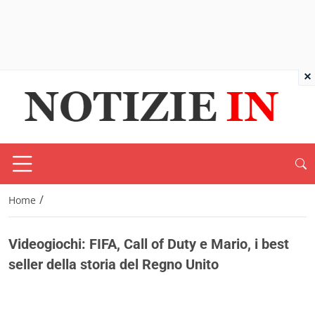
×
/
Home
Videogiochi: FIFA, Call of Duty e Mario, i best
seller della storia del Regno Unito