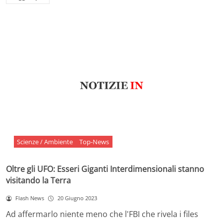
Scienze / Ambiente
Top-News
Oltre gli UFO: Esseri Giganti Interdimensionali stanno
visitando la Terra
Flash News
20 Giugno 2023
Ad affermarlo niente meno che l'FBI che rivela i files