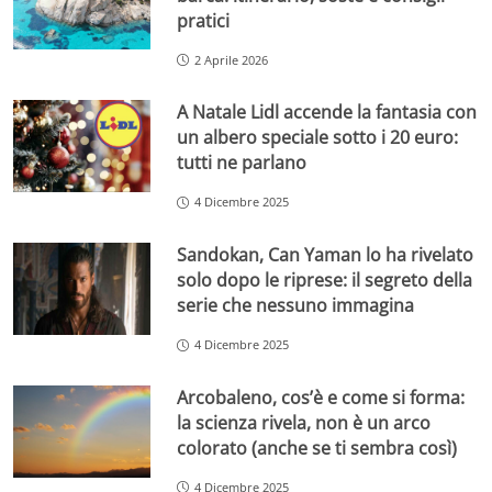
pratici
2 Aprile 2026
A Natale Lidl accende la fantasia con
un albero speciale sotto i 20 euro:
tutti ne parlano
4 Dicembre 2025
Sandokan, Can Yaman lo ha rivelato
solo dopo le riprese: il segreto della
serie che nessuno immagina
4 Dicembre 2025
Arcobaleno, cos’è e come si forma:
la scienza rivela, non è un arco
colorato (anche se ti sembra così)
4 Dicembre 2025