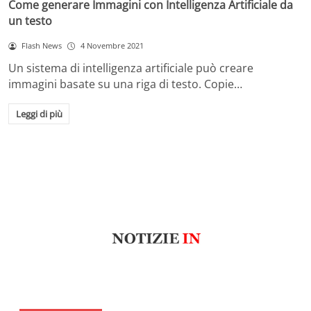
Come generare Immagini con Intelligenza Artificiale da
un testo
Flash News
4 Novembre 2021
Un sistema di intelligenza artificiale può creare
immagini basate su una riga di testo. Copie…
Leggi di più