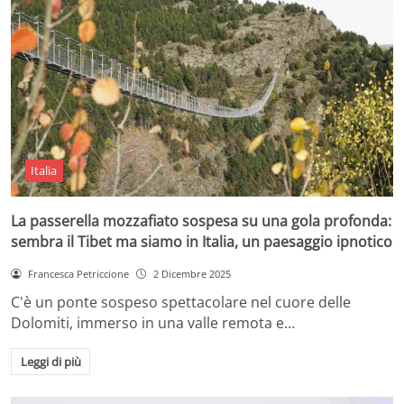
Italia
La passerella mozzafiato sospesa su una gola profonda:
sembra il Tibet ma siamo in Italia, un paesaggio ipnotico
Francesca Petriccione
2 Dicembre 2025
C'è un ponte sospeso spettacolare nel cuore delle
Dolomiti, immerso in una valle remota e…
Leggi di più