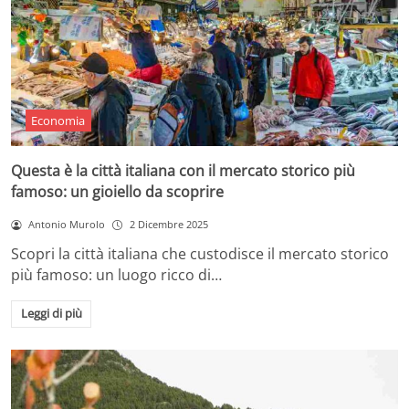
Economia
Questa è la città italiana con il mercato storico più
famoso: un gioiello da scoprire
Antonio Murolo
2 Dicembre 2025
Scopri la città italiana che custodisce il mercato storico
più famoso: un luogo ricco di…
Leggi di più