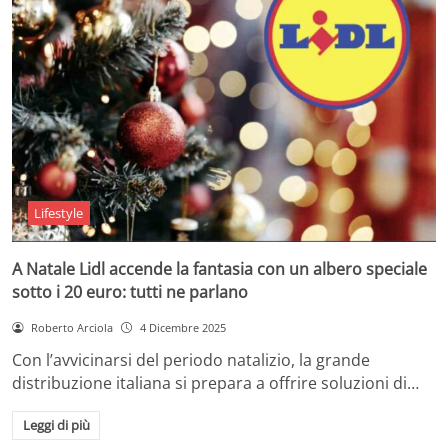
Lifestyle
A Natale Lidl accende la fantasia con un albero speciale
sotto i 20 euro: tutti ne parlano
Roberto Arciola
4 Dicembre 2025
Con l’avvicinarsi del periodo natalizio, la grande
distribuzione italiana si prepara a offrire soluzioni di…
Leggi di più