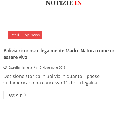
Esteri
Top-News
Bolivia riconosce legalmente Madre Natura come un
essere vivo
Estrella Herrera
5 Novembre 2018
Decisione storica in Bolivia in quanto il paese
sudamericano ha concesso 11 diritti legali a…
Leggi di più