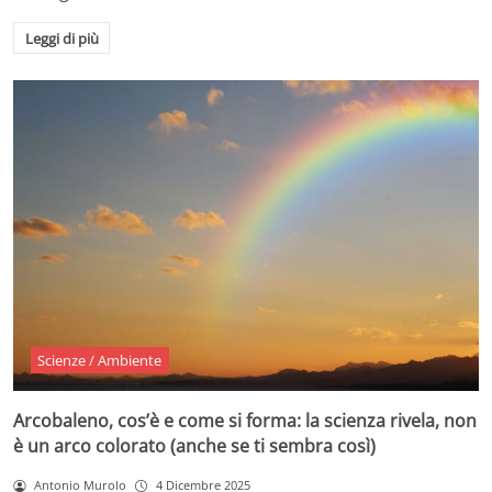
Leggi di più
Scienze / Ambiente
Arcobaleno, cos’è e come si forma: la scienza rivela, non
è un arco colorato (anche se ti sembra così)
Antonio Murolo
4 Dicembre 2025