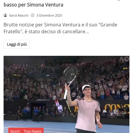
basso per Simona Ventura
Ilaria Macchi
3 Dicembre 2025
Brutte notizie per Simona Ventura e il suo "Grande
Fratello", è stato deciso di cancellare…
Leggi di più
Sport
Top-News