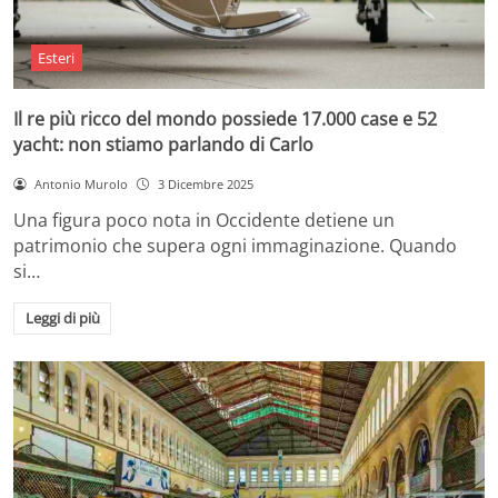
Esteri
Il re più ricco del mondo possiede 17.000 case e 52
yacht: non stiamo parlando di Carlo
Antonio Murolo
3 Dicembre 2025
Una figura poco nota in Occidente detiene un
patrimonio che supera ogni immaginazione. Quando
si…
Leggi di più