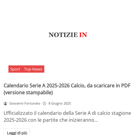
Sport
Top-News
Calendario Serie A 2025-2026 Calcio, da scaricare in PDF
(versione stampabile)
Giovanni Fortunato
8 Giugno 2025
Ufficializzato il calendario della Serie A di calcio stagione
2025-2026 con le partite che inizieranno…
Leggi di più