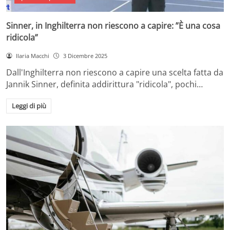
Sinner, in Inghilterra non riescono a capire: ”È una cosa
ridicola”
Ilaria Macchi
3 Dicembre 2025
Dall'Inghilterra non riescono a capire una scelta fatta da
Jannik Sinner, definita addirittura "ridicola", pochi…
Leggi di più