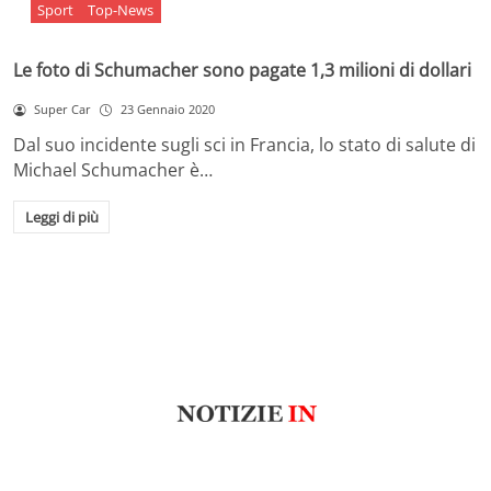
Sport
Top-News
Le foto di Schumacher sono pagate 1,3 milioni di dollari
Super Car
23 Gennaio 2020
Dal suo incidente sugli sci in Francia, lo stato di salute di
Michael Schumacher è…
Leggi di più