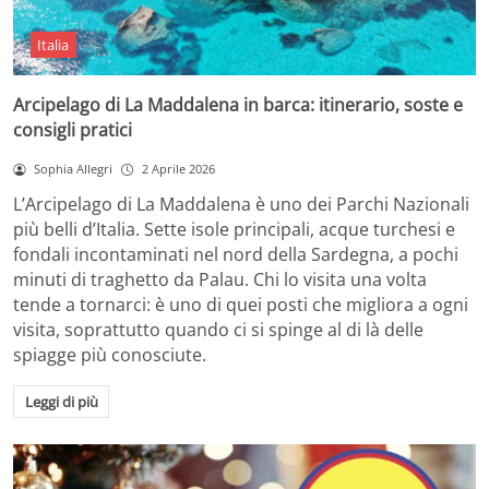
Italia
Arcipelago di La Maddalena in barca: itinerario, soste e
consigli pratici
Sophia Allegri
2 Aprile 2026
L’Arcipelago di La Maddalena è uno dei Parchi Nazionali
più belli d’Italia. Sette isole principali, acque turchesi e
fondali incontaminati nel nord della Sardegna, a pochi
minuti di traghetto da Palau. Chi lo visita una volta
tende a tornarci: è uno di quei posti che migliora a ogni
visita, soprattutto quando ci si spinge al di là delle
spiagge più conosciute.
Leggi di più