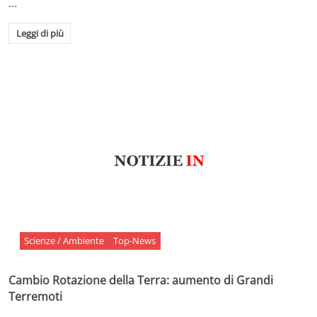
…
Leggi di più
Scienze / Ambiente
Top-News
Cambio Rotazione della Terra: aumento di Grandi
Terremoti