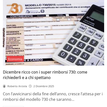
Economia
Dicembre ricco con i super rimborsi 730: come
richiederli e a chi spettano
Roberto Arciola
2 Dicembre 2025
Con l’avvicinarsi della fine dell’anno, cresce l’attesa per i
rimborsi del modello 730 che saranno…