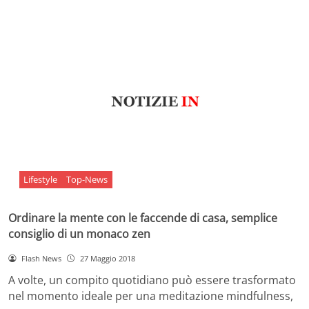
Lifestyle
Top-News
Ordinare la mente con le faccende di casa, semplice
consiglio di un monaco zen
Flash News
27 Maggio 2018
A volte, un compito quotidiano può essere trasformato
nel momento ideale per una meditazione mindfulness,