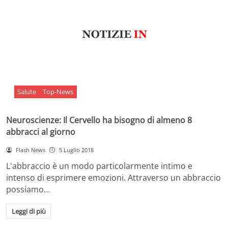
Salute
Top-News
Neuroscienze: Il Cervello ha bisogno di almeno 8
abbracci al giorno
Flash News
5 Luglio 2018
L'abbraccio è un modo particolarmente intimo e
intenso di esprimere emozioni. Attraverso un abbraccio
possiamo…
Leggi di più