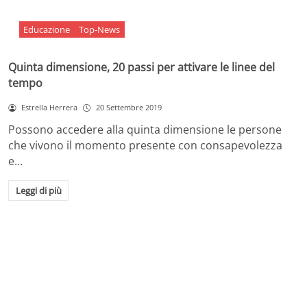
Educazione
Top-News
Quinta dimensione, 20 passi per attivare le linee del
tempo
Estrella Herrera
20 Settembre 2019
Possono accedere alla quinta dimensione le persone
che vivono il momento presente con consapevolezza
e…
Leggi di più