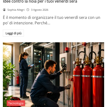
Idee contro la noia per i tuoi venerdì sera
Sophia Allegri
3 Agosto 2026
È il momento di organizzare il tuo venerdì sera con un
po’ di intenzione. Perché…
Leggi di più
Tecnologia