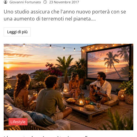
Giovanni Fortunato
23 Novembre 2017
Uno studio assicura che l'anno nuovo porterà con se
una aumento di terremoti nel pianeta.…
Leggi di più
Lifestyle