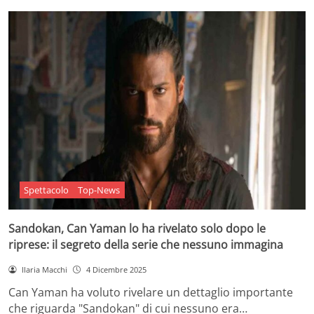
Spettacolo
Top-News
Sandokan, Can Yaman lo ha rivelato solo dopo le
riprese: il segreto della serie che nessuno immagina
Ilaria Macchi
4 Dicembre 2025
Can Yaman ha voluto rivelare un dettaglio importante
che riguarda "Sandokan" di cui nessuno era…