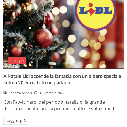
Lifestyle
A Natale Lidl accende la fantasia con un albero speciale
sotto i 20 euro: tutti ne parlano
Roberto Arciola
4 Dicembre 2025
Con l’avvicinarsi del periodo natalizio, la grande
distribuzione italiana si prepara a offrire soluzioni di…
Leggi di più