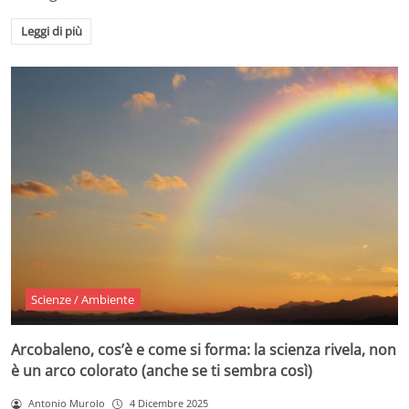
Leggi di più
Scienze / Ambiente
Arcobaleno, cos’è e come si forma: la scienza rivela, non
è un arco colorato (anche se ti sembra così)
Antonio Murolo
4 Dicembre 2025