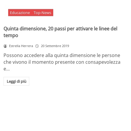
Educazione
Top-News
Quinta dimensione, 20 passi per attivare le linee del
tempo
Estrella Herrera
20 Settembre 2019
Possono accedere alla quinta dimensione le persone
che vivono il momento presente con consapevolezza
e…
Leggi di più