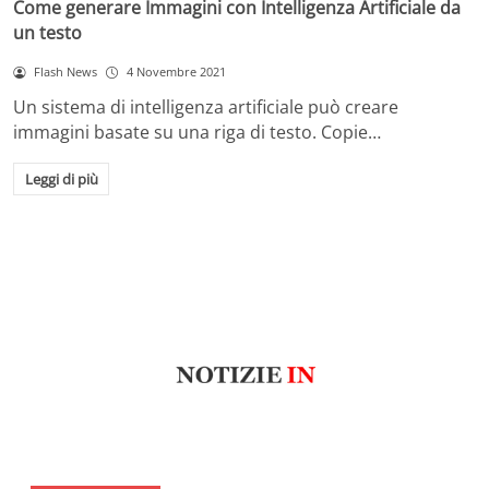
Come generare Immagini con Intelligenza Artificiale da
un testo
Flash News
4 Novembre 2021
Un sistema di intelligenza artificiale può creare
immagini basate su una riga di testo. Copie…
Leggi di più