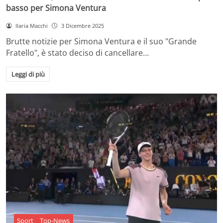
basso per Simona Ventura
Ilaria Macchi
3 Dicembre 2025
Brutte notizie per Simona Ventura e il suo "Grande
Fratello", è stato deciso di cancellare…
Leggi di più
Sport
Top-News