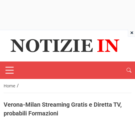
×
/
Home
Verona-Milan Streaming Gratis e Diretta TV,
probabili Formazioni