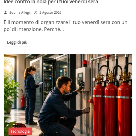
Idee contro la noia per i tuoi venerdì sera
Sophia Allegri
3 Agosto 2026
È il momento di organizzare il tuo venerdì sera con un
po’ di intenzione. Perché…
Leggi di più
Tecnologia