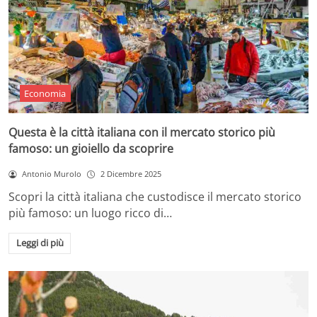
Economia
Questa è la città italiana con il mercato storico più
famoso: un gioiello da scoprire
Antonio Murolo
2 Dicembre 2025
Scopri la città italiana che custodisce il mercato storico
più famoso: un luogo ricco di…
Leggi di più