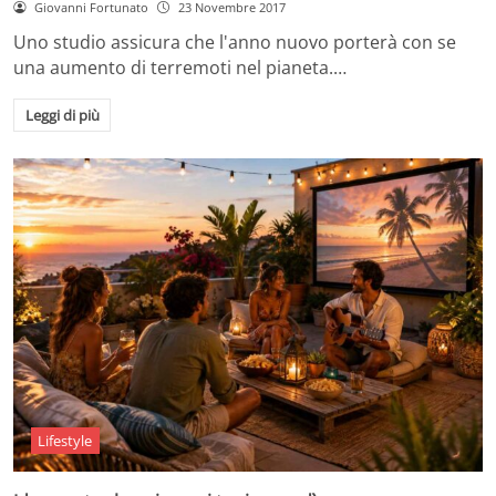
Giovanni Fortunato
23 Novembre 2017
Uno studio assicura che l'anno nuovo porterà con se
una aumento di terremoti nel pianeta.…
Leggi di più
Lifestyle