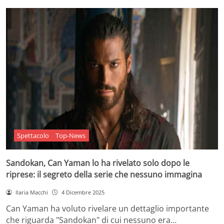
Spettacolo
Top-News
Sandokan, Can Yaman lo ha rivelato solo dopo le
riprese: il segreto della serie che nessuno immagina
Ilaria Macchi
4 Dicembre 2025
Can Yaman ha voluto rivelare un dettaglio importante
che riguarda "Sandokan" di cui nessuno era…