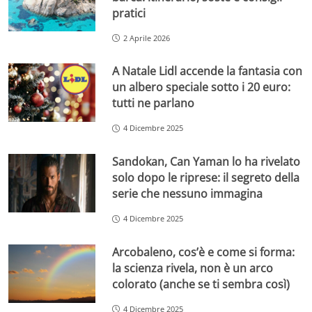
pratici
2 Aprile 2026
A Natale Lidl accende la fantasia con
un albero speciale sotto i 20 euro:
tutti ne parlano
4 Dicembre 2025
Sandokan, Can Yaman lo ha rivelato
solo dopo le riprese: il segreto della
serie che nessuno immagina
4 Dicembre 2025
Arcobaleno, cos’è e come si forma:
la scienza rivela, non è un arco
colorato (anche se ti sembra così)
4 Dicembre 2025