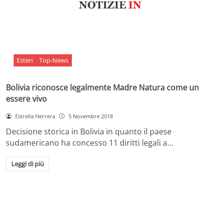
Esteri
Top-News
Bolivia riconosce legalmente Madre Natura come un
essere vivo
Estrella Herrera
5 Novembre 2018
Decisione storica in Bolivia in quanto il paese
sudamericano ha concesso 11 diritti legali a…
Leggi di più