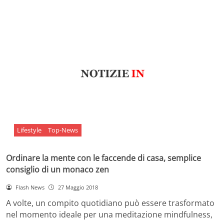
Lifestyle
Top-News
Ordinare la mente con le faccende di casa, semplice
consiglio di un monaco zen
Flash News
27 Maggio 2018
A volte, un compito quotidiano può essere trasformato
nel momento ideale per una meditazione mindfulness,