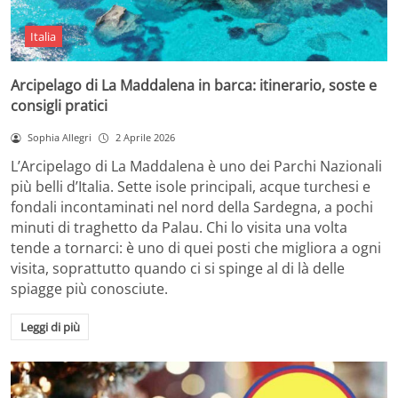
Italia
Arcipelago di La Maddalena in barca: itinerario, soste e
consigli pratici
Sophia Allegri
2 Aprile 2026
L’Arcipelago di La Maddalena è uno dei Parchi Nazionali
più belli d’Italia. Sette isole principali, acque turchesi e
fondali incontaminati nel nord della Sardegna, a pochi
minuti di traghetto da Palau. Chi lo visita una volta
tende a tornarci: è uno di quei posti che migliora a ogni
visita, soprattutto quando ci si spinge al di là delle
spiagge più conosciute.
Leggi di più