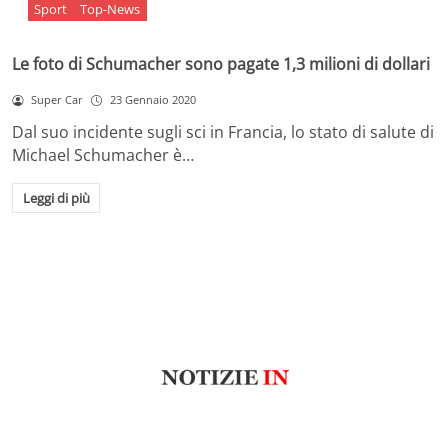
Sport
Top-News
Le foto di Schumacher sono pagate 1,3 milioni di dollari
Super Car
23 Gennaio 2020
Dal suo incidente sugli sci in Francia, lo stato di salute di
Michael Schumacher è…
Leggi di più