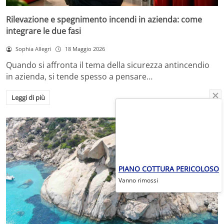
Rilevazione e spegnimento incendi in azienda: come
integrare le due fasi
Sophia Allegri
18 Maggio 2026
Quando si affronta il tema della sicurezza antincendio
in azienda, si tende spesso a pensare…
Leggi di più
PIANO COTTURA PERICOLOSO
Vanno rimossi