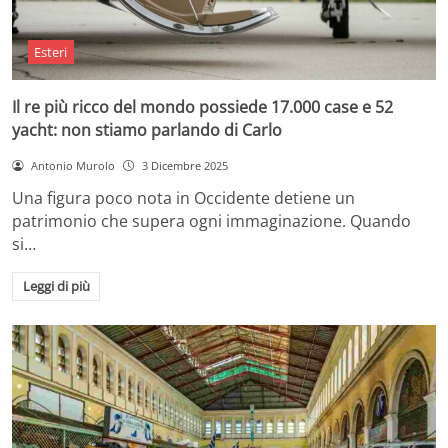
Esteri
Il re più ricco del mondo possiede 17.000 case e 52
yacht: non stiamo parlando di Carlo
Antonio Murolo
3 Dicembre 2025
Una figura poco nota in Occidente detiene un
patrimonio che supera ogni immaginazione. Quando
si…
Leggi di più