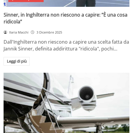
Sinner, in Inghilterra non riescono a capire: ”È una cosa
ridicola”
Ilaria Macchi
3 Dicembre 2025
Dall'Inghilterra non riescono a capire una scelta fatta da
Jannik Sinner, definita addirittura "ridicola", pochi…
Leggi di più