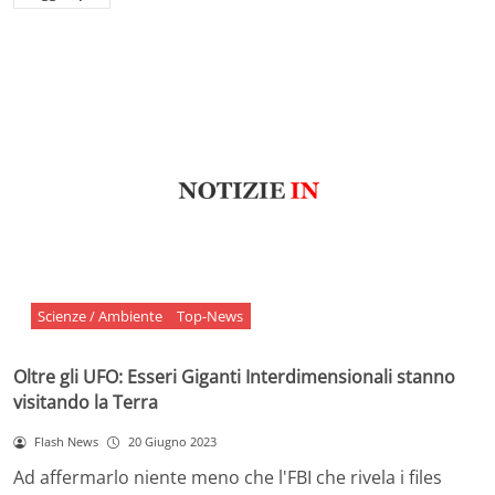
Scienze / Ambiente
Top-News
Oltre gli UFO: Esseri Giganti Interdimensionali stanno
visitando la Terra
Flash News
20 Giugno 2023
Ad affermarlo niente meno che l'FBI che rivela i files