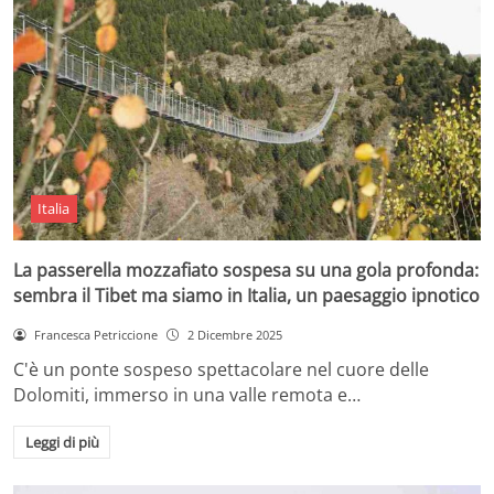
Italia
La passerella mozzafiato sospesa su una gola profonda:
sembra il Tibet ma siamo in Italia, un paesaggio ipnotico
Francesca Petriccione
2 Dicembre 2025
C'è un ponte sospeso spettacolare nel cuore delle
Dolomiti, immerso in una valle remota e…
Leggi di più