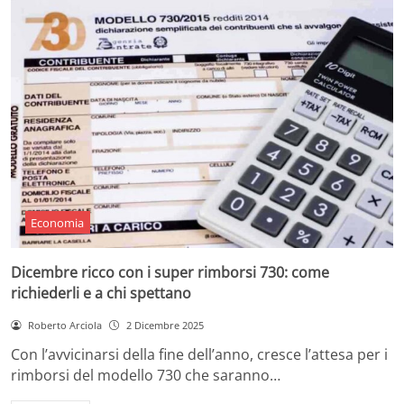
Economia
Dicembre ricco con i super rimborsi 730: come
richiederli e a chi spettano
Roberto Arciola
2 Dicembre 2025
Con l’avvicinarsi della fine dell’anno, cresce l’attesa per i
rimborsi del modello 730 che saranno…