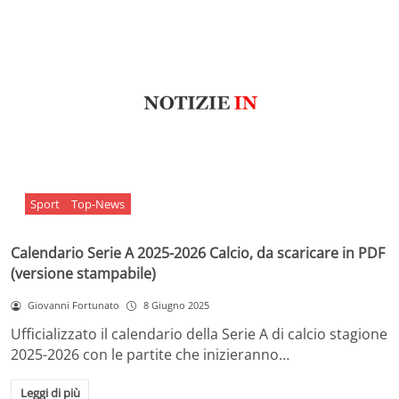
Sport
Top-News
Calendario Serie A 2025-2026 Calcio, da scaricare in PDF
(versione stampabile)
Giovanni Fortunato
8 Giugno 2025
Ufficializzato il calendario della Serie A di calcio stagione
2025-2026 con le partite che inizieranno…
Leggi di più