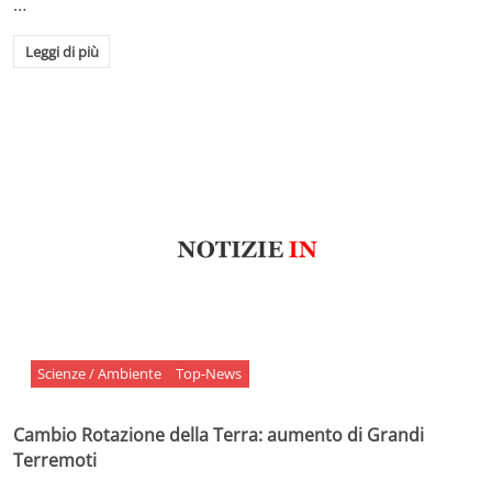
…
Leggi di più
Scienze / Ambiente
Top-News
Cambio Rotazione della Terra: aumento di Grandi
Terremoti