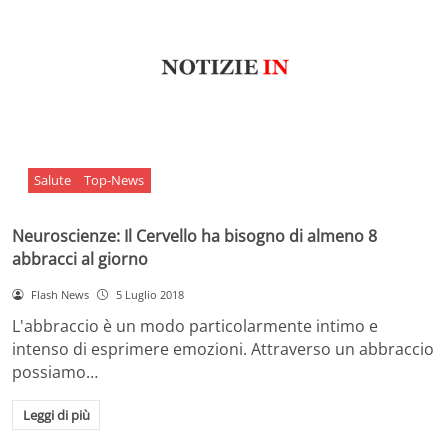
Salute
Top-News
Neuroscienze: Il Cervello ha bisogno di almeno 8
abbracci al giorno
Flash News
5 Luglio 2018
L'abbraccio è un modo particolarmente intimo e
intenso di esprimere emozioni. Attraverso un abbraccio
possiamo…
Leggi di più