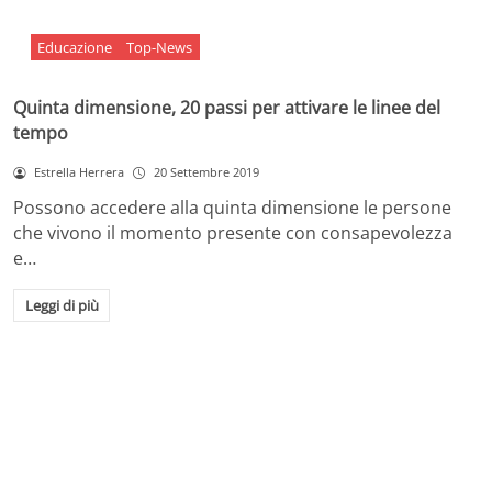
Educazione
Top-News
Quinta dimensione, 20 passi per attivare le linee del
tempo
Estrella Herrera
20 Settembre 2019
Possono accedere alla quinta dimensione le persone
che vivono il momento presente con consapevolezza
e…
Leggi di più