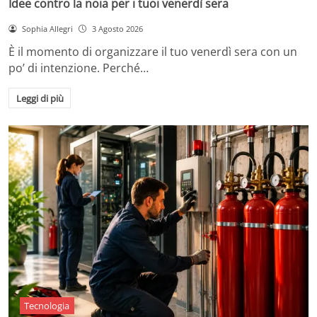
Idee contro la noia per i tuoi venerdì sera
Sophia Allegri
3 Agosto 2026
È il momento di organizzare il tuo venerdì sera con un
po’ di intenzione. Perché…
Leggi di più
Tecnologia