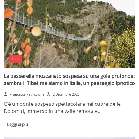
Italia
La passerella mozzafiato sospesa su una gola profonda:
sembra il Tibet ma siamo in Italia, un paesaggio ipnotico
Francesca Petriccione
2 Dicembre 2025
C'è un ponte sospeso spettacolare nel cuore delle
Dolomiti, immerso in una valle remota e…
Leggi di più