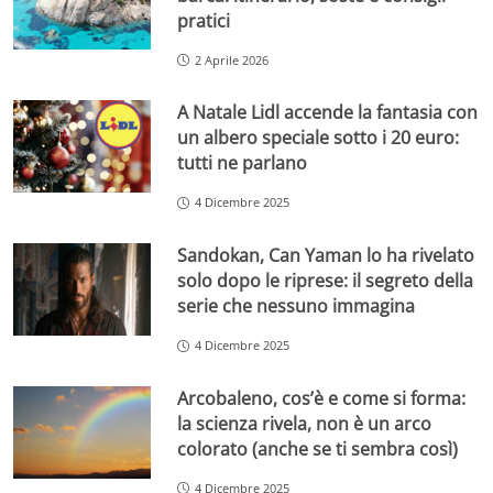
pratici
2 Aprile 2026
A Natale Lidl accende la fantasia con
un albero speciale sotto i 20 euro:
tutti ne parlano
4 Dicembre 2025
Sandokan, Can Yaman lo ha rivelato
solo dopo le riprese: il segreto della
serie che nessuno immagina
4 Dicembre 2025
Arcobaleno, cos’è e come si forma:
la scienza rivela, non è un arco
colorato (anche se ti sembra così)
4 Dicembre 2025