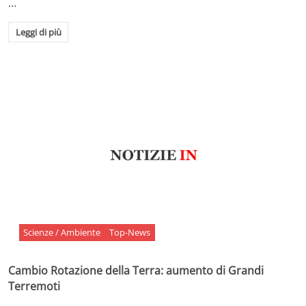
…
Leggi di più
Scienze / Ambiente
Top-News
Cambio Rotazione della Terra: aumento di Grandi
Terremoti