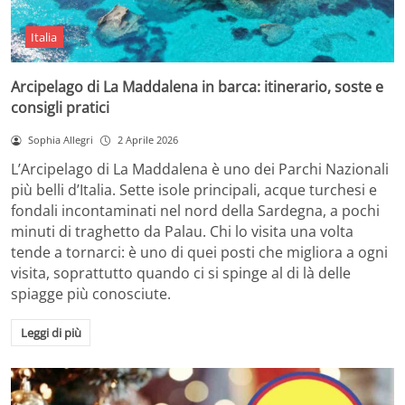
Italia
Arcipelago di La Maddalena in barca: itinerario, soste e
consigli pratici
Sophia Allegri
2 Aprile 2026
L’Arcipelago di La Maddalena è uno dei Parchi Nazionali
più belli d’Italia. Sette isole principali, acque turchesi e
fondali incontaminati nel nord della Sardegna, a pochi
minuti di traghetto da Palau. Chi lo visita una volta
tende a tornarci: è uno di quei posti che migliora a ogni
visita, soprattutto quando ci si spinge al di là delle
spiagge più conosciute.
Leggi di più