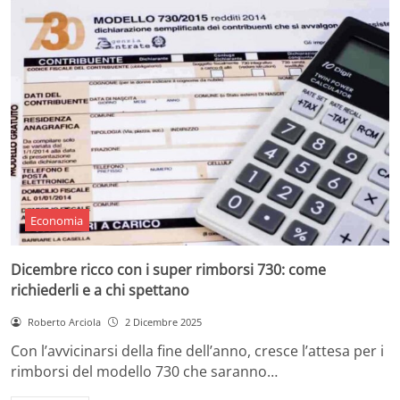
Economia
Dicembre ricco con i super rimborsi 730: come
richiederli e a chi spettano
Roberto Arciola
2 Dicembre 2025
Con l’avvicinarsi della fine dell’anno, cresce l’attesa per i
rimborsi del modello 730 che saranno…