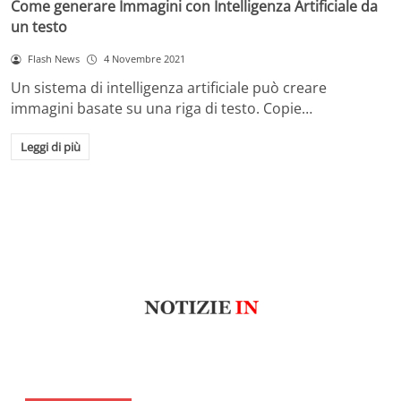
Come generare Immagini con Intelligenza Artificiale da
un testo
Flash News
4 Novembre 2021
Un sistema di intelligenza artificiale può creare
immagini basate su una riga di testo. Copie…
Leggi di più