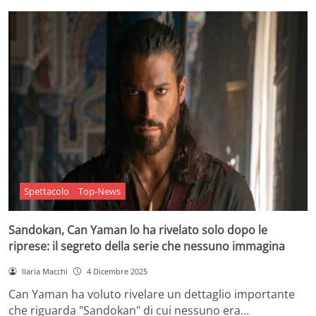
Spettacolo
Top-News
Sandokan, Can Yaman lo ha rivelato solo dopo le
riprese: il segreto della serie che nessuno immagina
Ilaria Macchi
4 Dicembre 2025
Can Yaman ha voluto rivelare un dettaglio importante
che riguarda "Sandokan" di cui nessuno era…