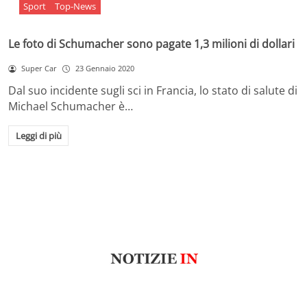
Sport
Top-News
Le foto di Schumacher sono pagate 1,3 milioni di dollari
Super Car
23 Gennaio 2020
Dal suo incidente sugli sci in Francia, lo stato di salute di
Michael Schumacher è…
Leggi di più