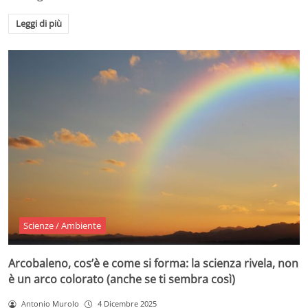
Leggi di più
Scienze / Ambiente
Arcobaleno, cos’è e come si forma: la scienza rivela, non
è un arco colorato (anche se ti sembra così)
Antonio Murolo
4 Dicembre 2025