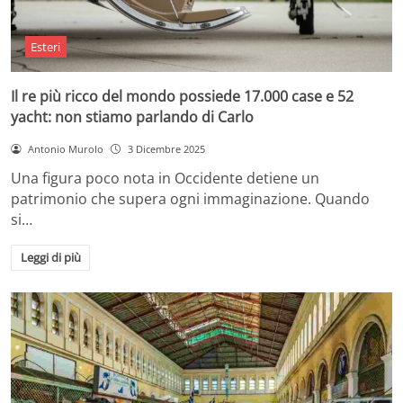
Esteri
Il re più ricco del mondo possiede 17.000 case e 52
yacht: non stiamo parlando di Carlo
Antonio Murolo
3 Dicembre 2025
Una figura poco nota in Occidente detiene un
patrimonio che supera ogni immaginazione. Quando
si…
Leggi di più