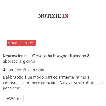
Salute
Top-News
Neuroscienze: Il Cervello ha bisogno di almeno 8
abbracci al giorno
Flash News
5 Luglio 2018
L'abbraccio è un modo particolarmente intimo e
intenso di esprimere emozioni. Attraverso un abbraccio
possiamo…
Leggi di più