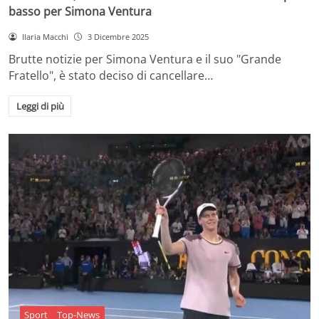
basso per Simona Ventura
Ilaria Macchi
3 Dicembre 2025
Brutte notizie per Simona Ventura e il suo "Grande
Fratello", è stato deciso di cancellare…
Leggi di più
Sport
Top-News