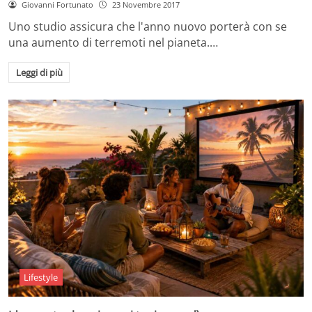
Giovanni Fortunato
23 Novembre 2017
Uno studio assicura che l'anno nuovo porterà con se
una aumento di terremoti nel pianeta.…
Leggi di più
Lifestyle