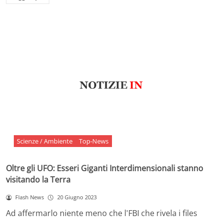
Scienze / Ambiente
Top-News
Oltre gli UFO: Esseri Giganti Interdimensionali stanno
visitando la Terra
Flash News
20 Giugno 2023
Ad affermarlo niente meno che l'FBI che rivela i files