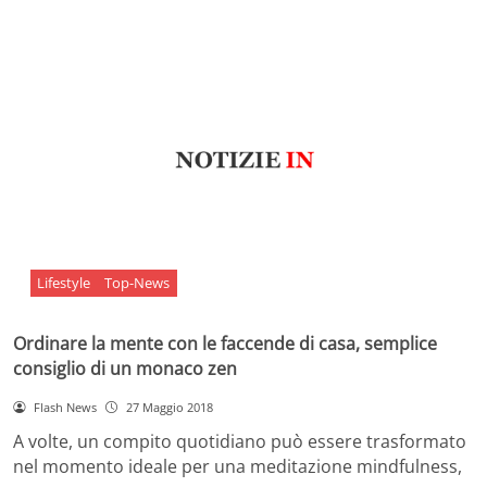
Lifestyle
Top-News
Ordinare la mente con le faccende di casa, semplice
consiglio di un monaco zen
Flash News
27 Maggio 2018
A volte, un compito quotidiano può essere trasformato
nel momento ideale per una meditazione mindfulness,