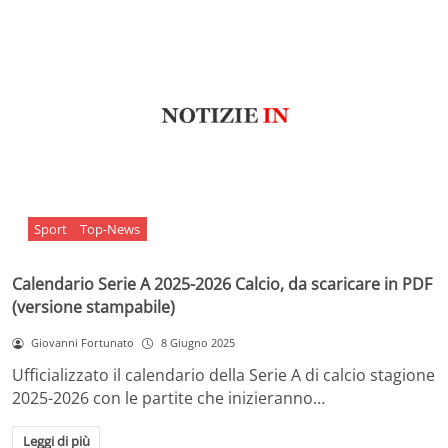
Sport
Top-News
Calendario Serie A 2025-2026 Calcio, da scaricare in PDF
(versione stampabile)
Giovanni Fortunato
8 Giugno 2025
Ufficializzato il calendario della Serie A di calcio stagione
2025-2026 con le partite che inizieranno…
Leggi di più