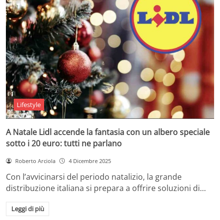
Lifestyle
A Natale Lidl accende la fantasia con un albero speciale
sotto i 20 euro: tutti ne parlano
Roberto Arciola
4 Dicembre 2025
Con l’avvicinarsi del periodo natalizio, la grande
distribuzione italiana si prepara a offrire soluzioni di…
Leggi di più