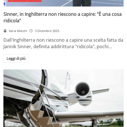
Sinner, in Inghilterra non riescono a capire: ”È una cosa
ridicola”
Ilaria Macchi
3 Dicembre 2025
Dall'Inghilterra non riescono a capire una scelta fatta da
Jannik Sinner, definita addirittura "ridicola", pochi…
Leggi di più