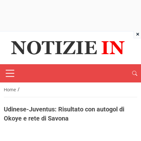
×
/
Home
Udinese-Juventus: Risultato con autogol di
Okoye e rete di Savona