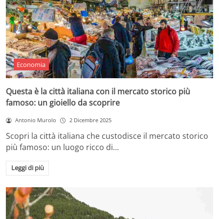
Economia
Questa è la città italiana con il mercato storico più
famoso: un gioiello da scoprire
Antonio Murolo
2 Dicembre 2025
Scopri la città italiana che custodisce il mercato storico
più famoso: un luogo ricco di…
Leggi di più