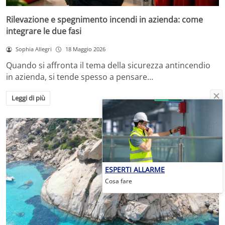
Rilevazione e spegnimento incendi in azienda: come
integrare le due fasi
Sophia Allegri
18 Maggio 2026
Quando si affronta il tema della sicurezza antincendio
in azienda, si tende spesso a pensare…
Leggi di più
ESPERTI ALLARME
Cosa fare