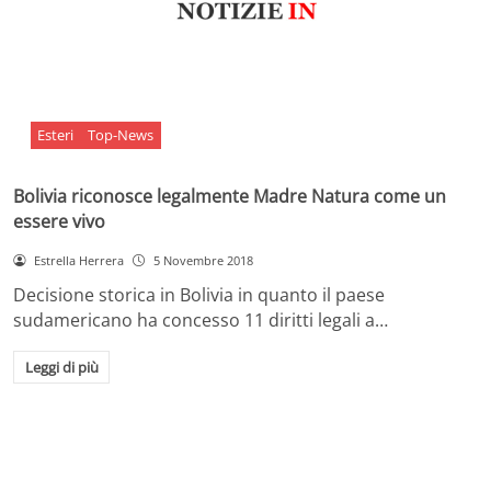
Esteri
Top-News
Bolivia riconosce legalmente Madre Natura come un
essere vivo
Estrella Herrera
5 Novembre 2018
Decisione storica in Bolivia in quanto il paese
sudamericano ha concesso 11 diritti legali a…
Leggi di più