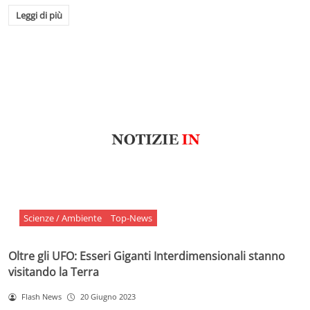
Leggi di più
Scienze / Ambiente
Top-News
Oltre gli UFO: Esseri Giganti Interdimensionali stanno
visitando la Terra
Flash News
20 Giugno 2023