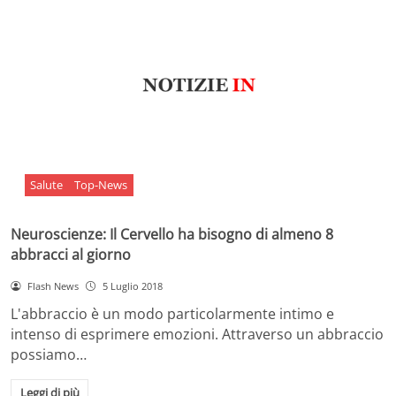
Salute
Top-News
Neuroscienze: Il Cervello ha bisogno di almeno 8
abbracci al giorno
Flash News
5 Luglio 2018
L'abbraccio è un modo particolarmente intimo e
intenso di esprimere emozioni. Attraverso un abbraccio
possiamo…
Leggi di più