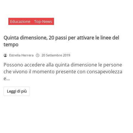
Educazione
Top-News
Quinta dimensione, 20 passi per attivare le linee del
tempo
Estrella Herrera
20 Settembre 2019
Possono accedere alla quinta dimensione le persone
che vivono il momento presente con consapevolezza
e…
Leggi di più