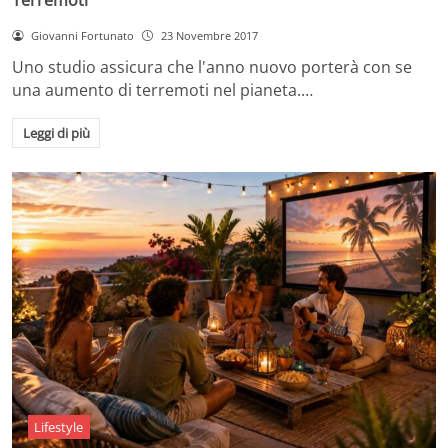
Giovanni Fortunato
23 Novembre 2017
Uno studio assicura che l'anno nuovo porterà con se
una aumento di terremoti nel pianeta.…
Leggi di più
Lifestyle