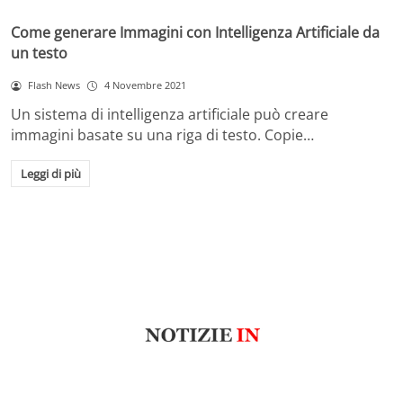
Come generare Immagini con Intelligenza Artificiale da
un testo
Flash News
4 Novembre 2021
Un sistema di intelligenza artificiale può creare
immagini basate su una riga di testo. Copie…
Leggi di più