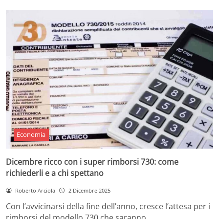
Economia
Dicembre ricco con i super rimborsi 730: come
richiederli e a chi spettano
Roberto Arciola
2 Dicembre 2025
Con l’avvicinarsi della fine dell’anno, cresce l’attesa per i
rimborsi del modello 730 che saranno…