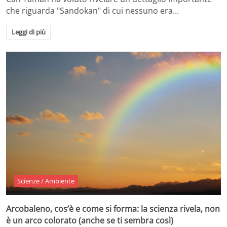
che riguarda "Sandokan" di cui nessuno era…
Leggi di più
Scienze / Ambiente
Arcobaleno, cos’è e come si forma: la scienza rivela, non
è un arco colorato (anche se ti sembra così)