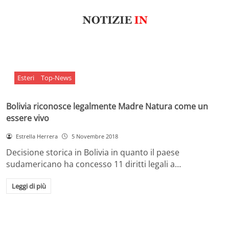
Esteri
Top-News
Bolivia riconosce legalmente Madre Natura come un
essere vivo
Estrella Herrera
5 Novembre 2018
Decisione storica in Bolivia in quanto il paese
sudamericano ha concesso 11 diritti legali a…
Leggi di più