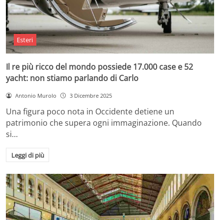
Esteri
Il re più ricco del mondo possiede 17.000 case e 52
yacht: non stiamo parlando di Carlo
Antonio Murolo
3 Dicembre 2025
Una figura poco nota in Occidente detiene un
patrimonio che supera ogni immaginazione. Quando
si…
Leggi di più