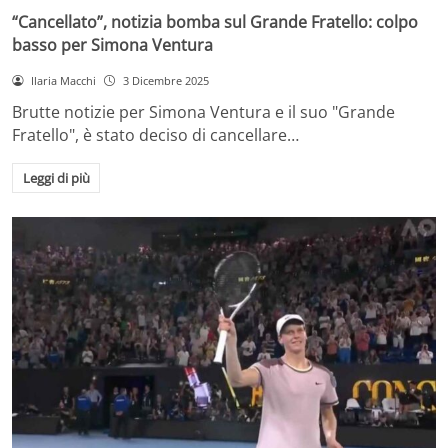
“Cancellato”, notizia bomba sul Grande Fratello: colpo
basso per Simona Ventura
Ilaria Macchi
3 Dicembre 2025
Brutte notizie per Simona Ventura e il suo "Grande
Fratello", è stato deciso di cancellare…
Leggi di più