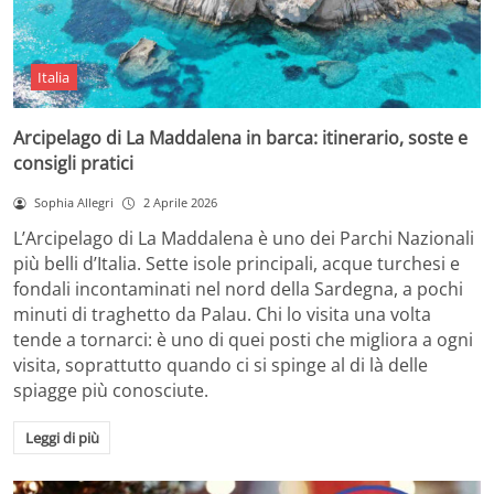
Italia
Arcipelago di La Maddalena in barca: itinerario, soste e
consigli pratici
Sophia Allegri
2 Aprile 2026
L’Arcipelago di La Maddalena è uno dei Parchi Nazionali
più belli d’Italia. Sette isole principali, acque turchesi e
fondali incontaminati nel nord della Sardegna, a pochi
minuti di traghetto da Palau. Chi lo visita una volta
tende a tornarci: è uno di quei posti che migliora a ogni
visita, soprattutto quando ci si spinge al di là delle
spiagge più conosciute.
Leggi di più