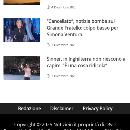
4 Dicembre 2025
“Cancellato”, notizia bomba sul
Grande Fratello: colpo basso per
Simona Ventura
3 Dicembre 2025
Sinner, in Inghilterra non riescono a
capire: ”È una cosa ridicola”
3 Dicembre 2025
Redazione
Disclaimer
Privacy Policy
Copyright © 2025 Notiziein.it proprietà di D&D