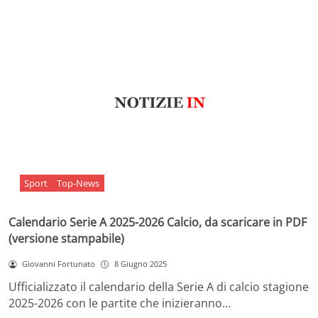
Sport
Top-News
Calendario Serie A 2025-2026 Calcio, da scaricare in PDF
(versione stampabile)
Giovanni Fortunato
8 Giugno 2025
Ufficializzato il calendario della Serie A di calcio stagione
2025-2026 con le partite che inizieranno…