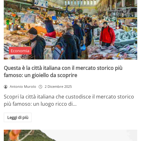
Economia
Questa è la città italiana con il mercato storico più
famoso: un gioiello da scoprire
Antonio Murolo
2 Dicembre 2025
Scopri la città italiana che custodisce il mercato storico
più famoso: un luogo ricco di…
Leggi di più