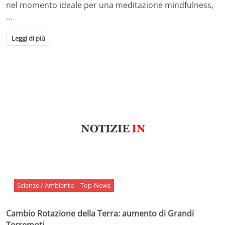
nel momento ideale per una meditazione mindfulness,
…
Leggi di più
Scienze / Ambiente
Top-News
Cambio Rotazione della Terra: aumento di Grandi
Terremoti