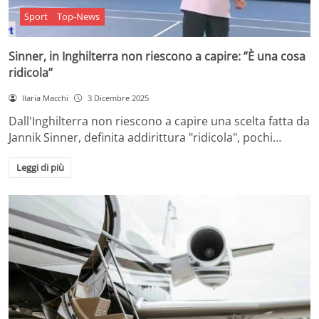
Sport
Top-News
Sinner, in Inghilterra non riescono a capire: ”È una cosa
ridicola”
Ilaria Macchi
3 Dicembre 2025
Dall'Inghilterra non riescono a capire una scelta fatta da
Jannik Sinner, definita addirittura "ridicola", pochi…
Leggi di più