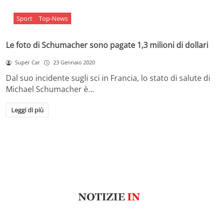
Sport
Top-News
Le foto di Schumacher sono pagate 1,3 milioni di dollari
Super Car
23 Gennaio 2020
Dal suo incidente sugli sci in Francia, lo stato di salute di
Michael Schumacher è…
Leggi di più