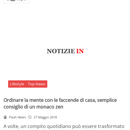
Lifestyle
Top-News
Ordinare la mente con le faccende di casa, semplice
consiglio di un monaco zen
Flash News
27 Maggio 2018
A volte, un compito quotidiano può essere trasformato