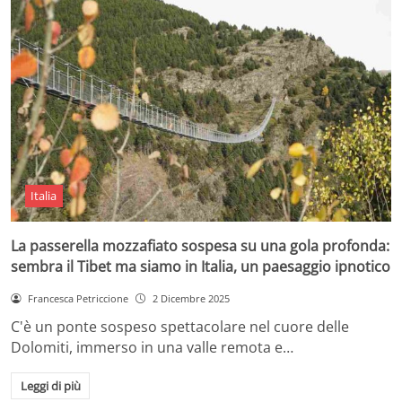
Italia
La passerella mozzafiato sospesa su una gola profonda:
sembra il Tibet ma siamo in Italia, un paesaggio ipnotico
Francesca Petriccione
2 Dicembre 2025
C'è un ponte sospeso spettacolare nel cuore delle
Dolomiti, immerso in una valle remota e…
Leggi di più