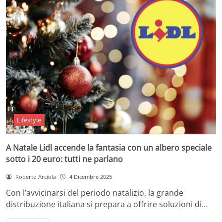
Lifestyle
A Natale Lidl accende la fantasia con un albero speciale
sotto i 20 euro: tutti ne parlano
Roberto Arciola
4 Dicembre 2025
Con l’avvicinarsi del periodo natalizio, la grande
distribuzione italiana si prepara a offrire soluzioni di…