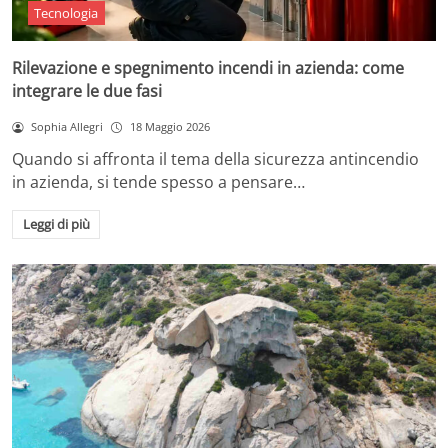
Tecnologia
Rilevazione e spegnimento incendi in azienda: come
integrare le due fasi
Sophia Allegri
18 Maggio 2026
Quando si affronta il tema della sicurezza antincendio
in azienda, si tende spesso a pensare…
Leggi di più