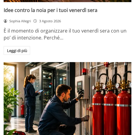
Idee contro la noia per i tuoi venerdì sera
Sophia Allegri
3 Agosto 2026
È il momento di organizzare il tuo venerdì sera con un
po’ di intenzione. Perché…
Leggi di più