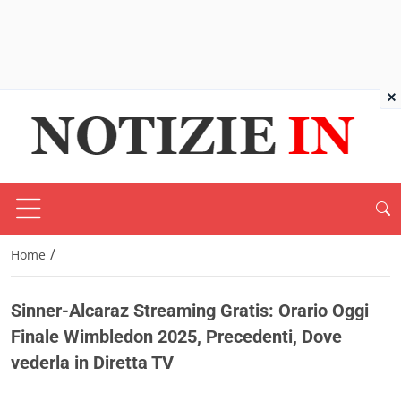
×
/
Home
Sinner-Alcaraz Streaming Gratis: Orario Oggi
Finale Wimbledon 2025, Precedenti, Dove
vederla in Diretta TV