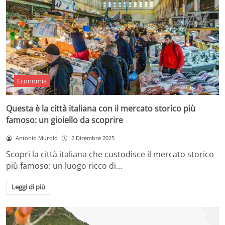
Economia
Questa è la città italiana con il mercato storico più
famoso: un gioiello da scoprire
Antonio Murolo
2 Dicembre 2025
Scopri la città italiana che custodisce il mercato storico
più famoso: un luogo ricco di…
Leggi di più