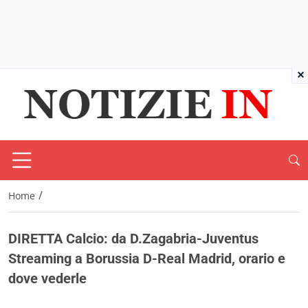
×
/
Home
DIRETTA Calcio: da D.Zagabria-Juventus
Streaming a Borussia D-Real Madrid, orario e
dove vederle