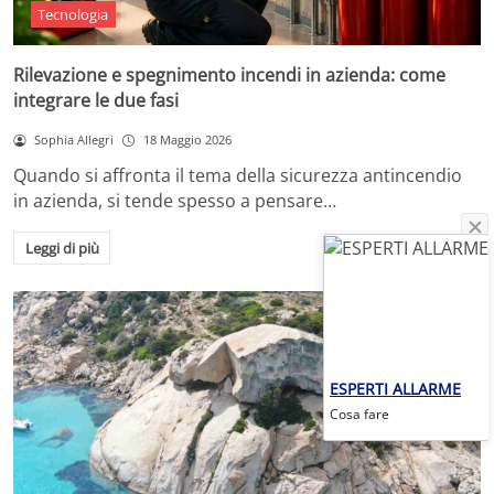
Tecnologia
Rilevazione e spegnimento incendi in azienda: come
integrare le due fasi
Sophia Allegri
18 Maggio 2026
Quando si affronta il tema della sicurezza antincendio
in azienda, si tende spesso a pensare…
Leggi di più
ESPERTI ALLARME
Cosa fare