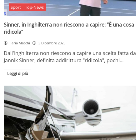
Sport
Top-News
Sinner, in Inghilterra non riescono a capire: ”È una cosa
ridicola”
Ilaria Macchi
3 Dicembre 2025
Dall'Inghilterra non riescono a capire una scelta fatta da
Jannik Sinner, definita addirittura "ridicola", pochi…
Leggi di più