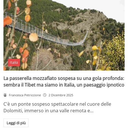
Italia
La passerella mozzafiato sospesa su una gola profonda:
sembra il Tibet ma siamo in Italia, un paesaggio ipnotico
Francesca Petriccione
2 Dicembre 2025
C'è un ponte sospeso spettacolare nel cuore delle
Dolomiti, immerso in una valle remota e…
Leggi di più