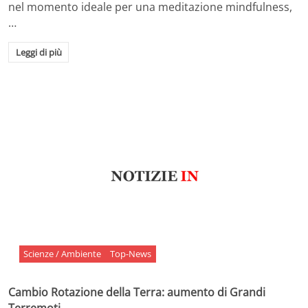
nel momento ideale per una meditazione mindfulness,
…
Leggi di più
Scienze / Ambiente
Top-News
Cambio Rotazione della Terra: aumento di Grandi
Terremoti