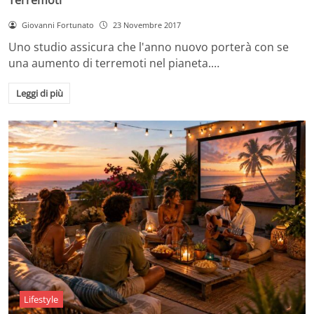
Giovanni Fortunato
23 Novembre 2017
Uno studio assicura che l'anno nuovo porterà con se
una aumento di terremoti nel pianeta.…
Leggi di più
Lifestyle