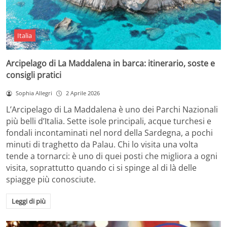
Italia
Arcipelago di La Maddalena in barca: itinerario, soste e
consigli pratici
Sophia Allegri
2 Aprile 2026
L’Arcipelago di La Maddalena è uno dei Parchi Nazionali
più belli d’Italia. Sette isole principali, acque turchesi e
fondali incontaminati nel nord della Sardegna, a pochi
minuti di traghetto da Palau. Chi lo visita una volta
tende a tornarci: è uno di quei posti che migliora a ogni
visita, soprattutto quando ci si spinge al di là delle
spiagge più conosciute.
Leggi di più