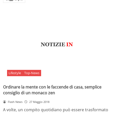
Lifestyle
Top-News
Ordinare la mente con le faccende di casa, semplice
consiglio di un monaco zen
Flash News
27 Maggio 2018
A volte, un compito quotidiano può essere trasformato