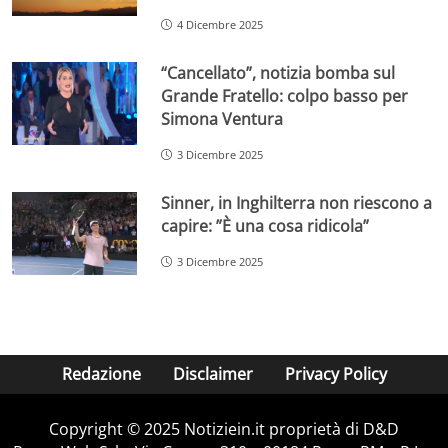
4 Dicembre 2025
“Cancellato”, notizia bomba sul
Grande Fratello: colpo basso per
Simona Ventura
3 Dicembre 2025
Sinner, in Inghilterra non riescono a
capire: ”È una cosa ridicola”
3 Dicembre 2025
Redazione
Disclaimer
Privacy Policy
Copyright © 2025 Notiziein.it proprietà di D&D