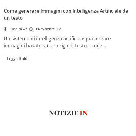
Come generare Immagini con Intelligenza Artificiale da
un testo
Flash News
4 Novembre 2021
Un sistema di intelligenza artificiale può creare
immagini basate su una riga di testo. Copie…
Leggi di più