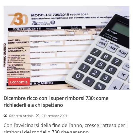
Economia
Dicembre ricco con i super rimborsi 730: come
richiederli e a chi spettano
Roberto Arciola
2 Dicembre 2025
Con l’avvicinarsi della fine dell’anno, cresce l’attesa per i
rimborsi del modello 730 che saranno…