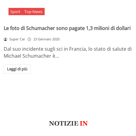
Sport
Top-News
Le foto di Schumacher sono pagate 1,3 milioni di dollari
Super Car
23 Gennaio 2020
Dal suo incidente sugli sci in Francia, lo stato di salute di
Michael Schumacher è…
Leggi di più