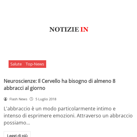
Salute
Top-News
Neuroscienze: Il Cervello ha bisogno di almeno 8
abbracci al giorno
Flash News
5 Luglio 2018
L'abbraccio è un modo particolarmente intimo e
intenso di esprimere emozioni. Attraverso un abbraccio
possiamo…
Leggi di più