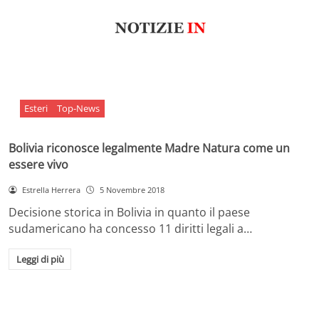
Esteri
Top-News
Bolivia riconosce legalmente Madre Natura come un
essere vivo
Estrella Herrera
5 Novembre 2018
Decisione storica in Bolivia in quanto il paese
sudamericano ha concesso 11 diritti legali a…
Leggi di più