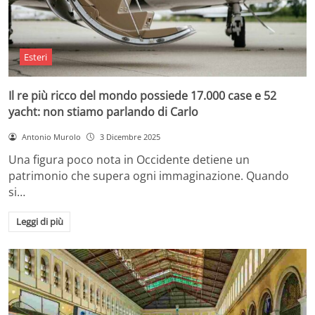
Esteri
Il re più ricco del mondo possiede 17.000 case e 52
yacht: non stiamo parlando di Carlo
Antonio Murolo
3 Dicembre 2025
Una figura poco nota in Occidente detiene un
patrimonio che supera ogni immaginazione. Quando
si…
Leggi di più