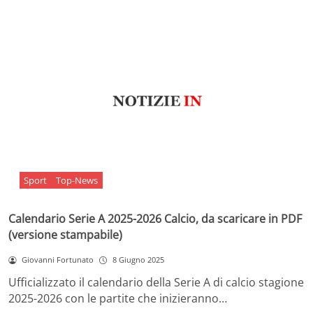
Sport
Top-News
Calendario Serie A 2025-2026 Calcio, da scaricare in PDF
(versione stampabile)
Giovanni Fortunato
8 Giugno 2025
Ufficializzato il calendario della Serie A di calcio stagione
2025-2026 con le partite che inizieranno…