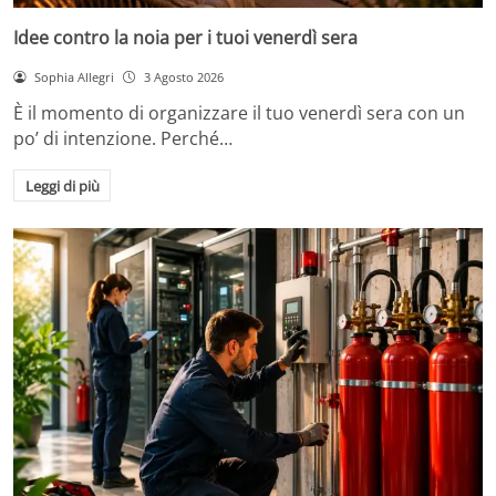
Idee contro la noia per i tuoi venerdì sera
Sophia Allegri
3 Agosto 2026
È il momento di organizzare il tuo venerdì sera con un
po’ di intenzione. Perché…
Leggi di più