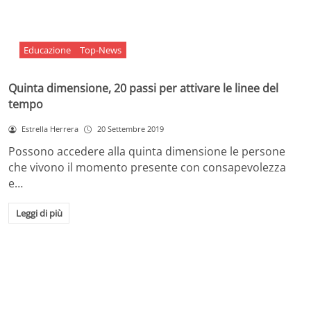
Educazione
Top-News
Quinta dimensione, 20 passi per attivare le linee del
tempo
Estrella Herrera
20 Settembre 2019
Possono accedere alla quinta dimensione le persone
che vivono il momento presente con consapevolezza
e…
Leggi di più