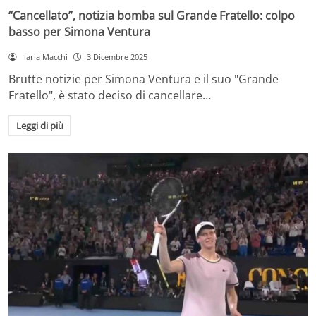
“Cancellato”, notizia bomba sul Grande Fratello: colpo
basso per Simona Ventura
Ilaria Macchi
3 Dicembre 2025
Brutte notizie per Simona Ventura e il suo "Grande
Fratello", è stato deciso di cancellare…
Leggi di più