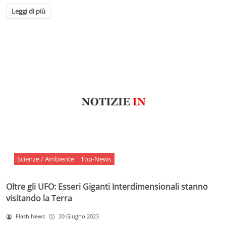
Leggi di più
Scienze / Ambiente
Top-News
Oltre gli UFO: Esseri Giganti Interdimensionali stanno
visitando la Terra
Flash News
20 Giugno 2023