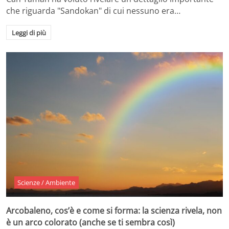
che riguarda "Sandokan" di cui nessuno era…
Leggi di più
Scienze / Ambiente
Arcobaleno, cos’è e come si forma: la scienza rivela, non
è un arco colorato (anche se ti sembra così)