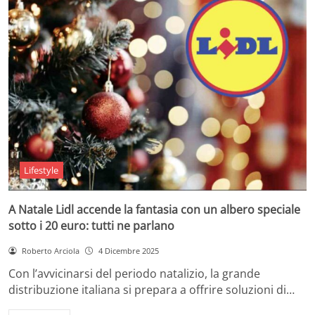
Lifestyle
A Natale Lidl accende la fantasia con un albero speciale
sotto i 20 euro: tutti ne parlano
Roberto Arciola
4 Dicembre 2025
Con l’avvicinarsi del periodo natalizio, la grande
distribuzione italiana si prepara a offrire soluzioni di…