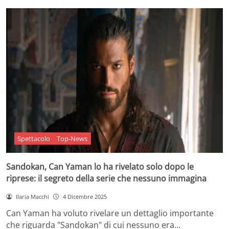
Spettacolo
Top-News
Sandokan, Can Yaman lo ha rivelato solo dopo le
riprese: il segreto della serie che nessuno immagina
Ilaria Macchi
4 Dicembre 2025
Can Yaman ha voluto rivelare un dettaglio importante
che riguarda "Sandokan" di cui nessuno era…