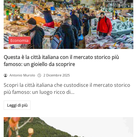
Economia
Questa è la città italiana con il mercato storico più
famoso: un gioiello da scoprire
Antonio Murolo
2 Dicembre 2025
Scopri la città italiana che custodisce il mercato storico
più famoso: un luogo ricco di…
Leggi di più