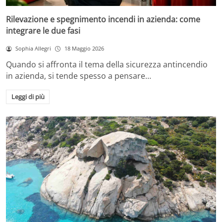
Rilevazione e spegnimento incendi in azienda: come
integrare le due fasi
Sophia Allegri
18 Maggio 2026
Quando si affronta il tema della sicurezza antincendio
in azienda, si tende spesso a pensare…
Leggi di più