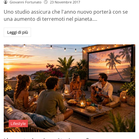
Giovanni Fortunato
23 Novembre 2017
Uno studio assicura che l'anno nuovo porterà con se
una aumento di terremoti nel pianeta.…
Leggi di più
Lifestyle