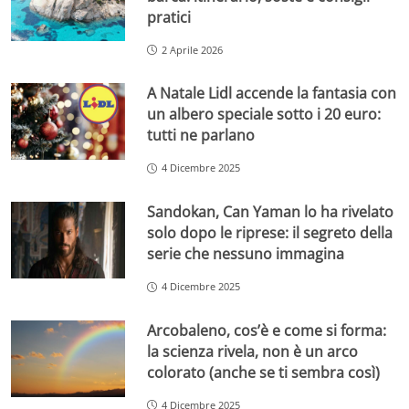
pratici
2 Aprile 2026
A Natale Lidl accende la fantasia con
un albero speciale sotto i 20 euro:
tutti ne parlano
4 Dicembre 2025
Sandokan, Can Yaman lo ha rivelato
solo dopo le riprese: il segreto della
serie che nessuno immagina
4 Dicembre 2025
Arcobaleno, cos’è e come si forma:
la scienza rivela, non è un arco
colorato (anche se ti sembra così)
4 Dicembre 2025