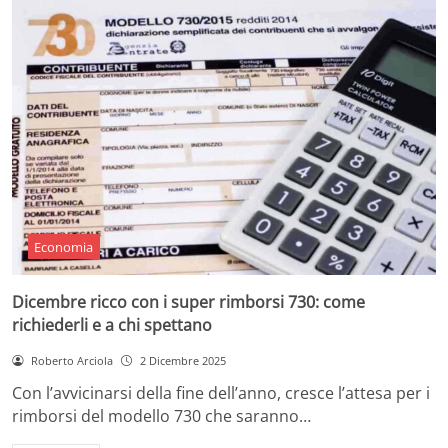
Economia
Dicembre ricco con i super rimborsi 730: come
richiederli e a chi spettano
Roberto Arciola
2 Dicembre 2025
Con l’avvicinarsi della fine dell’anno, cresce l’attesa per i
rimborsi del modello 730 che saranno…