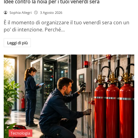
Idee contro la noia per i tuoi venerdì sera
Sophia Allegri
3 Agosto 2026
È il momento di organizzare il tuo venerdì sera con un
po’ di intenzione. Perché…
Leggi di più
Tecnologia