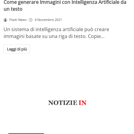
Come generare Immagini con Intelligenza Artificiale da
un testo
Flash News
4 Novembre 2021
Un sistema di intelligenza artificiale può creare
immagini basate su una riga di testo. Copie…
Leggi di più