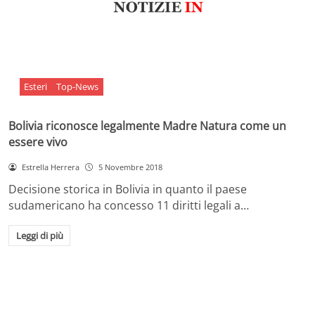
Esteri
Top-News
Bolivia riconosce legalmente Madre Natura come un
essere vivo
Estrella Herrera
5 Novembre 2018
Decisione storica in Bolivia in quanto il paese
sudamericano ha concesso 11 diritti legali a…
Leggi di più