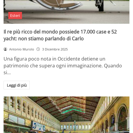
Esteri
Il re più ricco del mondo possiede 17.000 case e 52
yacht: non stiamo parlando di Carlo
Antonio Murolo
3 Dicembre 2025
Una figura poco nota in Occidente detiene un
patrimonio che supera ogni immaginazione. Quando
si…
Leggi di più