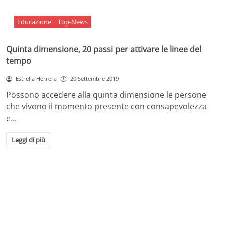
Educazione
Top-News
Quinta dimensione, 20 passi per attivare le linee del
tempo
Estrella Herrera
20 Settembre 2019
Possono accedere alla quinta dimensione le persone
che vivono il momento presente con consapevolezza
e…
Leggi di più