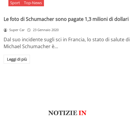
Sport
Top-News
Le foto di Schumacher sono pagate 1,3 milioni di dollari
Super Car
23 Gennaio 2020
Dal suo incidente sugli sci in Francia, lo stato di salute di
Michael Schumacher è…
Leggi di più