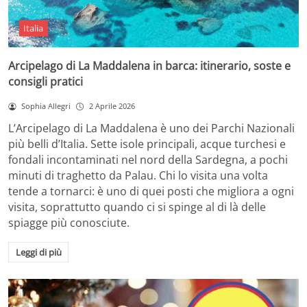
Italia
Arcipelago di La Maddalena in barca: itinerario, soste e
consigli pratici
Sophia Allegri
2 Aprile 2026
L’Arcipelago di La Maddalena è uno dei Parchi Nazionali
più belli d’Italia. Sette isole principali, acque turchesi e
fondali incontaminati nel nord della Sardegna, a pochi
minuti di traghetto da Palau. Chi lo visita una volta
tende a tornarci: è uno di quei posti che migliora a ogni
visita, soprattutto quando ci si spinge al di là delle
spiagge più conosciute.
Leggi di più