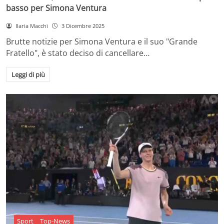
basso per Simona Ventura
Ilaria Macchi
3 Dicembre 2025
Brutte notizie per Simona Ventura e il suo "Grande
Fratello", è stato deciso di cancellare…
Leggi di più
Sport
Top-News