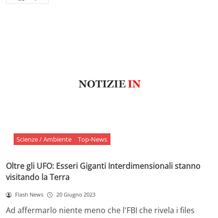
Scienze / Ambiente
Top-News
Oltre gli UFO: Esseri Giganti Interdimensionali stanno
visitando la Terra
Flash News
20 Giugno 2023
Ad affermarlo niente meno che l'FBI che rivela i files