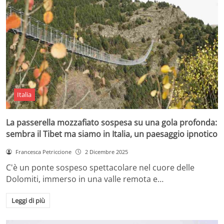
Italia
La passerella mozzafiato sospesa su una gola profonda:
sembra il Tibet ma siamo in Italia, un paesaggio ipnotico
Francesca Petriccione
2 Dicembre 2025
C'è un ponte sospeso spettacolare nel cuore delle
Dolomiti, immerso in una valle remota e…
Leggi di più