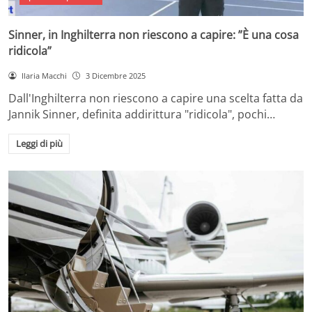
Sinner, in Inghilterra non riescono a capire: ”È una cosa
ridicola”
Ilaria Macchi
3 Dicembre 2025
Dall'Inghilterra non riescono a capire una scelta fatta da
Jannik Sinner, definita addirittura "ridicola", pochi…
Leggi di più