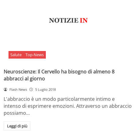
Salute
Top-News
Neuroscienze: Il Cervello ha bisogno di almeno 8
abbracci al giorno
Flash News
5 Luglio 2018
L'abbraccio è un modo particolarmente intimo e
intenso di esprimere emozioni. Attraverso un abbraccio
possiamo…
Leggi di più