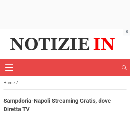
×
/
Home
Sampdoria-Napoli Streaming Gratis, dove
Diretta TV