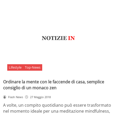
Lifestyle
Top-News
Ordinare la mente con le faccende di casa, semplice
consiglio di un monaco zen
Flash News
27 Maggio 2018
A volte, un compito quotidiano può essere trasformato
nel momento ideale per una meditazione mindfulness,