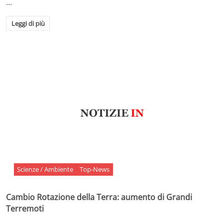
…
Leggi di più
Scienze / Ambiente
Top-News
Cambio Rotazione della Terra: aumento di Grandi
Terremoti