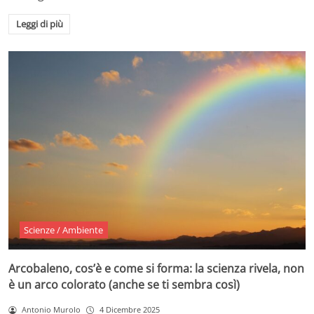
Leggi di più
Scienze / Ambiente
Arcobaleno, cos’è e come si forma: la scienza rivela, non
è un arco colorato (anche se ti sembra così)
Antonio Murolo
4 Dicembre 2025