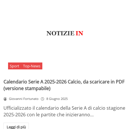
Sport
Top-News
Calendario Serie A 2025-2026 Calcio, da scaricare in PDF
(versione stampabile)
Giovanni Fortunato
8 Giugno 2025
Ufficializzato il calendario della Serie A di calcio stagione
2025-2026 con le partite che inizieranno…
Leggi di più