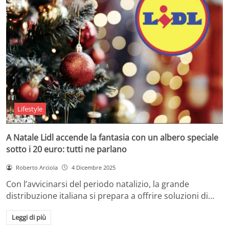
Lifestyle
A Natale Lidl accende la fantasia con un albero speciale
sotto i 20 euro: tutti ne parlano
Roberto Arciola
4 Dicembre 2025
Con l’avvicinarsi del periodo natalizio, la grande
distribuzione italiana si prepara a offrire soluzioni di…
Leggi di più