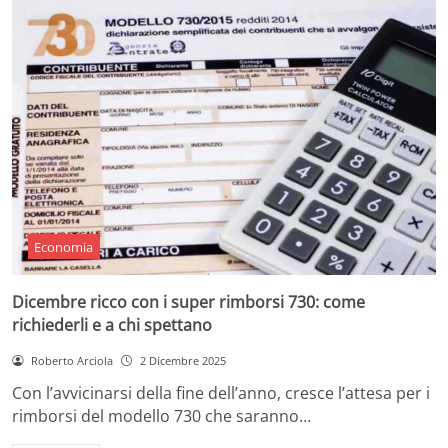
Economia
Dicembre ricco con i super rimborsi 730: come
richiederli e a chi spettano
Roberto Arciola
2 Dicembre 2025
Con l’avvicinarsi della fine dell’anno, cresce l’attesa per i
rimborsi del modello 730 che saranno…