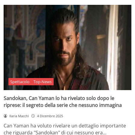
Spettacolo
Top-News
Sandokan, Can Yaman lo ha rivelato solo dopo le
riprese: il segreto della serie che nessuno immagina
Ilaria Macchi
4 Dicembre 2025
Can Yaman ha voluto rivelare un dettaglio importante
che riguarda "Sandokan" di cui nessuno era…