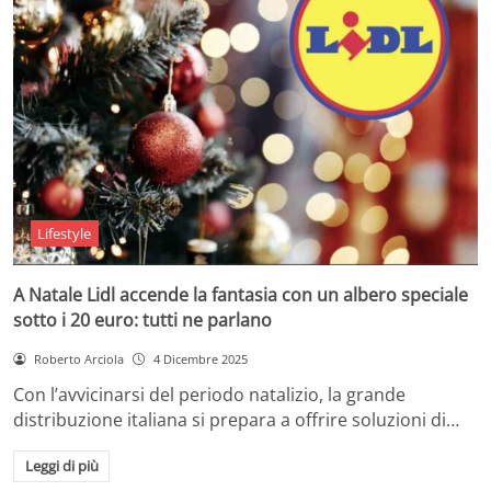
Lifestyle
A Natale Lidl accende la fantasia con un albero speciale
sotto i 20 euro: tutti ne parlano
Roberto Arciola
4 Dicembre 2025
Con l’avvicinarsi del periodo natalizio, la grande
distribuzione italiana si prepara a offrire soluzioni di…
Leggi di più