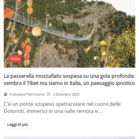
Italia
La passerella mozzafiato sospesa su una gola profonda:
sembra il Tibet ma siamo in Italia, un paesaggio ipnotico
Francesca Petriccione
2 Dicembre 2025
C'è un ponte sospeso spettacolare nel cuore delle
Dolomiti, immerso in una valle remota e…
Leggi di più