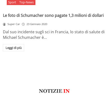
Sport
Top-News
Le foto di Schumacher sono pagate 1,3 milioni di dollari
Super Car
23 Gennaio 2020
Dal suo incidente sugli sci in Francia, lo stato di salute di
Michael Schumacher è…
Leggi di più