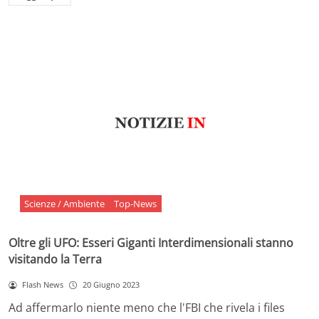
Scienze / Ambiente
Top-News
Oltre gli UFO: Esseri Giganti Interdimensionali stanno
visitando la Terra
Flash News
20 Giugno 2023
Ad affermarlo niente meno che l'FBI che rivela i files