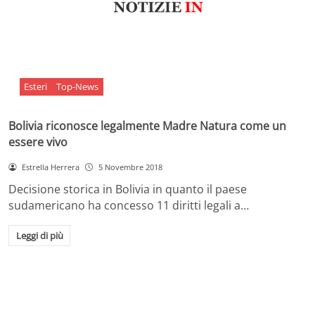
Esteri
Top-News
Bolivia riconosce legalmente Madre Natura come un
essere vivo
Estrella Herrera
5 Novembre 2018
Decisione storica in Bolivia in quanto il paese
sudamericano ha concesso 11 diritti legali a…
Leggi di più