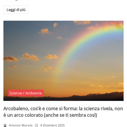
Leggi di più
Scienze / Ambiente
Arcobaleno, cos’è e come si forma: la scienza rivela, non
è un arco colorato (anche se ti sembra così)
Antonio Murolo
4 Dicembre 2025