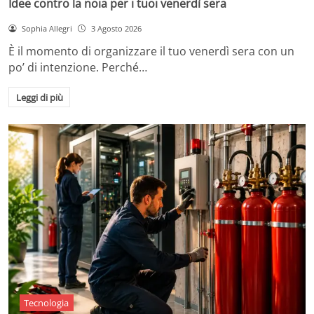
Idee contro la noia per i tuoi venerdì sera
Sophia Allegri
3 Agosto 2026
È il momento di organizzare il tuo venerdì sera con un
po’ di intenzione. Perché…
Leggi di più
Tecnologia