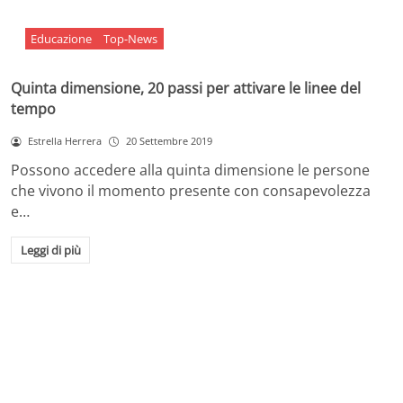
Educazione
Top-News
Quinta dimensione, 20 passi per attivare le linee del
tempo
Estrella Herrera
20 Settembre 2019
Possono accedere alla quinta dimensione le persone
che vivono il momento presente con consapevolezza
e…
Leggi di più