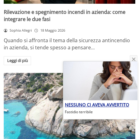
Rilevazione e spegnimento incendi in azienda: come
integrare le due fasi
Sophia Allegri
18 Maggio 2026
Quando si affronta il tema della sicurezza antincendio
in azienda, si tende spesso a pensare…
Leggi di più
NESSUNO CI AVEVA AVVERTITO
Fastidio terribile