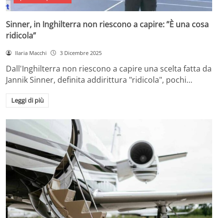
Sinner, in Inghilterra non riescono a capire: ”È una cosa
ridicola”
Ilaria Macchi
3 Dicembre 2025
Dall'Inghilterra non riescono a capire una scelta fatta da
Jannik Sinner, definita addirittura "ridicola", pochi…
Leggi di più