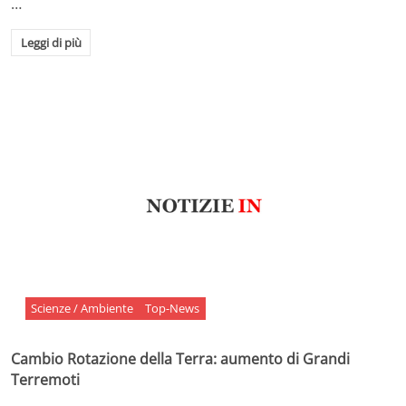
…
Leggi di più
Scienze / Ambiente
Top-News
Cambio Rotazione della Terra: aumento di Grandi
Terremoti