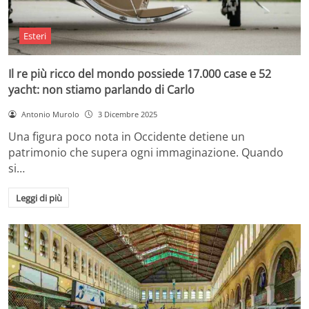
Esteri
Il re più ricco del mondo possiede 17.000 case e 52
yacht: non stiamo parlando di Carlo
Antonio Murolo
3 Dicembre 2025
Una figura poco nota in Occidente detiene un
patrimonio che supera ogni immaginazione. Quando
si…
Leggi di più