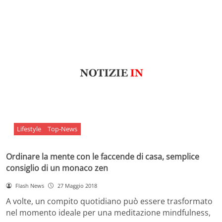
Lifestyle
Top-News
Ordinare la mente con le faccende di casa, semplice
consiglio di un monaco zen
Flash News
27 Maggio 2018
A volte, un compito quotidiano può essere trasformato
nel momento ideale per una meditazione mindfulness,