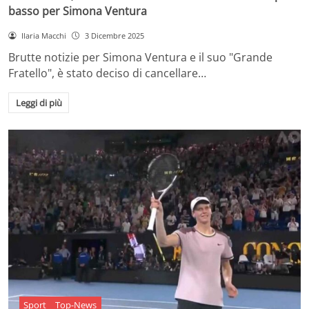
basso per Simona Ventura
Ilaria Macchi
3 Dicembre 2025
Brutte notizie per Simona Ventura e il suo "Grande
Fratello", è stato deciso di cancellare…
Leggi di più
Sport
Top-News