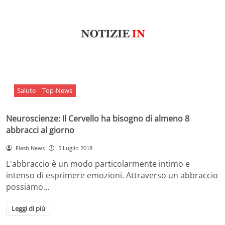
Salute
Top-News
Neuroscienze: Il Cervello ha bisogno di almeno 8
abbracci al giorno
Flash News
5 Luglio 2018
L'abbraccio è un modo particolarmente intimo e
intenso di esprimere emozioni. Attraverso un abbraccio
possiamo…
Leggi di più