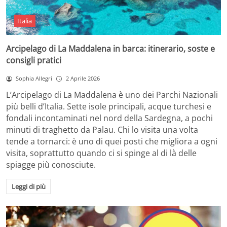
Italia
Arcipelago di La Maddalena in barca: itinerario, soste e
consigli pratici
Sophia Allegri
2 Aprile 2026
L’Arcipelago di La Maddalena è uno dei Parchi Nazionali
più belli d’Italia. Sette isole principali, acque turchesi e
fondali incontaminati nel nord della Sardegna, a pochi
minuti di traghetto da Palau. Chi lo visita una volta
tende a tornarci: è uno di quei posti che migliora a ogni
visita, soprattutto quando ci si spinge al di là delle
spiagge più conosciute.
Leggi di più