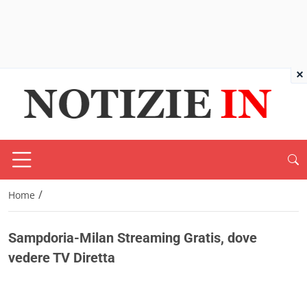
×
/
Home
Sampdoria-Milan Streaming Gratis, dove
vedere TV Diretta