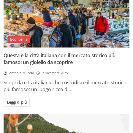
Economia
Questa è la città italiana con il mercato storico più
famoso: un gioiello da scoprire
Antonio Murolo
2 Dicembre 2025
Scopri la città italiana che custodisce il mercato storico
più famoso: un luogo ricco di…
Leggi di più