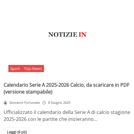
Sport
Top-News
Calendario Serie A 2025-2026 Calcio, da scaricare in PDF
(versione stampabile)
Giovanni Fortunato
8 Giugno 2025
Ufficializzato il calendario della Serie A di calcio stagione
2025-2026 con le partite che inizieranno…
Leggi di più