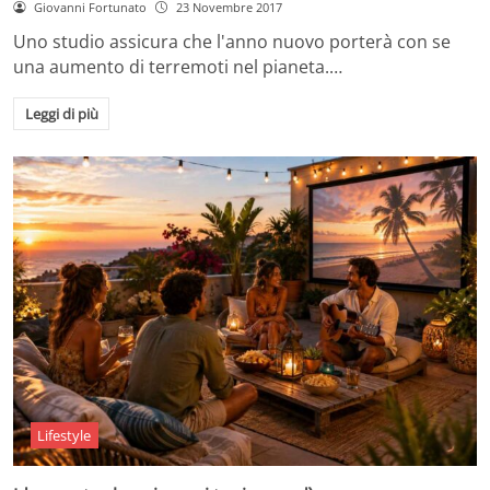
Giovanni Fortunato
23 Novembre 2017
Uno studio assicura che l'anno nuovo porterà con se
una aumento di terremoti nel pianeta.…
Leggi di più
Lifestyle