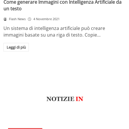
Come generare Immagini con Intelligenza Artificiale da
un testo
Flash News
4 Novembre 2021
Un sistema di intelligenza artificiale può creare
immagini basate su una riga di testo. Copie…
Leggi di più