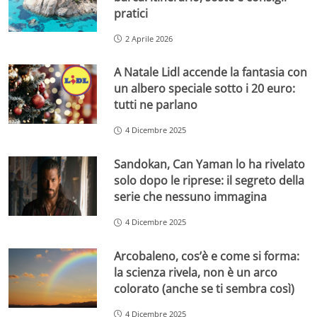
pratici
2 Aprile 2026
A Natale Lidl accende la fantasia con
un albero speciale sotto i 20 euro:
tutti ne parlano
4 Dicembre 2025
Sandokan, Can Yaman lo ha rivelato
solo dopo le riprese: il segreto della
serie che nessuno immagina
4 Dicembre 2025
Arcobaleno, cos’è e come si forma:
la scienza rivela, non è un arco
colorato (anche se ti sembra così)
4 Dicembre 2025