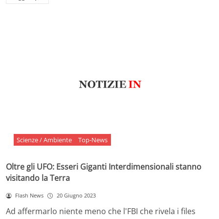
Scienze / Ambiente
Top-News
Oltre gli UFO: Esseri Giganti Interdimensionali stanno
visitando la Terra
Flash News
20 Giugno 2023
Ad affermarlo niente meno che l'FBI che rivela i files