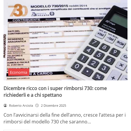
Economia
Dicembre ricco con i super rimborsi 730: come
richiederli e a chi spettano
Roberto Arciola
2 Dicembre 2025
Con l’avvicinarsi della fine dell’anno, cresce l’attesa per i
rimborsi del modello 730 che saranno…