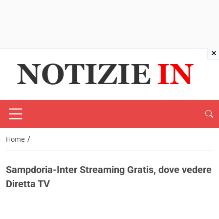
×
/
Home
Sampdoria-Inter Streaming Gratis, dove vedere
Diretta TV