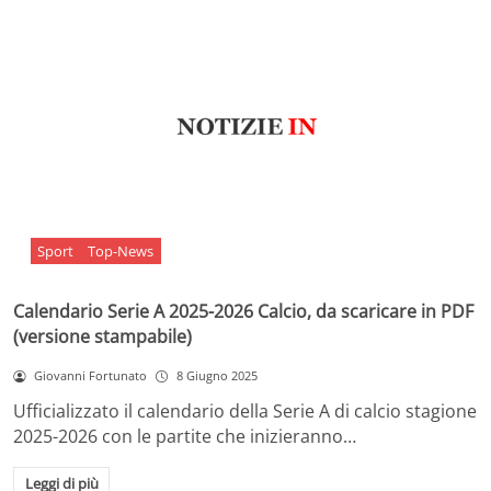
Sport
Top-News
Calendario Serie A 2025-2026 Calcio, da scaricare in PDF
(versione stampabile)
Giovanni Fortunato
8 Giugno 2025
Ufficializzato il calendario della Serie A di calcio stagione
2025-2026 con le partite che inizieranno…
Leggi di più