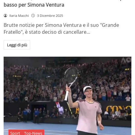
basso per Simona Ventura
Ilaria Macchi
3 Dicembre 2025
Brutte notizie per Simona Ventura e il suo "Grande
Fratello", è stato deciso di cancellare…
Leggi di più
Sport
Top-News