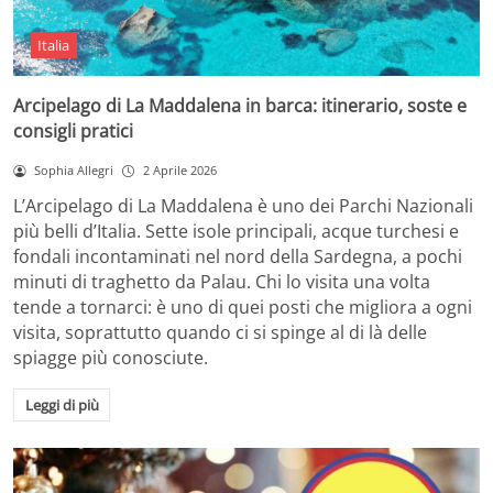
Italia
Arcipelago di La Maddalena in barca: itinerario, soste e
consigli pratici
Sophia Allegri
2 Aprile 2026
L’Arcipelago di La Maddalena è uno dei Parchi Nazionali
più belli d’Italia. Sette isole principali, acque turchesi e
fondali incontaminati nel nord della Sardegna, a pochi
minuti di traghetto da Palau. Chi lo visita una volta
tende a tornarci: è uno di quei posti che migliora a ogni
visita, soprattutto quando ci si spinge al di là delle
spiagge più conosciute.
Leggi di più