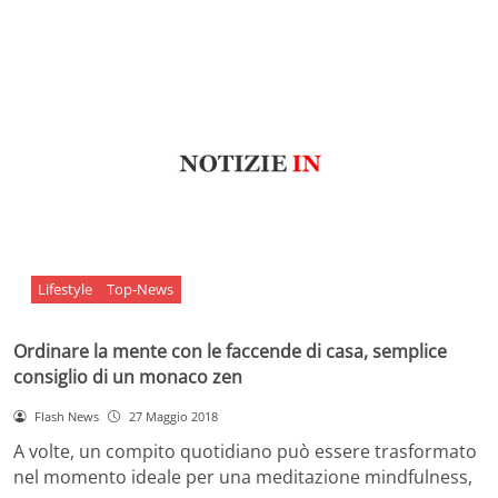
Lifestyle
Top-News
Ordinare la mente con le faccende di casa, semplice
consiglio di un monaco zen
Flash News
27 Maggio 2018
A volte, un compito quotidiano può essere trasformato
nel momento ideale per una meditazione mindfulness,