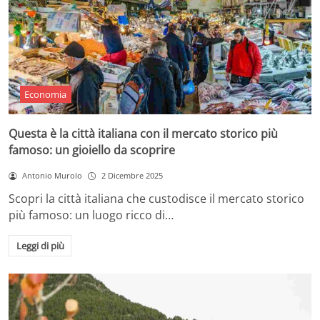
Economia
Questa è la città italiana con il mercato storico più
famoso: un gioiello da scoprire
Antonio Murolo
2 Dicembre 2025
Scopri la città italiana che custodisce il mercato storico
più famoso: un luogo ricco di…
Leggi di più