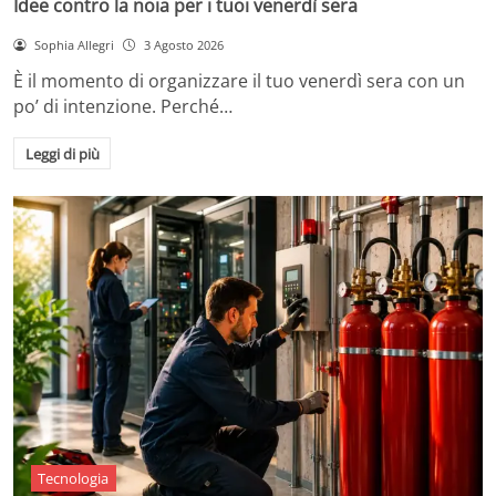
Idee contro la noia per i tuoi venerdì sera
Sophia Allegri
3 Agosto 2026
È il momento di organizzare il tuo venerdì sera con un
po’ di intenzione. Perché…
Leggi di più
Tecnologia