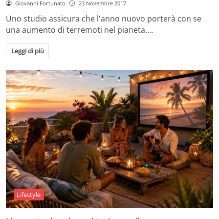
Giovanni Fortunato
23 Novembre 2017
Uno studio assicura che l'anno nuovo porterà con se
una aumento di terremoti nel pianeta.…
Leggi di più
Lifestyle