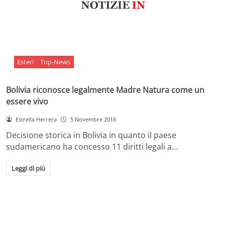
Esteri
Top-News
Bolivia riconosce legalmente Madre Natura come un
essere vivo
Estrella Herrera
5 Novembre 2018
Decisione storica in Bolivia in quanto il paese
sudamericano ha concesso 11 diritti legali a…
Leggi di più