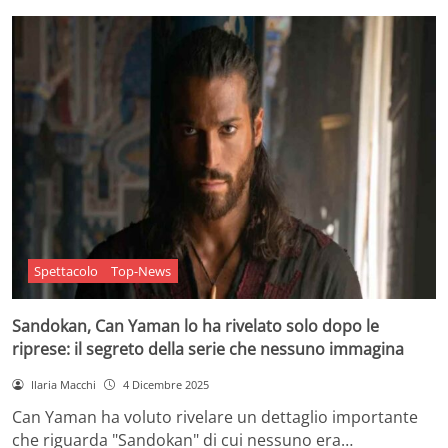
Spettacolo
Top-News
Sandokan, Can Yaman lo ha rivelato solo dopo le
riprese: il segreto della serie che nessuno immagina
Ilaria Macchi
4 Dicembre 2025
Can Yaman ha voluto rivelare un dettaglio importante
che riguarda "Sandokan" di cui nessuno era…