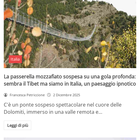
Italia
La passerella mozzafiato sospesa su una gola profonda:
sembra il Tibet ma siamo in Italia, un paesaggio ipnotico
Francesca Petriccione
2 Dicembre 2025
C'è un ponte sospeso spettacolare nel cuore delle
Dolomiti, immerso in una valle remota e…
Leggi di più