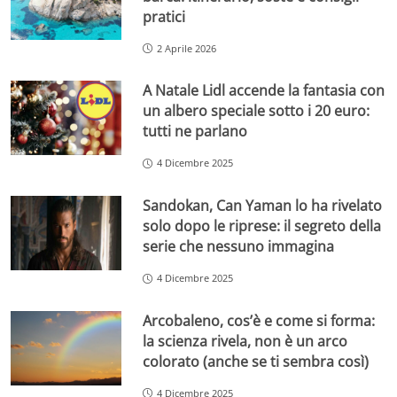
pratici
2 Aprile 2026
A Natale Lidl accende la fantasia con
un albero speciale sotto i 20 euro:
tutti ne parlano
4 Dicembre 2025
Sandokan, Can Yaman lo ha rivelato
solo dopo le riprese: il segreto della
serie che nessuno immagina
4 Dicembre 2025
Arcobaleno, cos’è e come si forma:
la scienza rivela, non è un arco
colorato (anche se ti sembra così)
4 Dicembre 2025