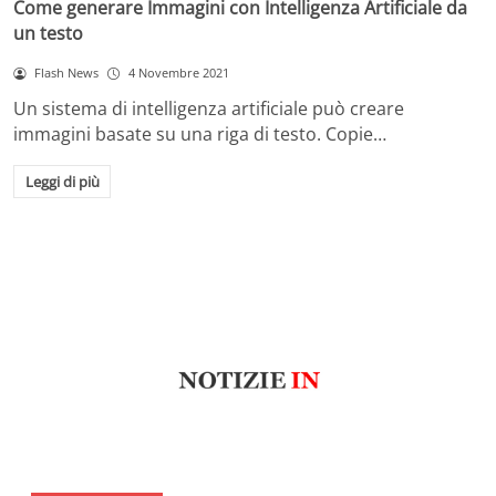
Come generare Immagini con Intelligenza Artificiale da
un testo
Flash News
4 Novembre 2021
Un sistema di intelligenza artificiale può creare
immagini basate su una riga di testo. Copie…
Leggi di più