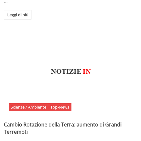
…
Leggi di più
Scienze / Ambiente
Top-News
Cambio Rotazione della Terra: aumento di Grandi
Terremoti