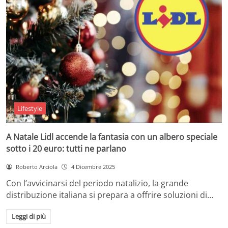
Lifestyle
A Natale Lidl accende la fantasia con un albero speciale
sotto i 20 euro: tutti ne parlano
Roberto Arciola
4 Dicembre 2025
Con l’avvicinarsi del periodo natalizio, la grande
distribuzione italiana si prepara a offrire soluzioni di…
Leggi di più