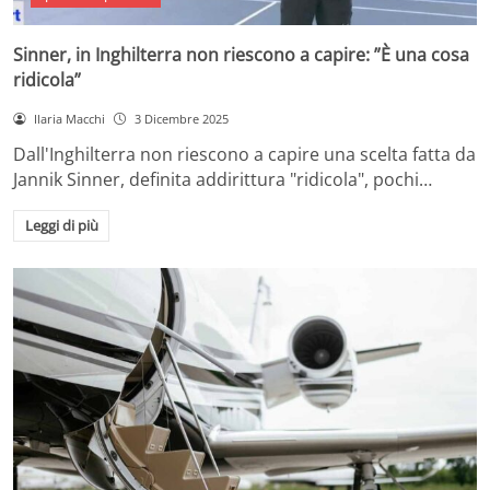
Sinner, in Inghilterra non riescono a capire: ”È una cosa
ridicola”
Ilaria Macchi
3 Dicembre 2025
Dall'Inghilterra non riescono a capire una scelta fatta da
Jannik Sinner, definita addirittura "ridicola", pochi…
Leggi di più