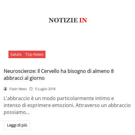
Salute
Top-News
Neuroscienze: Il Cervello ha bisogno di almeno 8
abbracci al giorno
Flash News
5 Luglio 2018
L'abbraccio è un modo particolarmente intimo e
intenso di esprimere emozioni. Attraverso un abbraccio
possiamo…
Leggi di più