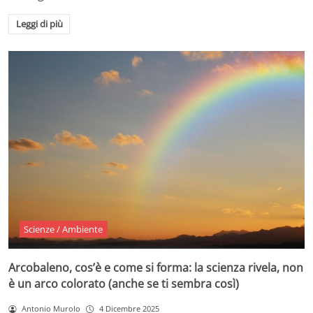
Leggi di più
Scienze / Ambiente
Arcobaleno, cos’è e come si forma: la scienza rivela, non
è un arco colorato (anche se ti sembra così)
Antonio Murolo
4 Dicembre 2025