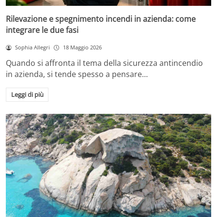
Rilevazione e spegnimento incendi in azienda: come
integrare le due fasi
Sophia Allegri
18 Maggio 2026
Quando si affronta il tema della sicurezza antincendio
in azienda, si tende spesso a pensare…
Leggi di più