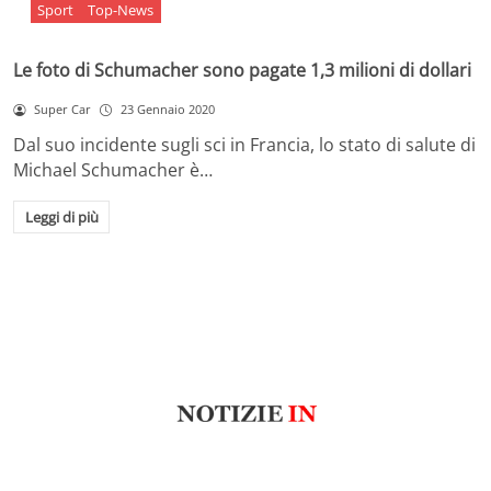
Sport
Top-News
Le foto di Schumacher sono pagate 1,3 milioni di dollari
Super Car
23 Gennaio 2020
Dal suo incidente sugli sci in Francia, lo stato di salute di
Michael Schumacher è…
Leggi di più