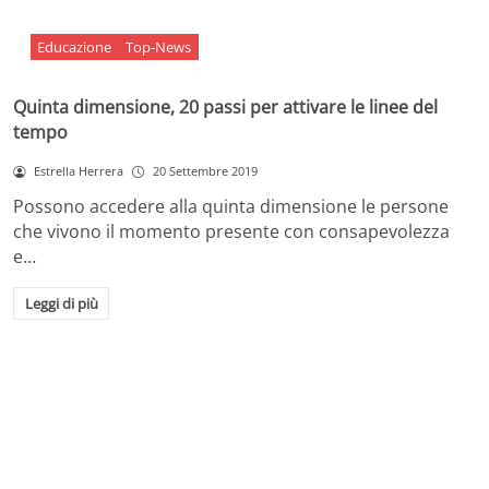
Educazione
Top-News
Quinta dimensione, 20 passi per attivare le linee del
tempo
Estrella Herrera
20 Settembre 2019
Possono accedere alla quinta dimensione le persone
che vivono il momento presente con consapevolezza
e…
Leggi di più