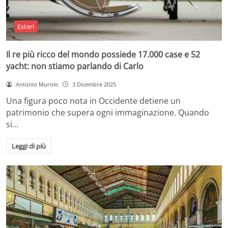
Esteri
Il re più ricco del mondo possiede 17.000 case e 52
yacht: non stiamo parlando di Carlo
Antonio Murolo
3 Dicembre 2025
Una figura poco nota in Occidente detiene un
patrimonio che supera ogni immaginazione. Quando
si…
Leggi di più