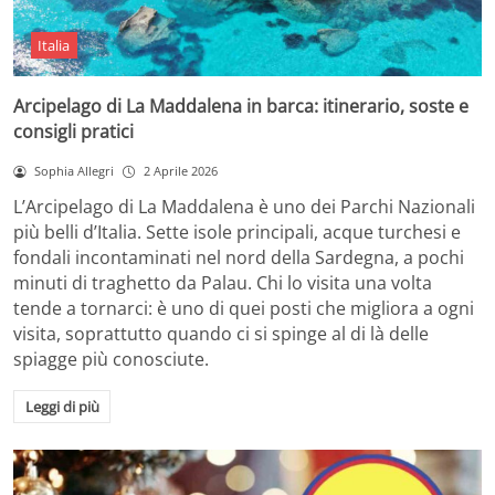
Italia
Arcipelago di La Maddalena in barca: itinerario, soste e
consigli pratici
Sophia Allegri
2 Aprile 2026
L’Arcipelago di La Maddalena è uno dei Parchi Nazionali
più belli d’Italia. Sette isole principali, acque turchesi e
fondali incontaminati nel nord della Sardegna, a pochi
minuti di traghetto da Palau. Chi lo visita una volta
tende a tornarci: è uno di quei posti che migliora a ogni
visita, soprattutto quando ci si spinge al di là delle
spiagge più conosciute.
Leggi di più