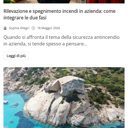
Rilevazione e spegnimento incendi in azienda: come
integrare le due fasi
Sophia Allegri
18 Maggio 2026
Quando si affronta il tema della sicurezza antincendio
in azienda, si tende spesso a pensare…
Leggi di più