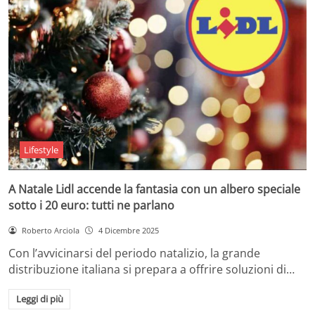
Lifestyle
A Natale Lidl accende la fantasia con un albero speciale
sotto i 20 euro: tutti ne parlano
Roberto Arciola
4 Dicembre 2025
Con l’avvicinarsi del periodo natalizio, la grande
distribuzione italiana si prepara a offrire soluzioni di…
Leggi di più