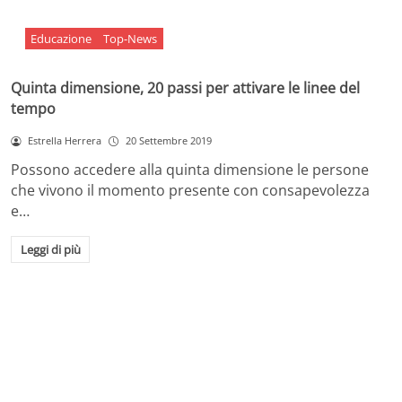
Educazione
Top-News
Quinta dimensione, 20 passi per attivare le linee del
tempo
Estrella Herrera
20 Settembre 2019
Possono accedere alla quinta dimensione le persone
che vivono il momento presente con consapevolezza
e…
Leggi di più