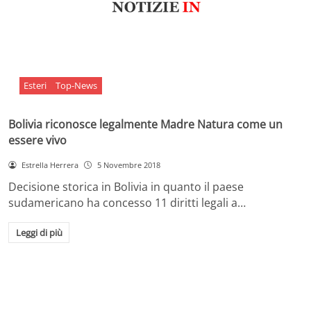
Esteri
Top-News
Bolivia riconosce legalmente Madre Natura come un
essere vivo
Estrella Herrera
5 Novembre 2018
Decisione storica in Bolivia in quanto il paese
sudamericano ha concesso 11 diritti legali a…
Leggi di più