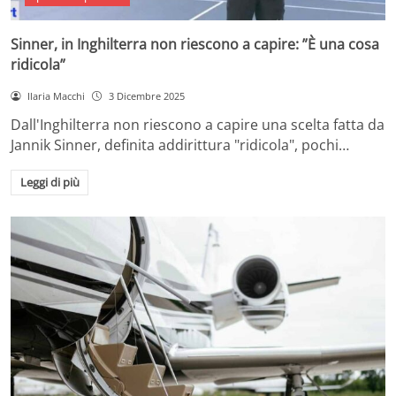
Sinner, in Inghilterra non riescono a capire: ”È una cosa
ridicola”
Ilaria Macchi
3 Dicembre 2025
Dall'Inghilterra non riescono a capire una scelta fatta da
Jannik Sinner, definita addirittura "ridicola", pochi…
Leggi di più