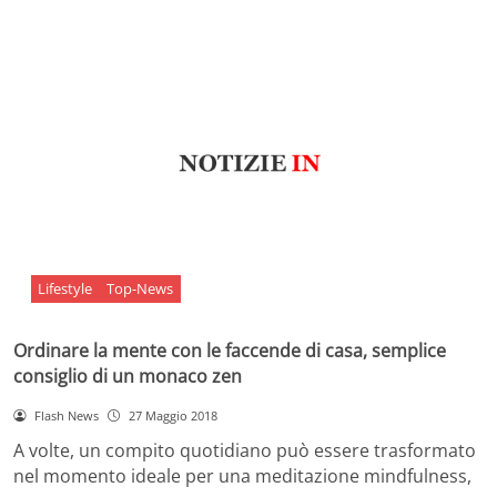
Lifestyle
Top-News
Ordinare la mente con le faccende di casa, semplice
consiglio di un monaco zen
Flash News
27 Maggio 2018
A volte, un compito quotidiano può essere trasformato
nel momento ideale per una meditazione mindfulness,