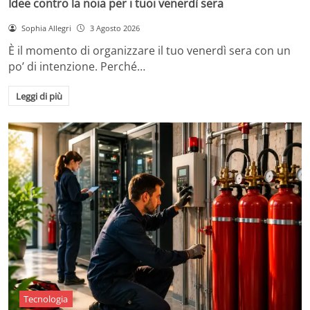
Idee contro la noia per i tuoi venerdì sera
Sophia Allegri
3 Agosto 2026
È il momento di organizzare il tuo venerdì sera con un
po’ di intenzione. Perché…
Leggi di più
Tecnologia