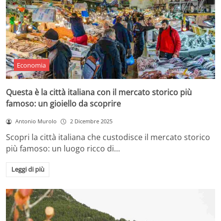
Economia
Questa è la città italiana con il mercato storico più
famoso: un gioiello da scoprire
Antonio Murolo
2 Dicembre 2025
Scopri la città italiana che custodisce il mercato storico
più famoso: un luogo ricco di…
Leggi di più