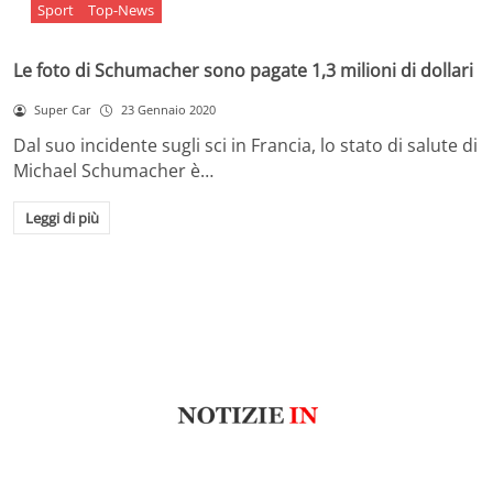
Sport
Top-News
Le foto di Schumacher sono pagate 1,3 milioni di dollari
Super Car
23 Gennaio 2020
Dal suo incidente sugli sci in Francia, lo stato di salute di
Michael Schumacher è…
Leggi di più