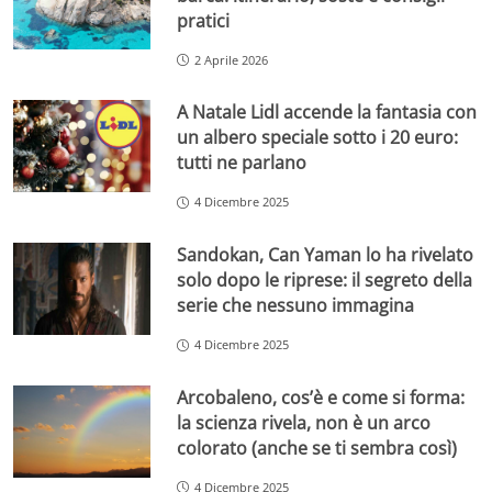
pratici
2 Aprile 2026
A Natale Lidl accende la fantasia con
un albero speciale sotto i 20 euro:
tutti ne parlano
4 Dicembre 2025
Sandokan, Can Yaman lo ha rivelato
solo dopo le riprese: il segreto della
serie che nessuno immagina
4 Dicembre 2025
Arcobaleno, cos’è e come si forma:
la scienza rivela, non è un arco
colorato (anche se ti sembra così)
4 Dicembre 2025