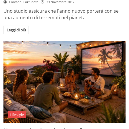
Giovanni Fortunato
23 Novembre 2017
Uno studio assicura che l'anno nuovo porterà con se
una aumento di terremoti nel pianeta.…
Leggi di più
Lifestyle