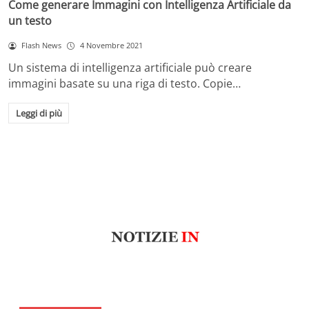
Come generare Immagini con Intelligenza Artificiale da
un testo
Flash News
4 Novembre 2021
Un sistema di intelligenza artificiale può creare
immagini basate su una riga di testo. Copie…
Leggi di più