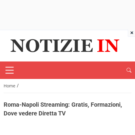
×
/
Home
Roma-Napoli Streaming: Gratis, Formazioni,
Dove vedere Diretta TV