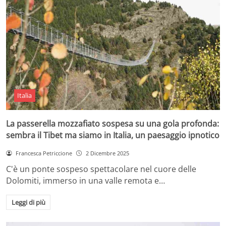
Italia
La passerella mozzafiato sospesa su una gola profonda:
sembra il Tibet ma siamo in Italia, un paesaggio ipnotico
Francesca Petriccione
2 Dicembre 2025
C'è un ponte sospeso spettacolare nel cuore delle
Dolomiti, immerso in una valle remota e…
Leggi di più