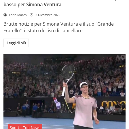
basso per Simona Ventura
Ilaria Macchi
3 Dicembre 2025
Brutte notizie per Simona Ventura e il suo "Grande
Fratello", è stato deciso di cancellare…
Leggi di più
Sport
Top-News