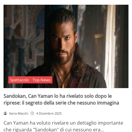
Spettacolo
Top-News
Sandokan, Can Yaman lo ha rivelato solo dopo le
riprese: il segreto della serie che nessuno immagina
Ilaria Macchi
4 Dicembre 2025
Can Yaman ha voluto rivelare un dettaglio importante
che riguarda "Sandokan" di cui nessuno era…