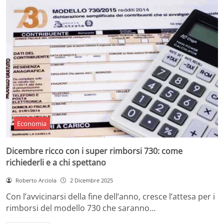
Economia
Dicembre ricco con i super rimborsi 730: come
richiederli e a chi spettano
Roberto Arciola
2 Dicembre 2025
Con l’avvicinarsi della fine dell’anno, cresce l’attesa per i
rimborsi del modello 730 che saranno…