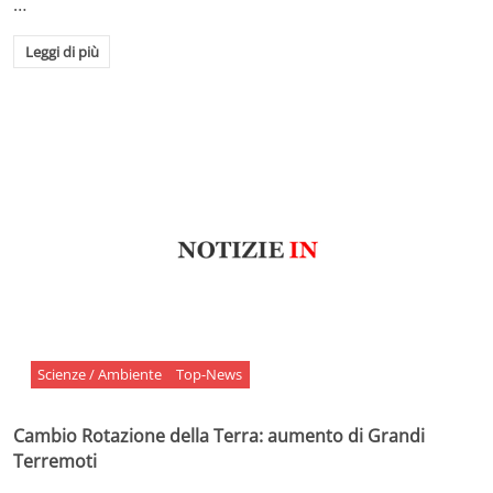
…
Leggi di più
Scienze / Ambiente
Top-News
Cambio Rotazione della Terra: aumento di Grandi
Terremoti