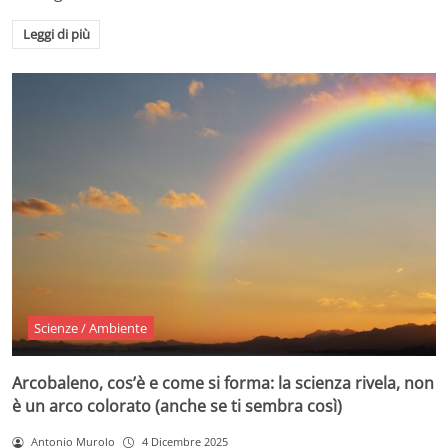
Leggi di più
Scienze / Ambiente
Arcobaleno, cos’è e come si forma: la scienza rivela, non
è un arco colorato (anche se ti sembra così)
Antonio Murolo
4 Dicembre 2025