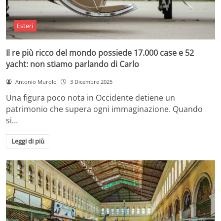
Esteri
Il re più ricco del mondo possiede 17.000 case e 52
yacht: non stiamo parlando di Carlo
Antonio Murolo
3 Dicembre 2025
Una figura poco nota in Occidente detiene un
patrimonio che supera ogni immaginazione. Quando
si…
Leggi di più