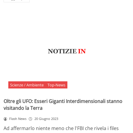
Scienze / Ambiente
Top-News
Oltre gli UFO: Esseri Giganti Interdimensionali stanno
visitando la Terra
Flash News
20 Giugno 2023
Ad affermarlo niente meno che l'FBI che rivela i files