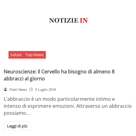
Salute
Top-News
Neuroscienze: Il Cervello ha bisogno di almeno 8
abbracci al giorno
Flash News
5 Luglio 2018
L'abbraccio è un modo particolarmente intimo e
intenso di esprimere emozioni. Attraverso un abbraccio
possiamo…
Leggi di più