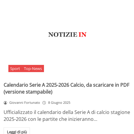
Sport
Top-News
Calendario Serie A 2025-2026 Calcio, da scaricare in PDF
(versione stampabile)
Giovanni Fortunato
8 Giugno 2025
Ufficializzato il calendario della Serie A di calcio stagione
2025-2026 con le partite che inizieranno…
Leggi di più