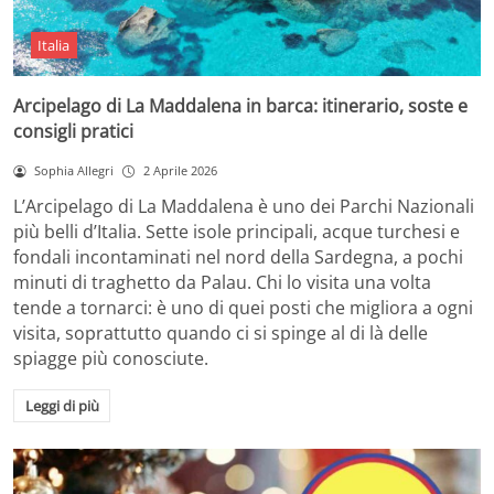
Italia
Arcipelago di La Maddalena in barca: itinerario, soste e
consigli pratici
Sophia Allegri
2 Aprile 2026
L’Arcipelago di La Maddalena è uno dei Parchi Nazionali
più belli d’Italia. Sette isole principali, acque turchesi e
fondali incontaminati nel nord della Sardegna, a pochi
minuti di traghetto da Palau. Chi lo visita una volta
tende a tornarci: è uno di quei posti che migliora a ogni
visita, soprattutto quando ci si spinge al di là delle
spiagge più conosciute.
Leggi di più