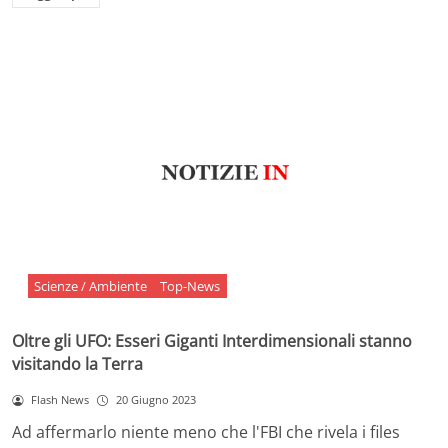
Scienze / Ambiente
Top-News
Oltre gli UFO: Esseri Giganti Interdimensionali stanno
visitando la Terra
Flash News
20 Giugno 2023
Ad affermarlo niente meno che l'FBI che rivela i files