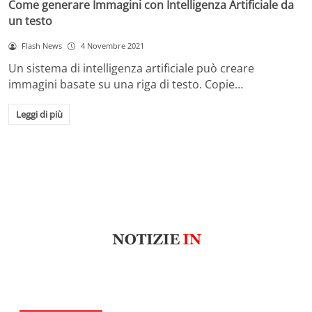
Come generare Immagini con Intelligenza Artificiale da
un testo
Flash News
4 Novembre 2021
Un sistema di intelligenza artificiale può creare
immagini basate su una riga di testo. Copie…
Leggi di più