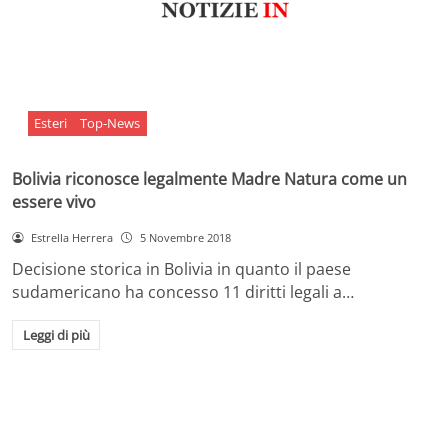
Esteri
Top-News
Bolivia riconosce legalmente Madre Natura come un
essere vivo
Estrella Herrera
5 Novembre 2018
Decisione storica in Bolivia in quanto il paese
sudamericano ha concesso 11 diritti legali a…
Leggi di più