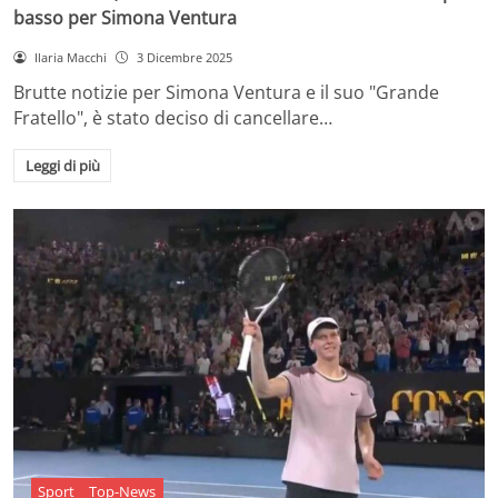
basso per Simona Ventura
Ilaria Macchi
3 Dicembre 2025
Brutte notizie per Simona Ventura e il suo "Grande
Fratello", è stato deciso di cancellare…
Leggi di più
Sport
Top-News