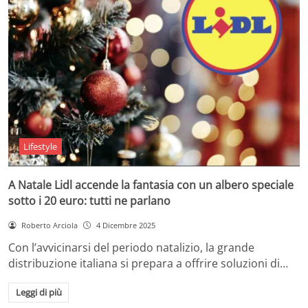
Lifestyle
A Natale Lidl accende la fantasia con un albero speciale
sotto i 20 euro: tutti ne parlano
Roberto Arciola
4 Dicembre 2025
Con l’avvicinarsi del periodo natalizio, la grande
distribuzione italiana si prepara a offrire soluzioni di…
Leggi di più