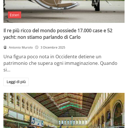
Esteri
Il re più ricco del mondo possiede 17.000 case e 52
yacht: non stiamo parlando di Carlo
Antonio Murolo
3 Dicembre 2025
Una figura poco nota in Occidente detiene un
patrimonio che supera ogni immaginazione. Quando
si…
Leggi di più