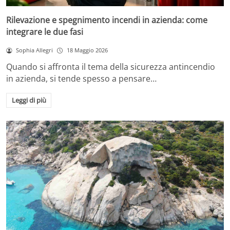
Rilevazione e spegnimento incendi in azienda: come
integrare le due fasi
Sophia Allegri
18 Maggio 2026
Quando si affronta il tema della sicurezza antincendio
in azienda, si tende spesso a pensare…
Leggi di più