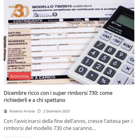
Economia
Dicembre ricco con i super rimborsi 730: come
richiederli e a chi spettano
Roberto Arciola
2 Dicembre 2025
Con l’avvicinarsi della fine dell’anno, cresce l’attesa per i
rimborsi del modello 730 che saranno…