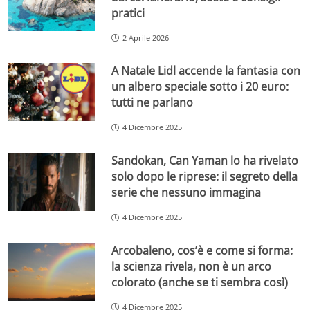
pratici
2 Aprile 2026
A Natale Lidl accende la fantasia con
un albero speciale sotto i 20 euro:
tutti ne parlano
4 Dicembre 2025
Sandokan, Can Yaman lo ha rivelato
solo dopo le riprese: il segreto della
serie che nessuno immagina
4 Dicembre 2025
Arcobaleno, cos’è e come si forma:
la scienza rivela, non è un arco
colorato (anche se ti sembra così)
4 Dicembre 2025