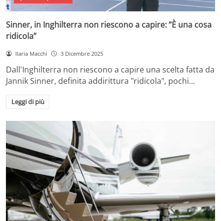
Sinner, in Inghilterra non riescono a capire: ”È una cosa
ridicola”
Ilaria Macchi
3 Dicembre 2025
Dall'Inghilterra non riescono a capire una scelta fatta da
Jannik Sinner, definita addirittura "ridicola", pochi…
Leggi di più