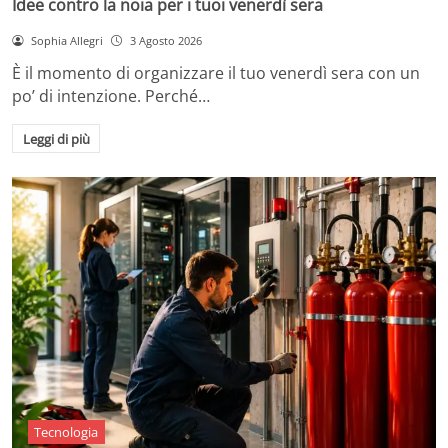
Idee contro la noia per i tuoi venerdì sera
Sophia Allegri
3 Agosto 2026
È il momento di organizzare il tuo venerdì sera con un
po’ di intenzione. Perché…
Leggi di più
Tecnologia