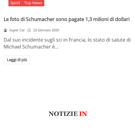
Sport
Top-News
Le foto di Schumacher sono pagate 1,3 milioni di dollari
Super Car
23 Gennaio 2020
Dal suo incidente sugli sci in Francia, lo stato di salute di
Michael Schumacher è…
Leggi di più