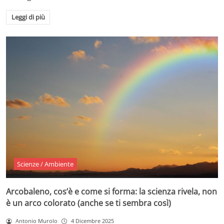
Leggi di più
Scienze / Ambiente
Arcobaleno, cos’è e come si forma: la scienza rivela, non
è un arco colorato (anche se ti sembra così)
Antonio Murolo
4 Dicembre 2025