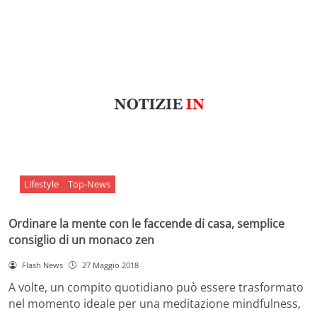
Lifestyle
Top-News
Ordinare la mente con le faccende di casa, semplice
consiglio di un monaco zen
Flash News
27 Maggio 2018
A volte, un compito quotidiano può essere trasformato
nel momento ideale per una meditazione mindfulness,