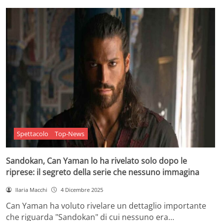
Spettacolo
Top-News
Sandokan, Can Yaman lo ha rivelato solo dopo le
riprese: il segreto della serie che nessuno immagina
Ilaria Macchi
4 Dicembre 2025
Can Yaman ha voluto rivelare un dettaglio importante
che riguarda "Sandokan" di cui nessuno era…