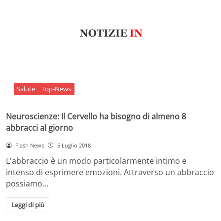
Salute
Top-News
Neuroscienze: Il Cervello ha bisogno di almeno 8
abbracci al giorno
Flash News
5 Luglio 2018
L'abbraccio è un modo particolarmente intimo e
intenso di esprimere emozioni. Attraverso un abbraccio
possiamo…
Leggi di più