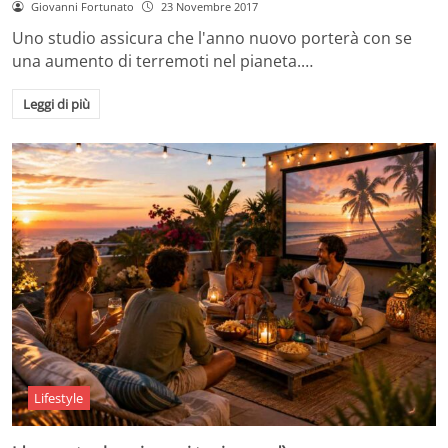
Giovanni Fortunato
23 Novembre 2017
Uno studio assicura che l'anno nuovo porterà con se
una aumento di terremoti nel pianeta.…
Leggi di più
Lifestyle