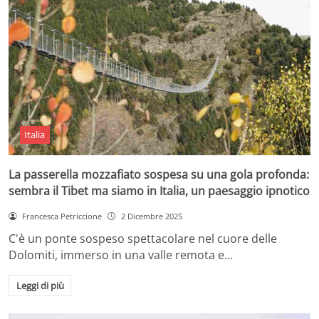
Italia
La passerella mozzafiato sospesa su una gola profonda:
sembra il Tibet ma siamo in Italia, un paesaggio ipnotico
Francesca Petriccione
2 Dicembre 2025
C'è un ponte sospeso spettacolare nel cuore delle
Dolomiti, immerso in una valle remota e…
Leggi di più