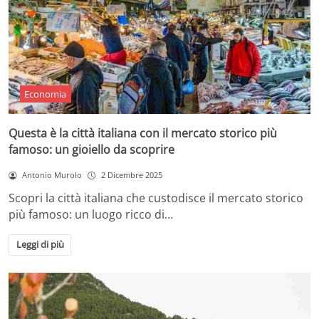
Economia
Questa è la città italiana con il mercato storico più
famoso: un gioiello da scoprire
Antonio Murolo
2 Dicembre 2025
Scopri la città italiana che custodisce il mercato storico
più famoso: un luogo ricco di…
Leggi di più