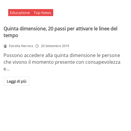
Educazione
Top-News
Quinta dimensione, 20 passi per attivare le linee del
tempo
Estrella Herrera
20 Settembre 2019
Possono accedere alla quinta dimensione le persone
che vivono il momento presente con consapevolezza
e…
Leggi di più