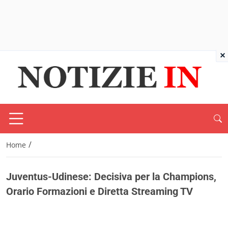
×
/
Home
Juventus-Udinese: Decisiva per la Champions,
Orario Formazioni e Diretta Streaming TV