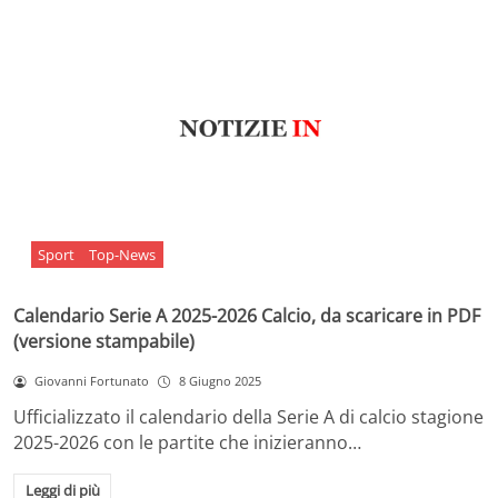
Sport
Top-News
Calendario Serie A 2025-2026 Calcio, da scaricare in PDF
(versione stampabile)
Giovanni Fortunato
8 Giugno 2025
Ufficializzato il calendario della Serie A di calcio stagione
2025-2026 con le partite che inizieranno…
Leggi di più