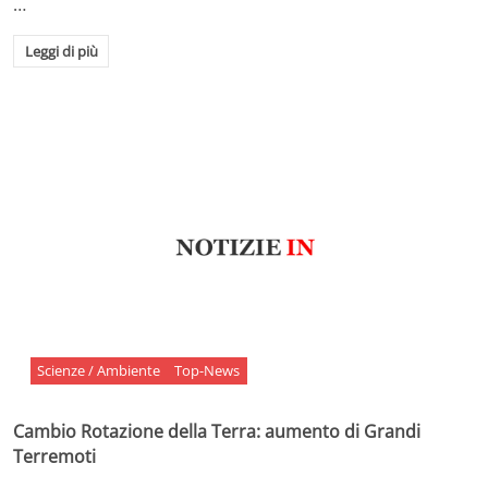
…
Leggi di più
Scienze / Ambiente
Top-News
Cambio Rotazione della Terra: aumento di Grandi
Terremoti