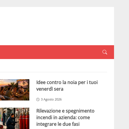
Idee contro la noia per i tuoi
venerdì sera
3 Agosto 2026
Rilevazione e spegnimento
incendi in azienda: come
integrare le due fasi