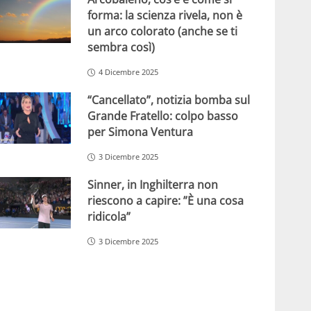
forma: la scienza rivela, non è
un arco colorato (anche se ti
sembra così)
4 Dicembre 2025
“Cancellato”, notizia bomba sul
Grande Fratello: colpo basso
per Simona Ventura
3 Dicembre 2025
Sinner, in Inghilterra non
riescono a capire: ”È una cosa
ridicola”
3 Dicembre 2025