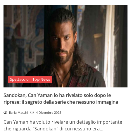
Spettacolo
Top-News
Sandokan, Can Yaman lo ha rivelato solo dopo le
riprese: il segreto della serie che nessuno immagina
Ilaria Macchi
4 Dicembre 2025
Can Yaman ha voluto rivelare un dettaglio importante
che riguarda "Sandokan" di cui nessuno era…