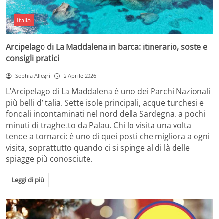
Italia
Arcipelago di La Maddalena in barca: itinerario, soste e
consigli pratici
Sophia Allegri
2 Aprile 2026
L’Arcipelago di La Maddalena è uno dei Parchi Nazionali
più belli d’Italia. Sette isole principali, acque turchesi e
fondali incontaminati nel nord della Sardegna, a pochi
minuti di traghetto da Palau. Chi lo visita una volta
tende a tornarci: è uno di quei posti che migliora a ogni
visita, soprattutto quando ci si spinge al di là delle
spiagge più conosciute.
Leggi di più