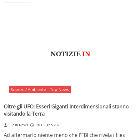
Scienze / Ambiente
Top-News
Oltre gli UFO: Esseri Giganti Interdimensionali stanno
visitando la Terra
Flash News
20 Giugno 2023
Ad affermarlo niente meno che l'FBI che rivela i files