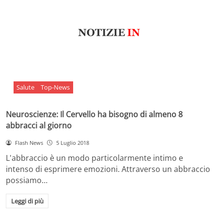
Salute
Top-News
Neuroscienze: Il Cervello ha bisogno di almeno 8
abbracci al giorno
Flash News
5 Luglio 2018
L'abbraccio è un modo particolarmente intimo e
intenso di esprimere emozioni. Attraverso un abbraccio
possiamo…
Leggi di più