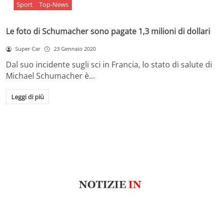
Sport
Top-News
Le foto di Schumacher sono pagate 1,3 milioni di dollari
Super Car
23 Gennaio 2020
Dal suo incidente sugli sci in Francia, lo stato di salute di
Michael Schumacher è…
Leggi di più