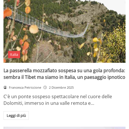
Italia
La passerella mozzafiato sospesa su una gola profonda:
sembra il Tibet ma siamo in Italia, un paesaggio ipnotico
Francesca Petriccione
2 Dicembre 2025
C'è un ponte sospeso spettacolare nel cuore delle
Dolomiti, immerso in una valle remota e…
Leggi di più