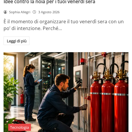
Idee contro la noia per i tuoi venerdì sera
Sophia Allegri
3 Agosto 2026
È il momento di organizzare il tuo venerdì sera con un
po’ di intenzione. Perché…
Leggi di più
Tecnologia