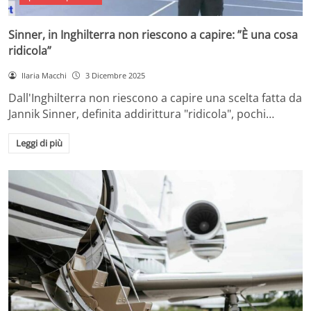
Sinner, in Inghilterra non riescono a capire: ”È una cosa
ridicola”
Ilaria Macchi
3 Dicembre 2025
Dall'Inghilterra non riescono a capire una scelta fatta da
Jannik Sinner, definita addirittura "ridicola", pochi…
Leggi di più