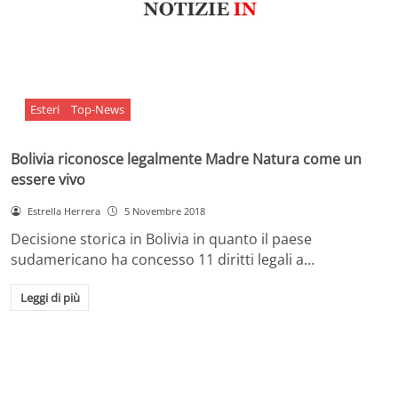
Esteri
Top-News
Bolivia riconosce legalmente Madre Natura come un
essere vivo
Estrella Herrera
5 Novembre 2018
Decisione storica in Bolivia in quanto il paese
sudamericano ha concesso 11 diritti legali a…
Leggi di più