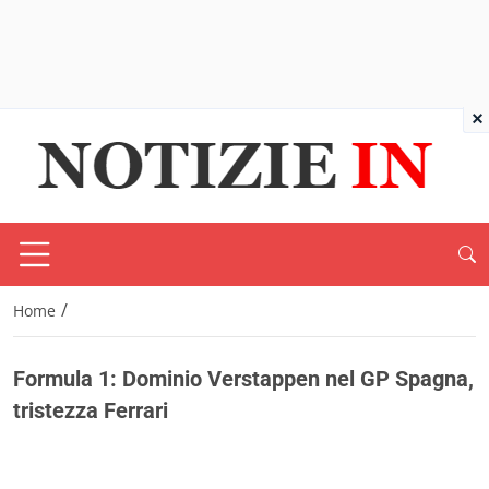
×
/
Home
Formula 1: Dominio Verstappen nel GP Spagna,
tristezza Ferrari