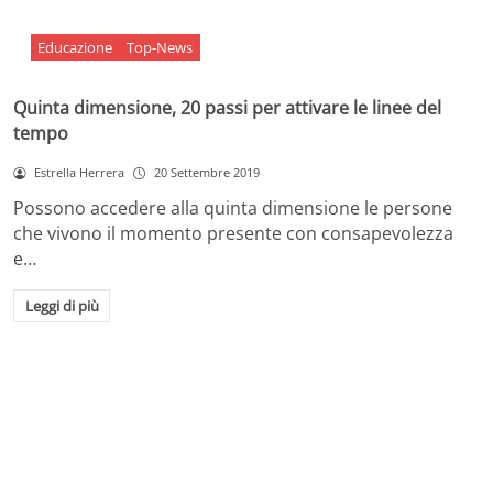
Educazione
Top-News
Quinta dimensione, 20 passi per attivare le linee del
tempo
Estrella Herrera
20 Settembre 2019
Possono accedere alla quinta dimensione le persone
che vivono il momento presente con consapevolezza
e…
Leggi di più