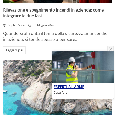
Rilevazione e spegnimento incendi in azienda: come
integrare le due fasi
Sophia Allegri
18 Maggio 2026
Quando si affronta il tema della sicurezza antincendio
in azienda, si tende spesso a pensare…
Leggi di più
ESPERTI ALLARME
Cosa fare