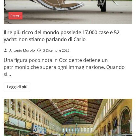
Esteri
Il re più ricco del mondo possiede 17.000 case e 52
yacht: non stiamo parlando di Carlo
Antonio Murolo
3 Dicembre 2025
Una figura poco nota in Occidente detiene un
patrimonio che supera ogni immaginazione. Quando
si…
Leggi di più