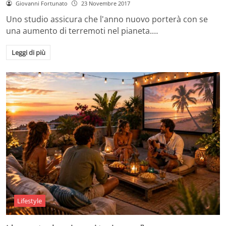
Giovanni Fortunato
23 Novembre 2017
Uno studio assicura che l'anno nuovo porterà con se
una aumento di terremoti nel pianeta.…
Leggi di più
Lifestyle