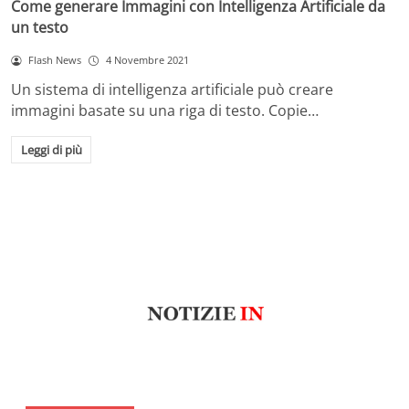
Come generare Immagini con Intelligenza Artificiale da
un testo
Flash News
4 Novembre 2021
Un sistema di intelligenza artificiale può creare
immagini basate su una riga di testo. Copie…
Leggi di più