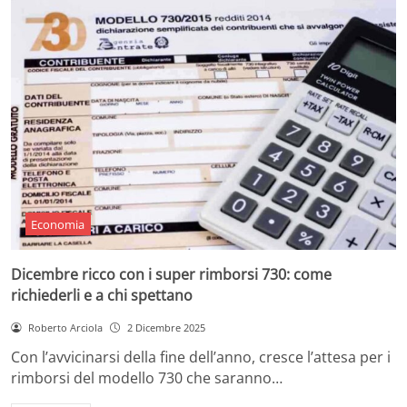
Economia
Dicembre ricco con i super rimborsi 730: come
richiederli e a chi spettano
Roberto Arciola
2 Dicembre 2025
Con l’avvicinarsi della fine dell’anno, cresce l’attesa per i
rimborsi del modello 730 che saranno…