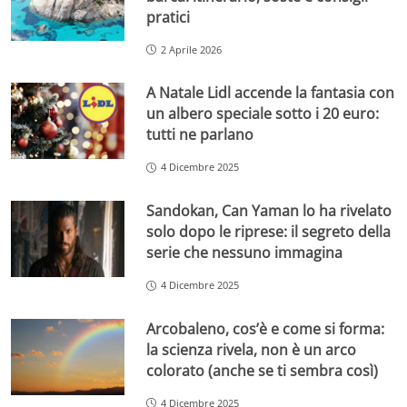
pratici
2 Aprile 2026
A Natale Lidl accende la fantasia con
un albero speciale sotto i 20 euro:
tutti ne parlano
4 Dicembre 2025
Sandokan, Can Yaman lo ha rivelato
solo dopo le riprese: il segreto della
serie che nessuno immagina
4 Dicembre 2025
Arcobaleno, cos’è e come si forma:
la scienza rivela, non è un arco
colorato (anche se ti sembra così)
4 Dicembre 2025