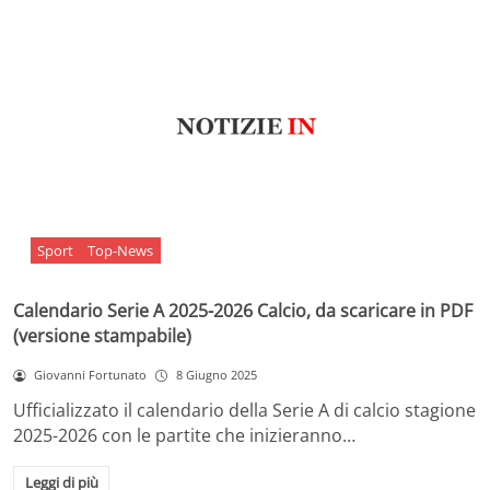
Sport
Top-News
Calendario Serie A 2025-2026 Calcio, da scaricare in PDF
(versione stampabile)
Giovanni Fortunato
8 Giugno 2025
Ufficializzato il calendario della Serie A di calcio stagione
2025-2026 con le partite che inizieranno…
Leggi di più