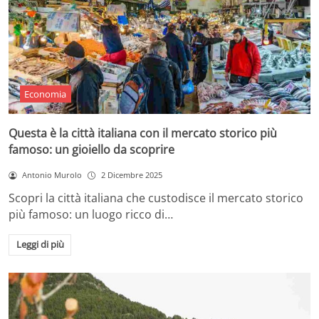
Economia
Questa è la città italiana con il mercato storico più
famoso: un gioiello da scoprire
Antonio Murolo
2 Dicembre 2025
Scopri la città italiana che custodisce il mercato storico
più famoso: un luogo ricco di…
Leggi di più