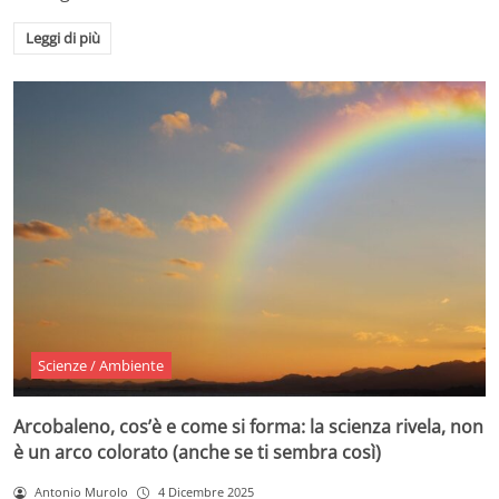
Leggi di più
Scienze / Ambiente
Arcobaleno, cos’è e come si forma: la scienza rivela, non
è un arco colorato (anche se ti sembra così)
Antonio Murolo
4 Dicembre 2025