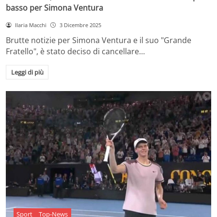
basso per Simona Ventura
Ilaria Macchi
3 Dicembre 2025
Brutte notizie per Simona Ventura e il suo "Grande
Fratello", è stato deciso di cancellare…
Leggi di più
Sport
Top-News