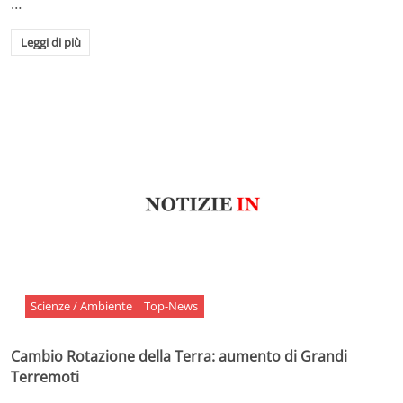
…
Leggi di più
Scienze / Ambiente
Top-News
Cambio Rotazione della Terra: aumento di Grandi
Terremoti