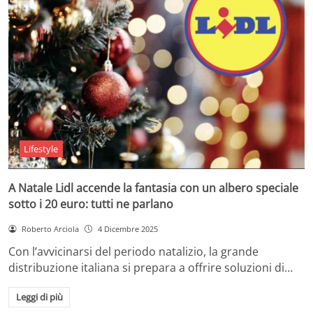
Lifestyle
A Natale Lidl accende la fantasia con un albero speciale
sotto i 20 euro: tutti ne parlano
Roberto Arciola
4 Dicembre 2025
Con l’avvicinarsi del periodo natalizio, la grande
distribuzione italiana si prepara a offrire soluzioni di…
Leggi di più