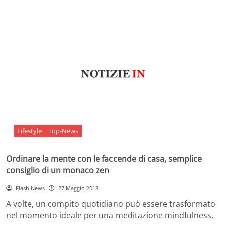
Lifestyle
Top-News
Ordinare la mente con le faccende di casa, semplice
consiglio di un monaco zen
Flash News
27 Maggio 2018
A volte, un compito quotidiano può essere trasformato
nel momento ideale per una meditazione mindfulness,