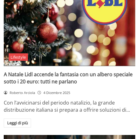
Lifestyle
A Natale Lidl accende la fantasia con un albero speciale
sotto i 20 euro: tutti ne parlano
Roberto Arciola
4 Dicembre 2025
Con l’avvicinarsi del periodo natalizio, la grande
distribuzione italiana si prepara a offrire soluzioni di…
Leggi di più