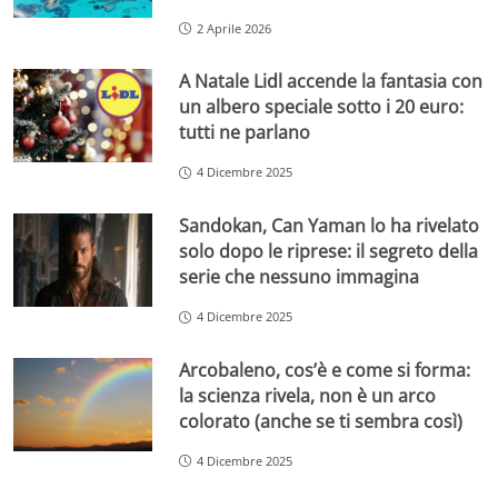
2 Aprile 2026
A Natale Lidl accende la fantasia con
un albero speciale sotto i 20 euro:
tutti ne parlano
4 Dicembre 2025
Sandokan, Can Yaman lo ha rivelato
solo dopo le riprese: il segreto della
serie che nessuno immagina
4 Dicembre 2025
Arcobaleno, cos’è e come si forma:
la scienza rivela, non è un arco
colorato (anche se ti sembra così)
4 Dicembre 2025