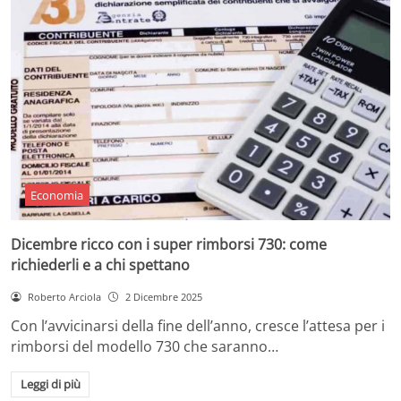
Economia
Dicembre ricco con i super rimborsi 730: come
richiederli e a chi spettano
Roberto Arciola
2 Dicembre 2025
Con l’avvicinarsi della fine dell’anno, cresce l’attesa per i
rimborsi del modello 730 che saranno…
Leggi di più