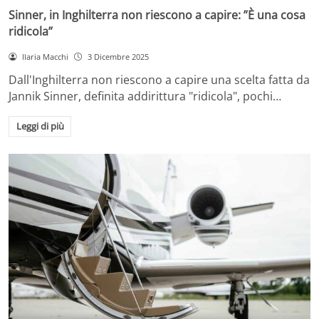
Sinner, in Inghilterra non riescono a capire: ”È una cosa
ridicola”
Ilaria Macchi
3 Dicembre 2025
Dall'Inghilterra non riescono a capire una scelta fatta da
Jannik Sinner, definita addirittura "ridicola", pochi…
Leggi di più