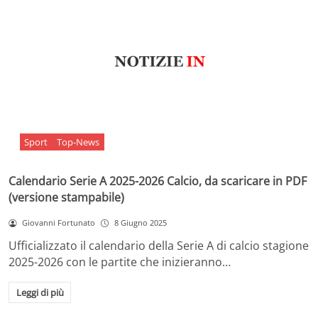
Sport
Top-News
Calendario Serie A 2025-2026 Calcio, da scaricare in PDF
(versione stampabile)
Giovanni Fortunato
8 Giugno 2025
Ufficializzato il calendario della Serie A di calcio stagione
2025-2026 con le partite che inizieranno…
Leggi di più