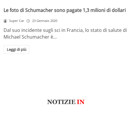
Le foto di Schumacher sono pagate 1,3 milioni di dollari
Super Car
23 Gennaio 2020
Dal suo incidente sugli sci in Francia, lo stato di salute di
Michael Schumacher è…
Leggi di più