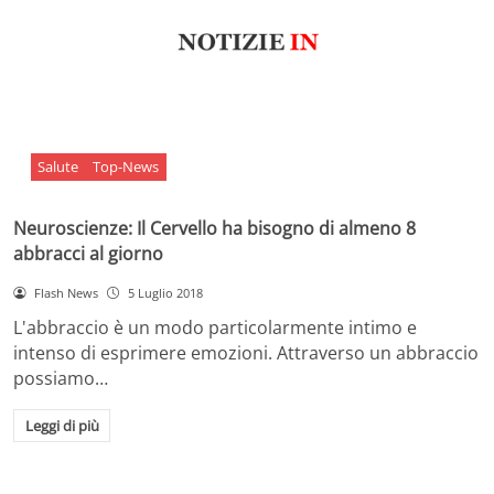
Salute
Top-News
Neuroscienze: Il Cervello ha bisogno di almeno 8
abbracci al giorno
Flash News
5 Luglio 2018
L'abbraccio è un modo particolarmente intimo e
intenso di esprimere emozioni. Attraverso un abbraccio
possiamo…
Leggi di più