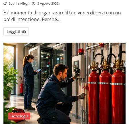
Sophia Allegri
3 Agosto 2026
È il momento di organizzare il tuo venerdì sera con un
po’ di intenzione. Perché…
Leggi di più
Tecnologia