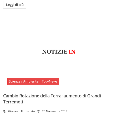
Leggi di più
Scienze / Ambiente
Top-News
Cambio Rotazione della Terra: aumento di Grandi
Terremoti
Giovanni Fortunato
23 Novembre 2017