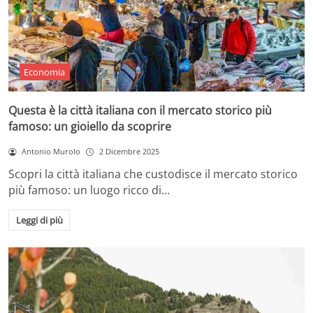
Economia
Questa è la città italiana con il mercato storico più
famoso: un gioiello da scoprire
Antonio Murolo
2 Dicembre 2025
Scopri la città italiana che custodisce il mercato storico
più famoso: un luogo ricco di…
Leggi di più