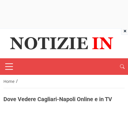
×
/
Home
Dove Vedere Cagliari-Napoli Online e in TV