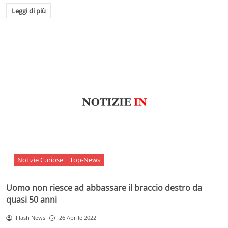
Leggi di più
Notizie Curiose
Top-News
Uomo non riesce ad abbassare il braccio destro da
quasi 50 anni
Flash News
26 Aprile 2022