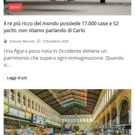
Esteri
Il re più ricco del mondo possiede 17.000 case e 52
yacht: non stiamo parlando di Carlo
Antonio Murolo
3 Dicembre 2025
Una figura poco nota in Occidente detiene un
patrimonio che supera ogni immaginazione. Quando
si…
Leggi di più