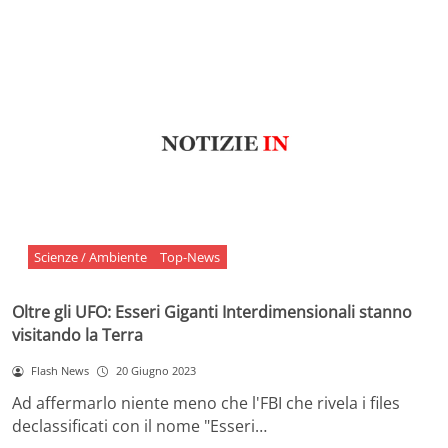
Scienze / Ambiente
Top-News
Oltre gli UFO: Esseri Giganti Interdimensionali stanno
visitando la Terra
Flash News
20 Giugno 2023
Ad affermarlo niente meno che l'FBI che rivela i files
declassificati con il nome "Esseri…