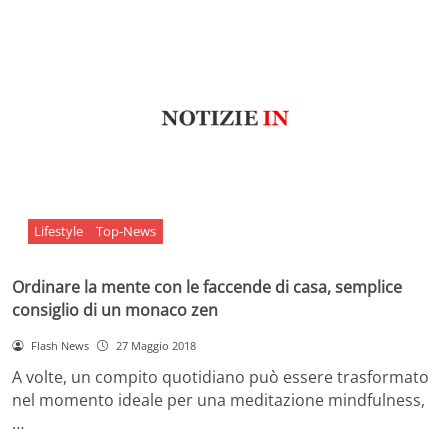
Lifestyle
Top-News
Ordinare la mente con le faccende di casa, semplice
consiglio di un monaco zen
Flash News
27 Maggio 2018
A volte, un compito quotidiano può essere trasformato
nel momento ideale per una meditazione mindfulness,
…