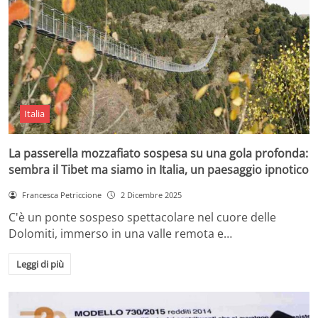
Italia
La passerella mozzafiato sospesa su una gola profonda:
sembra il Tibet ma siamo in Italia, un paesaggio ipnotico
Francesca Petriccione
2 Dicembre 2025
C'è un ponte sospeso spettacolare nel cuore delle
Dolomiti, immerso in una valle remota e…
Leggi di più