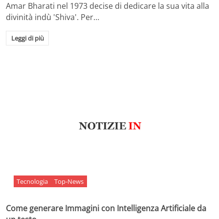
Amar Bharati nel 1973 decise di dedicare la sua vita alla
divinità indù 'Shiva'. Per…
Leggi di più
Tecnologia
Top-News
Come generare Immagini con Intelligenza Artificiale da