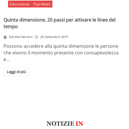
Educazione
Top-News
Quinta dimensione, 20 passi per attivare le linee del
tempo
Estrella Herrera
20 Settembre 2019
Possono accedere alla quinta dimensione le persone
che vivono il momento presente con consapevolezza
e…
Leggi di più