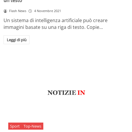
un testo
Flash News
4 Novembre 2021
Un sistema di intelligenza artificiale può creare
immagini basate su una riga di testo. Copie…
Leggi di più
Sport
Top-News