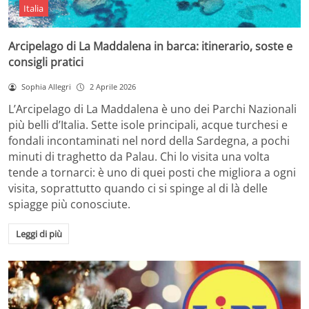
Italia
Arcipelago di La Maddalena in barca: itinerario, soste e
consigli pratici
Sophia Allegri
2 Aprile 2026
L’Arcipelago di La Maddalena è uno dei Parchi Nazionali
più belli d’Italia. Sette isole principali, acque turchesi e
fondali incontaminati nel nord della Sardegna, a pochi
minuti di traghetto da Palau. Chi lo visita una volta
tende a tornarci: è uno di quei posti che migliora a ogni
visita, soprattutto quando ci si spinge al di là delle
spiagge più conosciute.
Leggi di più