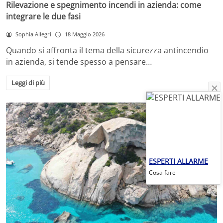
Rilevazione e spegnimento incendi in azienda: come
integrare le due fasi
Sophia Allegri
18 Maggio 2026
Quando si affronta il tema della sicurezza antincendio
in azienda, si tende spesso a pensare…
Leggi di più
ESPERTI ALLARME
Cosa fare