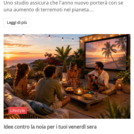
Uno studio assicura che l'anno nuovo porterà con se
una aumento di terremoti nel pianeta.…
Leggi di più
Lifestyle
Idee contro la noia per i tuoi venerdì sera