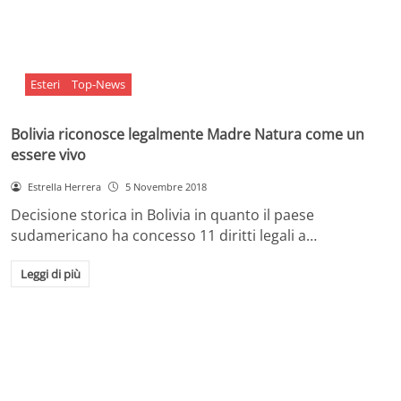
Esteri
Top-News
Bolivia riconosce legalmente Madre Natura come un
essere vivo
Estrella Herrera
5 Novembre 2018
Decisione storica in Bolivia in quanto il paese
sudamericano ha concesso 11 diritti legali a…
Leggi di più