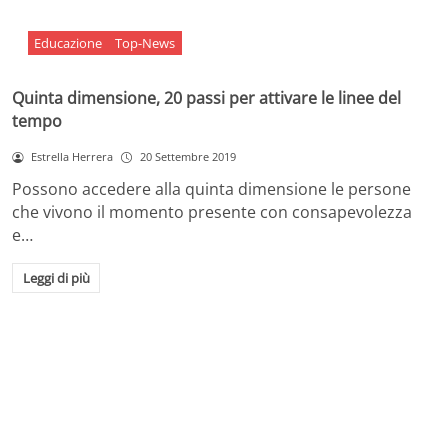
Educazione
Top-News
Quinta dimensione, 20 passi per attivare le linee del
tempo
Estrella Herrera
20 Settembre 2019
Possono accedere alla quinta dimensione le persone
che vivono il momento presente con consapevolezza
e…
Leggi di più