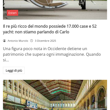
Esteri
Il re più ricco del mondo possiede 17.000 case e 52
yacht: non stiamo parlando di Carlo
Antonio Murolo
3 Dicembre 2025
Una figura poco nota in Occidente detiene un
patrimonio che supera ogni immaginazione. Quando
si…
Leggi di più