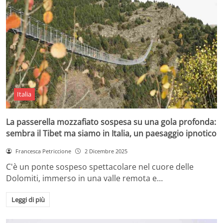
Italia
La passerella mozzafiato sospesa su una gola profonda:
sembra il Tibet ma siamo in Italia, un paesaggio ipnotico
Francesca Petriccione
2 Dicembre 2025
C'è un ponte sospeso spettacolare nel cuore delle
Dolomiti, immerso in una valle remota e…
Leggi di più