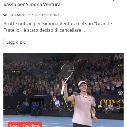
basso per Simona Ventura
Ilaria Macchi
3 Dicembre 2025
Brutte notizie per Simona Ventura e il suo "Grande
Fratello", è stato deciso di cancellare…
Leggi di più
Sport
Top-News