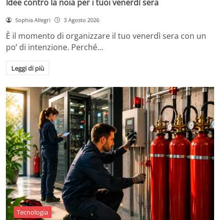
Idee contro la noia per i tuoi venerdì sera
Sophia Allegri
3 Agosto 2026
È il momento di organizzare il tuo venerdì sera con un
po’ di intenzione. Perché…
Leggi di più
Tecnologia