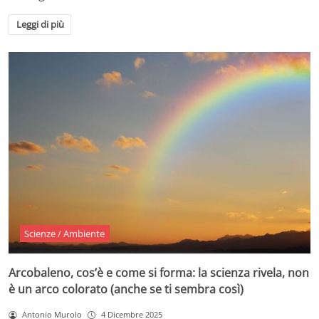
Leggi di più
Scienze / Ambiente
Arcobaleno, cos’è e come si forma: la scienza rivela, non
è un arco colorato (anche se ti sembra così)
Antonio Murolo
4 Dicembre 2025