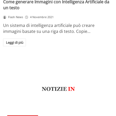
Come generare Immagini con Intelligenza Artificiale da
un testo
Flash News
4 Novembre 2021
Un sistema di intelligenza artificiale può creare
immagini basate su una riga di testo. Copie…
Leggi di più