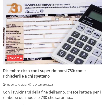
Economia
Dicembre ricco con i super rimborsi 730: come
richiederli e a chi spettano
Roberto Arciola
2 Dicembre 2025
Con l’avvicinarsi della fine dell’anno, cresce l’attesa per i
rimborsi del modello 730 che saranno…