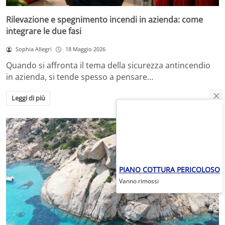
Rilevazione e spegnimento incendi in azienda: come
integrare le due fasi
Sophia Allegri
18 Maggio 2026
Quando si affronta il tema della sicurezza antincendio
in azienda, si tende spesso a pensare…
Leggi di più
PIANO COTTURA PERICOLOSO
Vanno rimossi