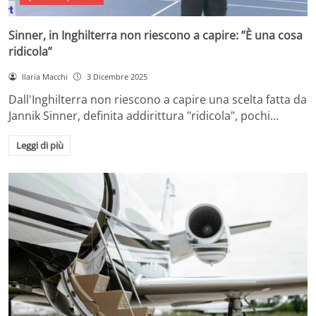
Sinner, in Inghilterra non riescono a capire: ”È una cosa
ridicola”
Ilaria Macchi
3 Dicembre 2025
Dall'Inghilterra non riescono a capire una scelta fatta da
Jannik Sinner, definita addirittura "ridicola", pochi…
Leggi di più