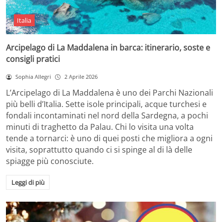
Italia
Arcipelago di La Maddalena in barca: itinerario, soste e
consigli pratici
Sophia Allegri
2 Aprile 2026
L’Arcipelago di La Maddalena è uno dei Parchi Nazionali
più belli d’Italia. Sette isole principali, acque turchesi e
fondali incontaminati nel nord della Sardegna, a pochi
minuti di traghetto da Palau. Chi lo visita una volta
tende a tornarci: è uno di quei posti che migliora a ogni
visita, soprattutto quando ci si spinge al di là delle
spiagge più conosciute.
Leggi di più