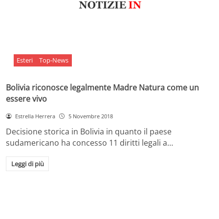
Esteri
Top-News
Bolivia riconosce legalmente Madre Natura come un
essere vivo
Estrella Herrera
5 Novembre 2018
Decisione storica in Bolivia in quanto il paese
sudamericano ha concesso 11 diritti legali a…
Leggi di più