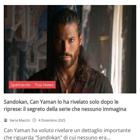
Spettacolo
Top-News
Sandokan, Can Yaman lo ha rivelato solo dopo le
riprese: il segreto della serie che nessuno immagina
Ilaria Macchi
4 Dicembre 2025
Can Yaman ha voluto rivelare un dettaglio importante
che riguarda "Sandokan" di cui nessuno era…