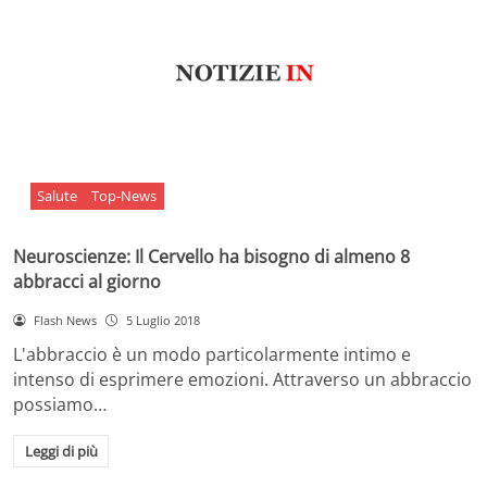
Salute
Top-News
Neuroscienze: Il Cervello ha bisogno di almeno 8
abbracci al giorno
Flash News
5 Luglio 2018
L'abbraccio è un modo particolarmente intimo e
intenso di esprimere emozioni. Attraverso un abbraccio
possiamo…
Leggi di più