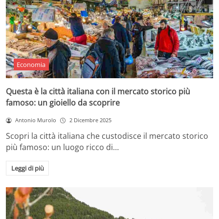
Economia
Questa è la città italiana con il mercato storico più
famoso: un gioiello da scoprire
Antonio Murolo
2 Dicembre 2025
Scopri la città italiana che custodisce il mercato storico
più famoso: un luogo ricco di…
Leggi di più