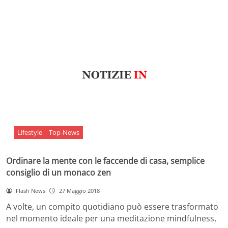
Lifestyle
Top-News
Ordinare la mente con le faccende di casa, semplice
consiglio di un monaco zen
Flash News
27 Maggio 2018
A volte, un compito quotidiano può essere trasformato
nel momento ideale per una meditazione mindfulness,