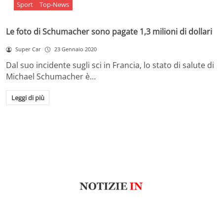
Sport
Top-News
Le foto di Schumacher sono pagate 1,3 milioni di dollari
Super Car
23 Gennaio 2020
Dal suo incidente sugli sci in Francia, lo stato di salute di
Michael Schumacher è…
Leggi di più