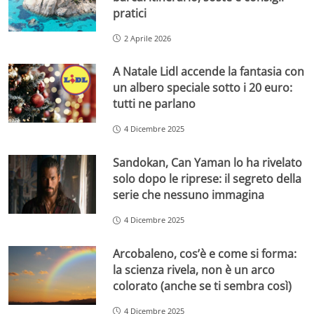
pratici
2 Aprile 2026
A Natale Lidl accende la fantasia con
un albero speciale sotto i 20 euro:
tutti ne parlano
4 Dicembre 2025
Sandokan, Can Yaman lo ha rivelato
solo dopo le riprese: il segreto della
serie che nessuno immagina
4 Dicembre 2025
Arcobaleno, cos’è e come si forma:
la scienza rivela, non è un arco
colorato (anche se ti sembra così)
4 Dicembre 2025