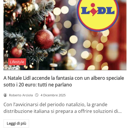
Lifestyle
A Natale Lidl accende la fantasia con un albero speciale
sotto i 20 euro: tutti ne parlano
Roberto Arciola
4 Dicembre 2025
Con l’avvicinarsi del periodo natalizio, la grande
distribuzione italiana si prepara a offrire soluzioni di…
Leggi di più