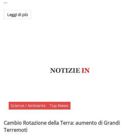
…
Leggi di più
Scienze / Ambiente
Top-News
Cambio Rotazione della Terra: aumento di Grandi
Terremoti