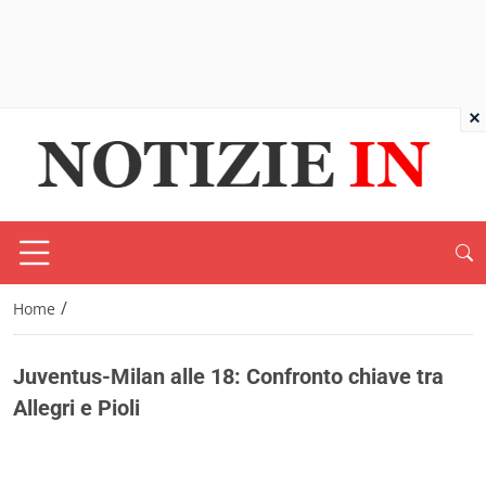
×
/
Home
Juventus-Milan alle 18: Confronto chiave tra
Allegri e Pioli