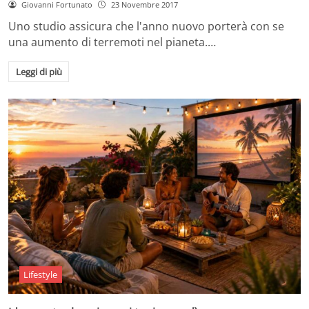
Giovanni Fortunato
23 Novembre 2017
Uno studio assicura che l'anno nuovo porterà con se
una aumento di terremoti nel pianeta.…
Leggi di più
Lifestyle