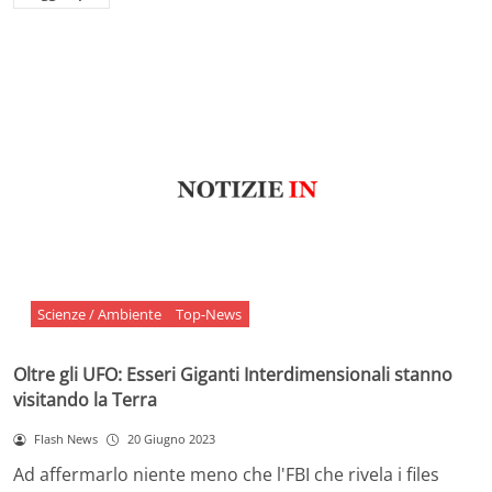
Scienze / Ambiente
Top-News
Oltre gli UFO: Esseri Giganti Interdimensionali stanno
visitando la Terra
Flash News
20 Giugno 2023
Ad affermarlo niente meno che l'FBI che rivela i files