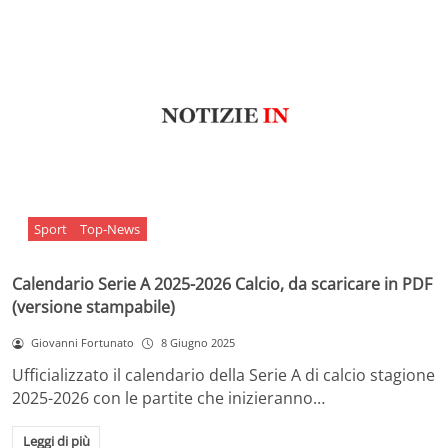
Sport
Top-News
Calendario Serie A 2025-2026 Calcio, da scaricare in PDF
(versione stampabile)
Giovanni Fortunato
8 Giugno 2025
Ufficializzato il calendario della Serie A di calcio stagione
2025-2026 con le partite che inizieranno…
Leggi di più