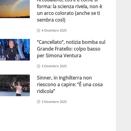
forma: la scienza rivela, non è
un arco colorato (anche se ti
sembra così)
4 Dicembre 2025
“Cancellato”, notizia bomba sul
Grande Fratello: colpo basso
per Simona Ventura
3 Dicembre 2025
Sinner, in Inghilterra non
riescono a capire: ”È una cosa
ridicola”
3 Dicembre 2025