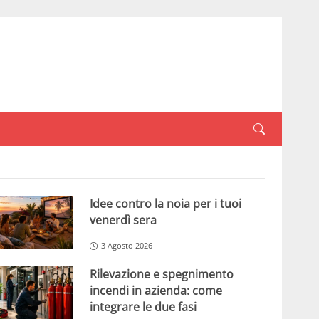
Idee contro la noia per i tuoi
venerdì sera
3 Agosto 2026
Rilevazione e spegnimento
incendi in azienda: come
integrare le due fasi