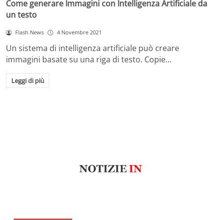
Come generare Immagini con Intelligenza Artificiale da
un testo
Flash News
4 Novembre 2021
Un sistema di intelligenza artificiale può creare
immagini basate su una riga di testo. Copie…
Leggi di più