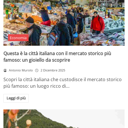
Economia
Questa è la città italiana con il mercato storico più
famoso: un gioiello da scoprire
Antonio Murolo
2 Dicembre 2025
Scopri la città italiana che custodisce il mercato storico
più famoso: un luogo ricco di…
Leggi di più