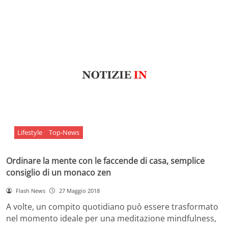
Lifestyle
Top-News
Ordinare la mente con le faccende di casa, semplice
consiglio di un monaco zen
Flash News
27 Maggio 2018
A volte, un compito quotidiano può essere trasformato
nel momento ideale per una meditazione mindfulness,