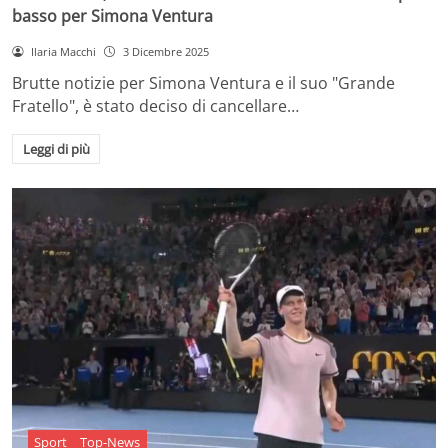
basso per Simona Ventura
Ilaria Macchi
3 Dicembre 2025
Brutte notizie per Simona Ventura e il suo "Grande
Fratello", è stato deciso di cancellare…
Leggi di più
Sport
Top-News