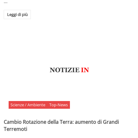
…
Leggi di più
Scienze / Ambiente
Top-News
Cambio Rotazione della Terra: aumento di Grandi
Terremoti