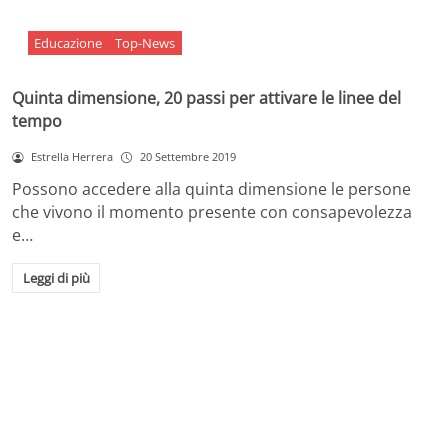
Educazione
Top-News
Quinta dimensione, 20 passi per attivare le linee del
tempo
Estrella Herrera
20 Settembre 2019
Possono accedere alla quinta dimensione le persone
che vivono il momento presente con consapevolezza
e…
Leggi di più