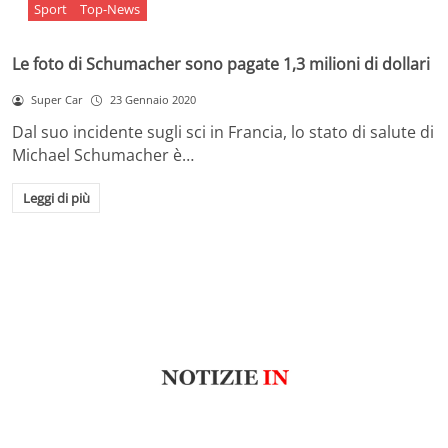
Sport
Top-News
Le foto di Schumacher sono pagate 1,3 milioni di dollari
Super Car
23 Gennaio 2020
Dal suo incidente sugli sci in Francia, lo stato di salute di
Michael Schumacher è…
Leggi di più