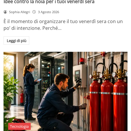
Idee contro la noia per i tuoi venerdì sera
Sophia Allegri
3 Agosto 2026
È il momento di organizzare il tuo venerdì sera con un
po’ di intenzione. Perché…
Leggi di più
Tecnologia