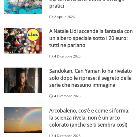
pratici
2 Aprile 2026
A Natale Lidl accende la fantasia con
un albero speciale sotto i 20 euro:
tutti ne parlano
4 Dicembre 2025
Sandokan, Can Yaman lo ha rivelato
solo dopo le riprese: il segreto della
serie che nessuno immagina
4 Dicembre 2025
Arcobaleno, cos’è e come si forma:
la scienza rivela, non è un arco
colorato (anche se ti sembra così)
4 Dicembre 2025