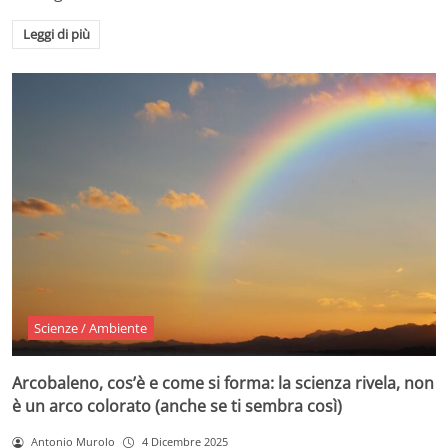
Leggi di più
Scienze / Ambiente
Arcobaleno, cos’è e come si forma: la scienza rivela, non
è un arco colorato (anche se ti sembra così)
Antonio Murolo
4 Dicembre 2025