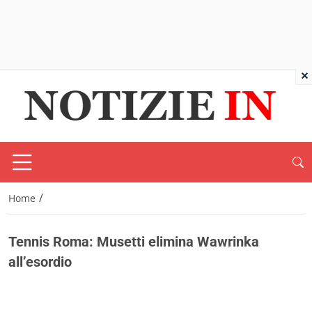
×
/
Home
Tennis Roma: Musetti elimina Wawrinka
all’esordio