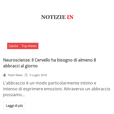
Salute
Top-News
Neuroscienze: Il Cervello ha bisogno di almeno 8
abbracci al giorno
Flash News
5 Luglio 2018
L'abbraccio è un modo particolarmente intimo e
intenso di esprimere emozioni. Attraverso un abbraccio
possiamo…
Leggi di più