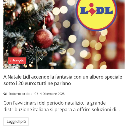
Lifestyle
A Natale Lidl accende la fantasia con un albero speciale
sotto i 20 euro: tutti ne parlano
Roberto Arciola
4 Dicembre 2025
Con l’avvicinarsi del periodo natalizio, la grande
distribuzione italiana si prepara a offrire soluzioni di…
Leggi di più