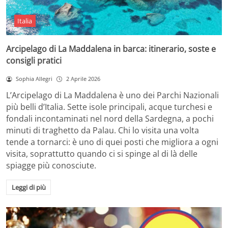
Italia
Arcipelago di La Maddalena in barca: itinerario, soste e
consigli pratici
Sophia Allegri
2 Aprile 2026
L’Arcipelago di La Maddalena è uno dei Parchi Nazionali
più belli d’Italia. Sette isole principali, acque turchesi e
fondali incontaminati nel nord della Sardegna, a pochi
minuti di traghetto da Palau. Chi lo visita una volta
tende a tornarci: è uno di quei posti che migliora a ogni
visita, soprattutto quando ci si spinge al di là delle
spiagge più conosciute.
Leggi di più