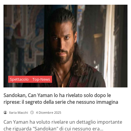
Spettacolo
Top-News
Sandokan, Can Yaman lo ha rivelato solo dopo le
riprese: il segreto della serie che nessuno immagina
Ilaria Macchi
4 Dicembre 2025
Can Yaman ha voluto rivelare un dettaglio importante
che riguarda "Sandokan" di cui nessuno era…