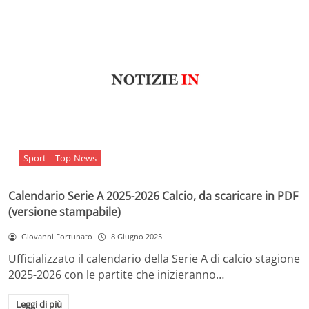
Sport
Top-News
Calendario Serie A 2025-2026 Calcio, da scaricare in PDF
(versione stampabile)
Giovanni Fortunato
8 Giugno 2025
Ufficializzato il calendario della Serie A di calcio stagione
2025-2026 con le partite che inizieranno…
Leggi di più