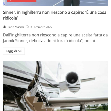
Sinner, in Inghilterra non riescono a capire: ”È una cosa
ridicola”
Ilaria Macchi
3 Dicembre 2025
Dall'Inghilterra non riescono a capire una scelta fatta da
Jannik Sinner, definita addirittura "ridicola", pochi…
Leggi di più