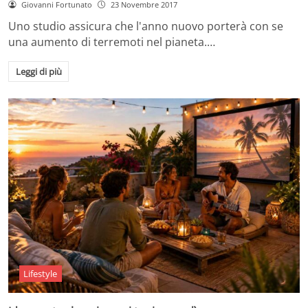
Giovanni Fortunato
23 Novembre 2017
Uno studio assicura che l'anno nuovo porterà con se
una aumento di terremoti nel pianeta.…
Leggi di più
Lifestyle