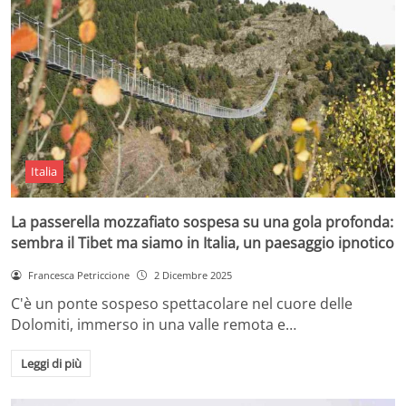
Italia
La passerella mozzafiato sospesa su una gola profonda:
sembra il Tibet ma siamo in Italia, un paesaggio ipnotico
Francesca Petriccione
2 Dicembre 2025
C'è un ponte sospeso spettacolare nel cuore delle
Dolomiti, immerso in una valle remota e…
Leggi di più