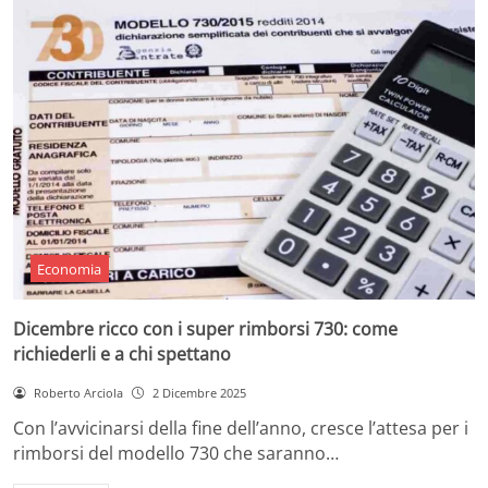
Economia
Dicembre ricco con i super rimborsi 730: come
richiederli e a chi spettano
Roberto Arciola
2 Dicembre 2025
Con l’avvicinarsi della fine dell’anno, cresce l’attesa per i
rimborsi del modello 730 che saranno…