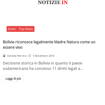
Esteri
Top-News
Bolivia riconosce legalmente Madre Natura come un
essere vivo
Estrella Herrera
5 Novembre 2018
Decisione storica in Bolivia in quanto il paese
sudamericano ha concesso 11 diritti legali a…
Leggi di più