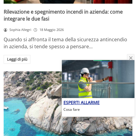
Rilevazione e spegnimento incendi in azienda: come
integrare le due fasi
Sophia Allegri
18 Maggio 2026
Quando si affronta il tema della sicurezza antincendio
in azienda, si tende spesso a pensare…
Leggi di più
ESPERTI ALLARME
Cosa fare