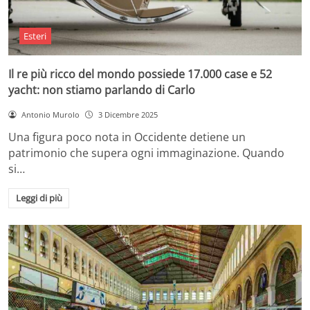
Esteri
Il re più ricco del mondo possiede 17.000 case e 52
yacht: non stiamo parlando di Carlo
Antonio Murolo
3 Dicembre 2025
Una figura poco nota in Occidente detiene un
patrimonio che supera ogni immaginazione. Quando
si…
Leggi di più