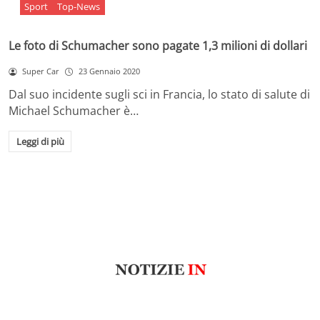
Sport
Top-News
Le foto di Schumacher sono pagate 1,3 milioni di dollari
Super Car
23 Gennaio 2020
Dal suo incidente sugli sci in Francia, lo stato di salute di
Michael Schumacher è…
Leggi di più