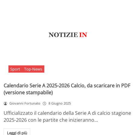
Sport
Top-News
Calendario Serie A 2025-2026 Calcio, da scaricare in PDF
(versione stampabile)
Giovanni Fortunato
8 Giugno 2025
Ufficializzato il calendario della Serie A di calcio stagione
2025-2026 con le partite che inizieranno…
Leggi di più