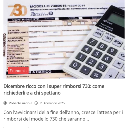
Economia
Dicembre ricco con i super rimborsi 730: come
richiederli e a chi spettano
Roberto Arciola
2 Dicembre 2025
Con l’avvicinarsi della fine dell’anno, cresce l’attesa per i
rimborsi del modello 730 che saranno…