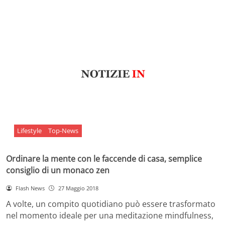
Lifestyle
Top-News
Ordinare la mente con le faccende di casa, semplice
consiglio di un monaco zen
Flash News
27 Maggio 2018
A volte, un compito quotidiano può essere trasformato
nel momento ideale per una meditazione mindfulness,