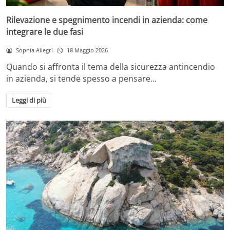
Rilevazione e spegnimento incendi in azienda: come
integrare le due fasi
Sophia Allegri
18 Maggio 2026
Quando si affronta il tema della sicurezza antincendio
in azienda, si tende spesso a pensare…
Leggi di più