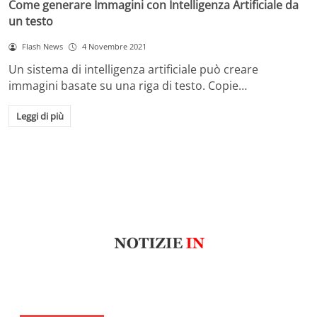
Come generare Immagini con Intelligenza Artificiale da
un testo
Flash News
4 Novembre 2021
Un sistema di intelligenza artificiale può creare
immagini basate su una riga di testo. Copie…
Leggi di più