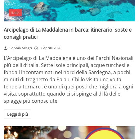
Italia
Arcipelago di La Maddalena in barca: itinerario, soste e
consigli pratici
Sophia Allegri
2 Aprile 2026
L’Arcipelago di La Maddalena è uno dei Parchi Nazionali
più belli d’Italia. Sette isole principali, acque turchesi e
fondali incontaminati nel nord della Sardegna, a pochi
minuti di traghetto da Palau. Chi lo visita una volta
tende a tornarci: è uno di quei posti che migliora a ogni
visita, soprattutto quando ci si spinge al di là delle
spiagge più conosciute.
Leggi di più