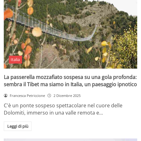
Italia
La passerella mozzafiato sospesa su una gola profonda:
sembra il Tibet ma siamo in Italia, un paesaggio ipnotico
Francesca Petriccione
2 Dicembre 2025
C'è un ponte sospeso spettacolare nel cuore delle
Dolomiti, immerso in una valle remota e…
Leggi di più