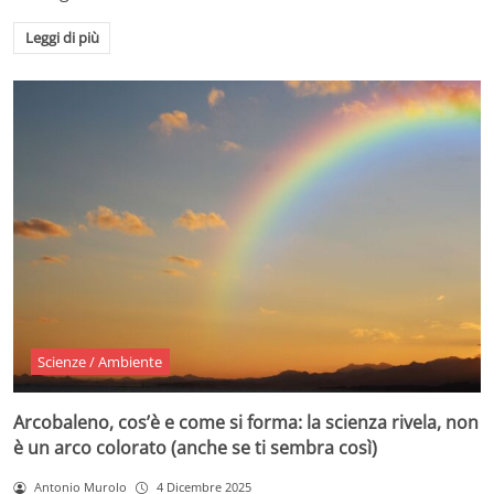
Leggi di più
Scienze / Ambiente
Arcobaleno, cos’è e come si forma: la scienza rivela, non
è un arco colorato (anche se ti sembra così)
Antonio Murolo
4 Dicembre 2025