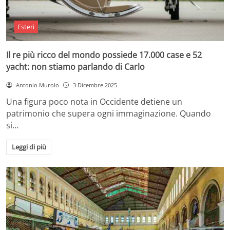
Esteri
Il re più ricco del mondo possiede 17.000 case e 52
yacht: non stiamo parlando di Carlo
Antonio Murolo
3 Dicembre 2025
Una figura poco nota in Occidente detiene un
patrimonio che supera ogni immaginazione. Quando
si…
Leggi di più