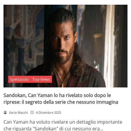
Spettacolo
Top-News
Sandokan, Can Yaman lo ha rivelato solo dopo le
riprese: il segreto della serie che nessuno immagina
Ilaria Macchi
4 Dicembre 2025
Can Yaman ha voluto rivelare un dettaglio importante
che riguarda "Sandokan" di cui nessuno era…