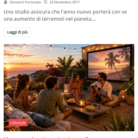
Giovanni Fortunato
23 Novembre 2017
Uno studio assicura che l'anno nuovo porterà con se
una aumento di terremoti nel pianeta.…
Leggi di più
Lifestyle