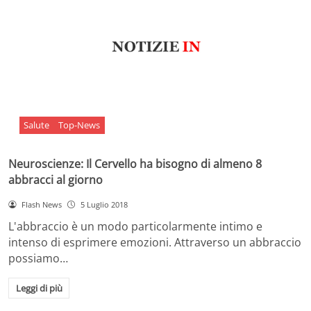
Salute
Top-News
Neuroscienze: Il Cervello ha bisogno di almeno 8
abbracci al giorno
Flash News
5 Luglio 2018
L'abbraccio è un modo particolarmente intimo e
intenso di esprimere emozioni. Attraverso un abbraccio
possiamo…
Leggi di più