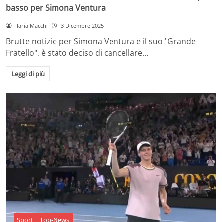
basso per Simona Ventura
Ilaria Macchi
3 Dicembre 2025
Brutte notizie per Simona Ventura e il suo "Grande
Fratello", è stato deciso di cancellare…
Leggi di più
Sport
Top-News