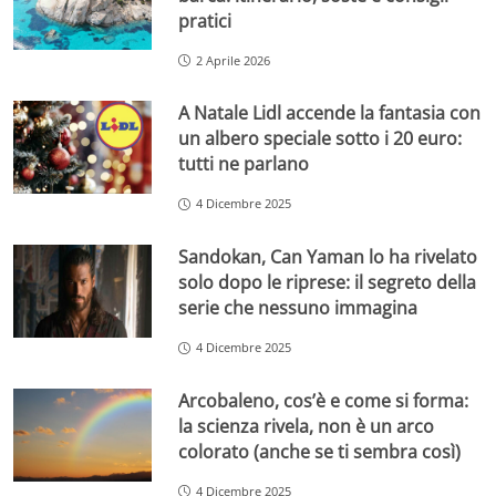
pratici
2 Aprile 2026
A Natale Lidl accende la fantasia con
un albero speciale sotto i 20 euro:
tutti ne parlano
4 Dicembre 2025
Sandokan, Can Yaman lo ha rivelato
solo dopo le riprese: il segreto della
serie che nessuno immagina
4 Dicembre 2025
Arcobaleno, cos’è e come si forma:
la scienza rivela, non è un arco
colorato (anche se ti sembra così)
4 Dicembre 2025