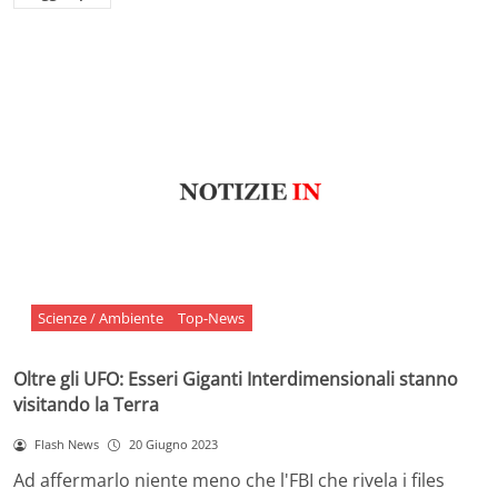
Scienze / Ambiente
Top-News
Oltre gli UFO: Esseri Giganti Interdimensionali stanno
visitando la Terra
Flash News
20 Giugno 2023
Ad affermarlo niente meno che l'FBI che rivela i files