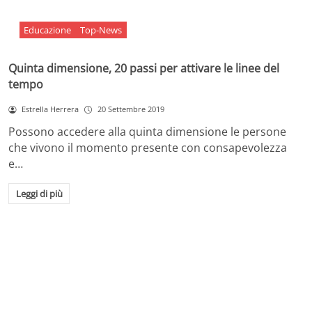
Educazione
Top-News
Quinta dimensione, 20 passi per attivare le linee del
tempo
Estrella Herrera
20 Settembre 2019
Possono accedere alla quinta dimensione le persone
che vivono il momento presente con consapevolezza
e…
Leggi di più