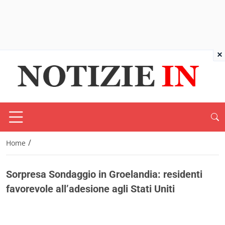
×
/
Home
Sorpresa Sondaggio in Groelandia: residenti
favorevole all’adesione agli Stati Uniti