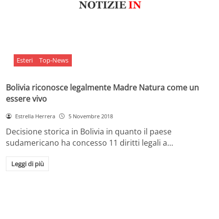
Esteri
Top-News
Bolivia riconosce legalmente Madre Natura come un
essere vivo
Estrella Herrera
5 Novembre 2018
Decisione storica in Bolivia in quanto il paese
sudamericano ha concesso 11 diritti legali a…
Leggi di più