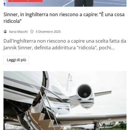
Sinner, in Inghilterra non riescono a capire: ”È una cosa
ridicola”
Ilaria Macchi
3 Dicembre 2025
Dall'Inghilterra non riescono a capire una scelta fatta da
Jannik Sinner, definita addirittura "ridicola", pochi…
Leggi di più