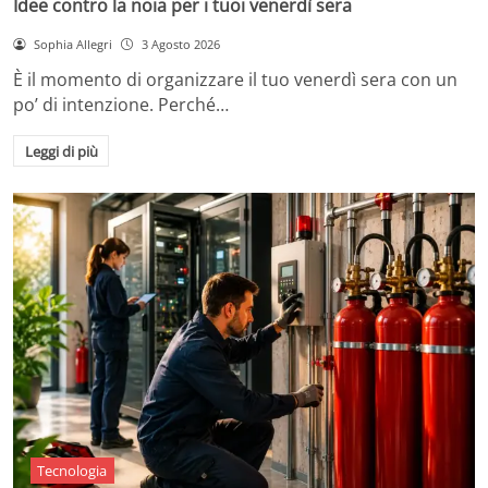
Idee contro la noia per i tuoi venerdì sera
Sophia Allegri
3 Agosto 2026
È il momento di organizzare il tuo venerdì sera con un
po’ di intenzione. Perché…
Leggi di più
Tecnologia