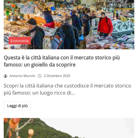
Economia
Questa è la città italiana con il mercato storico più
famoso: un gioiello da scoprire
Antonio Murolo
2 Dicembre 2025
Scopri la città italiana che custodisce il mercato storico
più famoso: un luogo ricco di…
Leggi di più