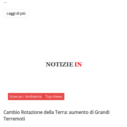
…
Leggi di più
Scienze / Ambiente
Top-News
Cambio Rotazione della Terra: aumento di Grandi
Terremoti