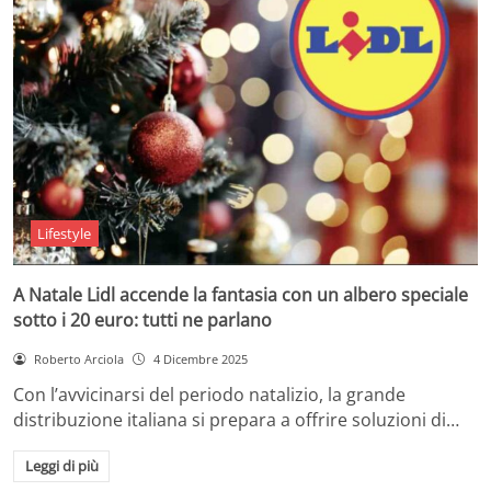
Lifestyle
A Natale Lidl accende la fantasia con un albero speciale
sotto i 20 euro: tutti ne parlano
Roberto Arciola
4 Dicembre 2025
Con l’avvicinarsi del periodo natalizio, la grande
distribuzione italiana si prepara a offrire soluzioni di…
Leggi di più