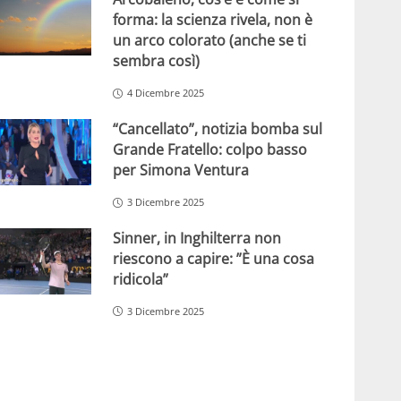
forma: la scienza rivela, non è
un arco colorato (anche se ti
sembra così)
4 Dicembre 2025
“Cancellato”, notizia bomba sul
Grande Fratello: colpo basso
per Simona Ventura
3 Dicembre 2025
Sinner, in Inghilterra non
riescono a capire: ”È una cosa
ridicola”
3 Dicembre 2025