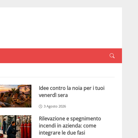
Idee contro la noia per i tuoi
venerdì sera
3 Agosto 2026
Rilevazione e spegnimento
incendi in azienda: come
integrare le due fasi