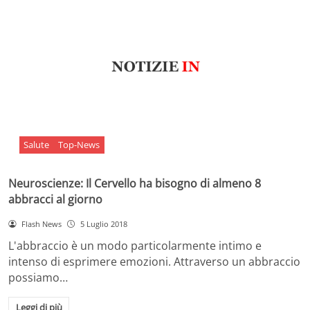
Salute
Top-News
Neuroscienze: Il Cervello ha bisogno di almeno 8
abbracci al giorno
Flash News
5 Luglio 2018
L'abbraccio è un modo particolarmente intimo e
intenso di esprimere emozioni. Attraverso un abbraccio
possiamo…
Leggi di più