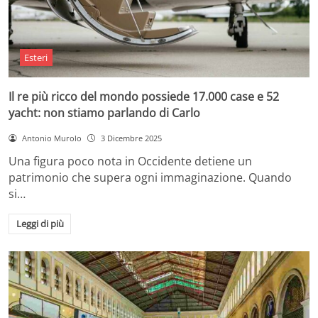
Esteri
Il re più ricco del mondo possiede 17.000 case e 52
yacht: non stiamo parlando di Carlo
Antonio Murolo
3 Dicembre 2025
Una figura poco nota in Occidente detiene un
patrimonio che supera ogni immaginazione. Quando
si…
Leggi di più