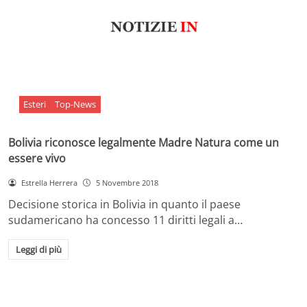
Esteri
Top-News
Bolivia riconosce legalmente Madre Natura come un
essere vivo
Estrella Herrera
5 Novembre 2018
Decisione storica in Bolivia in quanto il paese
sudamericano ha concesso 11 diritti legali a…
Leggi di più