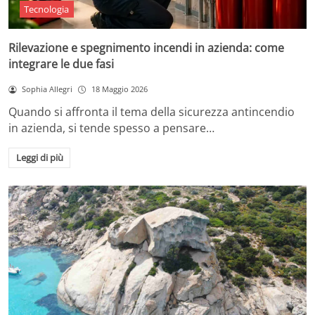
Tecnologia
Rilevazione e spegnimento incendi in azienda: come
integrare le due fasi
Sophia Allegri
18 Maggio 2026
Quando si affronta il tema della sicurezza antincendio
in azienda, si tende spesso a pensare…
Leggi di più