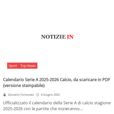
Sport
Top-News
Calendario Serie A 2025-2026 Calcio, da scaricare in PDF
(versione stampabile)
Giovanni Fortunato
8 Giugno 2025
Ufficializzato il calendario della Serie A di calcio stagione
2025-2026 con le partite che inizieranno…