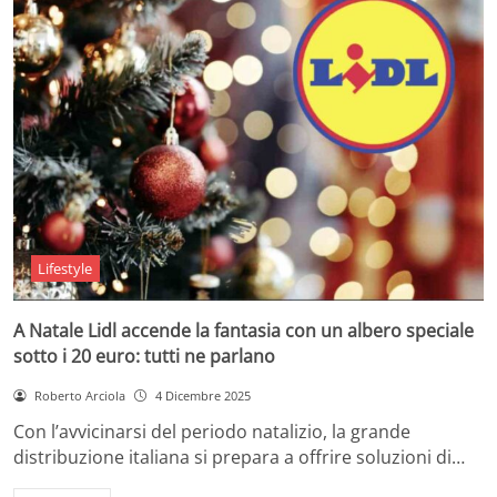
Lifestyle
A Natale Lidl accende la fantasia con un albero speciale
sotto i 20 euro: tutti ne parlano
Roberto Arciola
4 Dicembre 2025
Con l’avvicinarsi del periodo natalizio, la grande
distribuzione italiana si prepara a offrire soluzioni di…