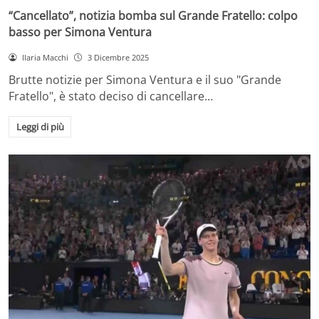
“Cancellato”, notizia bomba sul Grande Fratello: colpo
basso per Simona Ventura
Ilaria Macchi
3 Dicembre 2025
Brutte notizie per Simona Ventura e il suo "Grande
Fratello", è stato deciso di cancellare…
Leggi di più