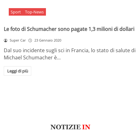
Sport
Top-News
Le foto di Schumacher sono pagate 1,3 milioni di dollari
Super Car
23 Gennaio 2020
Dal suo incidente sugli sci in Francia, lo stato di salute di
Michael Schumacher è…
Leggi di più