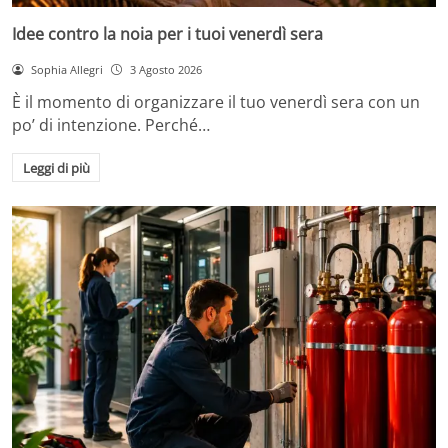
Idee contro la noia per i tuoi venerdì sera
Sophia Allegri
3 Agosto 2026
È il momento di organizzare il tuo venerdì sera con un
po’ di intenzione. Perché…
Leggi di più