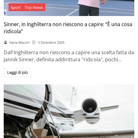
Sport
Top-News
Sinner, in Inghilterra non riescono a capire: ”È una cosa
ridicola”
Ilaria Macchi
3 Dicembre 2025
Dall'Inghilterra non riescono a capire una scelta fatta da
Jannik Sinner, definita addirittura "ridicola", pochi…
Leggi di più