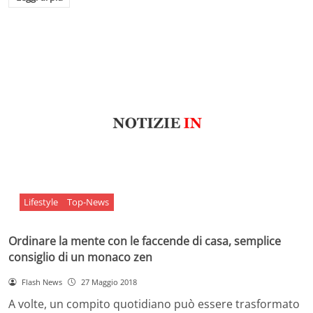
Lifestyle
Top-News
Ordinare la mente con le faccende di casa, semplice
consiglio di un monaco zen
Flash News
27 Maggio 2018
A volte, un compito quotidiano può essere trasformato