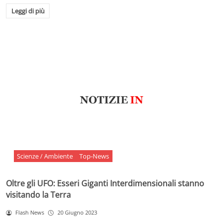
Leggi di più
Scienze / Ambiente
Top-News
Oltre gli UFO: Esseri Giganti Interdimensionali stanno
visitando la Terra
Flash News
20 Giugno 2023