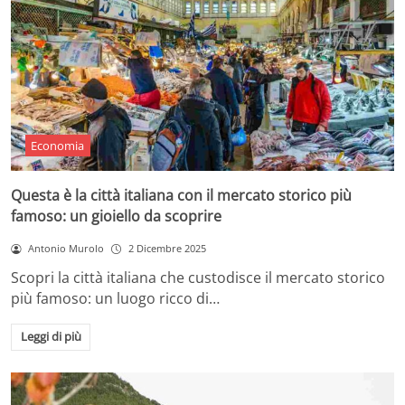
Economia
Questa è la città italiana con il mercato storico più
famoso: un gioiello da scoprire
Antonio Murolo
2 Dicembre 2025
Scopri la città italiana che custodisce il mercato storico
più famoso: un luogo ricco di…
Leggi di più