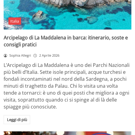
Italia
Arcipelago di La Maddalena in barca: itinerario, soste e
consigli pratici
Sophia Allegri
2 Aprile 2026
L’Arcipelago di La Maddalena è uno dei Parchi Nazionali
più belli d’Italia. Sette isole principali, acque turchesi e
fondali incontaminati nel nord della Sardegna, a pochi
minuti di traghetto da Palau. Chi lo visita una volta
tende a tornarci: è uno di quei posti che migliora a ogni
visita, soprattutto quando ci si spinge al di là delle
spiagge più conosciute.
Leggi di più