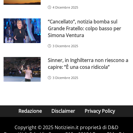
4 Dicembre 2025
“Cancellato”, notizia bomba sul
Grande Fratello: colpo basso per
Simona Ventura
3 Dicembre 2025
Sinner, in Inghilterra non riescono a
capire: ”È una cosa ridicola”
3 Dicembre 2025
Redazione
Disclaimer
Privacy Policy
Copyright © 2025 Notiziein.it proprietà di D&D