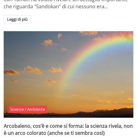
che riguarda "Sandokan" di cui nessuno era…
Leggi di più
Scienze / Ambiente
Arcobaleno, cos’è e come si forma: la scienza rivela, non
è un arco colorato (anche se ti sembra così)