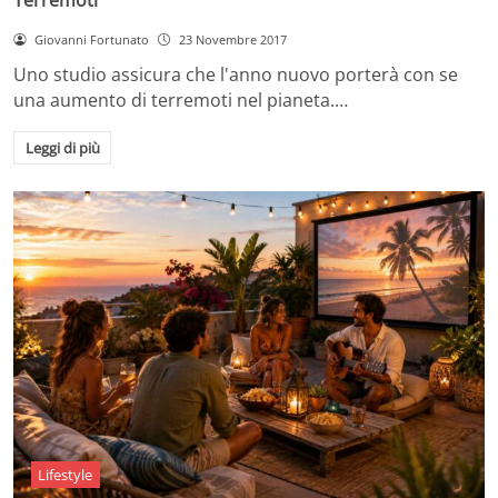
Giovanni Fortunato
23 Novembre 2017
Uno studio assicura che l'anno nuovo porterà con se
una aumento di terremoti nel pianeta.…
Leggi di più
Lifestyle