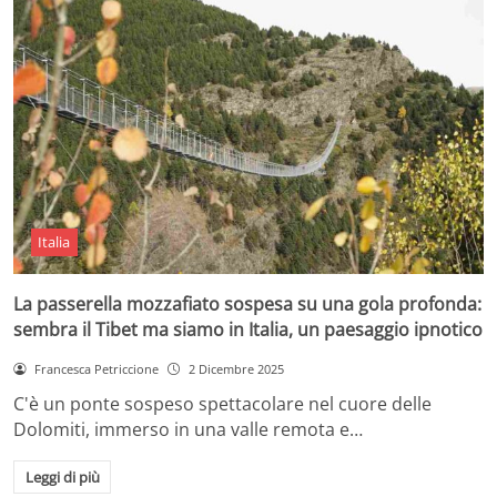
Italia
La passerella mozzafiato sospesa su una gola profonda:
sembra il Tibet ma siamo in Italia, un paesaggio ipnotico
Francesca Petriccione
2 Dicembre 2025
C'è un ponte sospeso spettacolare nel cuore delle
Dolomiti, immerso in una valle remota e…
Leggi di più