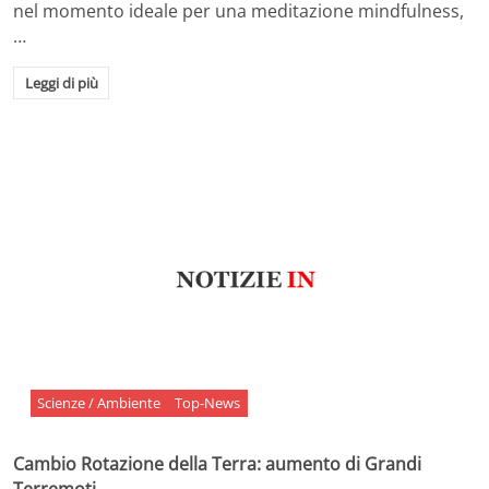
nel momento ideale per una meditazione mindfulness,
…
Leggi di più
Scienze / Ambiente
Top-News
Cambio Rotazione della Terra: aumento di Grandi
Terremoti