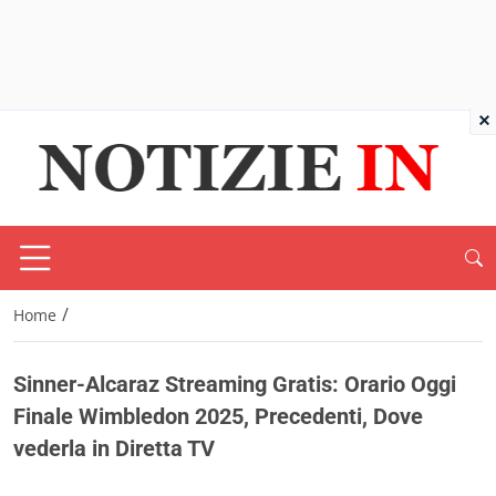
×
/
Home
Sinner-Alcaraz Streaming Gratis: Orario Oggi
Finale Wimbledon 2025, Precedenti, Dove
vederla in Diretta TV