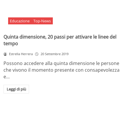
Educazione
Top-News
Quinta dimensione, 20 passi per attivare le linee del
tempo
Estrella Herrera
20 Settembre 2019
Possono accedere alla quinta dimensione le persone
che vivono il momento presente con consapevolezza
e…
Leggi di più