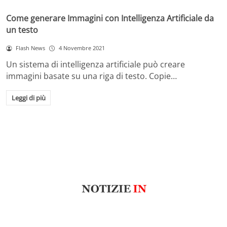
Come generare Immagini con Intelligenza Artificiale da
un testo
Flash News
4 Novembre 2021
Un sistema di intelligenza artificiale può creare
immagini basate su una riga di testo. Copie…
Leggi di più