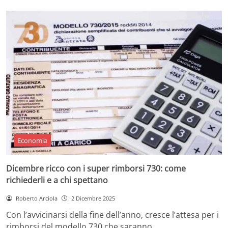
Economia
Dicembre ricco con i super rimborsi 730: come
richiederli e a chi spettano
Roberto Arciola
2 Dicembre 2025
Con l’avvicinarsi della fine dell’anno, cresce l’attesa per i
rimborsi del modello 730 che saranno…