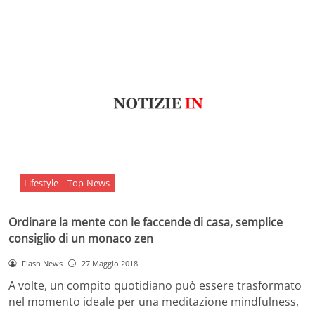
Lifestyle
Top-News
Ordinare la mente con le faccende di casa, semplice
consiglio di un monaco zen
Flash News
27 Maggio 2018
A volte, un compito quotidiano può essere trasformato
nel momento ideale per una meditazione mindfulness,