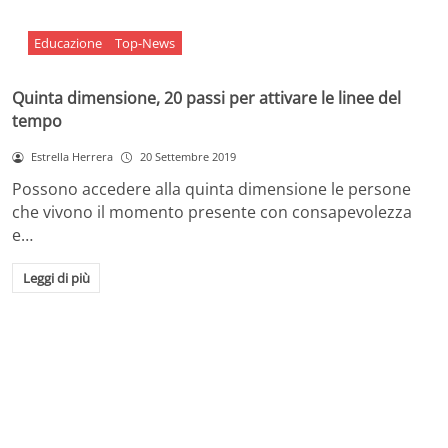
Educazione
Top-News
Quinta dimensione, 20 passi per attivare le linee del
tempo
Estrella Herrera
20 Settembre 2019
Possono accedere alla quinta dimensione le persone
che vivono il momento presente con consapevolezza
e…
Leggi di più