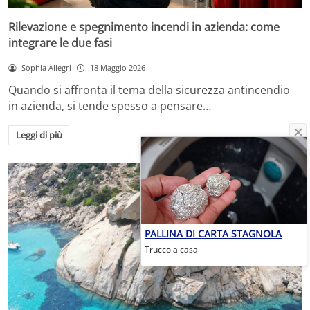
Rilevazione e spegnimento incendi in azienda: come
integrare le due fasi
Sophia Allegri
18 Maggio 2026
Quando si affronta il tema della sicurezza antincendio
in azienda, si tende spesso a pensare…
Leggi di più
PALLINA DI CARTA STAGNOLA
Trucco a casa