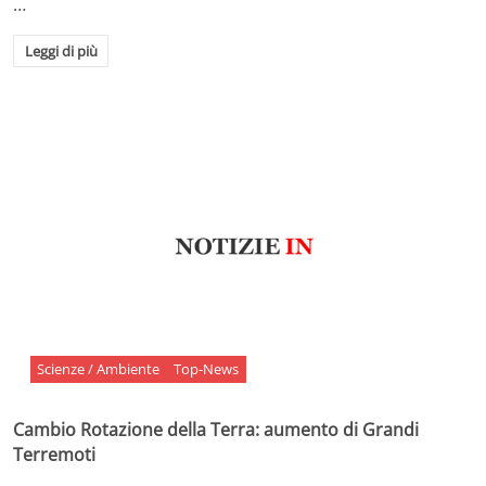
…
Leggi di più
Scienze / Ambiente
Top-News
Cambio Rotazione della Terra: aumento di Grandi
Terremoti