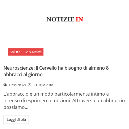
Salute
Top-News
Neuroscienze: Il Cervello ha bisogno di almeno 8
abbracci al giorno
Flash News
5 Luglio 2018
L'abbraccio è un modo particolarmente intimo e
intenso di esprimere emozioni. Attraverso un abbraccio
possiamo…
Leggi di più