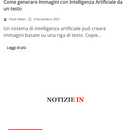
Come generare Immagini con Intelligenza Artificiale da
un testo
Flash News
4 Novembre 2021
Un sistema di intelligenza artificiale può creare
immagini basate su una riga di testo. Copie…
Leggi di più