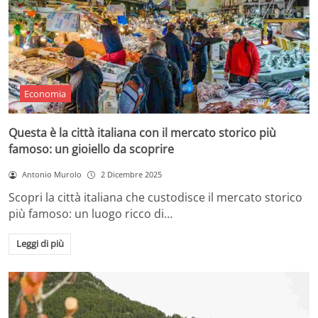
Economia
Questa è la città italiana con il mercato storico più
famoso: un gioiello da scoprire
Antonio Murolo
2 Dicembre 2025
Scopri la città italiana che custodisce il mercato storico
più famoso: un luogo ricco di…
Leggi di più