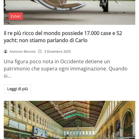
Esteri
Il re più ricco del mondo possiede 17.000 case e 52
yacht: non stiamo parlando di Carlo
Antonio Murolo
3 Dicembre 2025
Una figura poco nota in Occidente detiene un
patrimonio che supera ogni immaginazione. Quando
si…
Leggi di più