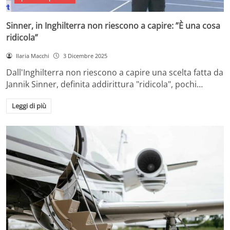
Sinner, in Inghilterra non riescono a capire: ”È una cosa
ridicola”
Ilaria Macchi
3 Dicembre 2025
Dall'Inghilterra non riescono a capire una scelta fatta da
Jannik Sinner, definita addirittura "ridicola", pochi…
Leggi di più