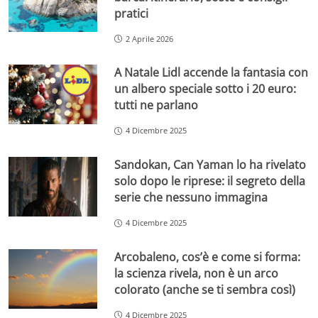
pratici
2 Aprile 2026
A Natale Lidl accende la fantasia con
un albero speciale sotto i 20 euro:
tutti ne parlano
4 Dicembre 2025
Sandokan, Can Yaman lo ha rivelato
solo dopo le riprese: il segreto della
serie che nessuno immagina
4 Dicembre 2025
Arcobaleno, cos’è e come si forma:
la scienza rivela, non è un arco
colorato (anche se ti sembra così)
4 Dicembre 2025