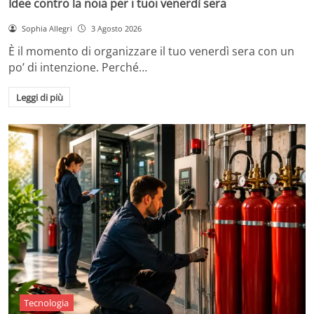
Idee contro la noia per i tuoi venerdì sera
Sophia Allegri
3 Agosto 2026
È il momento di organizzare il tuo venerdì sera con un
po’ di intenzione. Perché…
Leggi di più
Tecnologia