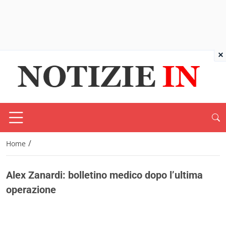
×
/
Home
Alex Zanardi: bolletino medico dopo l’ultima
operazione