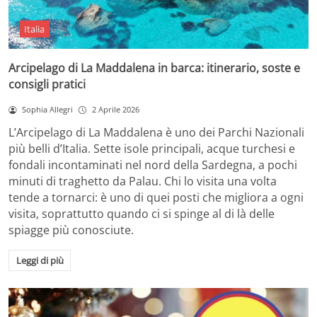
Italia
Arcipelago di La Maddalena in barca: itinerario, soste e
consigli pratici
Sophia Allegri
2 Aprile 2026
L’Arcipelago di La Maddalena è uno dei Parchi Nazionali
più belli d’Italia. Sette isole principali, acque turchesi e
fondali incontaminati nel nord della Sardegna, a pochi
minuti di traghetto da Palau. Chi lo visita una volta
tende a tornarci: è uno di quei posti che migliora a ogni
visita, soprattutto quando ci si spinge al di là delle
spiagge più conosciute.
Leggi di più