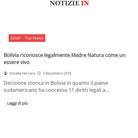
Esteri
Top-News
Bolivia riconosce legalmente Madre Natura come un
essere vivo
Estrella Herrera
5 Novembre 2018
Decisione storica in Bolivia in quanto il paese
sudamericano ha concesso 11 diritti legali a…
Leggi di più