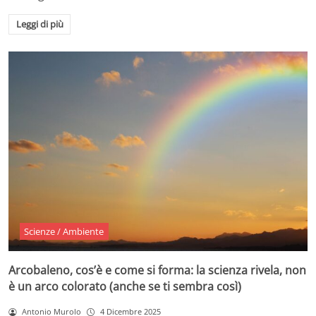
Leggi di più
Scienze / Ambiente
Arcobaleno, cos’è e come si forma: la scienza rivela, non
è un arco colorato (anche se ti sembra così)
Antonio Murolo
4 Dicembre 2025