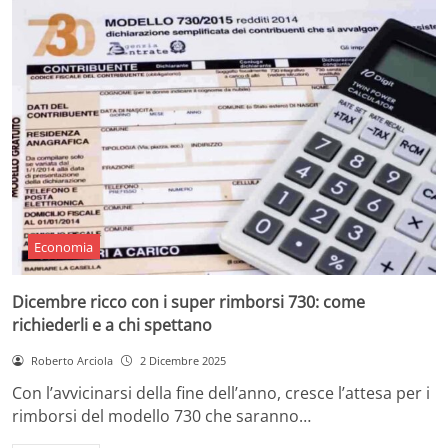
Economia
Dicembre ricco con i super rimborsi 730: come
richiederli e a chi spettano
Roberto Arciola
2 Dicembre 2025
Con l’avvicinarsi della fine dell’anno, cresce l’attesa per i
rimborsi del modello 730 che saranno…