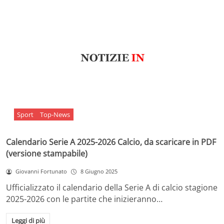
Sport
Top-News
Calendario Serie A 2025-2026 Calcio, da scaricare in PDF
(versione stampabile)
Giovanni Fortunato
8 Giugno 2025
Ufficializzato il calendario della Serie A di calcio stagione
2025-2026 con le partite che inizieranno…
Leggi di più