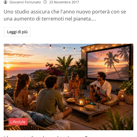
Giovanni Fortunato
23 Novembre 2017
Uno studio assicura che l'anno nuovo porterà con se
una aumento di terremoti nel pianeta.…
Leggi di più
Lifestyle