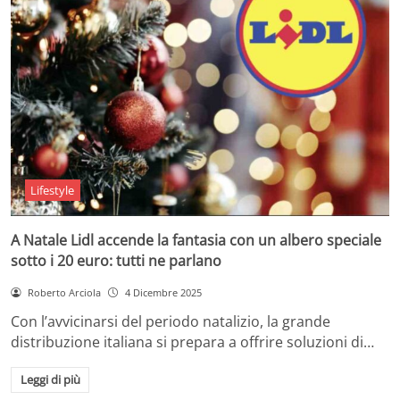
Lifestyle
A Natale Lidl accende la fantasia con un albero speciale
sotto i 20 euro: tutti ne parlano
Roberto Arciola
4 Dicembre 2025
Con l’avvicinarsi del periodo natalizio, la grande
distribuzione italiana si prepara a offrire soluzioni di…
Leggi di più