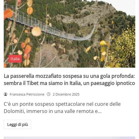
Italia
La passerella mozzafiato sospesa su una gola profonda:
sembra il Tibet ma siamo in Italia, un paesaggio ipnotico
Francesca Petriccione
2 Dicembre 2025
C'è un ponte sospeso spettacolare nel cuore delle
Dolomiti, immerso in una valle remota e…
Leggi di più