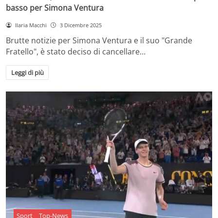
basso per Simona Ventura
Ilaria Macchi
3 Dicembre 2025
Brutte notizie per Simona Ventura e il suo "Grande
Fratello", è stato deciso di cancellare…
Leggi di più
Sport
Top-News