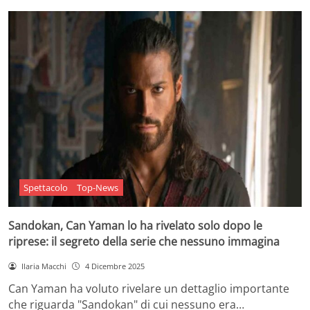
Spettacolo
Top-News
Sandokan, Can Yaman lo ha rivelato solo dopo le
riprese: il segreto della serie che nessuno immagina
Ilaria Macchi
4 Dicembre 2025
Can Yaman ha voluto rivelare un dettaglio importante
che riguarda "Sandokan" di cui nessuno era…