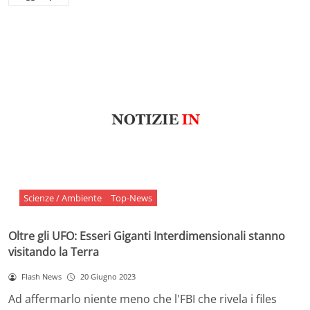
Scienze / Ambiente
Top-News
Oltre gli UFO: Esseri Giganti Interdimensionali stanno
visitando la Terra
Flash News
20 Giugno 2023
Ad affermarlo niente meno che l'FBI che rivela i files