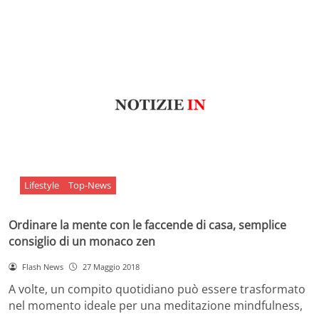
Lifestyle
Top-News
Ordinare la mente con le faccende di casa, semplice
consiglio di un monaco zen
Flash News
27 Maggio 2018
A volte, un compito quotidiano può essere trasformato
nel momento ideale per una meditazione mindfulness,