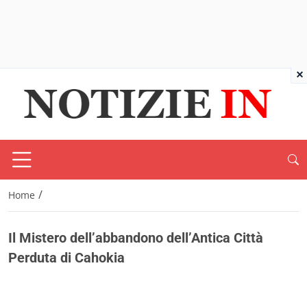
×
/
Home
Il Mistero dell’abbandono dell’Antica Città
Perduta di Cahokia