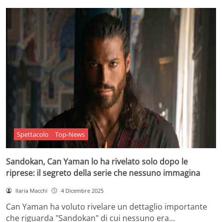
Spettacolo
Top-News
Sandokan, Can Yaman lo ha rivelato solo dopo le
riprese: il segreto della serie che nessuno immagina
Ilaria Macchi
4 Dicembre 2025
Can Yaman ha voluto rivelare un dettaglio importante
che riguarda "Sandokan" di cui nessuno era…