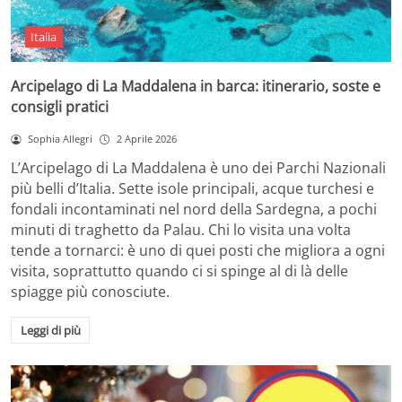
Italia
Arcipelago di La Maddalena in barca: itinerario, soste e
consigli pratici
Sophia Allegri
2 Aprile 2026
L’Arcipelago di La Maddalena è uno dei Parchi Nazionali
più belli d’Italia. Sette isole principali, acque turchesi e
fondali incontaminati nel nord della Sardegna, a pochi
minuti di traghetto da Palau. Chi lo visita una volta
tende a tornarci: è uno di quei posti che migliora a ogni
visita, soprattutto quando ci si spinge al di là delle
spiagge più conosciute.
Leggi di più