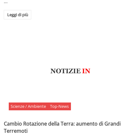
…
Leggi di più
Scienze / Ambiente
Top-News
Cambio Rotazione della Terra: aumento di Grandi
Terremoti