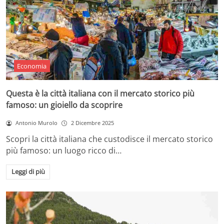
Economia
Questa è la città italiana con il mercato storico più
famoso: un gioiello da scoprire
Antonio Murolo
2 Dicembre 2025
Scopri la città italiana che custodisce il mercato storico
più famoso: un luogo ricco di…
Leggi di più