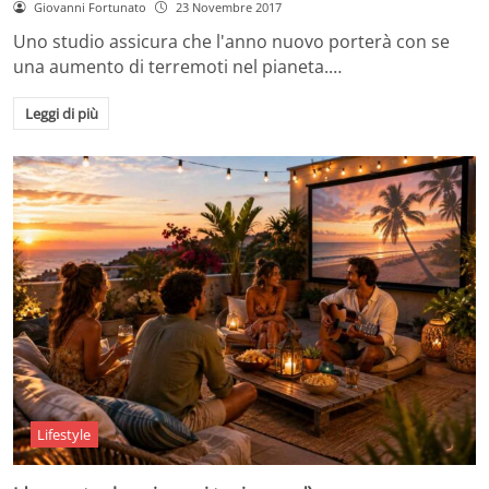
Giovanni Fortunato
23 Novembre 2017
Uno studio assicura che l'anno nuovo porterà con se
una aumento di terremoti nel pianeta.…
Leggi di più
Lifestyle