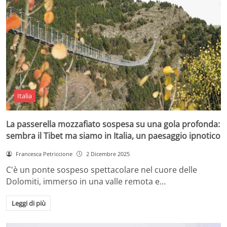
Italia
La passerella mozzafiato sospesa su una gola profonda:
sembra il Tibet ma siamo in Italia, un paesaggio ipnotico
Francesca Petriccione
2 Dicembre 2025
C'è un ponte sospeso spettacolare nel cuore delle
Dolomiti, immerso in una valle remota e…
Leggi di più