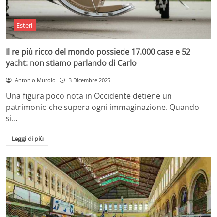
Esteri
Il re più ricco del mondo possiede 17.000 case e 52
yacht: non stiamo parlando di Carlo
Antonio Murolo
3 Dicembre 2025
Una figura poco nota in Occidente detiene un
patrimonio che supera ogni immaginazione. Quando
si…
Leggi di più