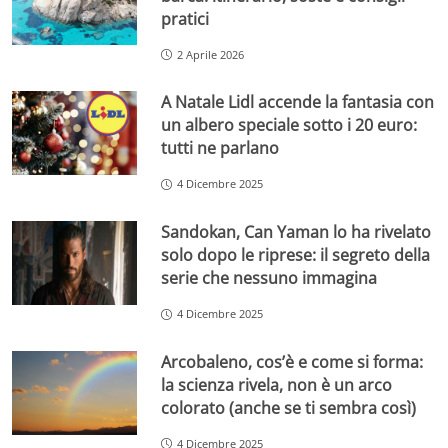
pratici
2 Aprile 2026
A Natale Lidl accende la fantasia con
un albero speciale sotto i 20 euro:
tutti ne parlano
4 Dicembre 2025
Sandokan, Can Yaman lo ha rivelato
solo dopo le riprese: il segreto della
serie che nessuno immagina
4 Dicembre 2025
Arcobaleno, cos’è e come si forma:
la scienza rivela, non è un arco
colorato (anche se ti sembra così)
4 Dicembre 2025