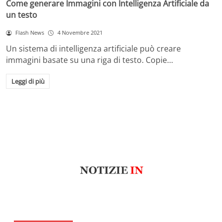
Come generare Immagini con Intelligenza Artificiale da
un testo
Flash News
4 Novembre 2021
Un sistema di intelligenza artificiale può creare
immagini basate su una riga di testo. Copie…
Leggi di più