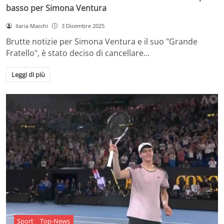
basso per Simona Ventura
Ilaria Macchi
3 Dicembre 2025
Brutte notizie per Simona Ventura e il suo "Grande
Fratello", è stato deciso di cancellare…
Leggi di più
Sport
Top-News