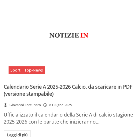
Sport
Top-News
Calendario Serie A 2025-2026 Calcio, da scaricare in PDF
(versione stampabile)
Giovanni Fortunato
8 Giugno 2025
Ufficializzato il calendario della Serie A di calcio stagione
2025-2026 con le partite che inizieranno…
Leggi di più