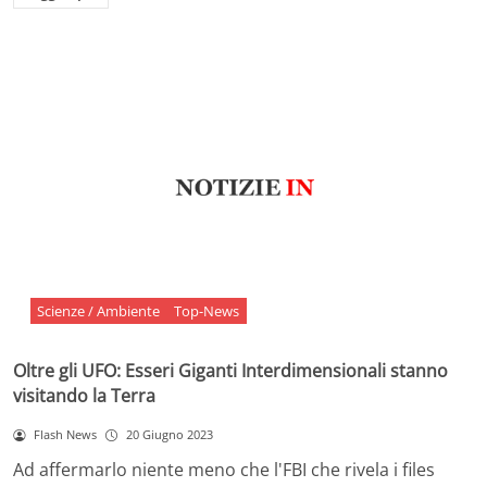
Scienze / Ambiente
Top-News
Oltre gli UFO: Esseri Giganti Interdimensionali stanno
visitando la Terra
Flash News
20 Giugno 2023
Ad affermarlo niente meno che l'FBI che rivela i files