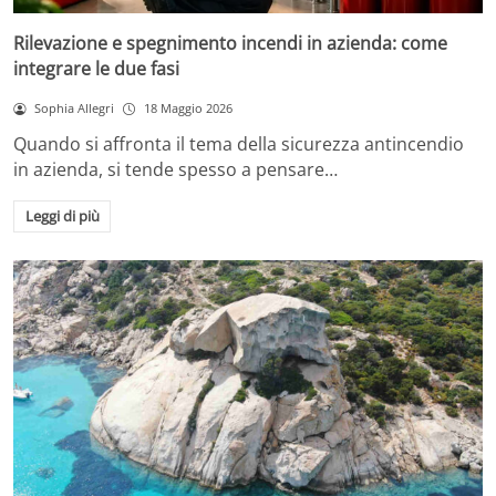
Rilevazione e spegnimento incendi in azienda: come
integrare le due fasi
Sophia Allegri
18 Maggio 2026
Quando si affronta il tema della sicurezza antincendio
in azienda, si tende spesso a pensare…
Leggi di più