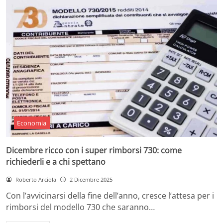
Economia
Dicembre ricco con i super rimborsi 730: come
richiederli e a chi spettano
Roberto Arciola
2 Dicembre 2025
Con l’avvicinarsi della fine dell’anno, cresce l’attesa per i
rimborsi del modello 730 che saranno…