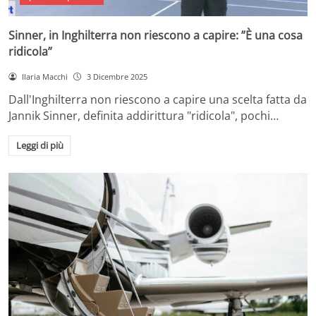
Sinner, in Inghilterra non riescono a capire: ”È una cosa
ridicola”
Ilaria Macchi
3 Dicembre 2025
Dall'Inghilterra non riescono a capire una scelta fatta da
Jannik Sinner, definita addirittura "ridicola", pochi…
Leggi di più