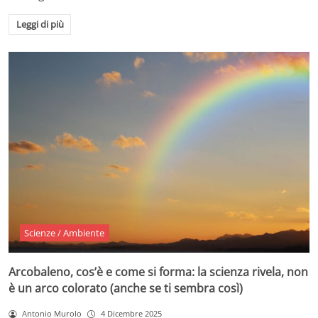
Leggi di più
Scienze / Ambiente
Arcobaleno, cos’è e come si forma: la scienza rivela, non
è un arco colorato (anche se ti sembra così)
Antonio Murolo
4 Dicembre 2025