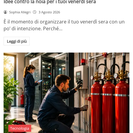
Idee contro la noia per i tuoi venerdì sera
Sophia Allegri
3 Agosto 2026
È il momento di organizzare il tuo venerdì sera con un
po’ di intenzione. Perché…
Leggi di più
Tecnologia