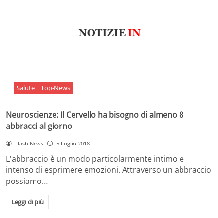
Salute
Top-News
Neuroscienze: Il Cervello ha bisogno di almeno 8
abbracci al giorno
Flash News
5 Luglio 2018
L'abbraccio è un modo particolarmente intimo e
intenso di esprimere emozioni. Attraverso un abbraccio
possiamo…
Leggi di più