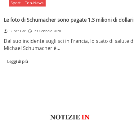
Sport
Top-News
Le foto di Schumacher sono pagate 1,3 milioni di dollari
Super Car
23 Gennaio 2020
Dal suo incidente sugli sci in Francia, lo stato di salute di
Michael Schumacher è…
Leggi di più