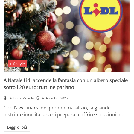
Lifestyle
A Natale Lidl accende la fantasia con un albero speciale
sotto i 20 euro: tutti ne parlano
Roberto Arciola
4 Dicembre 2025
Con l’avvicinarsi del periodo natalizio, la grande
distribuzione italiana si prepara a offrire soluzioni di…
Leggi di più