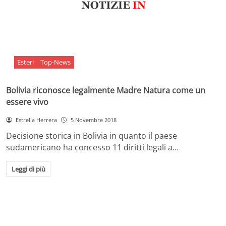
Esteri
Top-News
Bolivia riconosce legalmente Madre Natura come un
essere vivo
Estrella Herrera
5 Novembre 2018
Decisione storica in Bolivia in quanto il paese
sudamericano ha concesso 11 diritti legali a…
Leggi di più