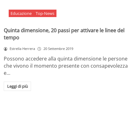
Educazione
Top-News
Quinta dimensione, 20 passi per attivare le linee del
tempo
Estrella Herrera
20 Settembre 2019
Possono accedere alla quinta dimensione le persone
che vivono il momento presente con consapevolezza
e…
Leggi di più