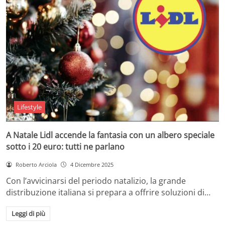
Lifestyle
A Natale Lidl accende la fantasia con un albero speciale
sotto i 20 euro: tutti ne parlano
Roberto Arciola
4 Dicembre 2025
Con l’avvicinarsi del periodo natalizio, la grande
distribuzione italiana si prepara a offrire soluzioni di…
Leggi di più