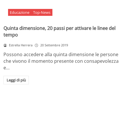
Educazione
Top-News
Quinta dimensione, 20 passi per attivare le linee del
tempo
Estrella Herrera
20 Settembre 2019
Possono accedere alla quinta dimensione le persone
che vivono il momento presente con consapevolezza
e…
Leggi di più