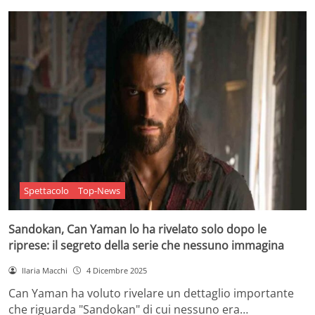
Spettacolo
Top-News
Sandokan, Can Yaman lo ha rivelato solo dopo le
riprese: il segreto della serie che nessuno immagina
Ilaria Macchi
4 Dicembre 2025
Can Yaman ha voluto rivelare un dettaglio importante
che riguarda "Sandokan" di cui nessuno era…