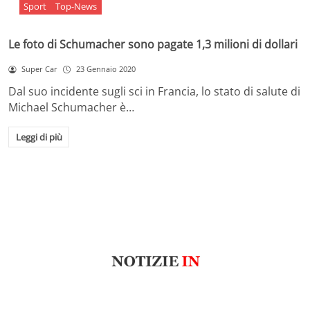
Sport
Top-News
Le foto di Schumacher sono pagate 1,3 milioni di dollari
Super Car
23 Gennaio 2020
Dal suo incidente sugli sci in Francia, lo stato di salute di
Michael Schumacher è…
Leggi di più