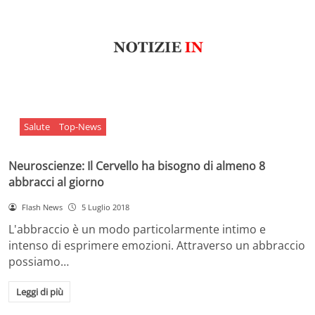
Salute
Top-News
Neuroscienze: Il Cervello ha bisogno di almeno 8
abbracci al giorno
Flash News
5 Luglio 2018
L'abbraccio è un modo particolarmente intimo e
intenso di esprimere emozioni. Attraverso un abbraccio
possiamo…
Leggi di più