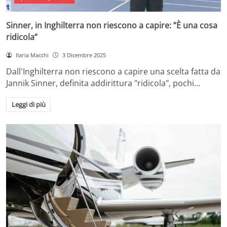
Sinner, in Inghilterra non riescono a capire: ”È una cosa
ridicola”
Ilaria Macchi
3 Dicembre 2025
Dall'Inghilterra non riescono a capire una scelta fatta da
Jannik Sinner, definita addirittura "ridicola", pochi…
Leggi di più