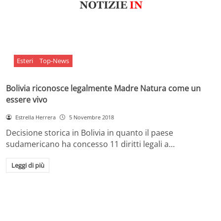
Esteri
Top-News
Bolivia riconosce legalmente Madre Natura come un
essere vivo
Estrella Herrera
5 Novembre 2018
Decisione storica in Bolivia in quanto il paese
sudamericano ha concesso 11 diritti legali a…
Leggi di più