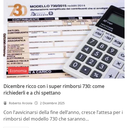
Economia
Dicembre ricco con i super rimborsi 730: come
richiederli e a chi spettano
Roberto Arciola
2 Dicembre 2025
Con l’avvicinarsi della fine dell’anno, cresce l’attesa per i
rimborsi del modello 730 che saranno…