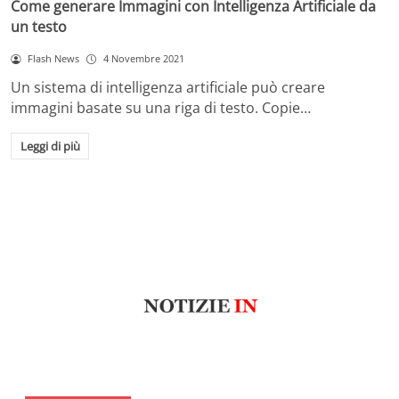
Come generare Immagini con Intelligenza Artificiale da
un testo
Flash News
4 Novembre 2021
Un sistema di intelligenza artificiale può creare
immagini basate su una riga di testo. Copie…
Leggi di più