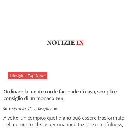
Lifestyle
Top-News
Ordinare la mente con le faccende di casa, semplice
consiglio di un monaco zen
Flash News
27 Maggio 2018
A volte, un compito quotidiano può essere trasformato
nel momento ideale per una meditazione mindfulness,