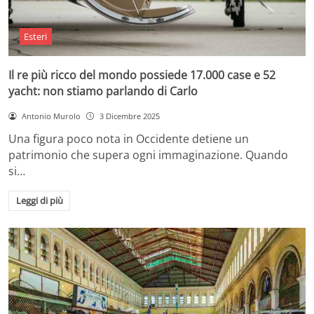
Esteri
Il re più ricco del mondo possiede 17.000 case e 52
yacht: non stiamo parlando di Carlo
Antonio Murolo
3 Dicembre 2025
Una figura poco nota in Occidente detiene un
patrimonio che supera ogni immaginazione. Quando
si…
Leggi di più