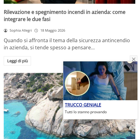
Rilevazione e spegnimento incendi in azienda: come
integrare le due fasi
Sophia Allegri
18 Maggio 2026
Quando si affronta il tema della sicurezza antincendio
in azienda, si tende spesso a pensare…
Leggi di più
TRUCCO GENIALE
Tutti lo stanno provando