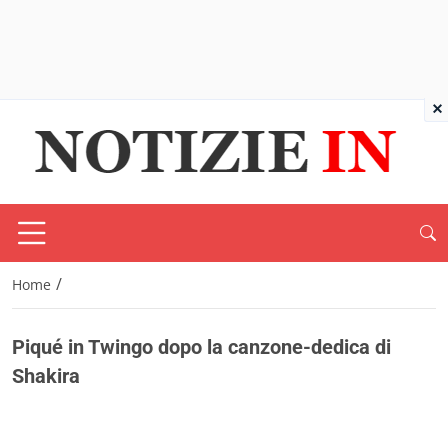
×
/
Home
Piqué in Twingo dopo la canzone-dedica di
Shakira