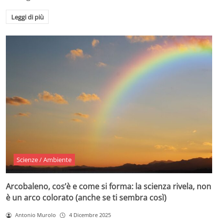
Leggi di più
Scienze / Ambiente
Arcobaleno, cos’è e come si forma: la scienza rivela, non
è un arco colorato (anche se ti sembra così)
Antonio Murolo
4 Dicembre 2025