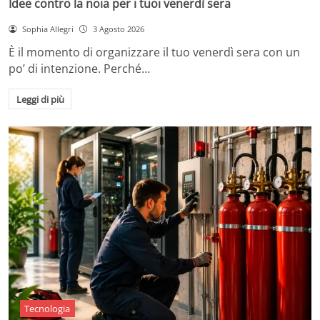
Idee contro la noia per i tuoi venerdì sera
Sophia Allegri
3 Agosto 2026
È il momento di organizzare il tuo venerdì sera con un
po’ di intenzione. Perché…
Leggi di più
Tecnologia