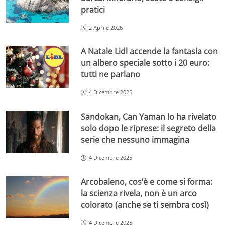
pratici
2 Aprile 2026
A Natale Lidl accende la fantasia con
un albero speciale sotto i 20 euro:
tutti ne parlano
4 Dicembre 2025
Sandokan, Can Yaman lo ha rivelato
solo dopo le riprese: il segreto della
serie che nessuno immagina
4 Dicembre 2025
Arcobaleno, cos’è e come si forma:
la scienza rivela, non è un arco
colorato (anche se ti sembra così)
4 Dicembre 2025