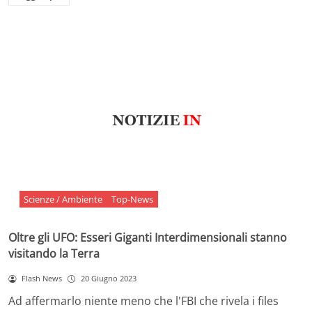
Scienze / Ambiente
Top-News
Oltre gli UFO: Esseri Giganti Interdimensionali stanno
visitando la Terra
Flash News
20 Giugno 2023
Ad affermarlo niente meno che l'FBI che rivela i files