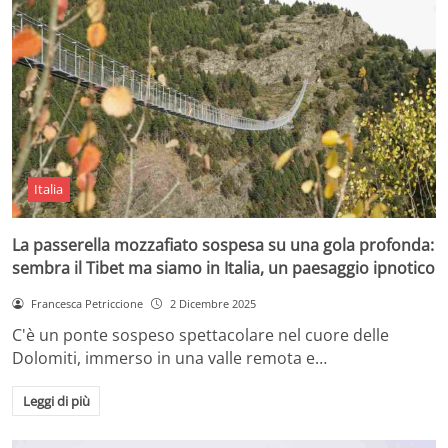
Italia
La passerella mozzafiato sospesa su una gola profonda:
sembra il Tibet ma siamo in Italia, un paesaggio ipnotico
Francesca Petriccione
2 Dicembre 2025
C'è un ponte sospeso spettacolare nel cuore delle
Dolomiti, immerso in una valle remota e…
Leggi di più