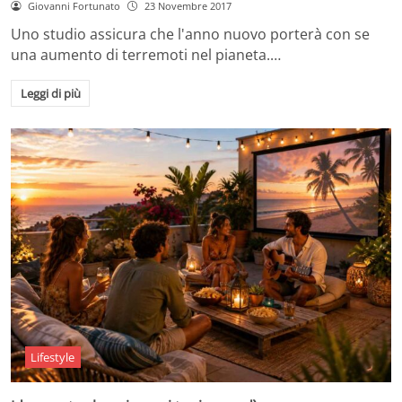
Giovanni Fortunato
23 Novembre 2017
Uno studio assicura che l'anno nuovo porterà con se
una aumento di terremoti nel pianeta.…
Leggi di più
Lifestyle