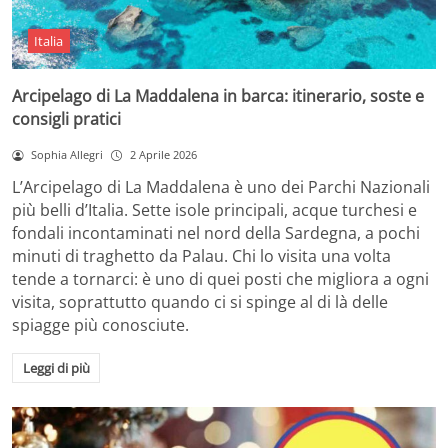
Italia
Arcipelago di La Maddalena in barca: itinerario, soste e
consigli pratici
Sophia Allegri
2 Aprile 2026
L’Arcipelago di La Maddalena è uno dei Parchi Nazionali
più belli d’Italia. Sette isole principali, acque turchesi e
fondali incontaminati nel nord della Sardegna, a pochi
minuti di traghetto da Palau. Chi lo visita una volta
tende a tornarci: è uno di quei posti che migliora a ogni
visita, soprattutto quando ci si spinge al di là delle
spiagge più conosciute.
Leggi di più