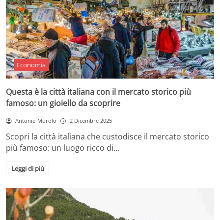
Economia
Questa è la città italiana con il mercato storico più
famoso: un gioiello da scoprire
Antonio Murolo
2 Dicembre 2025
Scopri la città italiana che custodisce il mercato storico
più famoso: un luogo ricco di…
Leggi di più