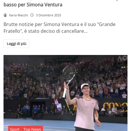
basso per Simona Ventura
Ilaria Macchi
3 Dicembre 2025
Brutte notizie per Simona Ventura e il suo "Grande
Fratello", è stato deciso di cancellare…
Leggi di più
Sport
Top-News