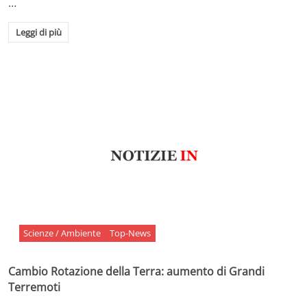
…
Leggi di più
Scienze / Ambiente
Top-News
Cambio Rotazione della Terra: aumento di Grandi
Terremoti