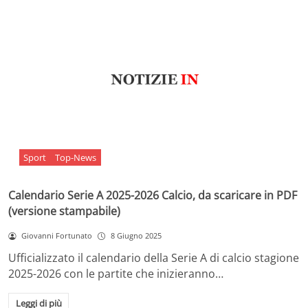
Sport
Top-News
Calendario Serie A 2025-2026 Calcio, da scaricare in PDF
(versione stampabile)
Giovanni Fortunato
8 Giugno 2025
Ufficializzato il calendario della Serie A di calcio stagione
2025-2026 con le partite che inizieranno…
Leggi di più