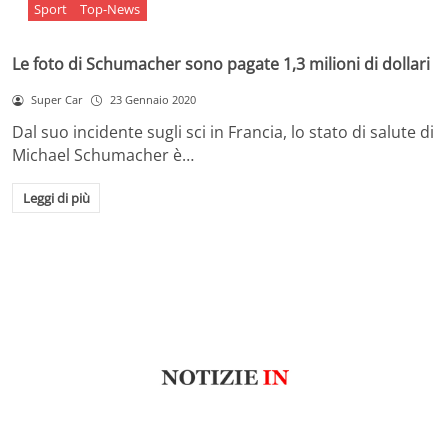
Sport
Top-News
Le foto di Schumacher sono pagate 1,3 milioni di dollari
Super Car
23 Gennaio 2020
Dal suo incidente sugli sci in Francia, lo stato di salute di
Michael Schumacher è…
Leggi di più