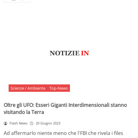
Scienze / Ambiente
Top-News
Oltre gli UFO: Esseri Giganti Interdimensionali stanno
visitando la Terra
Flash News
20 Giugno 2023
Ad affermarlo niente meno che l'FBI che rivela i files