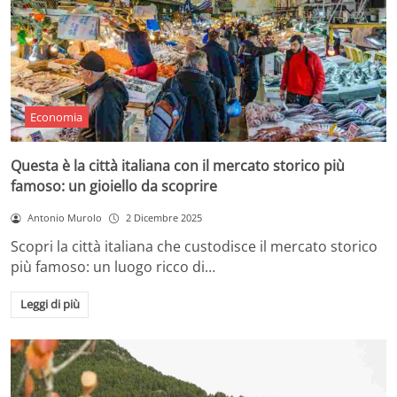
Economia
Questa è la città italiana con il mercato storico più
famoso: un gioiello da scoprire
Antonio Murolo
2 Dicembre 2025
Scopri la città italiana che custodisce il mercato storico
più famoso: un luogo ricco di…
Leggi di più