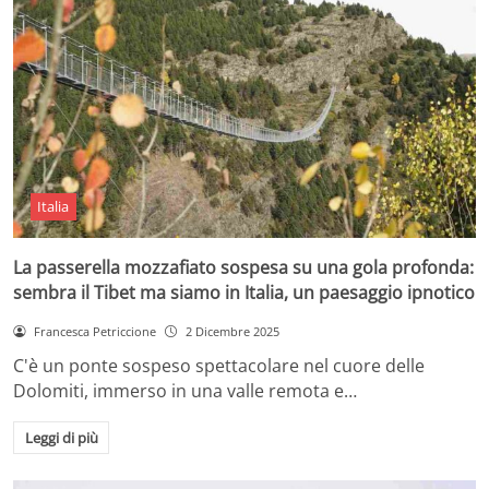
Italia
La passerella mozzafiato sospesa su una gola profonda:
sembra il Tibet ma siamo in Italia, un paesaggio ipnotico
Francesca Petriccione
2 Dicembre 2025
C'è un ponte sospeso spettacolare nel cuore delle
Dolomiti, immerso in una valle remota e…
Leggi di più