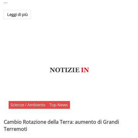
…
Leggi di più
Scienze / Ambiente
Top-News
Cambio Rotazione della Terra: aumento di Grandi
Terremoti