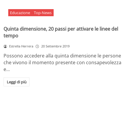
Educazione
Top-News
Quinta dimensione, 20 passi per attivare le linee del
tempo
Estrella Herrera
20 Settembre 2019
Possono accedere alla quinta dimensione le persone
che vivono il momento presente con consapevolezza
e…
Leggi di più