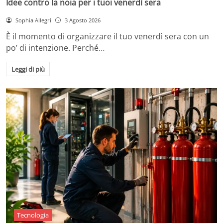
Idee contro la noia per i tuoi venerdì sera
Sophia Allegri
3 Agosto 2026
È il momento di organizzare il tuo venerdì sera con un
po’ di intenzione. Perché…
Leggi di più
Tecnologia