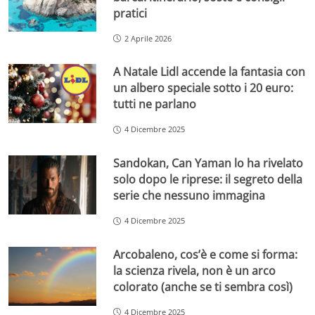
pratici
2 Aprile 2026
A Natale Lidl accende la fantasia con
un albero speciale sotto i 20 euro:
tutti ne parlano
4 Dicembre 2025
Sandokan, Can Yaman lo ha rivelato
solo dopo le riprese: il segreto della
serie che nessuno immagina
4 Dicembre 2025
Arcobaleno, cos’è e come si forma:
la scienza rivela, non è un arco
colorato (anche se ti sembra così)
4 Dicembre 2025