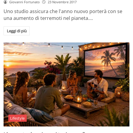
Giovanni Fortunato
23 Novembre 2017
Uno studio assicura che l'anno nuovo porterà con se
una aumento di terremoti nel pianeta.…
Leggi di più
Lifestyle