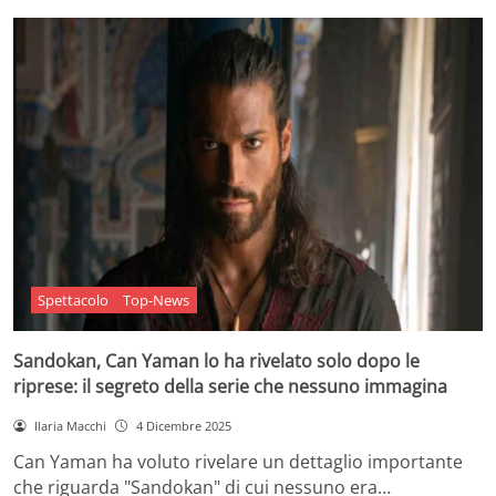
Spettacolo
Top-News
Sandokan, Can Yaman lo ha rivelato solo dopo le
riprese: il segreto della serie che nessuno immagina
Ilaria Macchi
4 Dicembre 2025
Can Yaman ha voluto rivelare un dettaglio importante
che riguarda "Sandokan" di cui nessuno era…