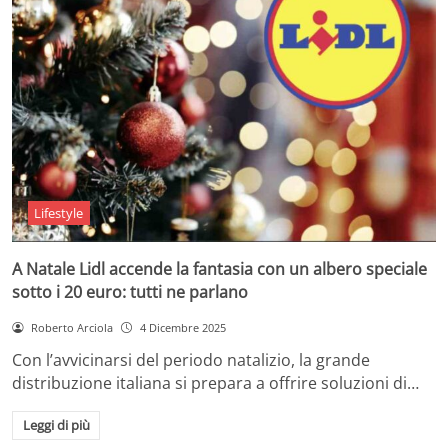
Lifestyle
A Natale Lidl accende la fantasia con un albero speciale
sotto i 20 euro: tutti ne parlano
Roberto Arciola
4 Dicembre 2025
Con l’avvicinarsi del periodo natalizio, la grande
distribuzione italiana si prepara a offrire soluzioni di…
Leggi di più