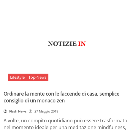
Lifestyle
Top-News
Ordinare la mente con le faccende di casa, semplice
consiglio di un monaco zen
Flash News
27 Maggio 2018
A volte, un compito quotidiano può essere trasformato
nel momento ideale per una meditazione mindfulness,