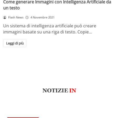
Come generare Immagini con Intelligenza Artificiale da
un testo
Flash News
4 Novembre 2021
Un sistema di intelligenza artificiale può creare
immagini basate su una riga di testo. Copie…
Leggi di più