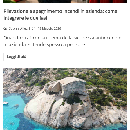
Rilevazione e spegnimento incendi in azienda: come
integrare le due fasi
Sophia Allegri
18 Maggio 2026
Quando si affronta il tema della sicurezza antincendio
in azienda, si tende spesso a pensare…
Leggi di più