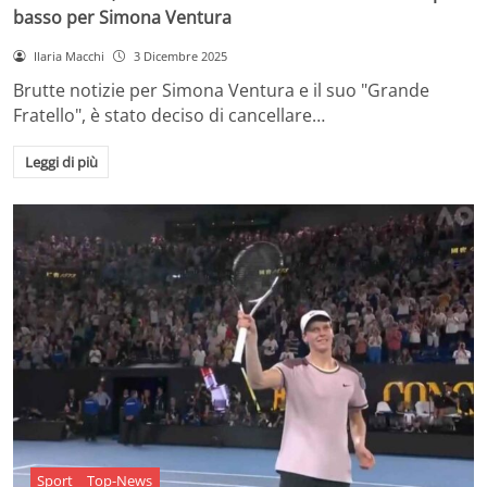
basso per Simona Ventura
Ilaria Macchi
3 Dicembre 2025
Brutte notizie per Simona Ventura e il suo "Grande
Fratello", è stato deciso di cancellare…
Leggi di più
Sport
Top-News