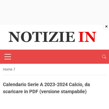
×
/
Home
Calendario Serie A 2023-2024 Calcio, da
scaricare in PDF (versione stampabile)