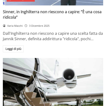
Sinner, in Inghilterra non riescono a capire: ”È una cosa
ridicola”
Ilaria Macchi
3 Dicembre 2025
Dall'Inghilterra non riescono a capire una scelta fatta da
Jannik Sinner, definita addirittura "ridicola", pochi…
Leggi di più