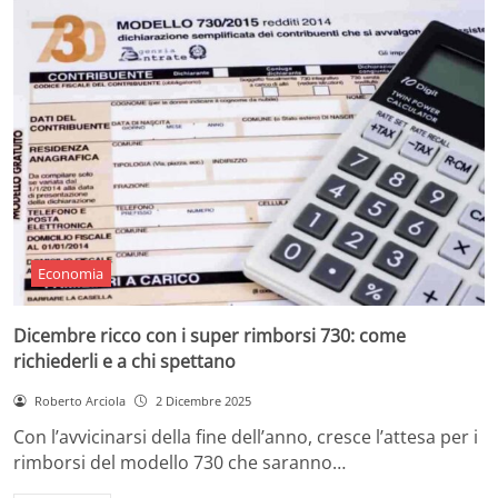
Economia
Dicembre ricco con i super rimborsi 730: come
richiederli e a chi spettano
Roberto Arciola
2 Dicembre 2025
Con l’avvicinarsi della fine dell’anno, cresce l’attesa per i
rimborsi del modello 730 che saranno…