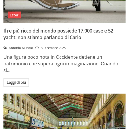
Esteri
Il re più ricco del mondo possiede 17.000 case e 52
yacht: non stiamo parlando di Carlo
Antonio Murolo
3 Dicembre 2025
Una figura poco nota in Occidente detiene un
patrimonio che supera ogni immaginazione. Quando
si…
Leggi di più