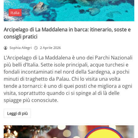
Italia
Arcipelago di La Maddalena in barca: itinerario, soste e
consigli pratici
Sophia Allegri
2 Aprile 2026
L’Arcipelago di La Maddalena è uno dei Parchi Nazionali
più belli d’Italia. Sette isole principali, acque turchesi e
fondali incontaminati nel nord della Sardegna, a pochi
minuti di traghetto da Palau. Chi lo visita una volta
tende a tornarci: è uno di quei posti che migliora a ogni
visita, soprattutto quando ci si spinge al di là delle
spiagge più conosciute.
Leggi di più