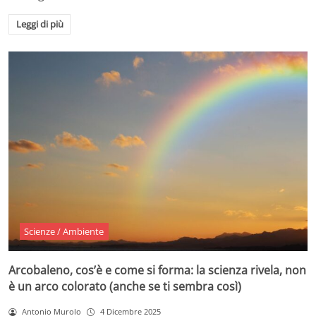
Leggi di più
Scienze / Ambiente
Arcobaleno, cos’è e come si forma: la scienza rivela, non
è un arco colorato (anche se ti sembra così)
Antonio Murolo
4 Dicembre 2025