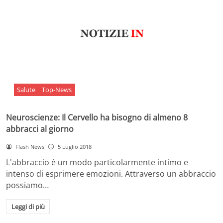
Salute
Top-News
Neuroscienze: Il Cervello ha bisogno di almeno 8
abbracci al giorno
Flash News
5 Luglio 2018
L'abbraccio è un modo particolarmente intimo e
intenso di esprimere emozioni. Attraverso un abbraccio
possiamo…
Leggi di più