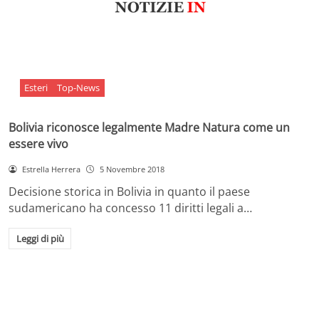
Esteri
Top-News
Bolivia riconosce legalmente Madre Natura come un
essere vivo
Estrella Herrera
5 Novembre 2018
Decisione storica in Bolivia in quanto il paese
sudamericano ha concesso 11 diritti legali a…
Leggi di più