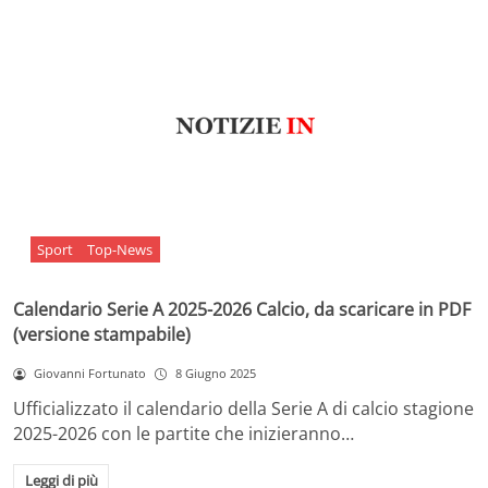
Sport
Top-News
Calendario Serie A 2025-2026 Calcio, da scaricare in PDF
(versione stampabile)
Giovanni Fortunato
8 Giugno 2025
Ufficializzato il calendario della Serie A di calcio stagione
2025-2026 con le partite che inizieranno…
Leggi di più