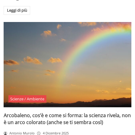
Leggi di più
Scienze / Ambiente
Arcobaleno, cos’è e come si forma: la scienza rivela, non
è un arco colorato (anche se ti sembra così)
Antonio Murolo
4 Dicembre 2025