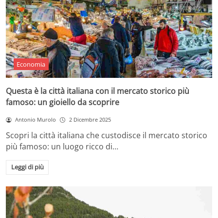
Economia
Questa è la città italiana con il mercato storico più
famoso: un gioiello da scoprire
Antonio Murolo
2 Dicembre 2025
Scopri la città italiana che custodisce il mercato storico
più famoso: un luogo ricco di…
Leggi di più