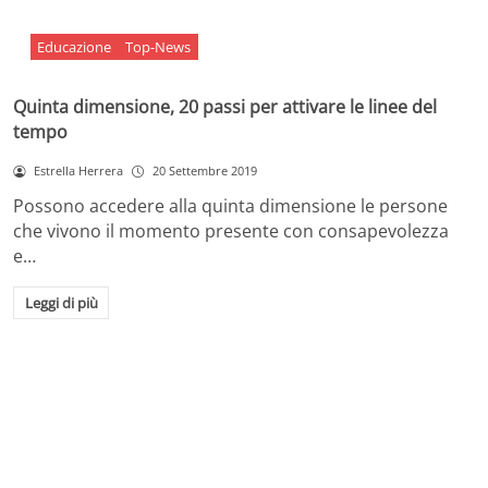
Educazione
Top-News
Quinta dimensione, 20 passi per attivare le linee del
tempo
Estrella Herrera
20 Settembre 2019
Possono accedere alla quinta dimensione le persone
che vivono il momento presente con consapevolezza
e…
Leggi di più