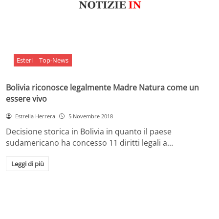
Esteri
Top-News
Bolivia riconosce legalmente Madre Natura come un
essere vivo
Estrella Herrera
5 Novembre 2018
Decisione storica in Bolivia in quanto il paese
sudamericano ha concesso 11 diritti legali a…
Leggi di più