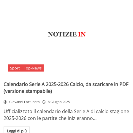
Sport
Top-News
Calendario Serie A 2025-2026 Calcio, da scaricare in PDF
(versione stampabile)
Giovanni Fortunato
8 Giugno 2025
Ufficializzato il calendario della Serie A di calcio stagione
2025-2026 con le partite che inizieranno…
Leggi di più