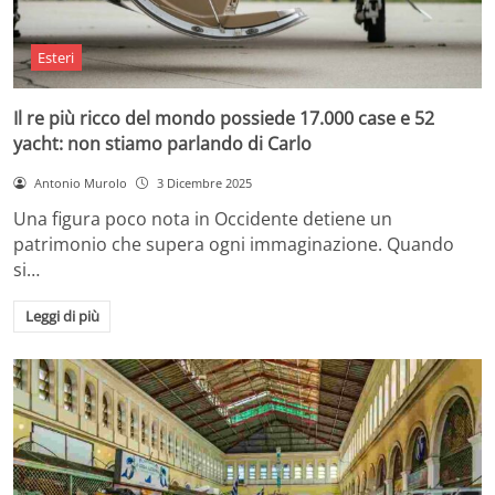
Esteri
Il re più ricco del mondo possiede 17.000 case e 52
yacht: non stiamo parlando di Carlo
Antonio Murolo
3 Dicembre 2025
Una figura poco nota in Occidente detiene un
patrimonio che supera ogni immaginazione. Quando
si…
Leggi di più