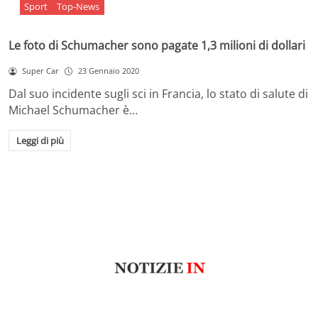
Sport
Top-News
Le foto di Schumacher sono pagate 1,3 milioni di dollari
Super Car
23 Gennaio 2020
Dal suo incidente sugli sci in Francia, lo stato di salute di
Michael Schumacher è…
Leggi di più