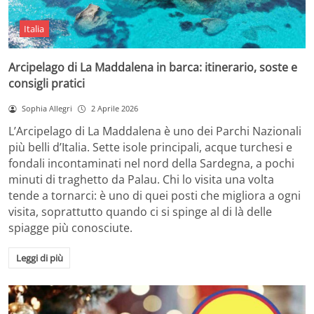
Italia
Arcipelago di La Maddalena in barca: itinerario, soste e
consigli pratici
Sophia Allegri
2 Aprile 2026
L’Arcipelago di La Maddalena è uno dei Parchi Nazionali
più belli d’Italia. Sette isole principali, acque turchesi e
fondali incontaminati nel nord della Sardegna, a pochi
minuti di traghetto da Palau. Chi lo visita una volta
tende a tornarci: è uno di quei posti che migliora a ogni
visita, soprattutto quando ci si spinge al di là delle
spiagge più conosciute.
Leggi di più