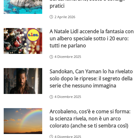
pratici
2 Aprile 2026
A Natale Lidl accende la fantasia con
un albero speciale sotto i 20 euro:
tutti ne parlano
4 Dicembre 2025
Sandokan, Can Yaman lo ha rivelato
solo dopo le riprese: il segreto della
serie che nessuno immagina
4 Dicembre 2025
Arcobaleno, cos’è e come si forma:
la scienza rivela, non è un arco
colorato (anche se ti sembra così)
4 Dicembre 2025