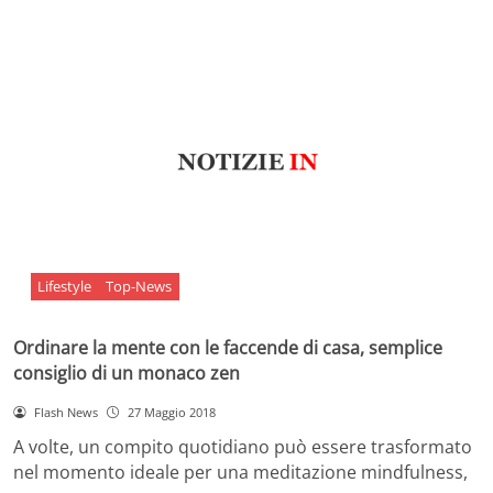
Lifestyle
Top-News
Ordinare la mente con le faccende di casa, semplice
consiglio di un monaco zen
Flash News
27 Maggio 2018
A volte, un compito quotidiano può essere trasformato
nel momento ideale per una meditazione mindfulness,