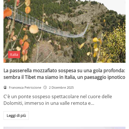
Italia
La passerella mozzafiato sospesa su una gola profonda:
sembra il Tibet ma siamo in Italia, un paesaggio ipnotico
Francesca Petriccione
2 Dicembre 2025
C'è un ponte sospeso spettacolare nel cuore delle
Dolomiti, immerso in una valle remota e…
Leggi di più