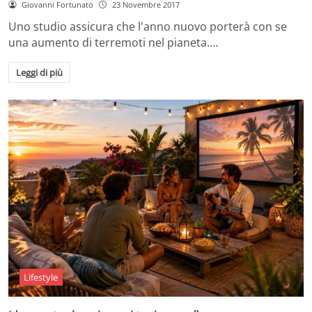
Giovanni Fortunato
23 Novembre 2017
Uno studio assicura che l'anno nuovo porterà con se
una aumento di terremoti nel pianeta.…
Leggi di più
Lifestyle