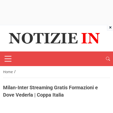
×
/
Home
Milan-Inter Streaming Gratis Formazioni e
Dove Vederla | Coppa Italia