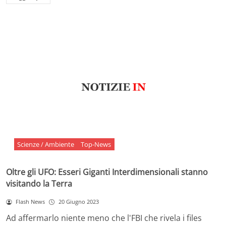
Scienze / Ambiente
Top-News
Oltre gli UFO: Esseri Giganti Interdimensionali stanno
visitando la Terra
Flash News
20 Giugno 2023
Ad affermarlo niente meno che l'FBI che rivela i files