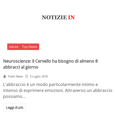
Salute
Top-News
Neuroscienze: Il Cervello ha bisogno di almeno 8
abbracci al giorno
Flash News
5 Luglio 2018
L'abbraccio è un modo particolarmente intimo e
intenso di esprimere emozioni. Attraverso un abbraccio
possiamo…
Leggi di più