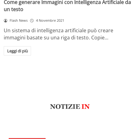
Come generare Immagini con Intelligenza Artificiale da
un testo
Flash News
4 Novembre 2021
Un sistema di intelligenza artificiale può creare
immagini basate su una riga di testo. Copie…
Leggi di più