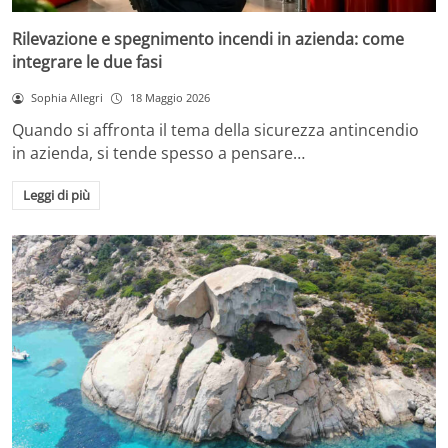
Rilevazione e spegnimento incendi in azienda: come
integrare le due fasi
Sophia Allegri
18 Maggio 2026
Quando si affronta il tema della sicurezza antincendio
in azienda, si tende spesso a pensare…
Leggi di più