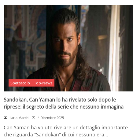
Spettacolo
Top-News
Sandokan, Can Yaman lo ha rivelato solo dopo le
riprese: il segreto della serie che nessuno immagina
Ilaria Macchi
4 Dicembre 2025
Can Yaman ha voluto rivelare un dettaglio importante
che riguarda "Sandokan" di cui nessuno era…