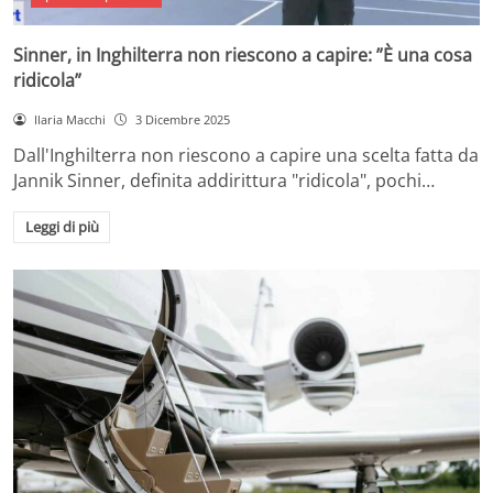
Sinner, in Inghilterra non riescono a capire: ”È una cosa
ridicola”
Ilaria Macchi
3 Dicembre 2025
Dall'Inghilterra non riescono a capire una scelta fatta da
Jannik Sinner, definita addirittura "ridicola", pochi…
Leggi di più