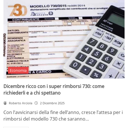
Economia
Dicembre ricco con i super rimborsi 730: come
richiederli e a chi spettano
Roberto Arciola
2 Dicembre 2025
Con l’avvicinarsi della fine dell’anno, cresce l’attesa per i
rimborsi del modello 730 che saranno…