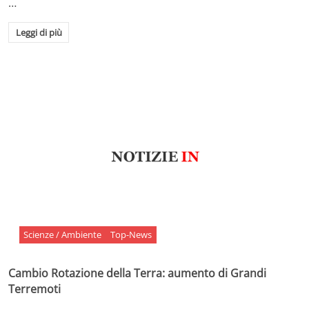
…
Leggi di più
Scienze / Ambiente
Top-News
Cambio Rotazione della Terra: aumento di Grandi
Terremoti