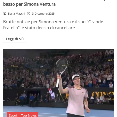
basso per Simona Ventura
Ilaria Macchi
3 Dicembre 2025
Brutte notizie per Simona Ventura e il suo "Grande
Fratello", è stato deciso di cancellare…
Leggi di più
Sport
Top-News