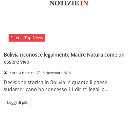
Esteri
Top-News
Bolivia riconosce legalmente Madre Natura come un
essere vivo
Estrella Herrera
5 Novembre 2018
Decisione storica in Bolivia in quanto il paese
sudamericano ha concesso 11 diritti legali a…
Leggi di più