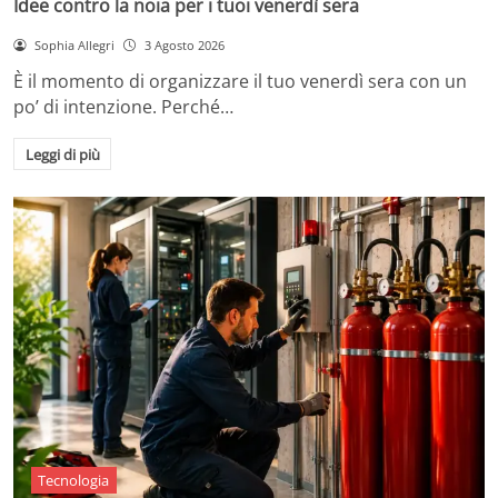
Idee contro la noia per i tuoi venerdì sera
Sophia Allegri
3 Agosto 2026
È il momento di organizzare il tuo venerdì sera con un
po’ di intenzione. Perché…
Leggi di più
Tecnologia