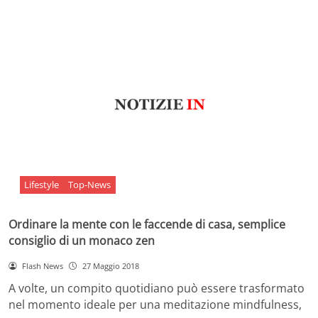
Lifestyle
Top-News
Ordinare la mente con le faccende di casa, semplice
consiglio di un monaco zen
Flash News
27 Maggio 2018
A volte, un compito quotidiano può essere trasformato
nel momento ideale per una meditazione mindfulness,