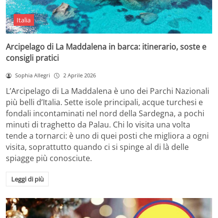
Italia
Arcipelago di La Maddalena in barca: itinerario, soste e
consigli pratici
Sophia Allegri
2 Aprile 2026
L’Arcipelago di La Maddalena è uno dei Parchi Nazionali
più belli d’Italia. Sette isole principali, acque turchesi e
fondali incontaminati nel nord della Sardegna, a pochi
minuti di traghetto da Palau. Chi lo visita una volta
tende a tornarci: è uno di quei posti che migliora a ogni
visita, soprattutto quando ci si spinge al di là delle
spiagge più conosciute.
Leggi di più