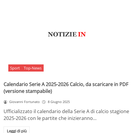
Sport
Top-News
Calendario Serie A 2025-2026 Calcio, da scaricare in PDF
(versione stampabile)
Giovanni Fortunato
8 Giugno 2025
Ufficializzato il calendario della Serie A di calcio stagione
2025-2026 con le partite che inizieranno…
Leggi di più