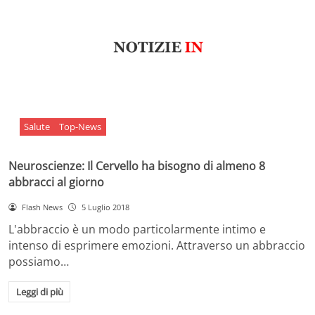
Salute
Top-News
Neuroscienze: Il Cervello ha bisogno di almeno 8
abbracci al giorno
Flash News
5 Luglio 2018
L'abbraccio è un modo particolarmente intimo e
intenso di esprimere emozioni. Attraverso un abbraccio
possiamo…
Leggi di più