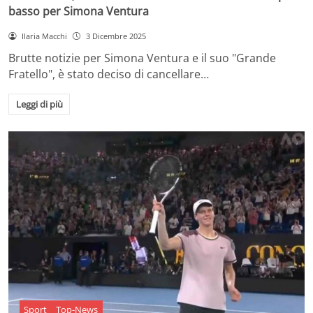
basso per Simona Ventura
Ilaria Macchi
3 Dicembre 2025
Brutte notizie per Simona Ventura e il suo "Grande
Fratello", è stato deciso di cancellare…
Leggi di più
Sport
Top-News