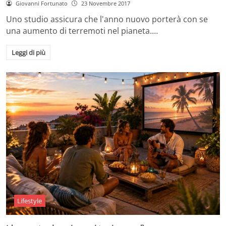
Giovanni Fortunato
23 Novembre 2017
Uno studio assicura che l'anno nuovo porterà con se
una aumento di terremoti nel pianeta.…
Leggi di più
Lifestyle