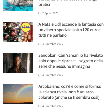
pratici
2 Aprile 2026
A Natale Lidl accende la fantasia con
un albero speciale sotto i 20 euro:
tutti ne parlano
4 Dicembre 2025
Sandokan, Can Yaman lo ha rivelato
solo dopo le riprese: il segreto della
serie che nessuno immagina
4 Dicembre 2025
Arcobaleno, cos’è e come si forma:
la scienza rivela, non è un arco
colorato (anche se ti sembra così)
4 Dicembre 2025