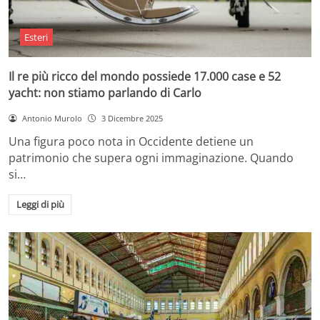
Esteri
Il re più ricco del mondo possiede 17.000 case e 52
yacht: non stiamo parlando di Carlo
Antonio Murolo
3 Dicembre 2025
Una figura poco nota in Occidente detiene un
patrimonio che supera ogni immaginazione. Quando
si…
Leggi di più