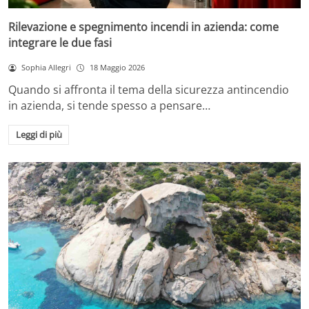
Rilevazione e spegnimento incendi in azienda: come
integrare le due fasi
Sophia Allegri
18 Maggio 2026
Quando si affronta il tema della sicurezza antincendio
in azienda, si tende spesso a pensare…
Leggi di più