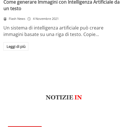
Come generare Immagini con Intelligenza Artificiale da
un testo
Flash News
4 Novembre 2021
Un sistema di intelligenza artificiale può creare
immagini basate su una riga di testo. Copie…
Leggi di più