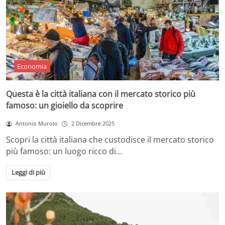
Economia
Questa è la città italiana con il mercato storico più
famoso: un gioiello da scoprire
Antonio Murolo
2 Dicembre 2025
Scopri la città italiana che custodisce il mercato storico
più famoso: un luogo ricco di…
Leggi di più