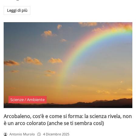
Leggi di più
Scienze / Ambiente
Arcobaleno, cos’è e come si forma: la scienza rivela, non
è un arco colorato (anche se ti sembra così)
Antonio Murolo
4 Dicembre 2025