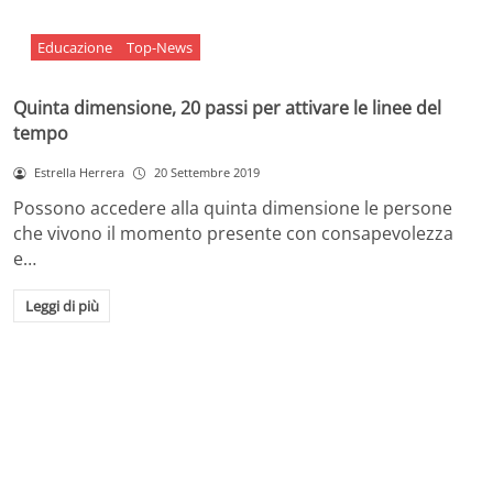
Educazione
Top-News
Quinta dimensione, 20 passi per attivare le linee del
tempo
Estrella Herrera
20 Settembre 2019
Possono accedere alla quinta dimensione le persone
che vivono il momento presente con consapevolezza
e…
Leggi di più