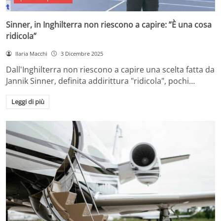
Sinner, in Inghilterra non riescono a capire: ”È una cosa
ridicola”
Ilaria Macchi
3 Dicembre 2025
Dall'Inghilterra non riescono a capire una scelta fatta da
Jannik Sinner, definita addirittura "ridicola", pochi…
Leggi di più