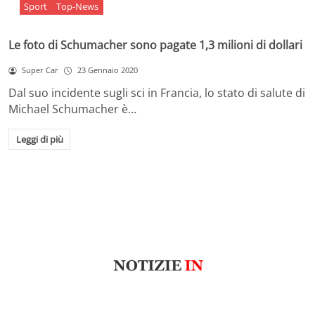
Sport
Top-News
Le foto di Schumacher sono pagate 1,3 milioni di dollari
Super Car
23 Gennaio 2020
Dal suo incidente sugli sci in Francia, lo stato di salute di
Michael Schumacher è…
Leggi di più