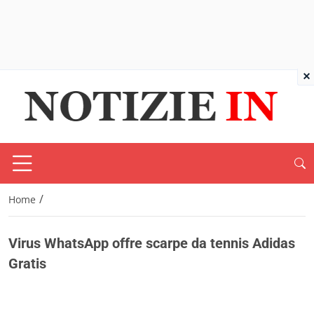
×
/
Home
Virus WhatsApp offre scarpe da tennis Adidas
Gratis