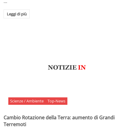
…
Leggi di più
Scienze / Ambiente
Top-News
Cambio Rotazione della Terra: aumento di Grandi
Terremoti