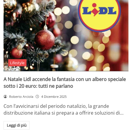
Lifestyle
A Natale Lidl accende la fantasia con un albero speciale
sotto i 20 euro: tutti ne parlano
Roberto Arciola
4 Dicembre 2025
Con l’avvicinarsi del periodo natalizio, la grande
distribuzione italiana si prepara a offrire soluzioni di…
Leggi di più