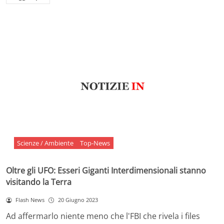
Scienze / Ambiente
Top-News
Oltre gli UFO: Esseri Giganti Interdimensionali stanno
visitando la Terra
Flash News
20 Giugno 2023
Ad affermarlo niente meno che l'FBI che rivela i files