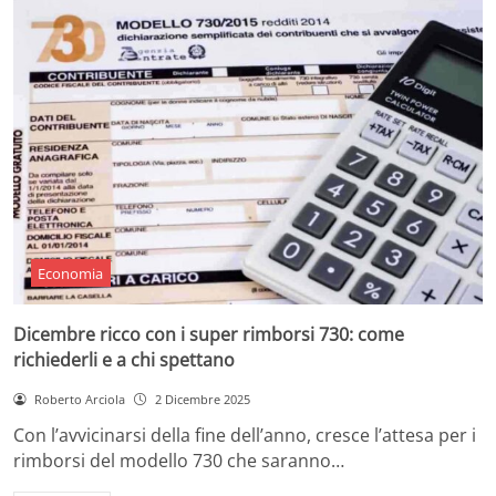
Economia
Dicembre ricco con i super rimborsi 730: come
richiederli e a chi spettano
Roberto Arciola
2 Dicembre 2025
Con l’avvicinarsi della fine dell’anno, cresce l’attesa per i
rimborsi del modello 730 che saranno…