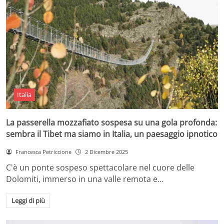
Italia
La passerella mozzafiato sospesa su una gola profonda:
sembra il Tibet ma siamo in Italia, un paesaggio ipnotico
Francesca Petriccione
2 Dicembre 2025
C'è un ponte sospeso spettacolare nel cuore delle
Dolomiti, immerso in una valle remota e…
Leggi di più