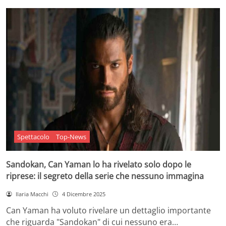
Spettacolo
Top-News
Sandokan, Can Yaman lo ha rivelato solo dopo le
riprese: il segreto della serie che nessuno immagina
Ilaria Macchi
4 Dicembre 2025
Can Yaman ha voluto rivelare un dettaglio importante
che riguarda "Sandokan" di cui nessuno era…