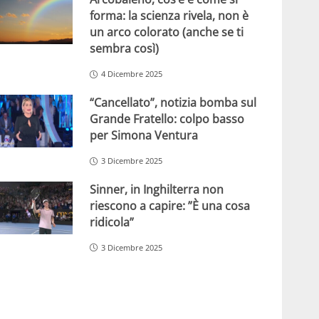
forma: la scienza rivela, non è
un arco colorato (anche se ti
sembra così)
4 Dicembre 2025
“Cancellato”, notizia bomba sul
Grande Fratello: colpo basso
per Simona Ventura
3 Dicembre 2025
Sinner, in Inghilterra non
riescono a capire: ”È una cosa
ridicola”
3 Dicembre 2025