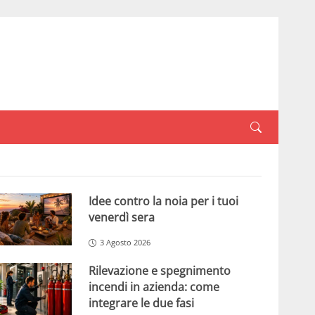
Idee contro la noia per i tuoi
venerdì sera
3 Agosto 2026
Rilevazione e spegnimento
incendi in azienda: come
integrare le due fasi