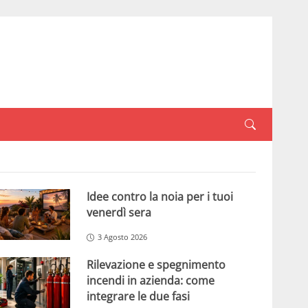
Idee contro la noia per i tuoi
venerdì sera
3 Agosto 2026
Rilevazione e spegnimento
incendi in azienda: come
integrare le due fasi