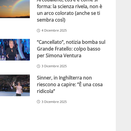
forma: la scienza rivela, non è
un arco colorato (anche se ti
sembra così)
4 Dicembre 2025
“Cancellato”, notizia bomba sul
Grande Fratello: colpo basso
per Simona Ventura
3 Dicembre 2025
Sinner, in Inghilterra non
riescono a capire: ”È una cosa
ridicola”
3 Dicembre 2025